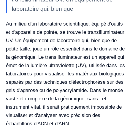
laboratoire qui, bien que
Au milieu d'un laboratoire scientifique, équipé d'outils
et d'appareils de pointe, se trouve le transilluminateur
UV. Un équipement de laboratoire qui, bien que de
petite taille, joue un rôle essentiel dans le domaine de
la génomique.
Le transilluminateur est un appareil qui
émet de la lumière ultraviolette (UV), utilisée dans les
laboratoires pour visualiser les matériaux biologiques
séparés par des techniques d'électrophorèse sur des
gels d'agarose ou de polyacrylamide. Dans le monde
vaste et complexe de la génomique, sans cet
instrument vital, il serait pratiquement impossible de
visualiser et d'analyser avec précision des
échantillons d'ADN et d'ARN.