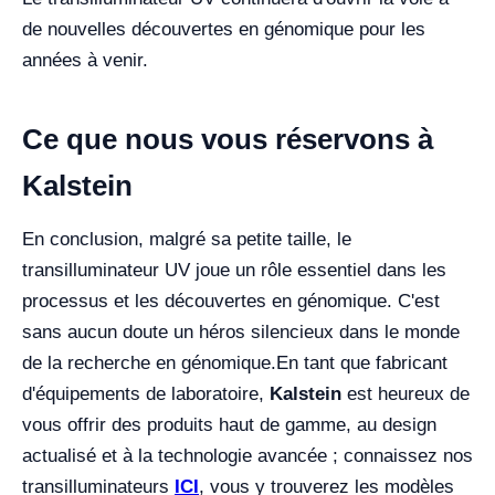
de nouvelles découvertes en génomique pour les
années à venir.
Ce que nous vous réservons à
Kalstein
En conclusion, malgré sa petite taille, le
transilluminateur UV joue un rôle essentiel dans les
processus et les découvertes en génomique. C'est
sans aucun doute un héros silencieux dans le monde
de la recherche en génomique.
En tant que fabricant
d'équipements de laboratoire,
Kalstein
est heureux de
vous offrir des produits haut de gamme, au design
actualisé et à la technologie avancée ; connaissez nos
transilluminateurs
ICI
, vous y trouverez les modèles