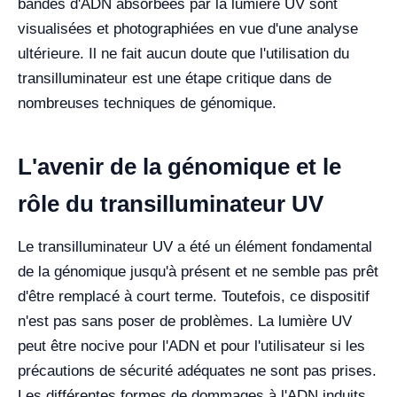
bandes d'ADN absorbées par la lumière UV sont
visualisées et photographiées en vue d'une analyse
ultérieure. Il ne fait aucun doute que l'utilisation du
transilluminateur est une étape critique dans de
nombreuses techniques de génomique.
L'avenir de la génomique et le
rôle du transilluminateur UV
Le transilluminateur UV a été un élément fondamental
de la génomique jusqu'à présent et ne semble pas prêt
d'être remplacé à court terme. Toutefois, ce dispositif
n'est pas sans poser de problèmes. La lumière UV
peut être nocive pour l'ADN et pour l'utilisateur si les
précautions de sécurité adéquates ne sont pas prises.
Les différentes formes de dommages à l'ADN induits