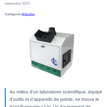
septembre 2023
Catégorie:
Articulos
Au milieu d'un laboratoire scientifique, équipé
d'outils et d'appareils de pointe, se trouve le
transilluminateur UV. Un équipement de