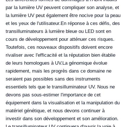
par la lumière UV peuvent compliquer son analyse, et
la lumière UV peut également être nocive pour la peau
et les yeux de l'utilisateur.
En réponse à ces défis, des
transilluminateurs à lumière bleue ou LED sont en
cours de développement pour atténuer ces risques.
Toutefois, ces nouveaux dispositifs doivent encore
rivaliser avec l'efficacité et la réputation bien établie
de leurs homologues à UV.
La génomique évolue
rapidement, mais les progrès dans ce domaine ne
seraient pas possibles sans des instruments
essentiels tels que le transilluminateur UV. Nous ne
devons pas sous-estimer l'importance de cet
équipement dans la visualisation et la manipulation du
matériel génétique, et nous devons continuer à
investir dans son développement et son amélioration.
Le transilluminateur UV continuera d'ouvrir la voie à