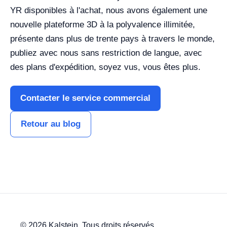
YR disponibles à l'achat, nous avons également une
nouvelle plateforme 3D à la polyvalence illimitée,
présente dans plus de trente pays à travers le monde,
publiez avec nous sans restriction de langue, avec
des plans d'expédition, soyez vus, vous êtes plus.
Contacter le service commercial
Retour au blog
© 2026 Kalstein. Tous droits réservés.