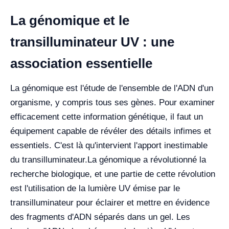
La génomique et le
transilluminateur UV : une
association essentielle
La génomique est l'étude de l'ensemble de l'ADN d'un
organisme, y compris tous ses gènes. Pour examiner
efficacement cette information génétique, il faut un
équipement capable de révéler des détails infimes et
essentiels. C'est là qu'intervient l'apport inestimable
du transilluminateur.
La génomique a révolutionné la
recherche biologique, et une partie de cette révolution
est l'utilisation de la lumière UV émise par le
transilluminateur pour éclairer et mettre en évidence
des fragments d'ADN séparés dans un gel. Les