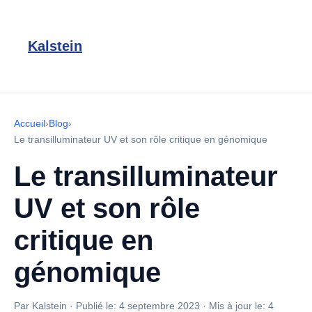
Kalstein
Accueil
›
Blog
›
Le transilluminateur UV et son rôle critique en génomique
Le transilluminateur
UV et son rôle
critique en
génomique
Par Kalstein
·
Publié le:
4 septembre 2023
·
Mis à jour le:
4