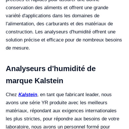
conservation des aliments et offrent une grande
variété d'applications dans les domaines de
l'alimentation, des carburants et des matériaux de
construction. Les analyseurs d'humidité offrent une
solution précise et efficace pour de nombreux besoins
de mesure.
Analyseurs d'humidité de
marque Kalstein
Chez
Kalstein
, en tant que fabricant leader, nous
avons une série YR produite avec les meilleurs
matériaux, répondant aux exigences internationales
les plus strictes, pour répondre aux besoins de votre
laboratoire, nous avons un personnel formé pour