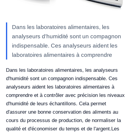
Dans les laboratoires alimentaires, les
analyseurs d'humidité sont un compagnon
indispensable. Ces analyseurs aident les
laboratoires alimentaires à comprendre
Dans les laboratoires alimentaires, les analyseurs
d'humidité sont un compagnon indispensable. Ces
analyseurs aident les laboratoires alimentaires à
comprendre et à contrôler avec précision les niveaux
d'humidité de leurs échantillons. Cela permet
d'assurer une bonne conservation des aliments au
cours du processus de production, de normaliser la
qualité et d'économiser du temps et de l'argent.
Les