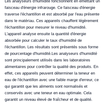
Les analyseurs d'humidité fonctionnent en émettant un
faisceau d'énergie infrarouge. Ce faisceau d'énergie
traverse l'échantillon et est absorbé par l'eau présente
dans le matériau. Ces appareils chauffent légèrement
l'échantillon pour mesurer le niveau d'humidité.
L'appareil analyse ensuite la quantité d'énergie
absorbée pour calculer le taux d'humidité de
l'échantillon. Les résultats sont présentés sous forme
de pourcentage d'humidité.
Les analyseurs d'humidité
sont principalement utilisés dans les laboratoires
alimentaires pour contrôler la qualité des produits. En
effet, ces appareils peuvent déterminer la teneur en
eau de l'échantillon avec une faible marge d'erreur, ce
qui garantit que les aliments sont normalisés et
conservés avec une teneur en eau optimale. Cela
garantit un niveau élevé de fraîcheur et de qualité.