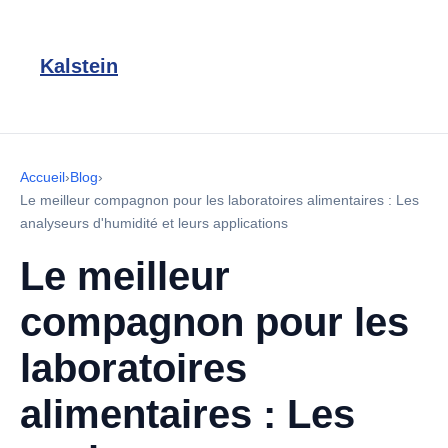
Kalstein
Accueil
›
Blog
›
Le meilleur compagnon pour les laboratoires alimentaires : Les
analyseurs d'humidité et leurs applications
Le meilleur
compagnon pour les
laboratoires
alimentaires : Les