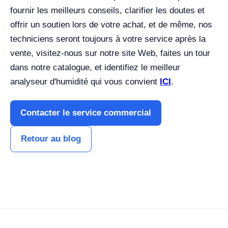
fournir les meilleurs conseils, clarifier les doutes et
offrir un soutien lors de votre achat, et de même, nos
techniciens seront toujours à votre service après la
vente, visitez-nous sur notre site Web, faites un tour
dans notre catalogue, et identifiez le meilleur
analyseur d'humidité qui vous convient
ICI
.
Contacter le service commercial
Retour au blog