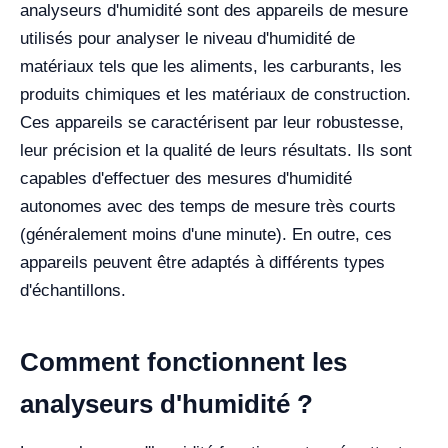
analyseurs d'humidité sont des appareils de mesure
utilisés pour analyser le niveau d'humidité de
matériaux tels que les aliments, les carburants, les
produits chimiques et les matériaux de construction.
Ces appareils se caractérisent par leur robustesse,
leur précision et la qualité de leurs résultats. Ils sont
capables d'effectuer des mesures d'humidité
autonomes avec des temps de mesure très courts
(généralement moins d'une minute). En outre, ces
appareils peuvent être adaptés à différents types
d'échantillons.
Comment fonctionnent les
analyseurs d'humidité ?