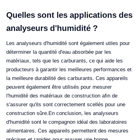
Quelles sont les applications des
analyseurs d'humidité ?
Les analyseurs d'humidité sont également utiles pour
déterminer la quantité d'eau absorbée par les
matériaux, tels que les carburants, ce qui aide les
producteurs à garantir les meilleures performances et
la meilleure durabilité des carburants. Ces appareils
peuvent également être utilisés pour mesurer
l'humidité des matériaux de construction afin de
s'assurer qu'ils sont correctement scellés pour une
construction sûre.
En conclusion, les analyseurs
d'humidité sont le compagnon idéal des laboratoires
alimentaires. Ces appareils permettent des mesures
précises et rapides pour assurer une bonne