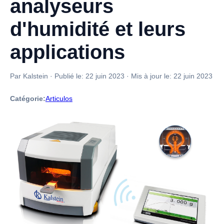
analyseurs
d'humidité et leurs
applications
Par Kalstein
·
Publié le:
22 juin 2023
·
Mis à jour le:
22 juin 2023
Catégorie:
Articulos