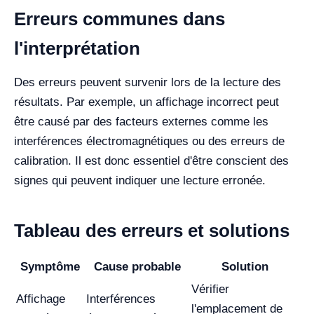
Erreurs communes dans
l'interprétation
Des erreurs peuvent survenir lors de la lecture des
résultats. Par exemple, un affichage incorrect peut
être causé par des facteurs externes comme les
interférences électromagnétiques ou des erreurs de
calibration. Il est donc essentiel d'être conscient des
signes qui peuvent indiquer une lecture erronée.
Tableau des erreurs et solutions
Symptôme
Cause probable
Solution
Vérifier
Affichage
Interférences
l'emplacement de