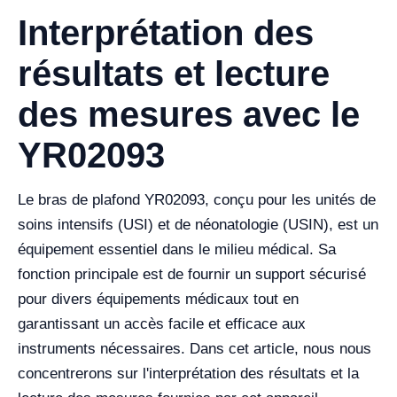
Interprétation des
résultats et lecture
des mesures avec le
YR02093
Le bras de plafond YR02093, conçu pour les unités de
soins intensifs (USI) et de néonatologie (USIN), est un
équipement essentiel dans le milieu médical. Sa
fonction principale est de fournir un support sécurisé
pour divers équipements médicaux tout en
garantissant un accès facile et efficace aux
instruments nécessaires. Dans cet article, nous nous
concentrerons sur l'interprétation des résultats et la