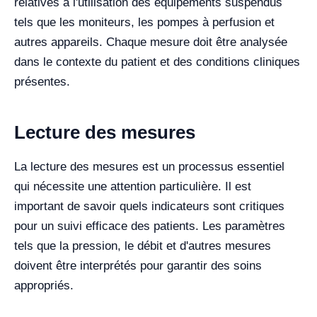
relatives à l'utilisation des équipements suspendus
tels que les moniteurs, les pompes à perfusion et
autres appareils. Chaque mesure doit être analysée
dans le contexte du patient et des conditions cliniques
présentes.
Lecture des mesures
La lecture des mesures est un processus essentiel
qui nécessite une attention particulière. Il est
important de savoir quels indicateurs sont critiques
pour un suivi efficace des patients. Les paramètres
tels que la pression, le débit et d'autres mesures
doivent être interprétés pour garantir des soins
appropriés.