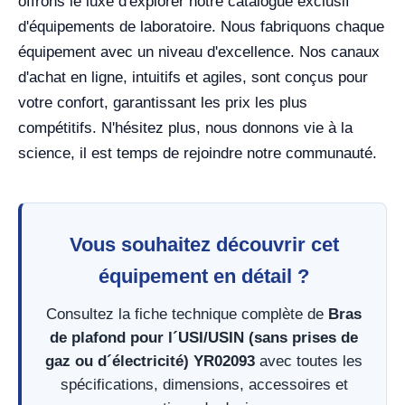
offrons le luxe d'explorer notre catalogue exclusif
d'équipements de laboratoire. Nous fabriquons chaque
équipement avec un niveau d'excellence. Nos canaux
d'achat en ligne, intuitifs et agiles, sont conçus pour
votre confort, garantissant les prix les plus
compétitifs. N'hésitez plus, nous donnons vie à la
science, il est temps de rejoindre notre communauté.
Vous souhaitez découvrir cet
équipement en détail ?
Consultez la fiche technique complète de
Bras
de plafond pour l´USI/USIN (sans prises de
gaz ou d´électricité) YR02093
avec toutes les
spécifications, dimensions, accessoires et