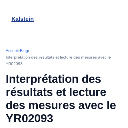
Kalstein
Accueil
›
Blog
›
Interprétation des résultats et lecture des mesures avec le
YR02093
Interprétation des
résultats et lecture
des mesures avec le
YR02093