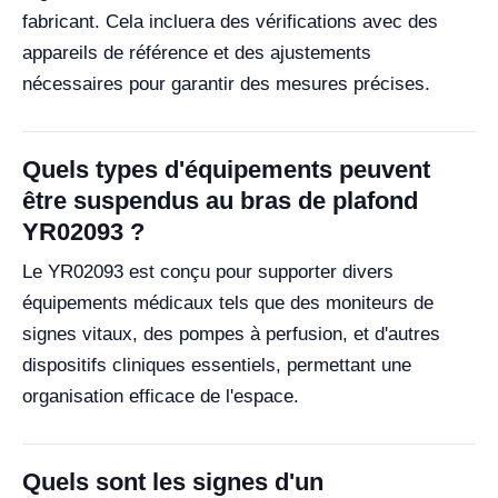
fabricant. Cela incluera des vérifications avec des
appareils de référence et des ajustements
nécessaires pour garantir des mesures précises.
Quels types d'équipements peuvent
être suspendus au bras de plafond
YR02093 ?
Le YR02093 est conçu pour supporter divers
équipements médicaux tels que des moniteurs de
signes vitaux, des pompes à perfusion, et d'autres
dispositifs cliniques essentiels, permettant une
organisation efficace de l'espace.
Quels sont les signes d'un