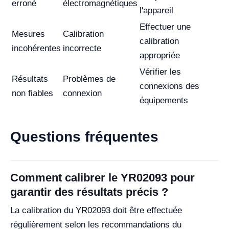
erroné
électromagnétiques
l'appareil
Effectuer une
Mesures
Calibration
calibration
incohérentes
incorrecte
appropriée
Vérifier les
Résultats
Problèmes de
connexions des
non fiables
connexion
équipements
Questions fréquentes
Comment calibrer le YR02093 pour
garantir des résultats précis ?
La calibration du YR02093 doit être effectuée
régulièrement selon les recommandations du