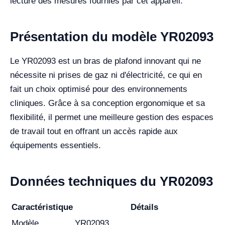
lecture des mesures fournies par cet appareil.
Présentation du modèle YR02093
Le YR02093 est un bras de plafond innovant qui ne
nécessite ni prises de gaz ni d'électricité, ce qui en
fait un choix optimisé pour des environnements
cliniques. Grâce à sa conception ergonomique et sa
flexibilité, il permet une meilleure gestion des espaces
de travail tout en offrant un accès rapide aux
équipements essentiels.
Données techniques du YR02093
Caractéristique
Détails
Modèle
YR02093