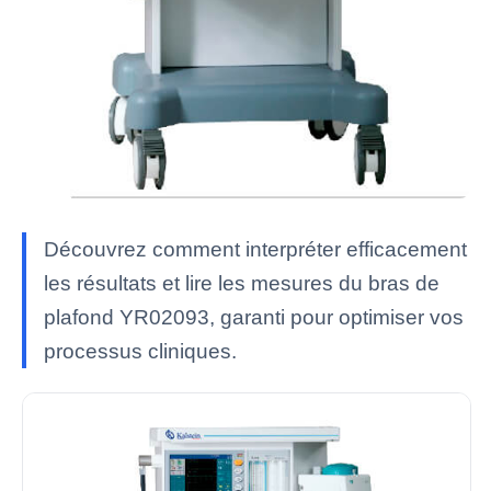
Découvrez comment interpréter efficacement
les résultats et lire les mesures du bras de
plafond YR02093, garanti pour optimiser vos
processus cliniques.