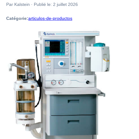
Par Kalstein
·
Publié le:
2 juillet 2026
Catégorie:
articulos-de-productos