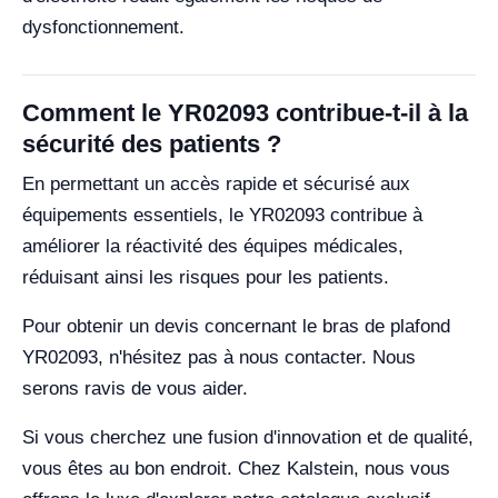
dysfonctionnement.
Comment le YR02093 contribue-t-il à la
sécurité des patients ?
En permettant un accès rapide et sécurisé aux
équipements essentiels, le YR02093 contribue à
améliorer la réactivité des équipes médicales,
réduisant ainsi les risques pour les patients.
Pour obtenir un devis concernant le bras de plafond
YR02093, n'hésitez pas à nous contacter. Nous
serons ravis de vous aider.
Si vous cherchez une fusion d'innovation et de qualité,
vous êtes au bon endroit. Chez Kalstein, nous vous