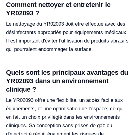
Comment nettoyer et entretenir le
YR02093 ?
Le nettoyage du YR02093 doit être effectué avec des
désinfectants appropriés pour équipements médicaux.
Il est important d'éviter l'utilisation de produits abrasifs
qui pourraient endommager la surface.
Quels sont les principaux avantages du
YR02093 dans un environnement
clinique ?
Le YR02093 offre une flexibilité, un accès facile aux
équipements, et une optimisation de l'espace, ce qui
en fait un choix privilégié dans les environnements
cliniques. Sa conception sans prises de gaz ou
d'électricité réduit également les risques de