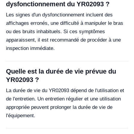
dysfonctionnement du YR02093 ?
Les signes d'un dysfonctionnement incluent des
affichages erronés, une difficulté à manipuler le bras
ou des bruits inhabituels. Si ces symptômes
apparaissent, il est recommandé de procéder à une
inspection immédiate.
Quelle est la durée de vie prévue du
YR02093 ?
La durée de vie du YR02093 dépend de l'utilisation et
de l'entretien. Un entretien régulier et une utilisation
appropriée peuvent prolonger la durée de vie de
l'équipement.