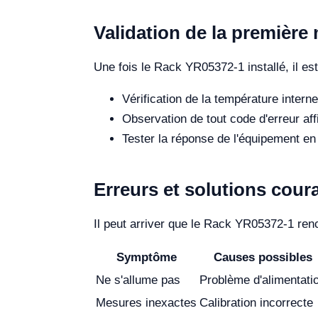
Validation de la première
Une fois le Rack YR05372-1 installé, il est
Vérification de la température intern
Observation de tout code d'erreur aff
Tester la réponse de l'équipement en
Erreurs et solutions cour
Il peut arriver que le Rack YR05372-1 renc
Symptôme
Causes possibles
Ne s'allume pas
Problème d'alimentati
Mesures inexactes
Calibration incorrecte