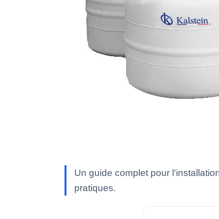
Un guide complet pour l'installati
pratiques.