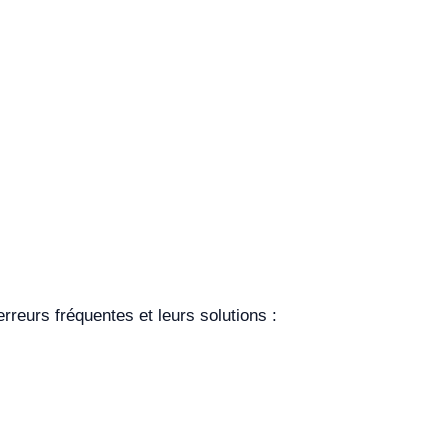
rreurs fréquentes et leurs solutions :