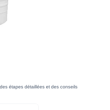
des étapes détaillées et des conseils