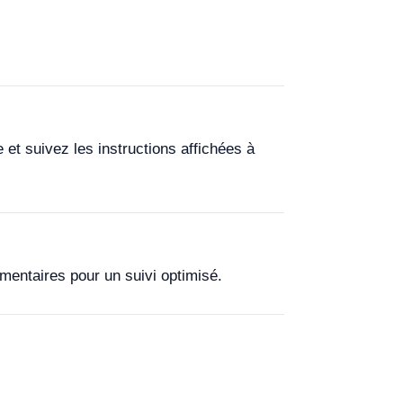
et suivez les instructions affichées à
mentaires pour un suivi optimisé.