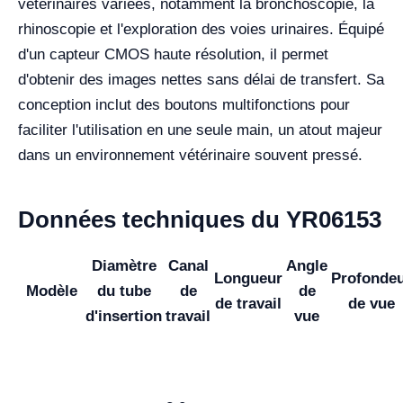
vétérinaires variées, notamment la bronchoscopie, la
rhinoscopie et l'exploration des voies urinaires. Équipé
d'un capteur CMOS haute résolution, il permet
d'obtenir des images nettes sans délai de transfert. Sa
conception inclut des boutons multifonctions pour
faciliter l'utilisation en une seule main, un atout majeur
dans un environnement vétérinaire souvent pressé.
Données techniques du YR06153
Diamètre
Canal
Angle
Longueur
Profonde
Modèle
du tube
de
de
de travail
de vue
d'insertion
travail
vue