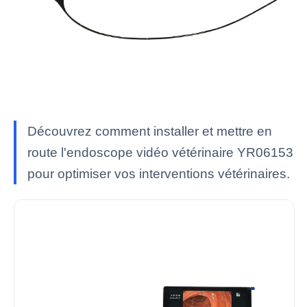
Découvrez comment installer et mettre en
route l'endoscope vidéo vétérinaire YR06153
pour optimiser vos interventions vétérinaires.