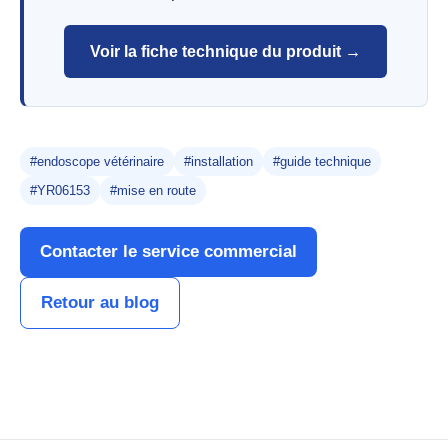
Voir la fiche technique du produit →
#endoscope vétérinaire
#installation
#guide technique
#YR06153
#mise en route
Contacter le service commercial
Retour au blog