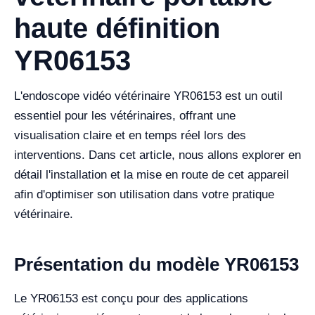
haute définition
YR06153
L'endoscope vidéo vétérinaire YR06153 est un outil
essentiel pour les vétérinaires, offrant une
visualisation claire et en temps réel lors des
interventions. Dans cet article, nous allons explorer en
détail l'installation et la mise en route de cet appareil
afin d'optimiser son utilisation dans votre pratique
vétérinaire.
Présentation du modèle YR06153
Le YR06153 est conçu pour des applications