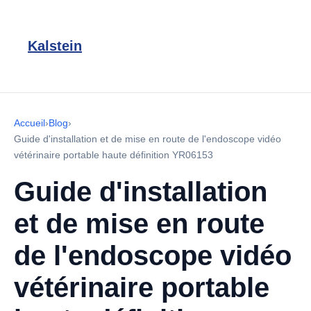
Kalstein
Accueil
›
Blog
›
Guide d'installation et de mise en route de l'endoscope vidéo
vétérinaire portable haute définition YR06153
Guide d'installation
et de mise en route
de l'endoscope vidéo
vétérinaire portable