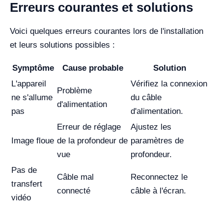
Erreurs courantes et solutions
Voici quelques erreurs courantes lors de l'installation
et leurs solutions possibles :
Symptôme
Cause probable
Solution
L'appareil
Vérifiez la connexion
Problème
ne s'allume
du câble
d'alimentation
pas
d'alimentation.
Erreur de réglage
Ajustez les
Image floue
de la profondeur de
paramètres de
vue
profondeur.
Pas de
Câble mal
Reconnectez le
transfert
connecté
câble à l'écran.
vidéo