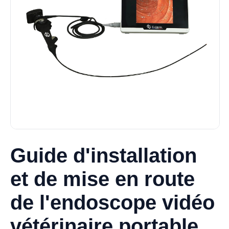
Guide d'installation
et de mise en route
de l'endoscope vidéo
vétérinaire portable