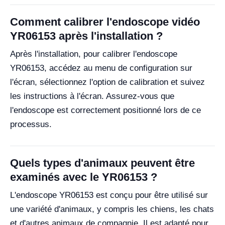
Comment calibrer l'endoscope vidéo
YR06153 après l'installation ?
Après l'installation, pour calibrer l'endoscope
YR06153, accédez au menu de configuration sur
l'écran, sélectionnez l'option de calibration et suivez
les instructions à l'écran. Assurez-vous que
l'endoscope est correctement positionné lors de ce
processus.
Quels types d'animaux peuvent être
examinés avec le YR06153 ?
L'endoscope YR06153 est conçu pour être utilisé sur
une variété d'animaux, y compris les chiens, les chats
et d'autres animaux de compagnie. Il est adapté pour