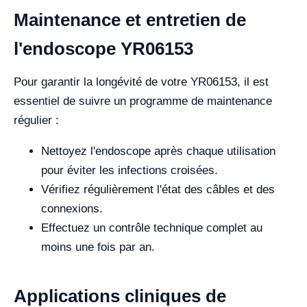
Maintenance et entretien de
l'endoscope YR06153
Pour garantir la longévité de votre YR06153, il est
essentiel de suivre un programme de maintenance
régulier :
Nettoyez l'endoscope après chaque utilisation
pour éviter les infections croisées.
Vérifiez régulièrement l'état des câbles et des
connexions.
Effectuez un contrôle technique complet au
moins une fois par an.
Applications cliniques de