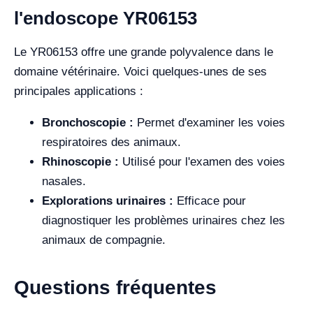
l'endoscope YR06153
Le YR06153 offre une grande polyvalence dans le
domaine vétérinaire. Voici quelques-unes de ses
principales applications :
Bronchoscopie :
Permet d'examiner les voies
respiratoires des animaux.
Rhinoscopie :
Utilisé pour l'examen des voies
nasales.
Explorations urinaires :
Efficace pour
diagnostiquer les problèmes urinaires chez les
animaux de compagnie.
Questions fréquentes