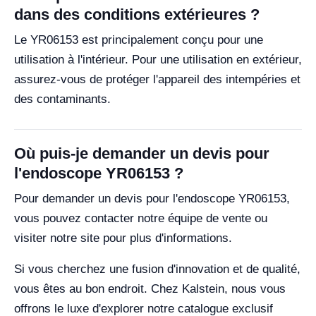
dans des conditions extérieures ?
Le YR06153 est principalement conçu pour une
utilisation à l'intérieur. Pour une utilisation en extérieur,
assurez-vous de protéger l'appareil des intempéries et
des contaminants.
Où puis-je demander un devis pour
l'endoscope YR06153 ?
Pour demander un devis pour l'endoscope YR06153,
vous pouvez contacter notre équipe de vente ou
visiter notre site pour plus d'informations.
Si vous cherchez une fusion d'innovation et de qualité,
vous êtes au bon endroit. Chez Kalstein, nous vous
offrons le luxe d'explorer notre catalogue exclusif