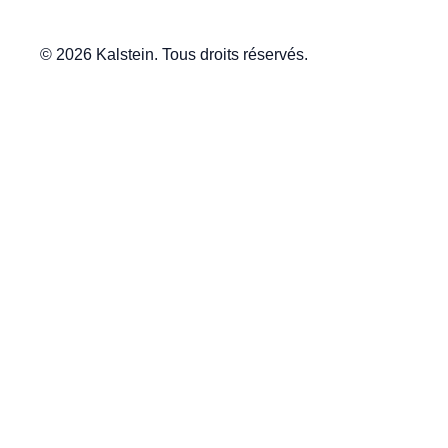
© 2026 Kalstein. Tous droits réservés.