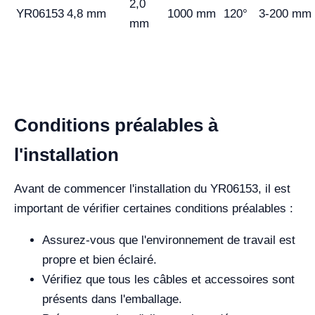
2,0
YR06153
4,8 mm
1000 mm
120°
3-200 mm
mm
Conditions préalables à
l'installation
Avant de commencer l'installation du YR06153, il est
important de vérifier certaines conditions préalables :
Assurez-vous que l'environnement de travail est
propre et bien éclairé.
Vérifiez que tous les câbles et accessoires sont
présents dans l'emballage.