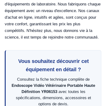
d'équipements de laboratoire. Nous fabriquons chaque
équipement avec un niveau d'excellence. Nos canaux
d'achat en ligne, intuitifs et agiles, sont conçus pour
votre confort, garantissant les prix les plus
compétitifs. N'hésitez plus, nous donnons vie à la
science, il est temps de rejoindre notre communauté.
Vous souhaitez découvrir cet
équipement en détail ?
Consultez la fiche technique complète de
Endoscope Vidéo Vétérinaire Portable Haute
Définition YR06153
avec toutes les
spécifications, dimensions, accessoires et
options de devis.