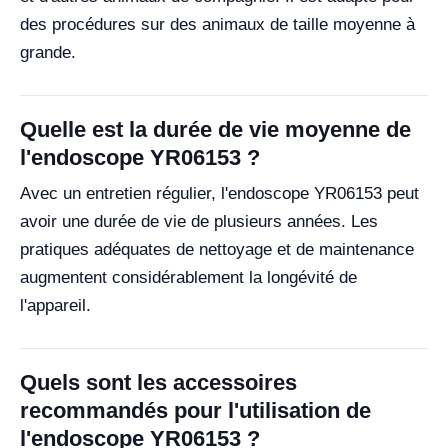
des procédures sur des animaux de taille moyenne à
grande.
Quelle est la durée de vie moyenne de
l'endoscope YR06153 ?
Avec un entretien régulier, l'endoscope YR06153 peut
avoir une durée de vie de plusieurs années. Les
pratiques adéquates de nettoyage et de maintenance
augmentent considérablement la longévité de
l'appareil.
Quels sont les accessoires
recommandés pour l'utilisation de
l'endoscope YR06153 ?