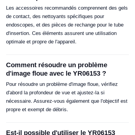
Les accessoires recommandés comprennent des gels
de contact, des nettoyants spécifiques pour
endoscopes, et des pièces de rechange pour le tube
d'insertion. Ces éléments assurent une utilisation
optimale et propre de l'appareil.
Comment résoudre un problème
d'image floue avec le YR06153 ?
Pour résoudre un problème d'image floue, vérifiez
d'abord la profondeur de vue et ajustez-la si
nécessaire. Assurez-vous également que l'objectif est
propre et exempt de débris.
Est-il possible d'utiliser le YR06153