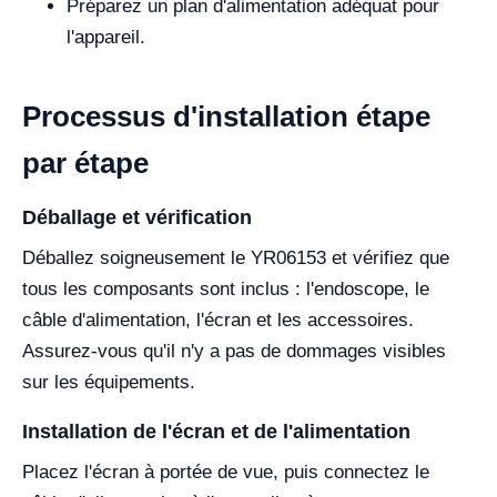
Préparez un plan d'alimentation adéquat pour
l'appareil.
Processus d'installation étape
par étape
Déballage et vérification
Déballez soigneusement le YR06153 et vérifiez que
tous les composants sont inclus : l'endoscope, le
câble d'alimentation, l'écran et les accessoires.
Assurez-vous qu'il n'y a pas de dommages visibles
sur les équipements.
Installation de l'écran et de l'alimentation
Placez l'écran à portée de vue, puis connectez le