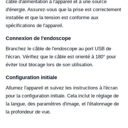
câble d'alimentation à l'appareil et à une source
d'énergie. Assurez-vous que la prise est correctement
installée et que la tension est conforme aux
spécifications de l'appareil.
Connexion de l'endoscope
Branchez le câble de l'endoscope au port USB de
l'écran. Vérifiez que le câble est orienté à 180° pour
éviter tout blocage lors de son utilisation.
Configuration initiale
Allumez l'appareil et suivez les instructions à l'écran
pour la configuration initiale. Cela inclut le réglage de
la langue, des paramètres d'image, et l'étalonnage de
la profondeur de vue.