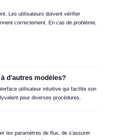
 Les utilisateurs doivent vérifier
tionnent correctement. En cas de problème,
 à d'autres modèles?
ace utilisateur intuitive qui facilite son
polyvalent pour diverses procédures.
fier les paramètres de flux, de s'assurer