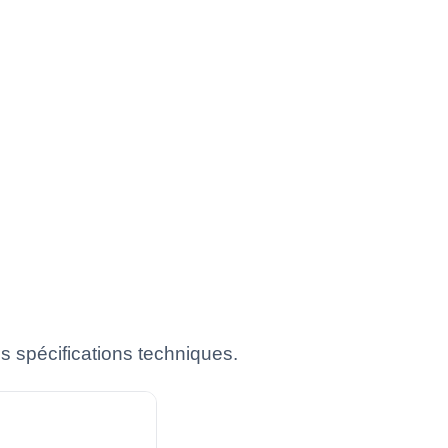
s spécifications techniques.