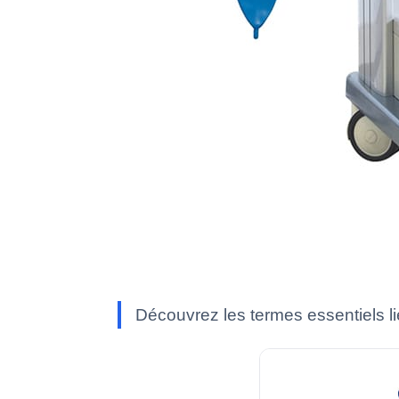
Découvrez les termes essentiels l