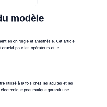
 du modèle
t en chirurgie et anesthésie. Cet article
t crucial pour les opérateurs et le
 utilisé à la fois chez les adultes et les
 électronique pneumatique garantit une