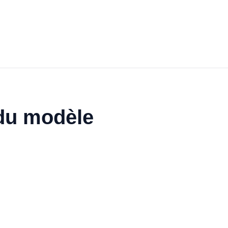
 du modèle