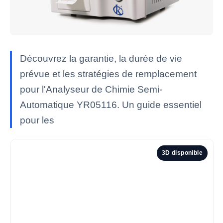
Découvrez la garantie, la durée de vie
prévue et les stratégies de remplacement
pour l'Analyseur de Chimie Semi-
Automatique YR05116. Un guide essentiel
pour les
3D disponible