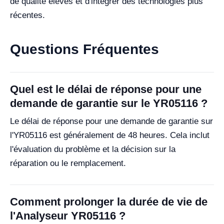
de qualité élevés et d'intégrer des technologies plus
récentes.
Questions Fréquentes
Quel est le délai de réponse pour une
demande de garantie sur le YR05116 ?
Le délai de réponse pour une demande de garantie sur
l'YR05116 est généralement de 48 heures. Cela inclut
l'évaluation du problème et la décision sur la
réparation ou le remplacement.
Comment prolonger la durée de vie de
l'Analyseur YR05116 ?