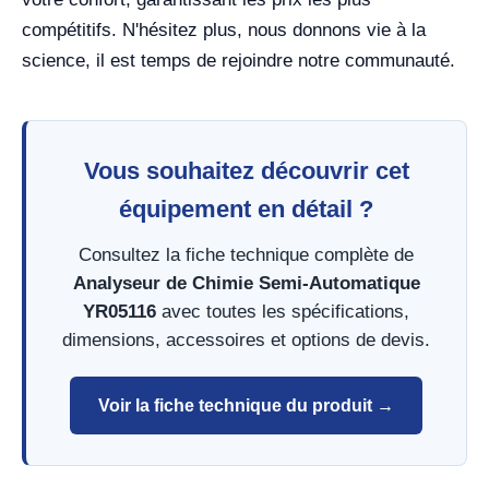
compétitifs. N'hésitez plus, nous donnons vie à la
science, il est temps de rejoindre notre communauté.
Vous souhaitez découvrir cet
équipement en détail ?
Consultez la fiche technique complète de
Analyseur de Chimie Semi-Automatique
YR05116
avec toutes les spécifications,
dimensions, accessoires et options de devis.
Voir la fiche technique du produit →