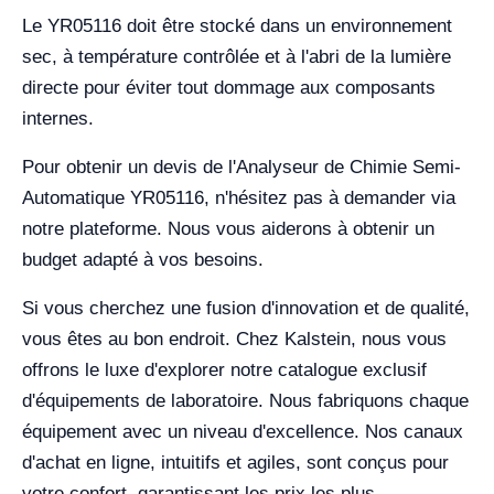
Le YR05116 doit être stocké dans un environnement
sec, à température contrôlée et à l'abri de la lumière
directe pour éviter tout dommage aux composants
internes.
Pour obtenir un devis de l'Analyseur de Chimie Semi-
Automatique YR05116, n'hésitez pas à demander via
notre plateforme. Nous vous aiderons à obtenir un
budget adapté à vos besoins.
Si vous cherchez une fusion d'innovation et de qualité,
vous êtes au bon endroit. Chez Kalstein, nous vous
offrons le luxe d'explorer notre catalogue exclusif
d'équipements de laboratoire. Nous fabriquons chaque
équipement avec un niveau d'excellence. Nos canaux
d'achat en ligne, intuitifs et agiles, sont conçus pour
votre confort, garantissant les prix les plus