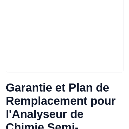
Garantie et Plan de
Remplacement pour
l'Analyseur de
Chimie Semi-