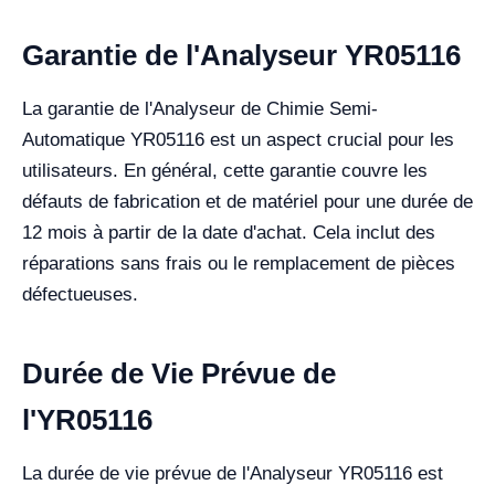
Garantie de l'Analyseur YR05116
La garantie de l'Analyseur de Chimie Semi-
Automatique YR05116 est un aspect crucial pour les
utilisateurs. En général, cette garantie couvre les
défauts de fabrication et de matériel pour une durée de
12 mois à partir de la date d'achat. Cela inclut des
réparations sans frais ou le remplacement de pièces
défectueuses.
Durée de Vie Prévue de
l'YR05116
La durée de vie prévue de l'Analyseur YR05116 est