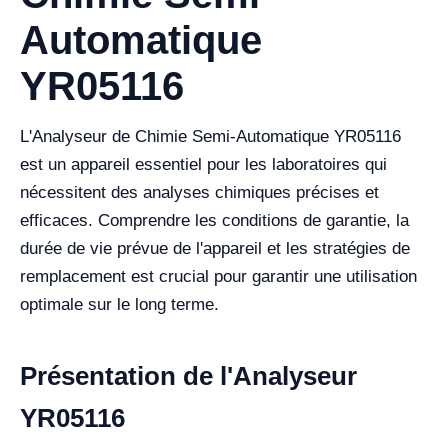
Automatique
YR05116
L'Analyseur de Chimie Semi-Automatique YR05116
est un appareil essentiel pour les laboratoires qui
nécessitent des analyses chimiques précises et
efficaces. Comprendre les conditions de garantie, la
durée de vie prévue de l'appareil et les stratégies de
remplacement est crucial pour garantir une utilisation
optimale sur le long terme.
Présentation de l'Analyseur
YR05116