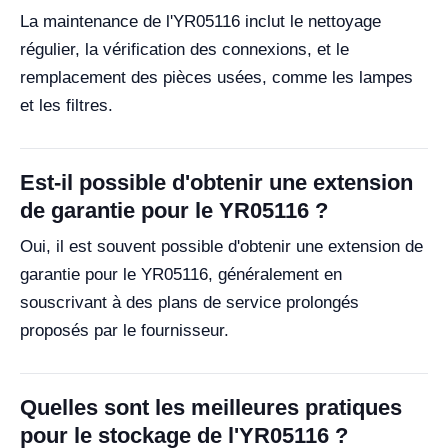
La maintenance de l'YR05116 inclut le nettoyage
régulier, la vérification des connexions, et le
remplacement des pièces usées, comme les lampes
et les filtres.
Est-il possible d'obtenir une extension
de garantie pour le YR05116 ?
Oui, il est souvent possible d'obtenir une extension de
garantie pour le YR05116, généralement en
souscrivant à des plans de service prolongés
proposés par le fournisseur.
Quelles sont les meilleures pratiques
pour le stockage de l'YR05116 ?