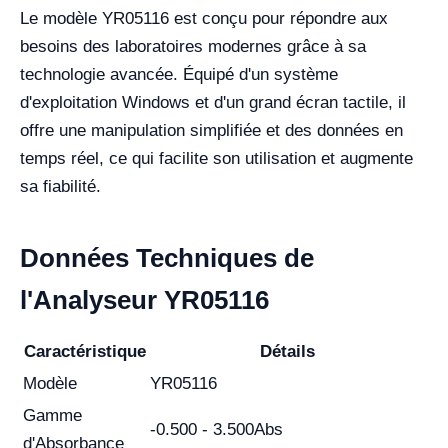
Le modèle YR05116 est conçu pour répondre aux
besoins des laboratoires modernes grâce à sa
technologie avancée. Équipé d'un système
d'exploitation Windows et d'un grand écran tactile, il
offre une manipulation simplifiée et des données en
temps réel, ce qui facilite son utilisation et augmente
sa fiabilité.
Données Techniques de
l'Analyseur YR05116
Caractéristique
Détails
Modèle
YR05116
Gamme
-0.500 - 3.500Abs
d'Absorbance