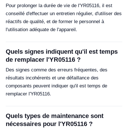
Pour prolonger la durée de vie de l'YR05116, il est
conseillé d'effectuer un entretien régulier, d'utiliser des
réactifs de qualité, et de former le personnel à
l'utilisation adéquate de l'appareil.
Quels signes indiquent qu'il est temps
de remplacer l'YR05116 ?
Des signes comme des erreurs fréquentes, des
résultats incohérents et une défaillance des
composants peuvent indiquer qu'il est temps de
remplacer l'YR05116.
Quels types de maintenance sont
nécessaires pour l'YR05116 ?