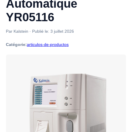
Automatique
YR05116
Par Kalstein
·
Publié le:
3 juillet 2026
Catégorie:
articulos-de-productos