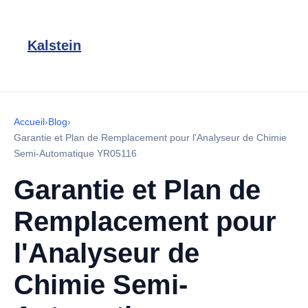
Kalstein
Accueil
›
Blog
›
Garantie et Plan de Remplacement pour l'Analyseur de Chimie
Semi-Automatique YR05116
Garantie et Plan de
Remplacement pour
l'Analyseur de
Chimie Semi-