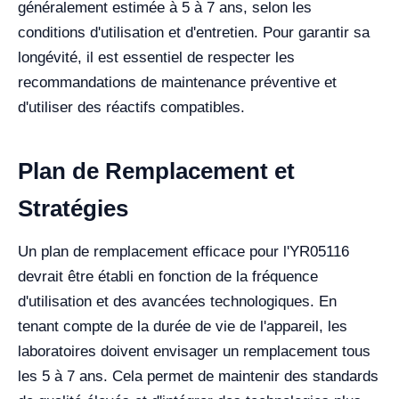
généralement estimée à 5 à 7 ans, selon les
conditions d'utilisation et d'entretien. Pour garantir sa
longévité, il est essentiel de respecter les
recommandations de maintenance préventive et
d'utiliser des réactifs compatibles.
Plan de Remplacement et
Stratégies
Un plan de remplacement efficace pour l'YR05116
devrait être établi en fonction de la fréquence
d'utilisation et des avancées technologiques. En
tenant compte de la durée de vie de l'appareil, les
laboratoires doivent envisager un remplacement tous
les 5 à 7 ans. Cela permet de maintenir des standards