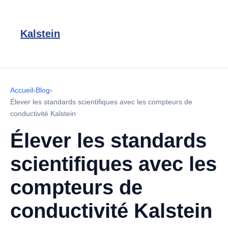
Kalstein
Accueil
›
Blog
›
Élever les standards scientifiques avec les compteurs de
conductivité Kalstein
Élever les standards
scientifiques avec les
compteurs de
conductivité Kalstein