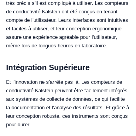
très précis s'il est compliqué à utiliser. Les compteurs
de conductivité Kalstein ont été conçus en tenant
compte de l'utilisateur. Leurs interfaces sont intuitives
et faciles à utiliser, et leur conception ergonomique
assure une expérience agréable pour l'utilisateur,
même lors de longues heures en laboratoire.
Intégration Supérieure
Et l'innovation ne s'arrête pas là. Les compteurs de
conductivité Kalstein peuvent être facilement intégrés
aux systèmes de collecte de données, ce qui facilite
la documentation et l'analyse des résultats. Et grâce à
leur conception robuste, ces instruments sont conçus
pour durer.