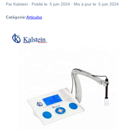
Par Kalstein
·
Publié le:
5 juin 2024
·
Mis à jour le:
5 juin 2024
Catégorie:
Articulos