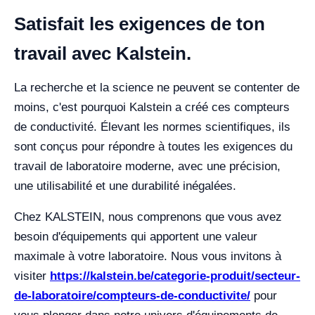
Satisfait les exigences de ton
travail avec Kalstein.
La recherche et la science ne peuvent se contenter de
moins, c'est pourquoi Kalstein a créé ces compteurs
de conductivité. Élevant les normes scientifiques, ils
sont conçus pour répondre à toutes les exigences du
travail de laboratoire moderne, avec une précision,
une utilisabilité et une durabilité inégalées.
Chez KALSTEIN, nous comprenons que vous avez
besoin d'équipements qui apportent une valeur
maximale à votre laboratoire. Nous vous invitons à
visiter
https://kalstein.be/categorie-produit/secteur-
de-laboratoire/compteurs-de-conductivite/
pour