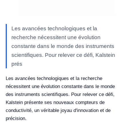
Les avancées technologiques et la
recherche nécessitent une évolution
constante dans le monde des instruments
scientifiques. Pour relever ce défi, Kalstein
prés
Les avancées technologiques et la recherche
nécessitent une évolution constante dans le monde
des instruments scientifiques. Pour relever ce défi,
Kalstein présente ses nouveaux compteurs de
conductivité, un véritable joyau d'innovation et de
précision.