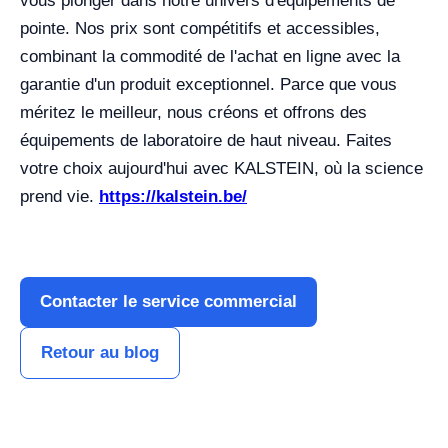
vous plonger dans notre univers d'équipements de
pointe. Nos prix sont compétitifs et accessibles,
combinant la commodité de l'achat en ligne avec la
garantie d'un produit exceptionnel. Parce que vous
méritez le meilleur, nous créons et offrons des
équipements de laboratoire de haut niveau. Faites
votre choix aujourd'hui avec KALSTEIN, où la science
prend vie.
https://kalstein.be/
Contacter le service commercial
Retour au blog