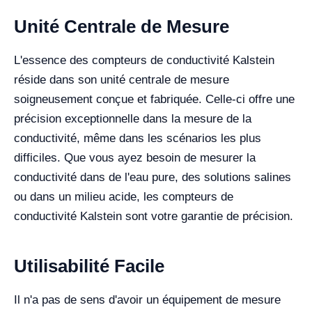
Unité Centrale de Mesure
L'essence des compteurs de conductivité Kalstein
réside dans son unité centrale de mesure
soigneusement conçue et fabriquée. Celle-ci offre une
précision exceptionnelle dans la mesure de la
conductivité, même dans les scénarios les plus
difficiles. Que vous ayez besoin de mesurer la
conductivité dans de l'eau pure, des solutions salines
ou dans un milieu acide, les compteurs de
conductivité Kalstein sont votre garantie de précision.
Utilisabilité Facile
Il n'a pas de sens d'avoir un équipement de mesure