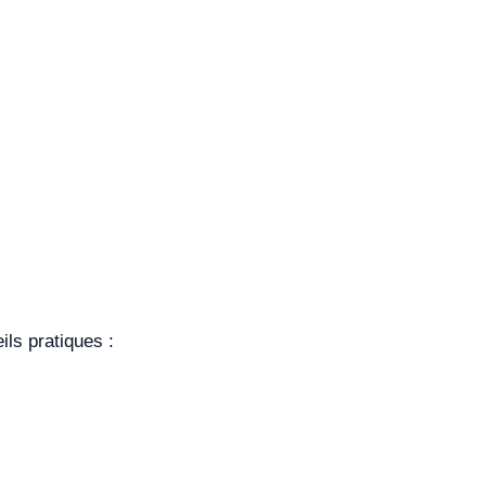
ils pratiques :