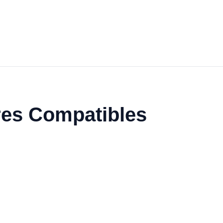
es Compatibles