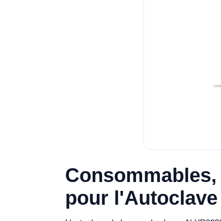
Consommables, 
pour l'Autoclav