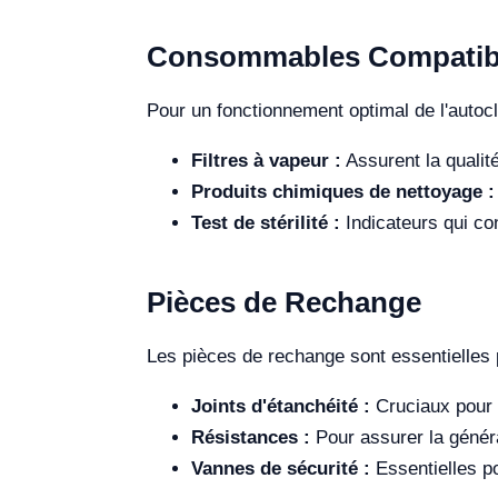
Consommables Compatib
Pour un fonctionnement optimal de l'auto
Filtres à vapeur :
Assurent la qualité
Produits chimiques de nettoyage :
Test de stérilité :
Indicateurs qui conf
Pièces de Rechange
Les pièces de rechange sont essentielles 
Joints d'étanchéité :
Cruciaux pour é
Résistances :
Pour assurer la généra
Vannes de sécurité :
Essentielles po