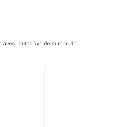
 avec l'autoclave de bureau de