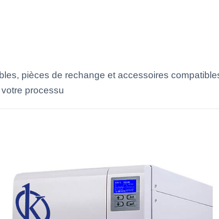
les, pièces de rechange et accessoires compatibles
 votre processu