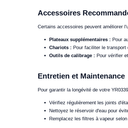
Accessoires Recommand
Certains accessoires peuvent améliorer l'u
Plateaux supplémentaires :
Pour au
Chariots :
Pour faciliter le transport
Outils de calibrage :
Pour vérifier e
Entretien et Maintenance
Pour garantir la longévité de votre YR0339
Vérifiez régulièrement les joints d'ét
Nettoyez le réservoir d'eau pour évit
Remplacez les filtres à vapeur selon