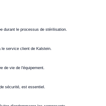
e durant le processus de stérilisation.
e service client de Kalstein.
e de vie de l'équipement.
e sécurité, est essentiel.