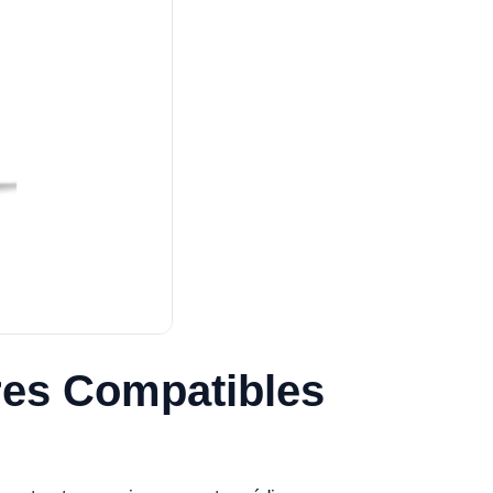
es Compatibles