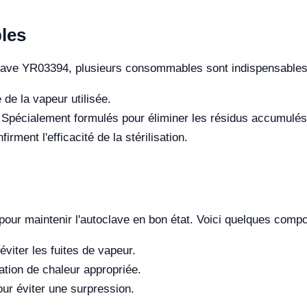
les
clave YR03394, plusieurs consommables sont indispensables
 de la vapeur utilisée.
Spécialement formulés pour éliminer les résidus accumulés
irment l'efficacité de la stérilisation.
pour maintenir l'autoclave en bon état. Voici quelques compo
viter les fuites de vapeur.
tion de chaleur appropriée.
ur éviter une surpression.