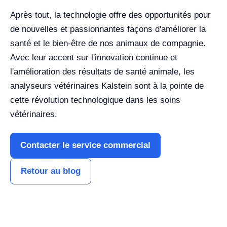
Après tout, la technologie offre des opportunités pour
de nouvelles et passionnantes façons d'améliorer la
santé et le bien-être de nos animaux de compagnie.
Avec leur accent sur l'innovation continue et
l'amélioration des résultats de santé animale, les
analyseurs vétérinaires Kalstein sont à la pointe de
cette révolution technologique dans les soins
vétérinaires.
Contacter le service commercial
Retour au blog