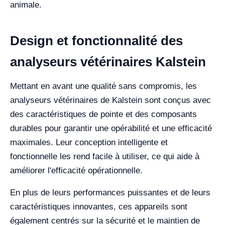
animale.
Design et fonctionnalité des
analyseurs vétérinaires Kalstein
Mettant en avant une qualité sans compromis, les
analyseurs vétérinaires de Kalstein sont conçus avec
des caractéristiques de pointe et des composants
durables pour garantir une opérabilité et une efficacité
maximales. Leur conception intelligente et
fonctionnelle les rend facile à utiliser, ce qui aide à
améliorer l'efficacité opérationnelle.
En plus de leurs performances puissantes et de leurs
caractéristiques innovantes, ces appareils sont
également centrés sur la sécurité et le maintien de