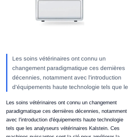
Les soins vétérinaires ont connu un
changement paradigmatique ces dernières
décennies, notamment avec l'introduction
d'équipements haute technologie tels que le
Les soins vétérinaires ont connu un changement
paradigmatique ces dernières décennies, notamment
avec l'introduction d'équipements haute technologie
tels que les analyseurs vétérinaires Kalstein. Ces
machines puissantes sont la clé pour améliorer la