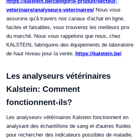
https://kalstein.be/categorie-produit/secteur-
veterinaire/analyseurs-veterinaires/
Nous vous
assurons qu'à travers nos canaux d'achat en ligne,
faciles et faisables, vous trouverez les meilleurs prix
du marché. Nous vous rappelons que nous, chez
KALSTEIN, fabriquons des équipements de laboratoire
de haut niveau pour la vente.
https://kalstein.be/
Les analyseurs vétérinaires
Kalstein: Comment
fonctionnent-ils?
Les analyseurs vétérinaires Kalstein fonctionnent en
analysant des échantillons de sang et d'autres fluides
pour rechercher des indicateurs possibles de maladie.