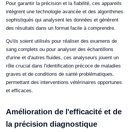
Pour garantir la précision et la fiabilité, ces appareils
intègrent une technologie avancée et des algorithmes
sophistiqués qui analysent les données et génèrent
des résultats dans un format facile à comprendre.
Qu'ils soient utilisés pour réaliser des examens de
sang complets ou pour analyser des échantillons
d'urine et d'autres fluides, ces analyseurs jouent un
rôle crucial dans l'identification précoce de maladies
graves et de conditions de santé problématiques,
permettant des interventions vétérinaires opportunes
et efficaces.
Amélioration de l'efficacité et de
la précision diagnostique