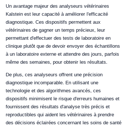
Un avantage majeur des analyseurs vétérinaires
Kalstein est leur capacité à améliorer l'efficacité
diagnostique. Ces dispositifs permettent aux
vétérinaires de gagner un temps précieux, leur
permettant d'effectuer des tests de laboratoire en
clinique plutôt que de devoir envoyer des échantillons
à un laboratoire externe et attendre des jours, parfois
même des semaines, pour obtenir les résultats.
De plus, ces analyseurs offrent une précision
diagnostique incomparable. En utilisant une
technologie et des algorithmes avancés, ces
dispositifs minimisent le risque d'erreurs humaines et
fournissent des résultats d'analyse très précis et
reproductibles qui aident les vétérinaires à prendre
des décisions éclairées concernant les soins de santé