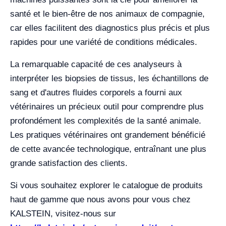
santé et le bien-être de nos animaux de compagnie,
car elles facilitent des diagnostics plus précis et plus
rapides pour une variété de conditions médicales.
La remarquable capacité de ces analyseurs à
interpréter les biopsies de tissus, les échantillons de
sang et d'autres fluides corporels a fourni aux
vétérinaires un précieux outil pour comprendre plus
profondément les complexités de la santé animale.
Les pratiques vétérinaires ont grandement bénéficié
de cette avancée technologique, entraînant une plus
grande satisfaction des clients.
Si vous souhaitez explorer le catalogue de produits
haut de gamme que nous avons pour vous chez
KALSTEIN, visitez-nous sur