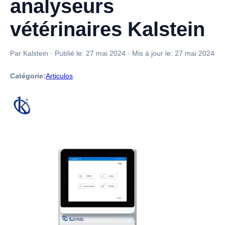
analyseurs
vétérinaires Kalstein
Par Kalstein
·
Publié le:
27 mai 2024
·
Mis à jour le:
27 mai 2024
Catégorie:
Articulos