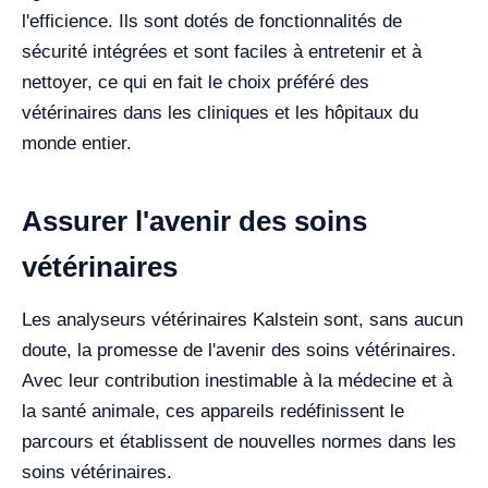
l'efficience. Ils sont dotés de fonctionnalités de
sécurité intégrées et sont faciles à entretenir et à
nettoyer, ce qui en fait le choix préféré des
vétérinaires dans les cliniques et les hôpitaux du
monde entier.
Assurer l'avenir des soins
vétérinaires
Les analyseurs vétérinaires Kalstein sont, sans aucun
doute, la promesse de l'avenir des soins vétérinaires.
Avec leur contribution inestimable à la médecine et à
la santé animale, ces appareils redéfinissent le
parcours et établissent de nouvelles normes dans les
soins vétérinaires.