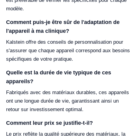
est préférable de vérifier les spécificités pour chaque
modèle.
Comment puis-je être sûr de l'adaptation de
l'appareil à ma clinique?
Kalstein offre des conseils de personnalisation pour
s'assurer que chaque appareil correspond aux besoins
spécifiques de votre pratique.
Quelle est la durée de vie typique de ces
appareils?
Fabriqués avec des matériaux durables, ces appareils
ont une longue durée de vie, garantissant ainsi un
retour sur investissement optimal.
Comment leur prix se justifie-t-il?
Le prix reflète la qualité supérieure des matériaux, la