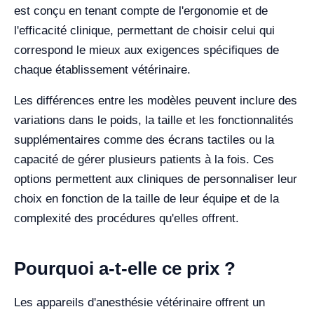
est conçu en tenant compte de l'ergonomie et de
l'efficacité clinique, permettant de choisir celui qui
correspond le mieux aux exigences spécifiques de
chaque établissement vétérinaire.
Les différences entre les modèles peuvent inclure des
variations dans le poids, la taille et les fonctionnalités
supplémentaires comme des écrans tactiles ou la
capacité de gérer plusieurs patients à la fois. Ces
options permettent aux cliniques de personnaliser leur
choix en fonction de la taille de leur équipe et de la
complexité des procédures qu'elles offrent.
Pourquoi a-t-elle ce prix ?
Les appareils d'anesthésie vétérinaire offrent un