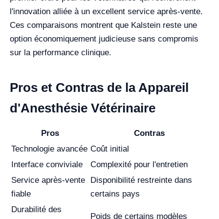
l'innovation alliée à un excellent service après-vente.
Ces comparaisons montrent que Kalstein reste une
option économiquement judicieuse sans compromis
sur la performance clinique.
Pros et Contras de la Appareil
d'Anesthésie Vétérinaire
Pros
Contras
Technologie avancée
Coût initial
Interface conviviale
Complexité pour l'entretien
Service après-vente
Disponibilité restreinte dans
fiable
certains pays
Durabilité des
Poids de certains modèles