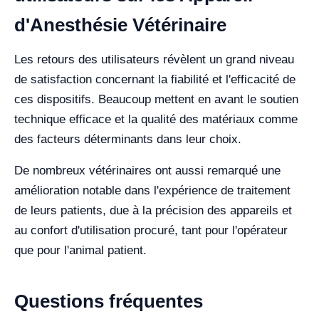
d'Anesthésie Vétérinaire
Les retours des utilisateurs révèlent un grand niveau
de satisfaction concernant la fiabilité et l'efficacité de
ces dispositifs. Beaucoup mettent en avant le soutien
technique efficace et la qualité des matériaux comme
des facteurs déterminants dans leur choix.
De nombreux vétérinaires ont aussi remarqué une
amélioration notable dans l'expérience de traitement
de leurs patients, due à la précision des appareils et
au confort d'utilisation procuré, tant pour l'opérateur
que pour l'animal patient.
Questions fréquentes