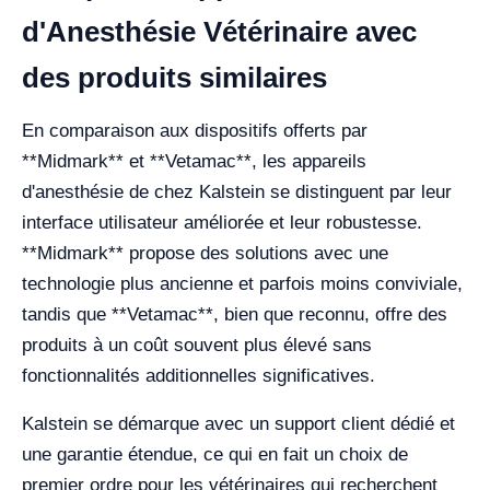
d'Anesthésie Vétérinaire avec
des produits similaires
En comparaison aux dispositifs offerts par
**Midmark** et **Vetamac**, les appareils
d'anesthésie de chez Kalstein se distinguent par leur
interface utilisateur améliorée et leur robustesse.
**Midmark** propose des solutions avec une
technologie plus ancienne et parfois moins conviviale,
tandis que **Vetamac**, bien que reconnu, offre des
produits à un coût souvent plus élevé sans
fonctionnalités additionnelles significatives.
Kalstein se démarque avec un support client dédié et
une garantie étendue, ce qui en fait un choix de
premier ordre pour les vétérinaires qui recherchent