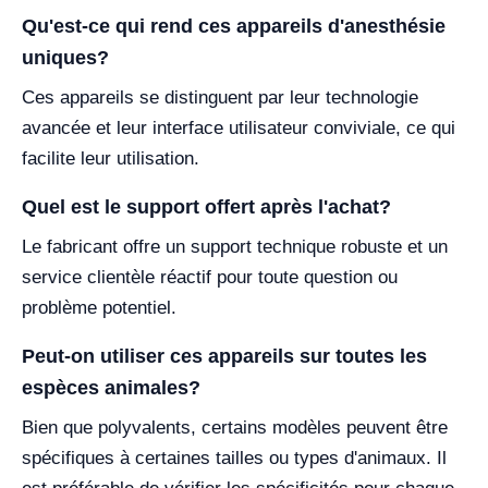
Qu'est-ce qui rend ces appareils d'anesthésie
uniques?
Ces appareils se distinguent par leur technologie
avancée et leur interface utilisateur conviviale, ce qui
facilite leur utilisation.
Quel est le support offert après l'achat?
Le fabricant offre un support technique robuste et un
service clientèle réactif pour toute question ou
problème potentiel.
Peut-on utiliser ces appareils sur toutes les
espèces animales?
Bien que polyvalents, certains modèles peuvent être
spécifiques à certaines tailles ou types d'animaux. Il