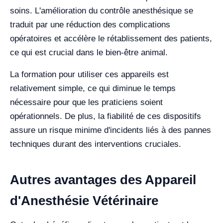
soins. L'amélioration du contrôle anesthésique se
traduit par une réduction des complications
opératoires et accélère le rétablissement des patients,
ce qui est crucial dans le bien-être animal.
La formation pour utiliser ces appareils est
relativement simple, ce qui diminue le temps
nécessaire pour que les praticiens soient
opérationnels. De plus, la fiabilité de ces dispositifs
assure un risque minime d'incidents liés à des pannes
techniques durant des interventions cruciales.
Autres avantages des Appareil
d'Anesthésie Vétérinaire