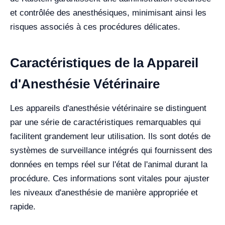
et contrôlée des anesthésiques, minimisant ainsi les
risques associés à ces procédures délicates.
Caractéristiques de la Appareil
d'Anesthésie Vétérinaire
Les appareils d'anesthésie vétérinaire se distinguent
par une série de caractéristiques remarquables qui
facilitent grandement leur utilisation. Ils sont dotés de
systèmes de surveillance intégrés qui fournissent des
données en temps réel sur l'état de l'animal durant la
procédure. Ces informations sont vitales pour ajuster
les niveaux d'anesthésie de manière appropriée et
rapide.