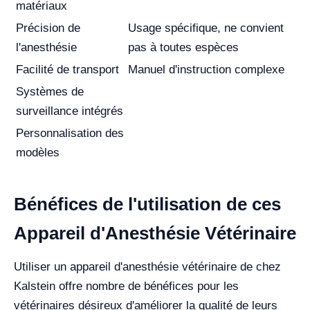
matériaux
Précision de
Usage spécifique, ne convient
l'anesthésie
pas à toutes espèces
Facilité de transport
Manuel d'instruction complexe
Systèmes de
surveillance intégrés
Personnalisation des
modèles
Bénéfices de l'utilisation de ces
Appareil d'Anesthésie Vétérinaire
Utiliser un appareil d'anesthésie vétérinaire de chez
Kalstein offre nombre de bénéfices pour les
vétérinaires désireux d'améliorer la qualité de leurs