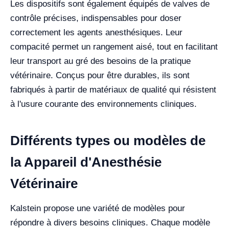
Les dispositifs sont également équipés de valves de
contrôle précises, indispensables pour doser
correctement les agents anesthésiques. Leur
compacité permet un rangement aisé, tout en facilitant
leur transport au gré des besoins de la pratique
vétérinaire. Conçus pour être durables, ils sont
fabriqués à partir de matériaux de qualité qui résistent
à l'usure courante des environnements cliniques.
Différents types ou modèles de
la Appareil d'Anesthésie
Vétérinaire
Kalstein propose une variété de modèles pour
répondre à divers besoins cliniques. Chaque modèle