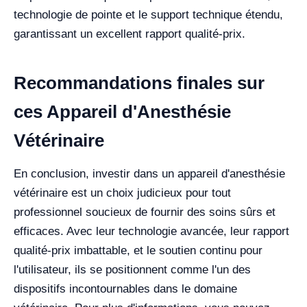
technologie de pointe et le support technique étendu,
garantissant un excellent rapport qualité-prix.
Recommandations finales sur
ces Appareil d'Anesthésie
Vétérinaire
En conclusion, investir dans un appareil d'anesthésie
vétérinaire est un choix judicieux pour tout
professionnel soucieux de fournir des soins sûrs et
efficaces. Avec leur technologie avancée, leur rapport
qualité-prix imbattable, et le soutien continu pour
l'utilisateur, ils se positionnent comme l'un des
dispositifs incontournables dans le domaine