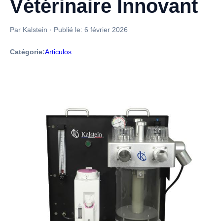
Vétérinaire Innovant
Par Kalstein
·
Publié le:
6 février 2026
Catégorie:
Articulos