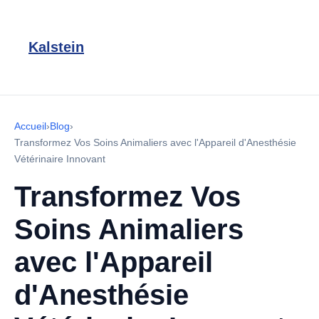
Kalstein
Accueil
›
Blog
›
Transformez Vos Soins Animaliers avec l'Appareil d'Anesthésie
Vétérinaire Innovant
Transformez Vos
Soins Animaliers
avec l'Appareil
d'Anesthésie