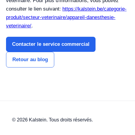
vétérinaire. Pour plus d'informations, vous pouvez
consulter le lien suivant:
https://kalstein.be/categorie-
produit/secteur-veterinaire/appareil-danesthesie-
veterinaire/
.
Contacter le service commercial
Retour au blog
© 2026 Kalstein. Tous droits réservés.