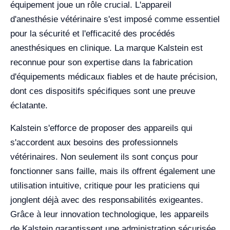
équipement joue un rôle crucial. L'appareil
d'anesthésie vétérinaire s'est imposé comme essentiel
pour la sécurité et l'efficacité des procédés
anesthésiques en clinique. La marque Kalstein est
reconnue pour son expertise dans la fabrication
d'équipements médicaux fiables et de haute précision,
dont ces dispositifs spécifiques sont une preuve
éclatante.
Kalstein s'efforce de proposer des appareils qui
s'accordent aux besoins des professionnels
vétérinaires. Non seulement ils sont conçus pour
fonctionner sans faille, mais ils offrent également une
utilisation intuitive, critique pour les praticiens qui
jonglent déjà avec des responsabilités exigeantes.
Grâce à leur innovation technologique, les appareils
de Kalstein garantissent une administration sécurisée