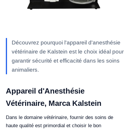
Découvrez pourquoi l'appareil d'anesthésie
vétérinaire de Kalstein est le choix idéal pour
garantir sécurité et efficacité dans les soins
animaliers.
Appareil d'Anesthésie
Vétérinaire, Marca Kalstein
Dans le domaine vétérinaire, fournir des soins de
haute qualité est primordial et choisir le bon