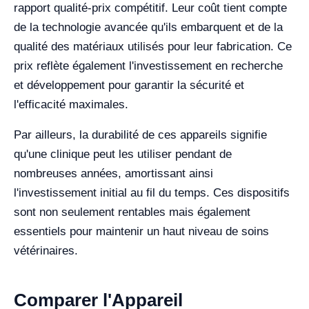
rapport qualité-prix compétitif. Leur coût tient compte
de la technologie avancée qu'ils embarquent et de la
qualité des matériaux utilisés pour leur fabrication. Ce
prix reflète également l'investissement en recherche
et développement pour garantir la sécurité et
l'efficacité maximales.
Par ailleurs, la durabilité de ces appareils signifie
qu'une clinique peut les utiliser pendant de
nombreuses années, amortissant ainsi
l'investissement initial au fil du temps. Ces dispositifs
sont non seulement rentables mais également
essentiels pour maintenir un haut niveau de soins
vétérinaires.
Comparer l'Appareil