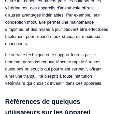
Outre les bénéfices directs pour les patients et les
vétérinaires, ces appareils d'anesthésie offrent
d'autres avantages indéniables. Par exemple, leur
conception modulaire permet une maintenance
simplifiée, et des mises à jour peuvent être effectuées
facilement pour répondre aux standards médicaux
changeants.
Le service technique et le support fournis par le
fabricant garantissent une réponse rapide à toutes
questions ou soucis qui pourraient survenir, offrant
ainsi une tranquillité d'esprit à toute institution
vétérinaire qui choisit d'investir dans ces appareils.
Références de quelques
utilisateurs sur les Appareil