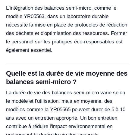
L'intégration des balances semi-micro, comme le
modèle YR05563, dans un laboratoire durable
nécessite la mise en place de protocoles de réduction
des déchets et d'optimisation des ressources. Former
le personnel sur les pratiques éco-responsables est
également essentiel.
Quelle est la durée de vie moyenne des
balances semi-micro ?
La durée de vie des balances semi-micro varie selon
le modèle et l'utilisation, mais en moyenne, des
modèles comme la YR05565 peuvent durer de 5 à 10
ans avec un entretien approprié. Un bon entretien
contribue à réduire l'impact environnemental en
prolongeant la durée de vie des appareils.