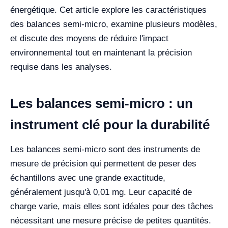
énergétique. Cet article explore les caractéristiques
des balances semi-micro, examine plusieurs modèles,
et discute des moyens de réduire l'impact
environnemental tout en maintenant la précision
requise dans les analyses.
Les balances semi-micro : un
instrument clé pour la durabilité
Les balances semi-micro sont des instruments de
mesure de précision qui permettent de peser des
échantillons avec une grande exactitude,
généralement jusqu'à 0,01 mg. Leur capacité de
charge varie, mais elles sont idéales pour des tâches
nécessitant une mesure précise de petites quantités.