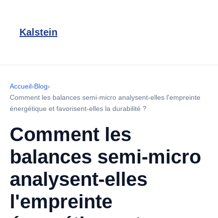
Kalstein
Accueil
›
Blog
›
Comment les balances semi-micro analysent-elles l'empreinte
énergétique et favorisent-elles la durabilité ?
Comment les
balances semi-micro
analysent-elles
l'empreinte