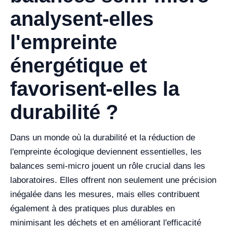
analysent-elles
l'empreinte
énergétique et
favorisent-elles la
durabilité ?
Dans un monde où la durabilité et la réduction de
l'empreinte écologique deviennent essentielles, les
balances semi-micro jouent un rôle crucial dans les
laboratoires. Elles offrent non seulement une précision
inégalée dans les mesures, mais elles contribuent
également à des pratiques plus durables en
minimisant les déchets et en améliorant l'efficacité