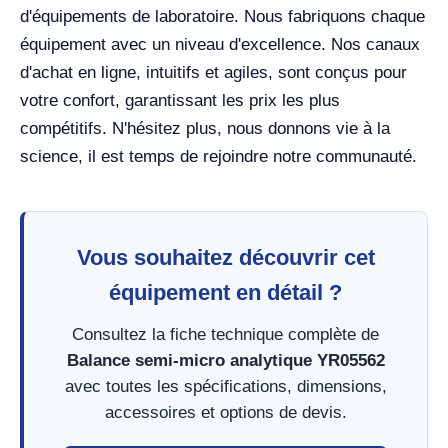
d'équipements de laboratoire. Nous fabriquons chaque
équipement avec un niveau d'excellence. Nos canaux
d'achat en ligne, intuitifs et agiles, sont conçus pour
votre confort, garantissant les prix les plus
compétitifs. N'hésitez plus, nous donnons vie à la
science, il est temps de rejoindre notre communauté.
Vous souhaitez découvrir cet
équipement en détail ?
Consultez la fiche technique complète de
Balance semi-micro analytique YR05562
avec toutes les spécifications, dimensions,
accessoires et options de devis.