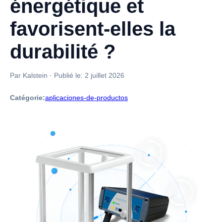
énergétique et
favorisent-elles la
durabilité ?
Par Kalstein
·
Publié le:
2 juillet 2026
Catégorie:
aplicaciones-de-productos