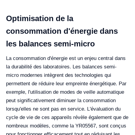
Optimisation de la
consommation d'énergie dans
les balances semi-micro
La consommation d'énergie est un enjeu central dans
la durabilité des laboratoires. Les balances semi-
micro modernes intègrent des technologies qui
permettent de réduire leur empreinte énergétique. Par
exemple, l'utilisation de modes de veille automatique
peut significativement diminuer la consommation
lorsqu'elles ne sont pas en service. L'évaluation du
cycle de vie de ces appareils révèle également que de
nombreux modèles, comme la YR05567, sont conçus
pour fonctionner efficacement tout en réduisant les