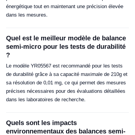
énergétique tout en maintenant une précision élevée
dans les mesures.
Quel est le meilleur modèle de balance
semi-micro pour les tests de durabilité
?
Le modèle YR05567 est recommandé pour les tests
de durabilité grâce à sa capacité maximale de 210g et
sa résolution de 0,01 mg, ce qui permet des mesures
précises nécessaires pour des évaluations détaillées
dans les laboratoires de recherche.
Quels sont les impacts
environnementaux des balances semi-