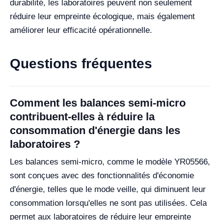
durabilité, les laboratoires peuvent non seulement
réduire leur empreinte écologique, mais également
améliorer leur efficacité opérationnelle.
Questions fréquentes
Comment les balances semi-micro
contribuent-elles à réduire la
consommation d'énergie dans les
laboratoires ?
Les balances semi-micro, comme le modèle YR05566,
sont conçues avec des fonctionnalités d'économie
d'énergie, telles que le mode veille, qui diminuent leur
consommation lorsqu'elles ne sont pas utilisées. Cela
permet aux laboratoires de réduire leur empreinte