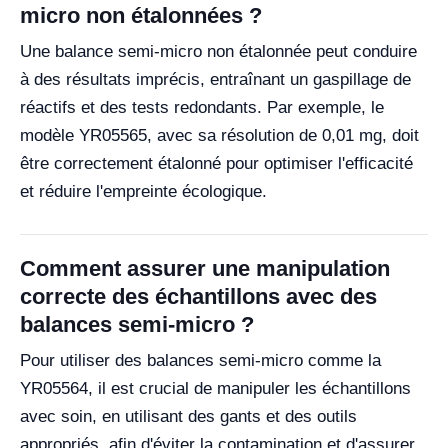
micro non étalonnées ?
Une balance semi-micro non étalonnée peut conduire
à des résultats imprécis, entraînant un gaspillage de
réactifs et des tests redondants. Par exemple, le
modèle YR05565, avec sa résolution de 0,01 mg, doit
être correctement étalonné pour optimiser l'efficacité
et réduire l'empreinte écologique.
Comment assurer une manipulation
correcte des échantillons avec des
balances semi-micro ?
Pour utiliser des balances semi-micro comme la
YR05564, il est crucial de manipuler les échantillons
avec soin, en utilisant des gants et des outils
appropriés, afin d'éviter la contamination et d'assurer