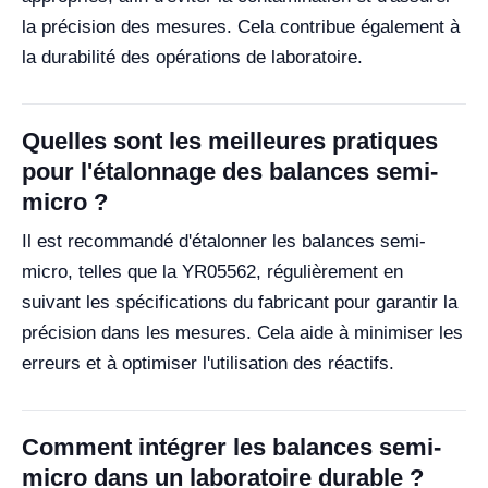
la précision des mesures. Cela contribue également à
la durabilité des opérations de laboratoire.
Quelles sont les meilleures pratiques
pour l'étalonnage des balances semi-
micro ?
Il est recommandé d'étalonner les balances semi-
micro, telles que la YR05562, régulièrement en
suivant les spécifications du fabricant pour garantir la
précision dans les mesures. Cela aide à minimiser les
erreurs et à optimiser l'utilisation des réactifs.
Comment intégrer les balances semi-
micro dans un laboratoire durable ?