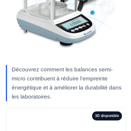
Découvrez comment les balances semi-
micro contribuent à réduire l'empreinte
énergétique et à améliorer la durabilité dans
les laboratoires.
3D disponible