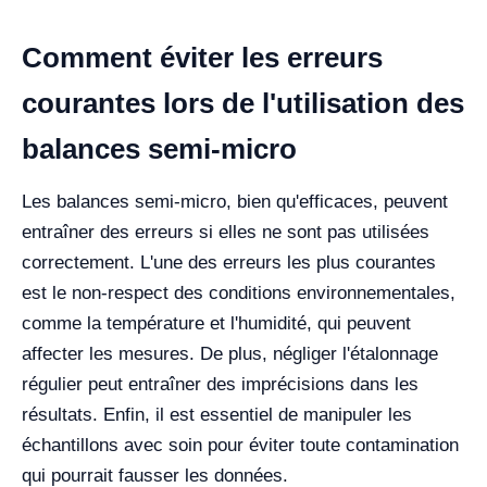
Comment éviter les erreurs
courantes lors de l'utilisation des
balances semi-micro
Les balances semi-micro, bien qu'efficaces, peuvent
entraîner des erreurs si elles ne sont pas utilisées
correctement. L'une des erreurs les plus courantes
est le non-respect des conditions environnementales,
comme la température et l'humidité, qui peuvent
affecter les mesures. De plus, négliger l'étalonnage
régulier peut entraîner des imprécisions dans les
résultats. Enfin, il est essentiel de manipuler les
échantillons avec soin pour éviter toute contamination
qui pourrait fausser les données.