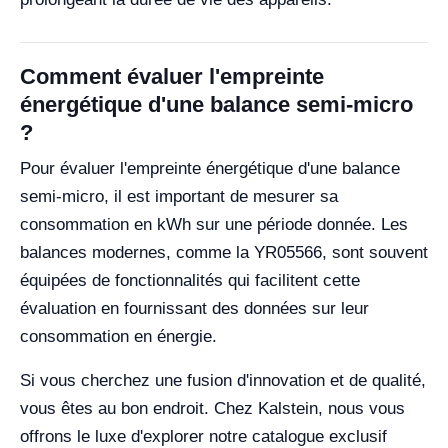
Comment évaluer l'empreinte
énergétique d'une balance semi-micro
?
Pour évaluer l'empreinte énergétique d'une balance
semi-micro, il est important de mesurer sa
consommation en kWh sur une période donnée. Les
balances modernes, comme la YR05566, sont souvent
équipées de fonctionnalités qui facilitent cette
évaluation en fournissant des données sur leur
consommation en énergie.
Si vous cherchez une fusion d'innovation et de qualité,
vous êtes au bon endroit. Chez Kalstein, nous vous
offrons le luxe d'explorer notre catalogue exclusif