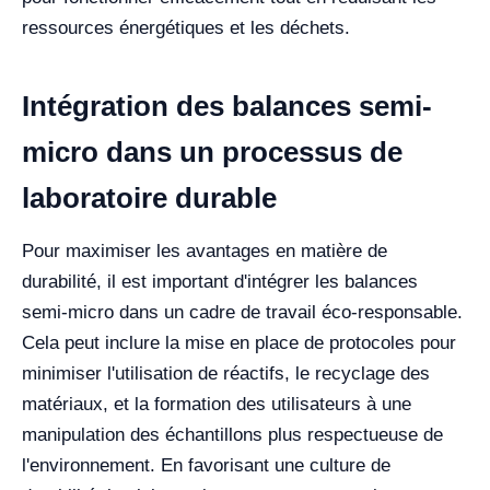
ressources énergétiques et les déchets.
Intégration des balances semi-
micro dans un processus de
laboratoire durable
Pour maximiser les avantages en matière de
durabilité, il est important d'intégrer les balances
semi-micro dans un cadre de travail éco-responsable.
Cela peut inclure la mise en place de protocoles pour
minimiser l'utilisation de réactifs, le recyclage des
matériaux, et la formation des utilisateurs à une
manipulation des échantillons plus respectueuse de
l'environnement. En favorisant une culture de