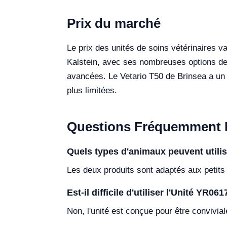
Prix du marché
Le prix des unités de soins vétérinaires va
Kalstein, avec ses nombreuses options de 
avancées. Le Vetario T50 de Brinsea a un 
plus limitées.
Questions Fréquemment 
Quels types d'animaux peuvent utilis
Les deux produits sont adaptés aux petits
Est-il difficile d'utiliser l'Unité YR061
Non, l'unité est conçue pour être convivial