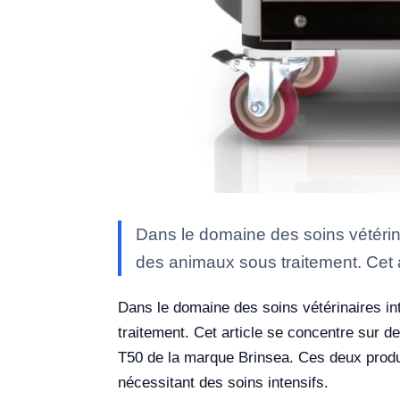
Dans le domaine des soins vétérina
des animaux sous traitement. Cet 
Dans le domaine des soins vétérinaires int
traitement. Cet article se concentre sur de
T50 de la marque Brinsea. Ces deux produi
nécessitant des soins intensifs.