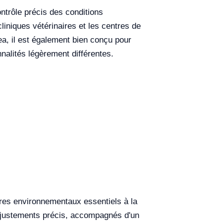
ntrôle précis des conditions
cliniques vétérinaires et les centres de
sea, il est également bien conçu pour
nalités légèrement différentes.
tres environnementaux essentiels à la
 ajustements précis, accompagnés d'un