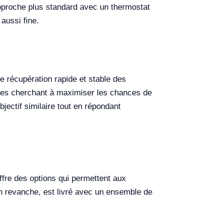
approche plus standard avec un thermostat
aussi fine.
e récupération rapide et stable des
iques cherchant à maximiser les chances de
jectif similaire tout en répondant
offre des options qui permettent aux
 en revanche, est livré avec un ensemble de