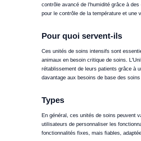
contrôle avancé de l'humidité grâce à des
pour le contrôle de la température et une v
Pour quoi servent-ils
Ces unités de soins intensifs sont essenti
animaux en besoin critique de soins. L'Un
rétablissement de leurs patients grâce à u
davantage aux besoins de base des soins
Types
En général, ces unités de soins peuvent va
utilisateurs de personnaliser les fonction
fonctionnalités fixes, mais fiables, adapté