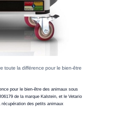
 toute la différence pour le bien-être
érence pour le bien-être des animaux sous
YR06179 de la marque Kalstein, et le Vetario
a récupération des petits animaux