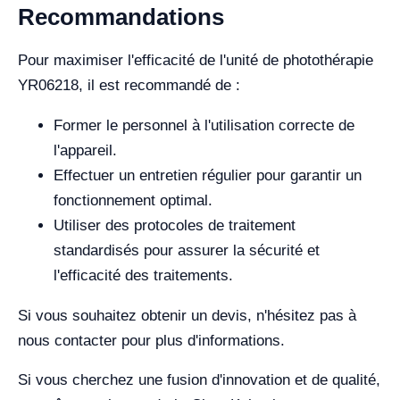
Recommandations
Pour maximiser l'efficacité de l'unité de photothérapie
YR06218, il est recommandé de :
Former le personnel à l'utilisation correcte de
l'appareil.
Effectuer un entretien régulier pour garantir un
fonctionnement optimal.
Utiliser des protocoles de traitement
standardisés pour assurer la sécurité et
l'efficacité des traitements.
Si vous souhaitez obtenir un devis, n'hésitez pas à
nous contacter pour plus d'informations.
Si vous cherchez une fusion d'innovation et de qualité,