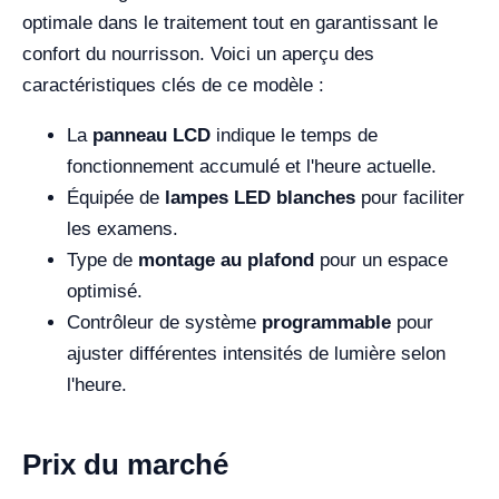
optimale dans le traitement tout en garantissant le
confort du nourrisson. Voici un aperçu des
caractéristiques clés de ce modèle :
La
panneau LCD
indique le temps de
fonctionnement accumulé et l'heure actuelle.
Équipée de
lampes LED blanches
pour faciliter
les examens.
Type de
montage au plafond
pour un espace
optimisé.
Contrôleur de système
programmable
pour
ajuster différentes intensités de lumière selon
l'heure.
Prix du marché