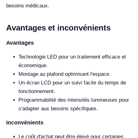
besoins médicaux.
Avantages et inconvénients
Avantages
Technologie LED pour un traitement efficace et
économique.
Montage au plafond optimisant l'espace.
Un écran LCD pour un suivi facile du temps de
fonctionnement.
Programmabilité des intensités lumineuses pour
s'adapter aux besoins spécifiques.
Inconvénients
Le coût d'achat peut être élevé pour certaines