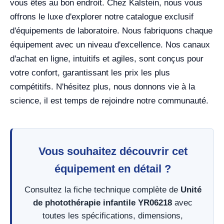
vous êtes au bon endroit. Chez Kalstein, nous vous
offrons le luxe d'explorer notre catalogue exclusif
d'équipements de laboratoire. Nous fabriquons chaque
équipement avec un niveau d'excellence. Nos canaux
d'achat en ligne, intuitifs et agiles, sont conçus pour
votre confort, garantissant les prix les plus
compétitifs. N'hésitez plus, nous donnons vie à la
science, il est temps de rejoindre notre communauté.
Vous souhaitez découvrir cet
équipement en détail ?
Consultez la fiche technique complète de
Unité
de photothérapie infantile YR06218
avec
toutes les spécifications, dimensions,