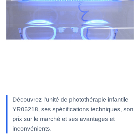
Découvrez l'unité de photothérapie infantile
YR06218, ses spécifications techniques, son
prix sur le marché et ses avantages et
inconvénients.