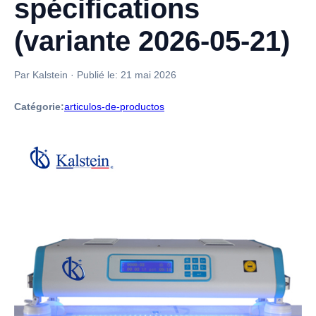
spécifications
(variante 2026-05-21)
Par Kalstein
·
Publié le:
21 mai 2026
Catégorie:
articulos-de-productos