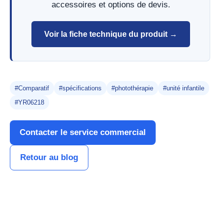
accessoires et options de devis.
Voir la fiche technique du produit →
#Comparatif
#spécifications
#photothérapie
#unité infantile
#YR06218
Contacter le service commercial
Retour au blog