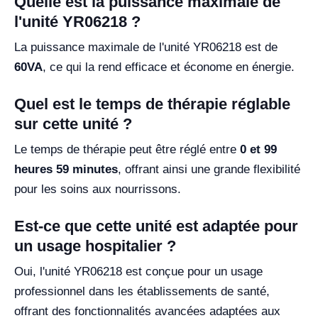
Quelle est la puissance maximale de
l'unité YR06218 ?
La puissance maximale de l'unité YR06218 est de
60VA
, ce qui la rend efficace et économe en énergie.
Quel est le temps de thérapie réglable
sur cette unité ?
Le temps de thérapie peut être réglé entre
0 et 99
heures 59 minutes
, offrant ainsi une grande flexibilité
pour les soins aux nourrissons.
Est-ce que cette unité est adaptée pour
un usage hospitalier ?
Oui, l'unité YR06218 est conçue pour un usage
professionnel dans les établissements de santé,
offrant des fonctionnalités avancées adaptées aux