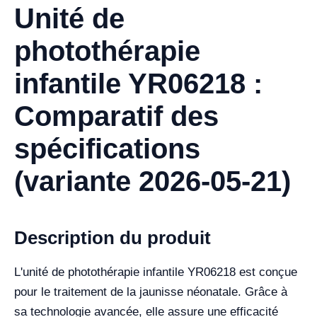
Unité de
photothérapie
infantile YR06218 :
Comparatif des
spécifications
(variante 2026-05-21)
Description du produit
L'unité de photothérapie infantile YR06218 est conçue
pour le traitement de la jaunisse néonatale. Grâce à
sa technologie avancée, elle assure une efficacité