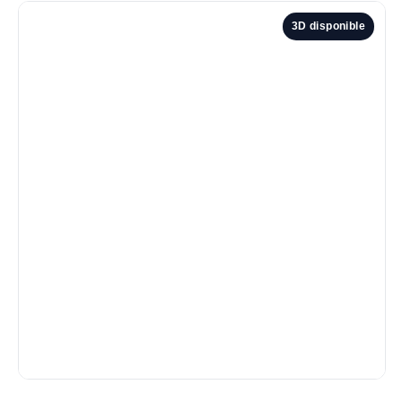
3D disponible