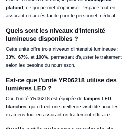
plafond
, ce qui permet d'optimiser l'espace tout en
assurant un accès facile pour le personnel médical.
Quels sont les niveaux d'intensité
lumineuse disponibles ?
Cette unité offre trois niveaux d'intensité lumineuse :
33%
,
67%
, et
100%
, permettant d'ajuster le traitement
selon les besoins du nourrisson.
Est-ce que l'unité YR06218 utilise des
lumières LED ?
Oui, l'unité YR06218 est équipée de
lampes LED
blanches
, qui offrent une meilleure visibilité pour les
examens tout en assurant un traitement efficace.