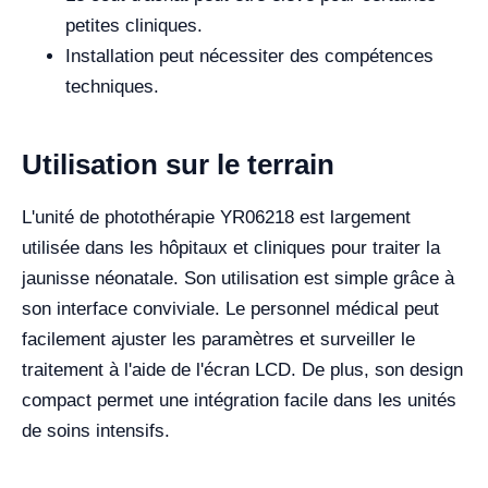
petites cliniques.
Installation peut nécessiter des compétences
techniques.
Utilisation sur le terrain
L'unité de photothérapie YR06218 est largement
utilisée dans les hôpitaux et cliniques pour traiter la
jaunisse néonatale. Son utilisation est simple grâce à
son interface conviviale. Le personnel médical peut
facilement ajuster les paramètres et surveiller le
traitement à l'aide de l'écran LCD. De plus, son design
compact permet une intégration facile dans les unités
de soins intensifs.