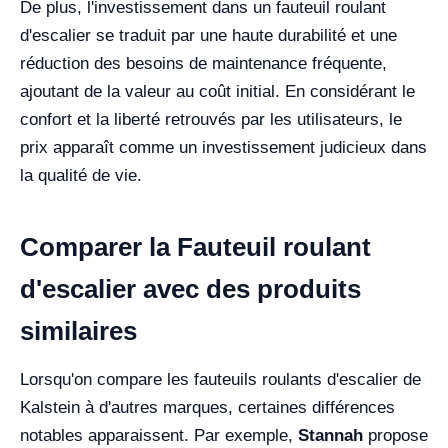
De plus, l'investissement dans un fauteuil roulant
d'escalier se traduit par une haute durabilité et une
réduction des besoins de maintenance fréquente,
ajoutant de la valeur au coût initial. En considérant le
confort et la liberté retrouvés par les utilisateurs, le
prix apparaît comme un investissement judicieux dans
la qualité de vie.
Comparer la Fauteuil roulant
d'escalier avec des produits
similaires
Lorsqu'on compare les fauteuils roulants d'escalier de
Kalstein à d'autres marques, certaines différences
notables apparaissent. Par exemple,
Stannah
propose