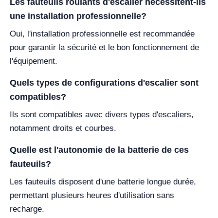
Les fauteuils roulants d'escalier nécessitent-ils
une installation professionnelle?
Oui, l'installation professionnelle est recommandée
pour garantir la sécurité et le bon fonctionnement de
l'équipement.
Quels types de configurations d'escalier sont
compatibles?
Ils sont compatibles avec divers types d'escaliers,
notamment droits et courbes.
Quelle est l'autonomie de la batterie de ces
fauteuils?
Les fauteuils disposent d'une batterie longue durée,
permettant plusieurs heures d'utilisation sans
recharge.