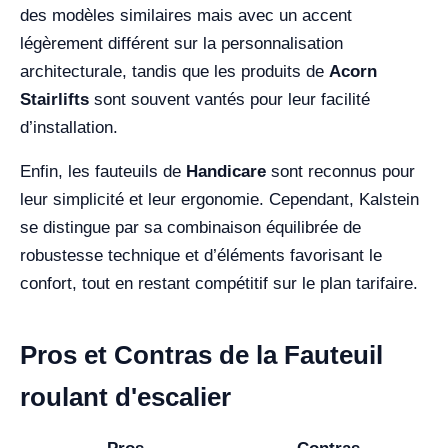
des modèles similaires mais avec un accent
légèrement différent sur la personnalisation
architecturale, tandis que les produits de
Acorn
Stairlifts
sont souvent vantés pour leur facilité
d’installation.
Enfin, les fauteuils de
Handicare
sont reconnus pour
leur simplicité et leur ergonomie. Cependant, Kalstein
se distingue par sa combinaison équilibrée de
robustesse technique et d’éléments favorisant le
confort, tout en restant compétitif sur le plan tarifaire.
Pros et Contras de la Fauteuil
roulant d'escalier