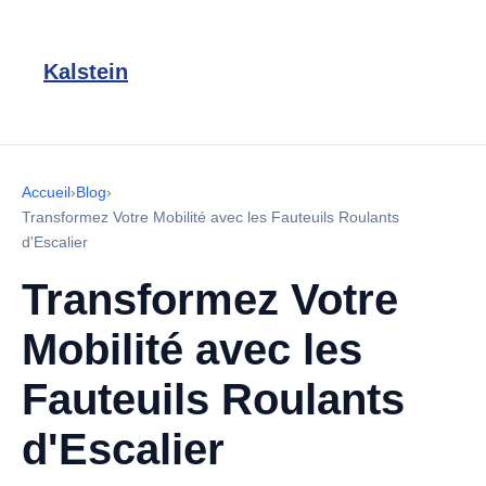
Kalstein
Accueil
›
Blog
›
Transformez Votre Mobilité avec les Fauteuils Roulants
d'Escalier
Transformez Votre
Mobilité avec les
Fauteuils Roulants
d'Escalier