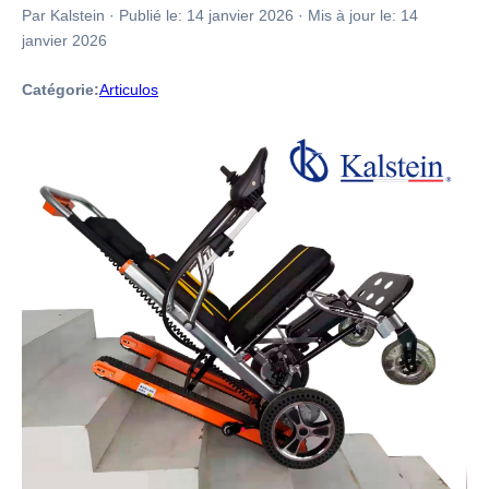
Par Kalstein
·
Publié le:
14 janvier 2026
·
Mis à jour le:
14
janvier 2026
Catégorie:
Articulos