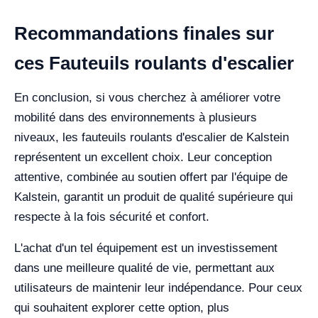
Recommandations finales sur
ces Fauteuils roulants d'escalier
En conclusion, si vous cherchez à améliorer votre
mobilité dans des environnements à plusieurs
niveaux, les fauteuils roulants d'escalier de Kalstein
représentent un excellent choix. Leur conception
attentive, combinée au soutien offert par l'équipe de
Kalstein, garantit un produit de qualité supérieure qui
respecte à la fois sécurité et confort.
L'achat d'un tel équipement est un investissement
dans une meilleure qualité de vie, permettant aux
utilisateurs de maintenir leur indépendance. Pour ceux
qui souhaitent explorer cette option, plus