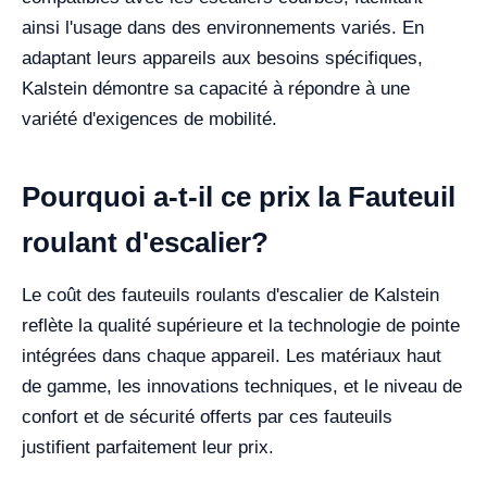
ainsi l'usage dans des environnements variés. En
adaptant leurs appareils aux besoins spécifiques,
Kalstein démontre sa capacité à répondre à une
variété d'exigences de mobilité.
Pourquoi a-t-il ce prix la Fauteuil
roulant d'escalier?
Le coût des fauteuils roulants d'escalier de Kalstein
reflète la qualité supérieure et la technologie de pointe
intégrées dans chaque appareil. Les matériaux haut
de gamme, les innovations techniques, et le niveau de
confort et de sécurité offerts par ces fauteuils
justifient parfaitement leur prix.