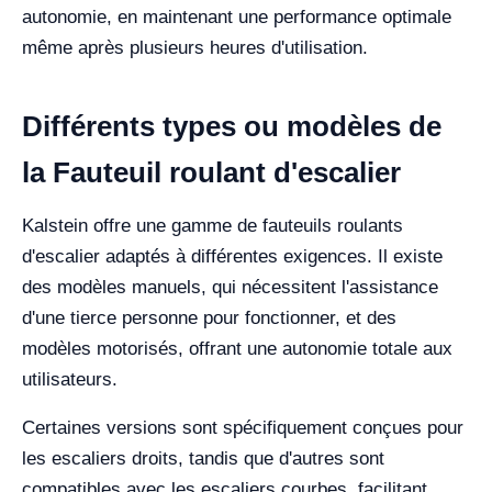
autonomie, en maintenant une performance optimale
même après plusieurs heures d'utilisation.
Différents types ou modèles de
la Fauteuil roulant d'escalier
Kalstein offre une gamme de fauteuils roulants
d'escalier adaptés à différentes exigences. Il existe
des modèles manuels, qui nécessitent l'assistance
d'une tierce personne pour fonctionner, et des
modèles motorisés, offrant une autonomie totale aux
utilisateurs.
Certaines versions sont spécifiquement conçues pour
les escaliers droits, tandis que d'autres sont
compatibles avec les escaliers courbes, facilitant