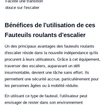
Facilite une transition
douce sur l'escalier
Bénéfices de l'utilisation de ces
Fauteuils roulants d'escalier
Un des principaux avantages des fauteuils roulants
d'escalier réside dans la nouvelle indépendance qu'ils
procurent à leurs utilisateurs. Grâce à cet équipement,
traverser des escaliers, auparavant un défi
insurmontable, devient une tâche sans effort. Ils
permettent une sécurité accrue, particulièrement pour
les personnes âgées ou à mobilité réduite.
En utilisant ce type de fauteuil, l'utilisateur peut
envisager de rester dans son environnement