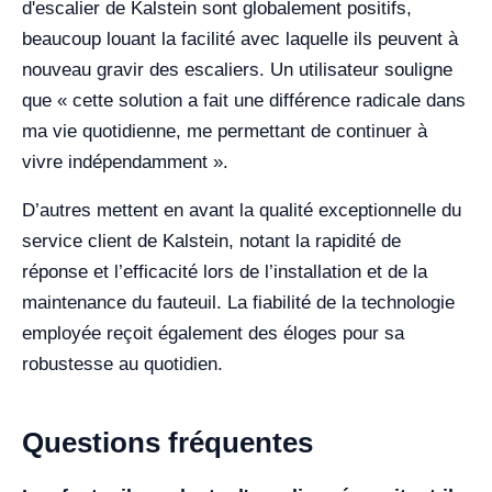
d'escalier de Kalstein sont globalement positifs,
beaucoup louant la facilité avec laquelle ils peuvent à
nouveau gravir des escaliers. Un utilisateur souligne
que « cette solution a fait une différence radicale dans
ma vie quotidienne, me permettant de continuer à
vivre indépendamment ».
D’autres mettent en avant la qualité exceptionnelle du
service client de Kalstein, notant la rapidité de
réponse et l’efficacité lors de l’installation et de la
maintenance du fauteuil. La fiabilité de la technologie
employée reçoit également des éloges pour sa
robustesse au quotidien.
Questions fréquentes