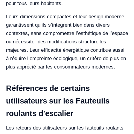
pour tous leurs habitants.
Leurs dimensions compactes et leur design moderne
garantissent qu’ils s’intègrent bien dans divers
contextes, sans compromettre l’esthétique de l’espace
ou nécessiter des modifications structurelles
majeures. Leur efficacité énergétique contribue aussi
à réduire l’empreinte écologique, un critère de plus en
plus apprécié par les consommateurs modernes.
Références de certains
utilisateurs sur les Fauteuils
roulants d'escalier
Les retours des utilisateurs sur les fauteuils roulants