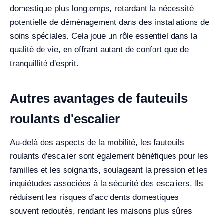
domestique plus longtemps, retardant la nécessité
potentielle de déménagement dans des installations de
soins spéciales. Cela joue un rôle essentiel dans la
qualité de vie, en offrant autant de confort que de
tranquillité d'esprit.
Autres avantages de fauteuils
roulants d'escalier
Au-delà des aspects de la mobilité, les fauteuils
roulants d'escalier sont également bénéfiques pour les
familles et les soignants, soulageant la pression et les
inquiétudes associées à la sécurité des escaliers. Ils
réduisent les risques d’accidents domestiques
souvent redoutés, rendant les maisons plus sûres