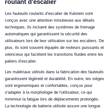
roulant d'escalier
Les fauteuils roulants d’escalier de Kalstein sont
conçus avec une attention minutieuse aux détails
techniques. Ils incluent des systèmes de freinage
automatiques qui garantissent la sécurité des
utilisateurs lors de leur utilisation sur les escaliers. De
plus, ils sont souvent équipés de moteurs puissants et
silencieux qui facilitent les transitions fluides entre les
paliers d’escalier.
Les matériaux utilisés dans la fabrication des fauteuils
garantissent légèreté et durabilité. En outre, les sièges
sont ergonomiques et confortables, conçus pour
s'adapter à la morphologie de l'utilisateur, ce qui
minimise la fatigue lors de déplacements prolongés.
La technologie de batterie utilisée assure une longue