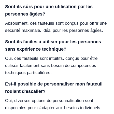
Sont-ils sûrs pour une utilisation par les
personnes âgées?
Absolument, ces fauteuils sont conçus pour offrir une
sécurité maximale, idéal pour les personnes âgées.
Sont-ils faciles à utiliser pour les personnes
sans expérience technique?
Oui, ces fauteuils sont intuitifs, conçus pour être
utilisés facilement sans besoin de compétences
techniques particulières.
Est-il possible de personnaliser mon fauteuil
roulant d'escalier?
Oui, diverses options de personnalisation sont
disponibles pour s'adapter aux besoins individuels.