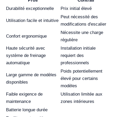
Pros
Contras
Durabilité exceptionnelle
Prix initial élevé
Peut nécessité des
Utilisation facile et intuitive
modifications d'escalier
Nécessite une charge
Confort ergonomique
régulière
Haute sécurité avec
Installation initiale
système de freinage
requiert des
automatique
professionnels
Poids potentiellement
Large gamme de modèles
élevé pour certains
disponibles
modèles
Faible exigence de
Utilisation limitée aux
maintenance
zones intérieures
Batterie longue durée