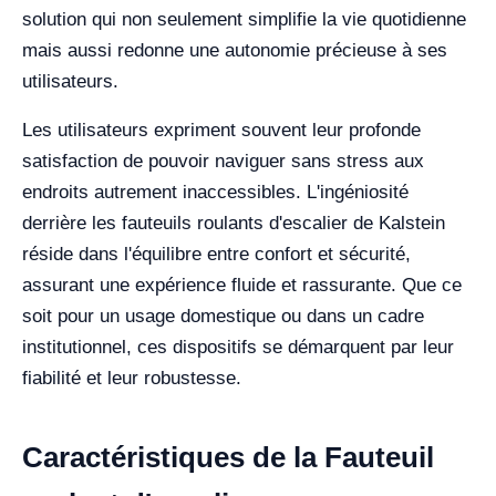
solution qui non seulement simplifie la vie quotidienne
mais aussi redonne une autonomie précieuse à ses
utilisateurs.
Les utilisateurs expriment souvent leur profonde
satisfaction de pouvoir naviguer sans stress aux
endroits autrement inaccessibles. L'ingéniosité
derrière les fauteuils roulants d'escalier de Kalstein
réside dans l'équilibre entre confort et sécurité,
assurant une expérience fluide et rassurante. Que ce
soit pour un usage domestique ou dans un cadre
institutionnel, ces dispositifs se démarquent par leur
fiabilité et leur robustesse.
Caractéristiques de la Fauteuil