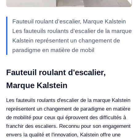
Fauteuil roulant d'escalier, Marque Kalstein
Les fauteuils roulants d'escalier de la marque
Kalstein représentent un changement de
paradigme en matière de mobil
Fauteuil roulant d'escalier,
Marque Kalstein
Les fauteuils roulants d'escalier de la marque Kalstein
représentent un changement de paradigme en matière
de mobilité pour ceux qui éprouvent des difficultés à
franchir des escaliers. Reconnu pour son engagement
envers la qualité et l'innovation, Kalstein offre une