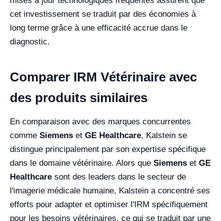
mises à jour technologiques fréquentes assurent que
cet investissement se traduit par des économies à
long terme grâce à une efficacité accrue dans le
diagnostic.
Comparer IRM Vétérinaire avec
des produits similaires
En comparaison avec des marques concurrentes
comme
Siemens
et
GE Healthcare
, Kalstein se
distingue principalement par son expertise spécifique
dans le domaine vétérinaire. Alors que
Siemens
et
GE
Healthcare
sont des leaders dans le secteur de
l'imagerie médicale humaine, Kalstein a concentré ses
efforts pour adapter et optimiser l'IRM spécifiquement
pour les besoins vétérinaires, ce qui se traduit par une