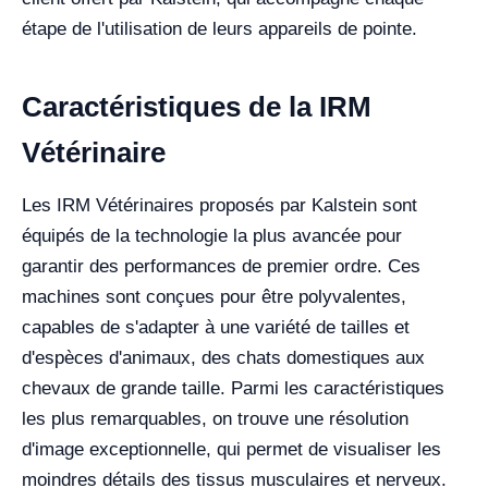
étape de l'utilisation de leurs appareils de pointe.
Caractéristiques de la IRM
Vétérinaire
Les IRM Vétérinaires proposés par Kalstein sont
équipés de la technologie la plus avancée pour
garantir des performances de premier ordre. Ces
machines sont conçues pour être polyvalentes,
capables de s'adapter à une variété de tailles et
d'espèces d'animaux, des chats domestiques aux
chevaux de grande taille. Parmi les caractéristiques
les plus remarquables, on trouve une résolution
d'image exceptionnelle, qui permet de visualiser les
moindres détails des tissus musculaires et nerveux.