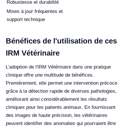
Robustesse et durabilité
Mises à jour fréquentes et
support technique
Bénéfices de l'utilisation de ces
IRM Vétérinaire
L'adoption de l'IRM Vétérinaire dans une pratique
clinique offre une multitude de bénéfices.
Premièrement, elle permet une intervention précoce
grâce à la détection rapide de diverses pathologies,
améliorant ainsi considérablement les résultats
cliniques pour les patients animaux. En fournissant
des images de haute précision, les vétérinaires
peuvent identifier des anomalies qui pourraient être