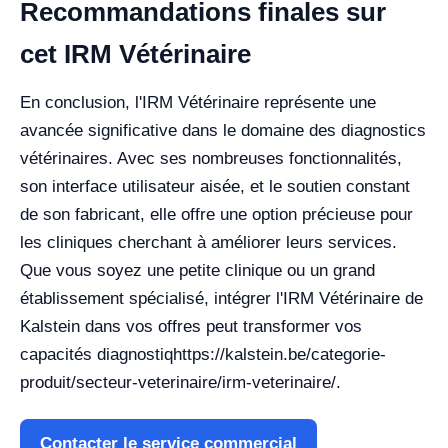
Recommandations finales sur
cet IRM Vétérinaire
En conclusion, l'IRM Vétérinaire représente une
avancée significative dans le domaine des diagnostics
vétérinaires. Avec ses nombreuses fonctionnalités,
son interface utilisateur aisée, et le soutien constant
de son fabricant, elle offre une option précieuse pour
les cliniques cherchant à améliorer leurs services.
Que vous soyez une petite clinique ou un grand
établissement spécialisé, intégrer l'IRM Vétérinaire de
Kalstein dans vos offres peut transformer vos
capacités diagnostiq
https://kalstein.be/categorie-
produit/secteur-veterinaire/irm-veterinaire/.
Contacter le service commercial