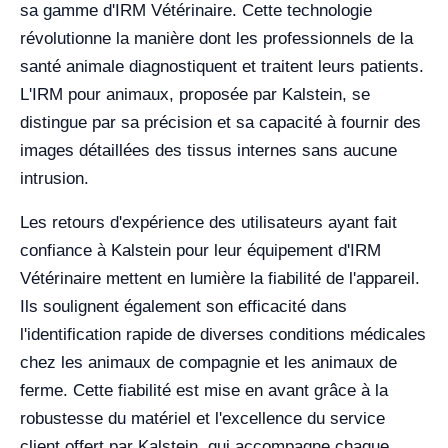
sa gamme d'IRM Vétérinaire. Cette technologie
révolutionne la manière dont les professionnels de la
santé animale diagnostiquent et traitent leurs patients.
L'IRM pour animaux, proposée par Kalstein, se
distingue par sa précision et sa capacité à fournir des
images détaillées des tissus internes sans aucune
intrusion.
Les retours d'expérience des utilisateurs ayant fait
confiance à Kalstein pour leur équipement d'IRM
Vétérinaire mettent en lumière la fiabilité de l'appareil.
Ils soulignent également son efficacité dans
l'identification rapide de diverses conditions médicales
chez les animaux de compagnie et les animaux de
ferme. Cette fiabilité est mise en avant grâce à la
robustesse du matériel et l'excellence du service
client offert par Kalstein, qui accompagne chaque