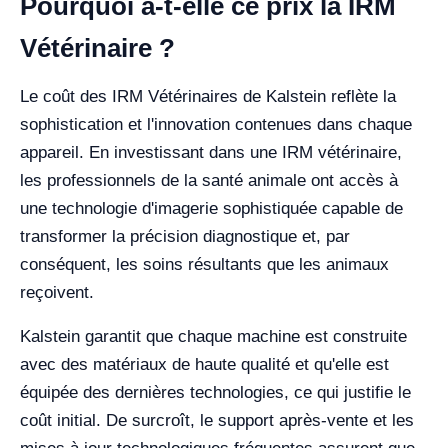
Pourquoi a-t-elle ce prix la IRM
Vétérinaire ?
Le coût des IRM Vétérinaires de Kalstein reflète la
sophistication et l'innovation contenues dans chaque
appareil. En investissant dans une IRM vétérinaire,
les professionnels de la santé animale ont accès à
une technologie d'imagerie sophistiquée capable de
transformer la précision diagnostique et, par
conséquent, les soins résultants que les animaux
reçoivent.
Kalstein garantit que chaque machine est construite
avec des matériaux de haute qualité et qu'elle est
équipée des dernières technologies, ce qui justifie le
coût initial. De surcroît, le support après-vente et les