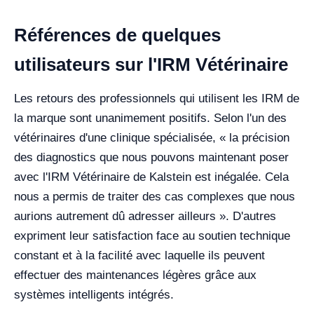
Références de quelques
utilisateurs sur l'IRM Vétérinaire
Les retours des professionnels qui utilisent les IRM de
la marque sont unanimement positifs. Selon l'un des
vétérinaires d'une clinique spécialisée, « la précision
des diagnostics que nous pouvons maintenant poser
avec l'IRM Vétérinaire de Kalstein est inégalée. Cela
nous a permis de traiter des cas complexes que nous
aurions autrement dû adresser ailleurs ». D'autres
expriment leur satisfaction face au soutien technique
constant et à la facilité avec laquelle ils peuvent
effectuer des maintenances légères grâce aux
systèmes intelligents intégrés.