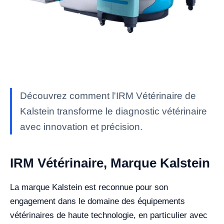
Découvrez comment l'IRM Vétérinaire de
Kalstein transforme le diagnostic vétérinaire
avec innovation et précision.
IRM Vétérinaire, Marque Kalstein
La marque Kalstein est reconnue pour son
engagement dans le domaine des équipements
vétérinaires de haute technologie, en particulier avec