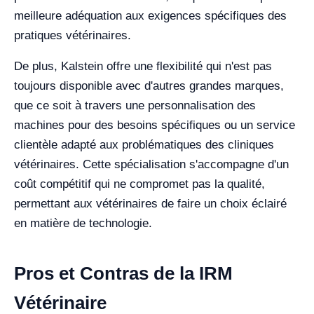
meilleure adéquation aux exigences spécifiques des
pratiques vétérinaires.
De plus, Kalstein offre une flexibilité qui n'est pas
toujours disponible avec d'autres grandes marques,
que ce soit à travers une personnalisation des
machines pour des besoins spécifiques ou un service
clientèle adapté aux problématiques des cliniques
vétérinaires. Cette spécialisation s'accompagne d'un
coût compétitif qui ne compromet pas la qualité,
permettant aux vétérinaires de faire un choix éclairé
en matière de technologie.
Pros et Contras de la IRM
Vétérinaire