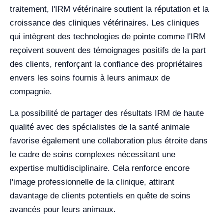
traitement, l'IRM vétérinaire soutient la réputation et la
croissance des cliniques vétérinaires. Les cliniques
qui intègrent des technologies de pointe comme l'IRM
reçoivent souvent des témoignages positifs de la part
des clients, renforçant la confiance des propriétaires
envers les soins fournis à leurs animaux de
compagnie.
La possibilité de partager des résultats IRM de haute
qualité avec des spécialistes de la santé animale
favorise également une collaboration plus étroite dans
le cadre de soins complexes nécessitant une
expertise multidisciplinaire. Cela renforce encore
l'image professionnelle de la clinique, attirant
davantage de clients potentiels en quête de soins
avancés pour leurs animaux.