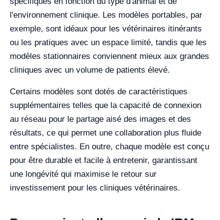
spécifiques en fonction du type d'animal et de
l'environnement clinique. Les modèles portables, par
exemple, sont idéaux pour les vétérinaires itinérants
ou les pratiques avec un espace limité, tandis que les
modèles stationnaires conviennent mieux aux grandes
cliniques avec un volume de patients élevé.
Certains modèles sont dotés de caractéristiques
supplémentaires telles que la capacité de connexion
au réseau pour le partage aisé des images et des
résultats, ce qui permet une collaboration plus fluide
entre spécialistes. En outre, chaque modèle est conçu
pour être durable et facile à entretenir, garantissant
une longévité qui maximise le retour sur
investissement pour les cliniques vétérinaires.