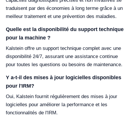
capacités diagnostiques précises et non invasives se
traduisent par des économies à long terme grâce à un
meilleur traitement et une prévention des maladies.
Quelle est la disponibilité du support technique
pour la machine ?
Kalstein offre un support technique complet avec une
disponibilité 24/7, assurant une assistance continue
pour toutes les questions ou besoins de maintenance.
Y a-t-il des mises à jour logicielles disponibles
pour l'IRM?
Oui, Kalstein fournit régulièrement des mises à jour
logicielles pour améliorer la performance et les
fonctionnalités de l'IRM.