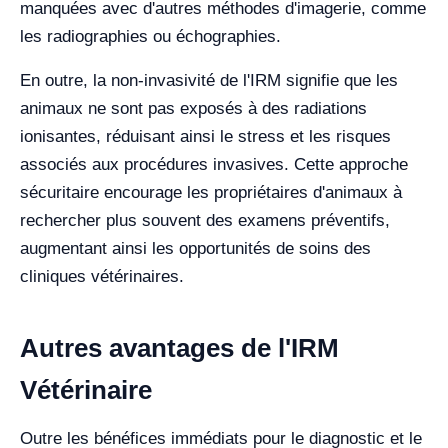
manquées avec d'autres méthodes d'imagerie, comme
les radiographies ou échographies.
En outre, la non-invasivité de l'IRM signifie que les
animaux ne sont pas exposés à des radiations
ionisantes, réduisant ainsi le stress et les risques
associés aux procédures invasives. Cette approche
sécuritaire encourage les propriétaires d'animaux à
rechercher plus souvent des examens préventifs,
augmentant ainsi les opportunités de soins des
cliniques vétérinaires.
Autres avantages de l'IRM
Vétérinaire
Outre les bénéfices immédiats pour le diagnostic et le