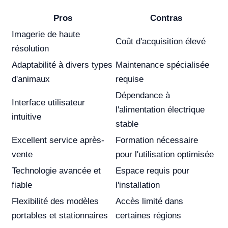
Pros
Contras
Imagerie de haute
Coût d'acquisition élevé
résolution
Adaptabilité à divers types
Maintenance spécialisée
d'animaux
requise
Dépendance à
Interface utilisateur
l'alimentation électrique
intuitive
stable
Excellent service après-
Formation nécessaire
vente
pour l'utilisation optimisée
Technologie avancée et
Espace requis pour
fiable
l'installation
Flexibilité des modèles
Accès limité dans
portables et stationnaires
certaines régions