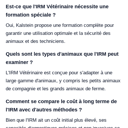
Est-ce que l'IRM Vétérinaire nécessite une
formation spéciale ?
Oui, Kalstein propose une formation complète pour
garantir une utilisation optimale et la sécurité des
animaux et des techniciens.
Quels sont les types d'animaux que l'IRM peut
examiner ?
L'IRM Vétérinaire est conçue pour s'adapter à une
large gamme d'animaux, y compris les petits animaux
de compagnie et les grands animaux de ferme.
Comment se compare le coût à long terme de
l'IRM avec d'autres méthodes ?
Bien que l'IRM ait un coût initial plus élevé, ses