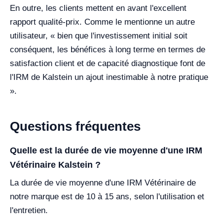
En outre, les clients mettent en avant l'excellent
rapport qualité-prix. Comme le mentionne un autre
utilisateur, « bien que l'investissement initial soit
conséquent, les bénéfices à long terme en termes de
satisfaction client et de capacité diagnostique font de
l'IRM de Kalstein un ajout inestimable à notre pratique
».
Questions fréquentes
Quelle est la durée de vie moyenne d'une IRM
Vétérinaire Kalstein ?
La durée de vie moyenne d'une IRM Vétérinaire de
notre marque est de 10 à 15 ans, selon l'utilisation et
l'entretien.