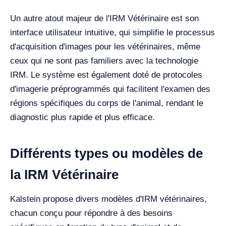
Un autre atout majeur de l'IRM Vétérinaire est son
interface utilisateur intuitive, qui simplifie le processus
d'acquisition d'images pour les vétérinaires, même
ceux qui ne sont pas familiers avec la technologie
IRM. Le système est également doté de protocoles
d'imagerie préprogrammés qui facilitent l'examen des
régions spécifiques du corps de l'animal, rendant le
diagnostic plus rapide et plus efficace.
Différents types ou modèles de
la IRM Vétérinaire
Kalstein propose divers modèles d'IRM vétérinaires,
chacun conçu pour répondre à des besoins