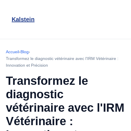
Kalstein
Accueil
›
Blog
›
Transformez le diagnostic vétérinaire avec l'IRM Vétérinaire :
Innovation et Précision
Transformez le
diagnostic
vétérinaire avec l'IRM
Vétérinaire :