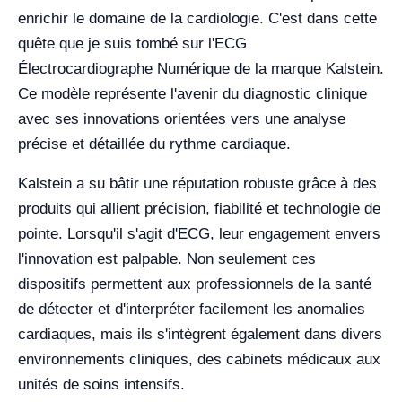
enrichir le domaine de la cardiologie. C'est dans cette
quête que je suis tombé sur l'ECG
Électrocardiographe Numérique de la marque Kalstein.
Ce modèle représente l'avenir du diagnostic clinique
avec ses innovations orientées vers une analyse
précise et détaillée du rythme cardiaque.
Kalstein a su bâtir une réputation robuste grâce à des
produits qui allient précision, fiabilité et technologie de
pointe. Lorsqu'il s'agit d'ECG, leur engagement envers
l'innovation est palpable. Non seulement ces
dispositifs permettent aux professionnels de la santé
de détecter et d'interpréter facilement les anomalies
cardiaques, mais ils s'intègrent également dans divers
environnements cliniques, des cabinets médicaux aux
unités de soins intensifs.