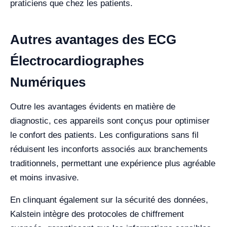
praticiens que chez les patients.
Autres avantages des ECG
Électrocardiographes
Numériques
Outre les avantages évidents en matière de
diagnostic, ces appareils sont conçus pour optimiser
le confort des patients. Les configurations sans fil
réduisent les inconforts associés aux branchements
traditionnels, permettant une expérience plus agréable
et moins invasive.
En clinquant également sur la sécurité des données,
Kalstein intègre des protocoles de chiffrement