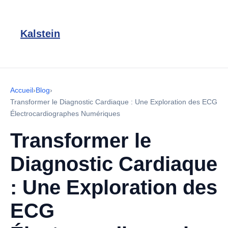
Kalstein
Accueil
›
Blog
›
Transformer le Diagnostic Cardiaque : Une Exploration des ECG
Électrocardiographes Numériques
Transformer le
Diagnostic Cardiaque
: Une Exploration des
ECG