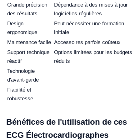
Grande précision
Dépendance à des mises à jour
des résultats
logicielles régulières
Design
Peut nécessiter une formation
ergonomique
initiale
Maintenance facile
Accessoires parfois coûteux
Support technique
Options limitées pour les budgets
réactif
réduits
Technologie
d'avant-garde
Fiabilité et
robustesse
Bénéfices de l'utilisation de ces
ECG Électrocardiographes