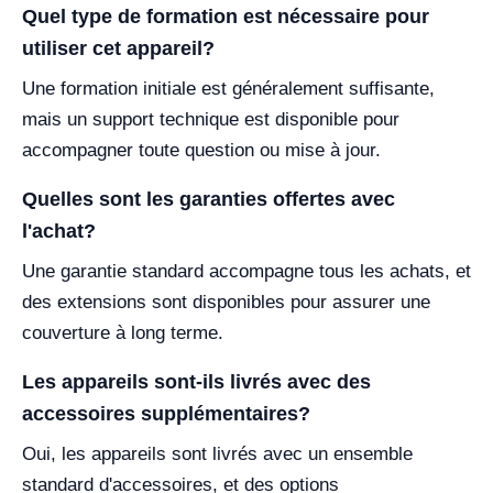
Quel type de formation est nécessaire pour
utiliser cet appareil?
Une formation initiale est généralement suffisante,
mais un support technique est disponible pour
accompagner toute question ou mise à jour.
Quelles sont les garanties offertes avec
l'achat?
Une garantie standard accompagne tous les achats, et
des extensions sont disponibles pour assurer une
couverture à long terme.
Les appareils sont-ils livrés avec des
accessoires supplémentaires?
Oui, les appareils sont livrés avec un ensemble
standard d'accessoires, et des options