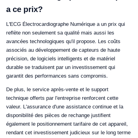
a ce prix?
L'ECG Électrocardiographe Numérique a un prix qui
reflète non seulement sa qualité mais aussi les
avancées technologiques qu'il propose. Les coûts
associés au développement de capteurs de haute
précision, de logiciels intelligents et de matériel
durable se traduisent par un investissement qui
garantit des performances sans compromis.
De plus, le service après-vente et le support
technique offerts par l'entreprise renforcent cette
valeur. L'assurance d'une assistance continue et la
disponibilité des pièces de rechange justifient
également le positionnement tarifaire de cet appareil,
rendant cet investissement judicieux sur le long terme