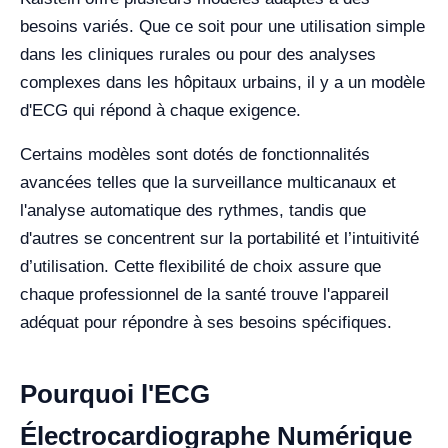
besoins variés. Que ce soit pour une utilisation simple
dans les cliniques rurales ou pour des analyses
complexes dans les hôpitaux urbains, il y a un modèle
d'ECG qui répond à chaque exigence.
Certains modèles sont dotés de fonctionnalités
avancées telles que la surveillance multicanaux et
l'analyse automatique des rythmes, tandis que
d'autres se concentrent sur la portabilité et l’intuitivité
d’utilisation. Cette flexibilité de choix assure que
chaque professionnel de la santé trouve l'appareil
adéquat pour répondre à ses besoins spécifiques.
Pourquoi l'ECG
Électrocardiographe Numérique