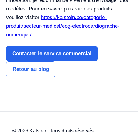
innovation, je recommande vivement d'envisager ces
modèles. Pour en savoir plus sur ces produits,
veuillez visiter
https://kalstein.be/categorie-
produit/secteur-medical/ecg-electrocardiographe-
numerique/
.
Contacter le service commercial
Retour au blog
© 2026 Kalstein. Tous droits réservés.