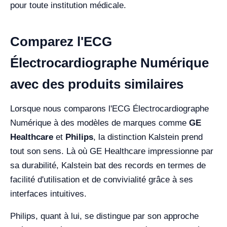
pour toute institution médicale.
Comparez l'ECG
Électrocardiographe Numérique
avec des produits similaires
Lorsque nous comparons l'ECG Électrocardiographe
Numérique à des modèles de marques comme
GE
Healthcare
et
Philips
, la distinction Kalstein prend
tout son sens. Là où GE Healthcare impressionne par
sa durabilité, Kalstein bat des records en termes de
facilité d'utilisation et de convivialité grâce à ses
interfaces intuitives.
Philips, quant à lui, se distingue par son approche