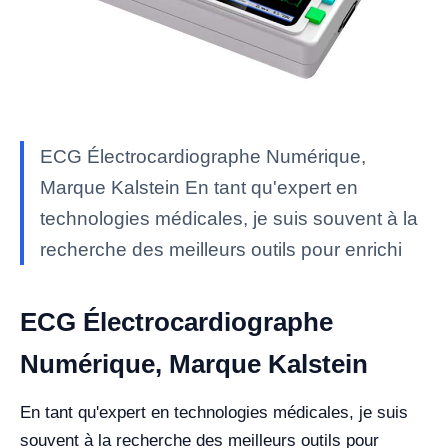
ECG Électrocardiographe Numérique,
Marque Kalstein En tant qu'expert en
technologies médicales, je suis souvent à la
recherche des meilleurs outils pour enrichi
ECG Électrocardiographe
Numérique, Marque Kalstein
En tant qu'expert en technologies médicales, je suis
souvent à la recherche des meilleurs outils pour