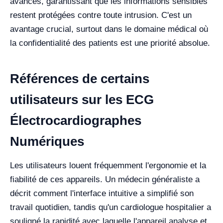
avancés, garantissant que les informations sensibles
restent protégées contre toute intrusion. C'est un
avantage crucial, surtout dans le domaine médical où
la confidentialité des patients est une priorité absolue.
Références de certains
utilisateurs sur les ECG
Électrocardiographes
Numériques
Les utilisateurs louent fréquemment l'ergonomie et la
fiabilité de ces appareils. Un médecin généraliste a
décrit comment l'interface intuitive a simplifié son
travail quotidien, tandis qu'un cardiologue hospitalier a
souligné la rapidité avec laquelle l'appareil analyse et