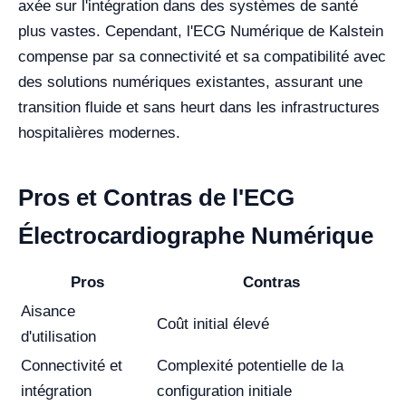
axée sur l'intégration dans des systèmes de santé
plus vastes. Cependant, l'ECG Numérique de Kalstein
compense par sa connectivité et sa compatibilité avec
des solutions numériques existantes, assurant une
transition fluide et sans heurt dans les infrastructures
hospitalières modernes.
Pros et Contras de l'ECG
Électrocardiographe Numérique
Pros
Contras
Aisance
Coût initial élevé
d'utilisation
Connectivité et
Complexité potentielle de la
intégration
configuration initiale