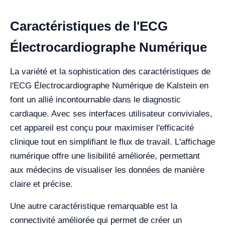
Caractéristiques de l'ECG
Électrocardiographe Numérique
La variété et la sophistication des caractéristiques de
l'ECG Électrocardiographe Numérique de Kalstein en
font un allié incontournable dans le diagnostic
cardiaque. Avec ses interfaces utilisateur conviviales,
cet appareil est conçu pour maximiser l'efficacité
clinique tout en simplifiant le flux de travail. L'affichage
numérique offre une lisibilité améliorée, permettant
aux médecins de visualiser les données de manière
claire et précise.
Une autre caractéristique remarquable est la
connectivité améliorée qui permet de créer un