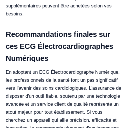
supplémentaires peuvent être achetées selon vos
besoins.
Recommandations finales sur
ces ECG Électrocardiographes
Numériques
En adoptant un ECG Électrocardiographe Numérique,
les professionnels de la santé font un pas significatif
vers l'avenir des soins cardiologiques. L'assurance de
disposer d'un outil fiable, soutenu par une technologie
avancée et un service client de qualité représente un
atout majeur pour tout établissement. Si vous
cherchez un appareil qui allie précision, efficacité et