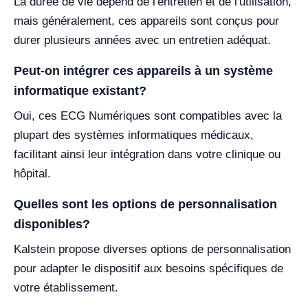
La durée de vie dépend de l'entretien et de l'utilisation,
mais généralement, ces appareils sont conçus pour
durer plusieurs années avec un entretien adéquat.
Peut-on intégrer ces appareils à un système
informatique existant?
Oui, ces ECG Numériques sont compatibles avec la
plupart des systèmes informatiques médicaux,
facilitant ainsi leur intégration dans votre clinique ou
hôpital.
Quelles sont les options de personnalisation
disponibles?
Kalstein propose diverses options de personnalisation
pour adapter le dispositif aux besoins spécifiques de
votre établissement.