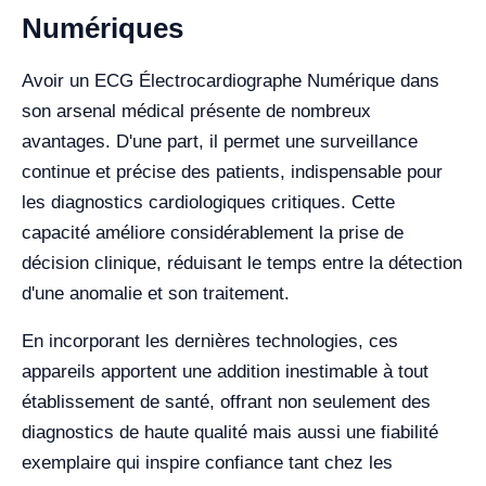
Numériques
Avoir un ECG Électrocardiographe Numérique dans
son arsenal médical présente de nombreux
avantages. D'une part, il permet une surveillance
continue et précise des patients, indispensable pour
les diagnostics cardiologiques critiques. Cette
capacité améliore considérablement la prise de
décision clinique, réduisant le temps entre la détection
d'une anomalie et son traitement.
En incorporant les dernières technologies, ces
appareils apportent une addition inestimable à tout
établissement de santé, offrant non seulement des
diagnostics de haute qualité mais aussi une fiabilité
exemplaire qui inspire confiance tant chez les