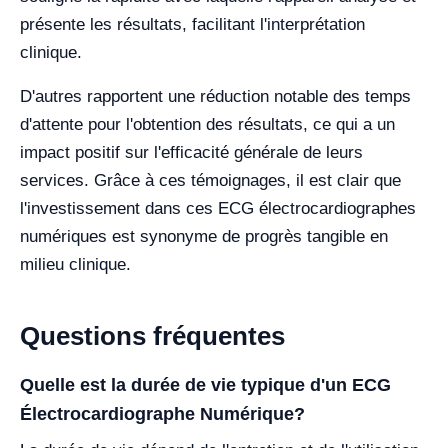
présente les résultats, facilitant l'interprétation
clinique.
D'autres rapportent une réduction notable des temps
d'attente pour l'obtention des résultats, ce qui a un
impact positif sur l'efficacité générale de leurs
services. Grâce à ces témoignages, il est clair que
l'investissement dans ces ECG électrocardiographes
numériques est synonyme de progrès tangible en
milieu clinique.
Questions fréquentes
Quelle est la durée de vie typique d'un ECG
Électrocardiographe Numérique?