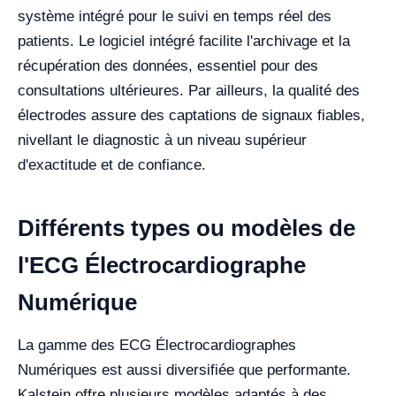
système intégré pour le suivi en temps réel des
patients. Le logiciel intégré facilite l'archivage et la
récupération des données, essentiel pour des
consultations ultérieures. Par ailleurs, la qualité des
électrodes assure des captations de signaux fiables,
nivellant le diagnostic à un niveau supérieur
d'exactitude et de confiance.
Différents types ou modèles de
l'ECG Électrocardiographe
Numérique
La gamme des ECG Électrocardiographes
Numériques est aussi diversifiée que performante.
Kalstein offre plusieurs modèles adaptés à des