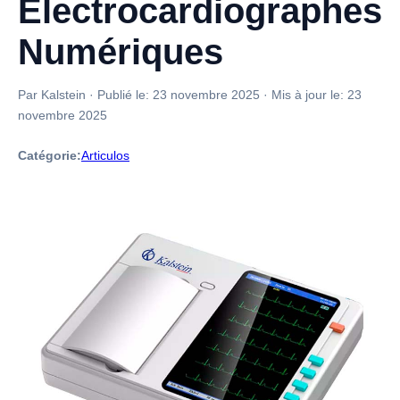
Électrocardiographes
Numériques
Par Kalstein
·
Publié le:
23 novembre 2025
·
Mis à jour le:
23
novembre 2025
Catégorie:
Articulos