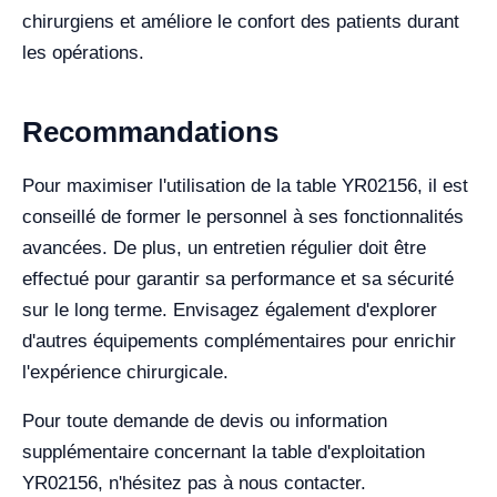
chirurgiens et améliore le confort des patients durant
les opérations.
Recommandations
Pour maximiser l'utilisation de la table YR02156, il est
conseillé de former le personnel à ses fonctionnalités
avancées. De plus, un entretien régulier doit être
effectué pour garantir sa performance et sa sécurité
sur le long terme. Envisagez également d'explorer
d'autres équipements complémentaires pour enrichir
l'expérience chirurgicale.
Pour toute demande de devis ou information
supplémentaire concernant la table d'exploitation
YR02156, n'hésitez pas à nous contacter.