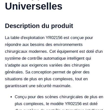
Universelles
Description du produit
La table d'exploitation YR02156 est conçue pour
répondre aux besoins des environnements
chirurgicaux modernes. Cet équipement est doté d'un
système de contrôle automatique intelligent qui
s'adapte aux exigences variées des chirurgies
générales. Sa conception permet de gérer des
situations de plus en plus complexes, tout en
garantissant une sécurité maximale.
Conçu pour des scènes chirurgicales de plus en
plus complexes, le modèle YR02156 est doté