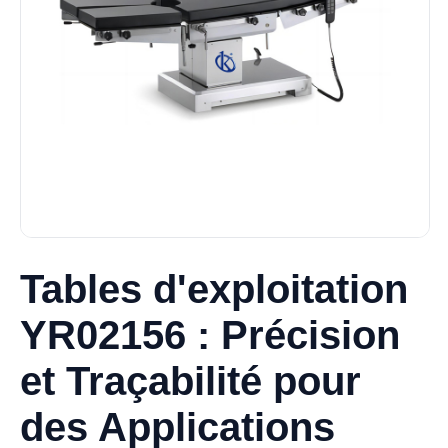
Tables d'exploitation
YR02156 : Précision
et Traçabilité pour
des Applications