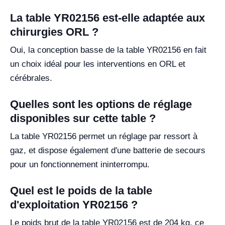
La table YR02156 est-elle adaptée aux
chirurgies ORL ?
Oui, la conception basse de la table YR02156 en fait
un choix idéal pour les interventions en ORL et
cérébrales.
Quelles sont les options de réglage
disponibles sur cette table ?
La table YR02156 permet un réglage par ressort à
gaz, et dispose également d'une batterie de secours
pour un fonctionnement ininterrompu.
Quel est le poids de la table
d'exploitation YR02156 ?
Le poids brut de la table YR02156 est de 204 kg, ce