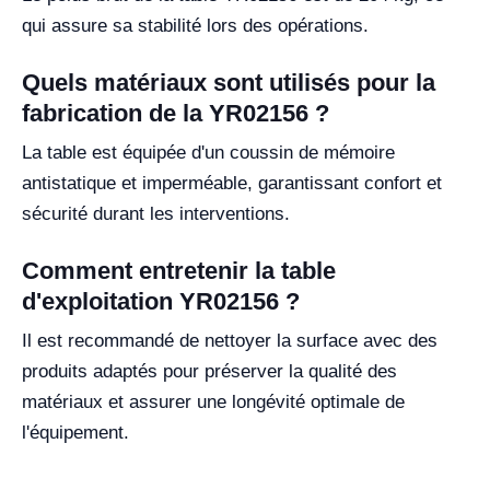
qui assure sa stabilité lors des opérations.
Quels matériaux sont utilisés pour la
fabrication de la YR02156 ?
La table est équipée d'un coussin de mémoire
antistatique et imperméable, garantissant confort et
sécurité durant les interventions.
Comment entretenir la table
d'exploitation YR02156 ?
Il est recommandé de nettoyer la surface avec des
produits adaptés pour préserver la qualité des
matériaux et assurer une longévité optimale de
l'équipement.