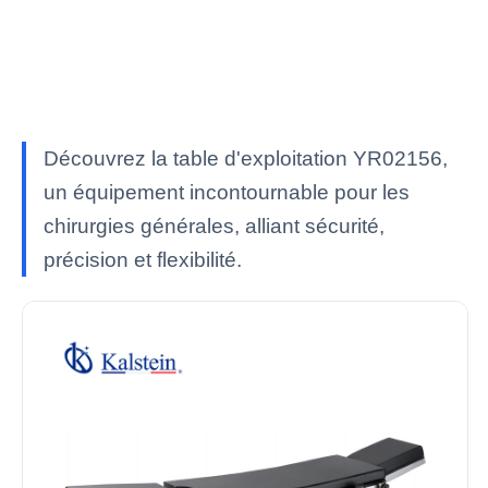
Découvrez la table d'exploitation YR02156,
un équipement incontournable pour les
chirurgies générales, alliant sécurité,
précision et flexibilité.