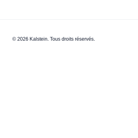
© 2026 Kalstein. Tous droits réservés.