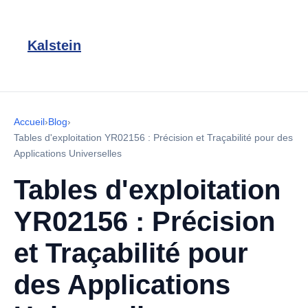
Kalstein
Accueil
›
Blog
›
Tables d'exploitation YR02156 : Précision et Traçabilité pour des
Applications Universelles
Tables d'exploitation
YR02156 : Précision
et Traçabilité pour
des Applications