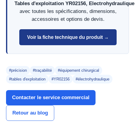
Tables d'exploitation YR02156, Electrohydraulique 
avec toutes les spécifications, dimensions,
accessoires et options de devis.
Voir la fiche technique du produit →
#précision
#traçabilité
#équipement chirurgical
#tables d'exploitation
#YR02156
#électrohydraulique
Contacter le service commercial
Retour au blog