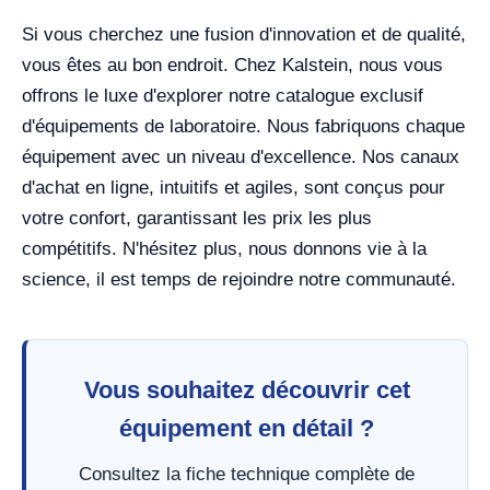
Si vous cherchez une fusion d'innovation et de qualité,
vous êtes au bon endroit. Chez Kalstein, nous vous
offrons le luxe d'explorer notre catalogue exclusif
d'équipements de laboratoire. Nous fabriquons chaque
équipement avec un niveau d'excellence. Nos canaux
d'achat en ligne, intuitifs et agiles, sont conçus pour
votre confort, garantissant les prix les plus
compétitifs. N'hésitez plus, nous donnons vie à la
science, il est temps de rejoindre notre communauté.
Vous souhaitez découvrir cet
équipement en détail ?
Consultez la fiche technique complète de