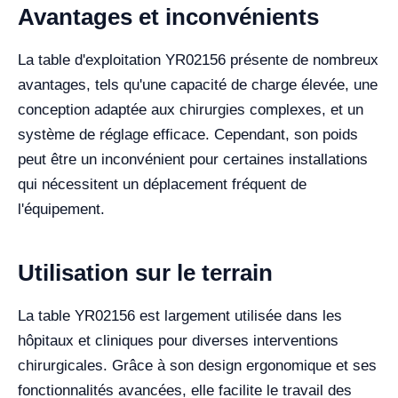
Avantages et inconvénients
La table d'exploitation YR02156 présente de nombreux
avantages, tels qu'une capacité de charge élevée, une
conception adaptée aux chirurgies complexes, et un
système de réglage efficace. Cependant, son poids
peut être un inconvénient pour certaines installations
qui nécessitent un déplacement fréquent de
l'équipement.
Utilisation sur le terrain
La table YR02156 est largement utilisée dans les
hôpitaux et cliniques pour diverses interventions
chirurgicales. Grâce à son design ergonomique et ses
fonctionnalités avancées, elle facilite le travail des