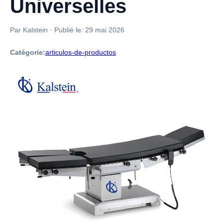
Universelles
Par Kalstein
·
Publié le:
29 mai 2026
Catégorie:
articulos-de-productos