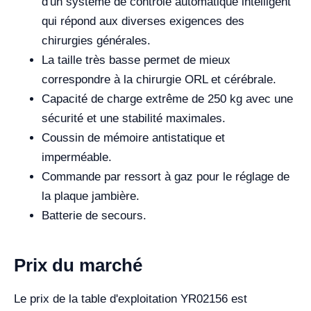
d'un système de contrôle automatique intelligent
qui répond aux diverses exigences des
chirurgies générales.
La taille très basse permet de mieux
correspondre à la chirurgie ORL et cérébrale.
Capacité de charge extrême de 250 kg avec une
sécurité et une stabilité maximales.
Coussin de mémoire antistatique et
imperméable.
Commande par ressort à gaz pour le réglage de
la plaque jambière.
Batterie de secours.
Prix du marché
Le prix de la table d'exploitation YR02156 est