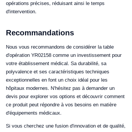
opérations précises, réduisant ainsi le temps
d'intervention.
Recommandations
Nous vous recommandons de considérer la table
d'opération YR02158 comme un investissement pour
votre établissement médical. Sa durabilité, sa
polyvalence et ses caractéristiques techniques
exceptionnelles en font un choix idéal pour les
hôpitaux modernes. N'hésitez pas à demander un
devis pour explorer vos options et découvrir comment
ce produit peut répondre à vos besoins en matière
d'équipements médicaux.
Si vous cherchez une fusion d'innovation et de qualité,