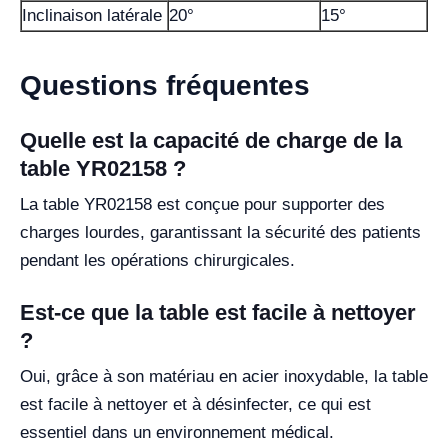
Inclinaison latérale
20°
15°
Questions fréquentes
Quelle est la capacité de charge de la
table YR02158 ?
La table YR02158 est conçue pour supporter des
charges lourdes, garantissant la sécurité des patients
pendant les opérations chirurgicales.
Est-ce que la table est facile à nettoyer
?
Oui, grâce à son matériau en acier inoxydable, la table
est facile à nettoyer et à désinfecter, ce qui est
essentiel dans un environnement médical.