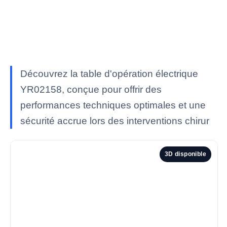
Découvrez la table d'opération électrique
YR02158, conçue pour offrir des
performances techniques optimales et une
sécurité accrue lors des interventions chirur
3D disponible