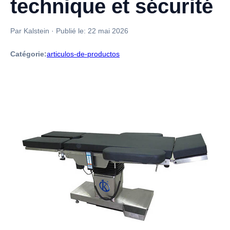
technique et sécurité
Par Kalstein
·
Publié le:
22 mai 2026
Catégorie:
articulos-de-productos