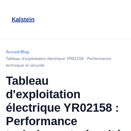
Kalstein
Accueil
›
Blog
›
Tableau d'exploitation électrique YR02158 : Performance
technique et sécurité
Tableau
d'exploitation
électrique YR02158 :
Performance