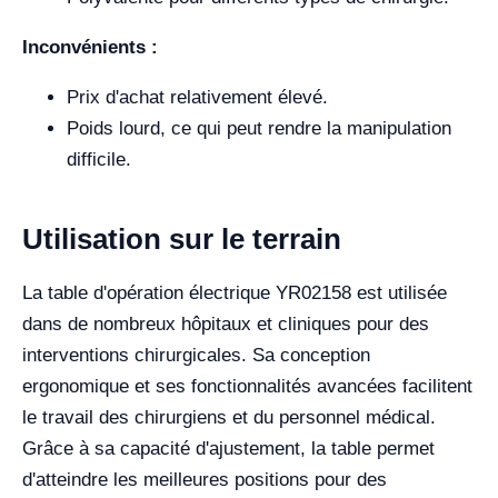
Inconvénients :
Prix d'achat relativement élevé.
Poids lourd, ce qui peut rendre la manipulation
difficile.
Utilisation sur le terrain
La table d'opération électrique YR02158 est utilisée
dans de nombreux hôpitaux et cliniques pour des
interventions chirurgicales. Sa conception
ergonomique et ses fonctionnalités avancées facilitent
le travail des chirurgiens et du personnel médical.
Grâce à sa capacité d'ajustement, la table permet
d'atteindre les meilleures positions pour des