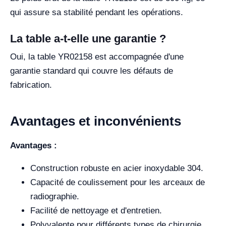
qui assure sa stabilité pendant les opérations.
La table a-t-elle une garantie ?
Oui, la table YR02158 est accompagnée d'une
garantie standard qui couvre les défauts de
fabrication.
Avantages et inconvénients
Avantages :
Construction robuste en acier inoxydable 304.
Capacité de coulissement pour les arceaux de
radiographie.
Facilité de nettoyage et d'entretien.
Polyvalente pour différents types de chirurgie.