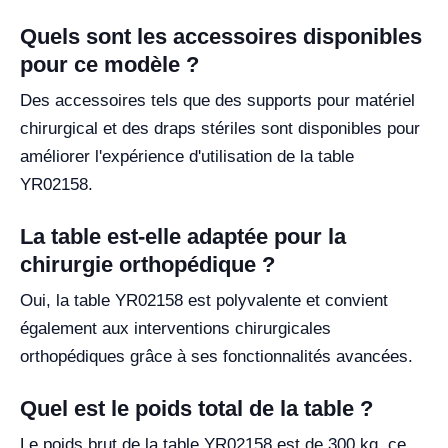
Quels sont les accessoires disponibles
pour ce modèle ?
Des accessoires tels que des supports pour matériel
chirurgical et des draps stériles sont disponibles pour
améliorer l'expérience d'utilisation de la table
YR02158.
La table est-elle adaptée pour la
chirurgie orthopédique ?
Oui, la table YR02158 est polyvalente et convient
également aux interventions chirurgicales
orthopédiques grâce à ses fonctionnalités avancées.
Quel est le poids total de la table ?
Le poids brut de la table YR02158 est de 300 kg, ce