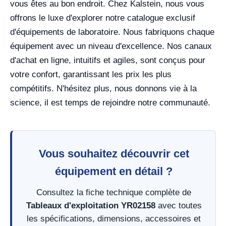
vous êtes au bon endroit. Chez Kalstein, nous vous
offrons le luxe d'explorer notre catalogue exclusif
d'équipements de laboratoire. Nous fabriquons chaque
équipement avec un niveau d'excellence. Nos canaux
d'achat en ligne, intuitifs et agiles, sont conçus pour
votre confort, garantissant les prix les plus
compétitifs. N'hésitez plus, nous donnons vie à la
science, il est temps de rejoindre notre communauté.
Vous souhaitez découvrir cet
équipement en détail ?
Consultez la fiche technique complète de
Tableaux d'exploitation YR02158
avec toutes
les spécifications, dimensions, accessoires et