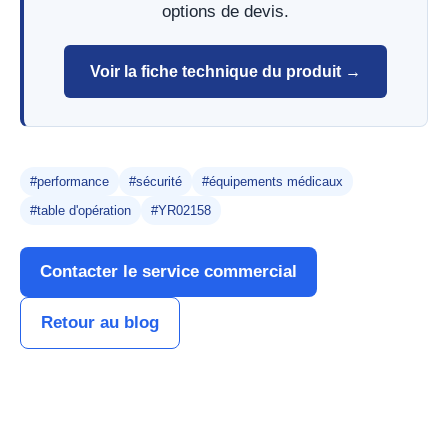
options de devis.
Voir la fiche technique du produit →
#performance
#sécurité
#équipements médicaux
#table d'opération
#YR02158
Contacter le service commercial
Retour au blog