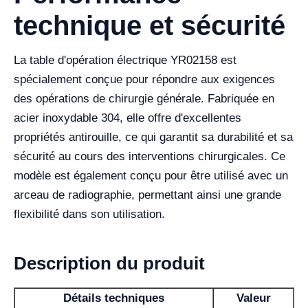
technique et sécurité
La table d'opération électrique YR02158 est
spécialement conçue pour répondre aux exigences
des opérations de chirurgie générale. Fabriquée en
acier inoxydable 304, elle offre d'excellentes
propriétés antirouille, ce qui garantit sa durabilité et sa
sécurité au cours des interventions chirurgicales. Ce
modèle est également conçu pour être utilisé avec un
arceau de radiographie, permettant ainsi une grande
flexibilité dans son utilisation.
Description du produit
Détails techniques
Valeur