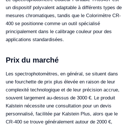
un dispositif polyvalent adaptable à différents types de
mesures chromatiques, tandis que le Colorimètre CR-
400 se positionne comme un outil spécialisé
principalement dans le calibrage couleur pour des
applications standardisées.
Prix du marché
Les spectrophotomètres, en général, se situent dans
une fourchette de prix plus élevée en raison de leur
complexité technologique et de leur précision accrue,
souvent largement au-dessus de 3000 €. Le produit
Kalstein nécessite une consultation pour un devis
personnalisé, facilitée par Kalstein Plus, alors que le
CR-400 se trouve généralement autour de 2000 €,