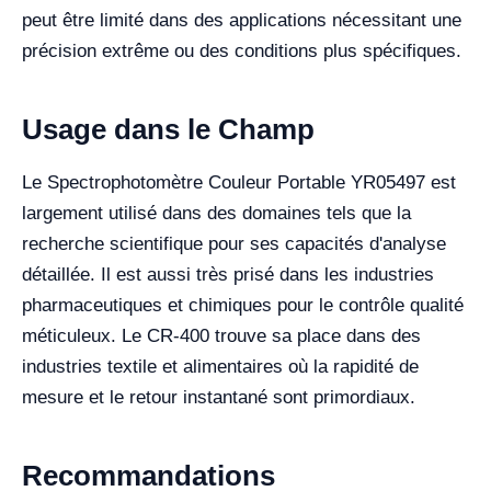
peut être limité dans des applications nécessitant une
précision extrême ou des conditions plus spécifiques.
Usage dans le Champ
Le Spectrophotomètre Couleur Portable YR05497 est
largement utilisé dans des domaines tels que la
recherche scientifique pour ses capacités d'analyse
détaillée. Il est aussi très prisé dans les industries
pharmaceutiques et chimiques pour le contrôle qualité
méticuleux. Le CR-400 trouve sa place dans des
industries textile et alimentaires où la rapidité de
mesure et le retour instantané sont primordiaux.
Recommandations