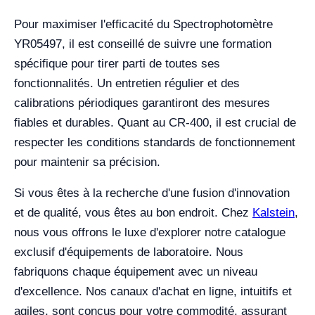
Pour maximiser l'efficacité du Spectrophotomètre
YR05497, il est conseillé de suivre une formation
spécifique pour tirer parti de toutes ses
fonctionnalités. Un entretien régulier et des
calibrations périodiques garantiront des mesures
fiables et durables. Quant au CR-400, il est crucial de
respecter les conditions standards de fonctionnement
pour maintenir sa précision.
Si vous êtes à la recherche d'une fusion d'innovation
et de qualité, vous êtes au bon endroit. Chez
Kalstein
,
nous vous offrons le luxe d'explorer notre catalogue
exclusif d'équipements de laboratoire. Nous
fabriquons chaque équipement avec un niveau
d'excellence. Nos canaux d'achat en ligne, intuitifs et
agiles, sont conçus pour votre commodité, assurant