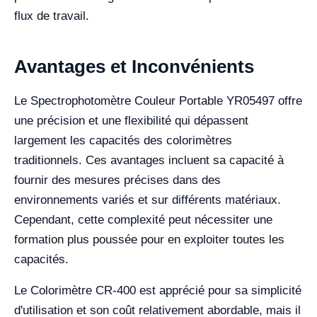
flux de travail.
Avantages et Inconvénients
Le Spectrophotomètre Couleur Portable YR05497 offre
une précision et une flexibilité qui dépassent
largement les capacités des colorimètres
traditionnels. Ces avantages incluent sa capacité à
fournir des mesures précises dans des
environnements variés et sur différents matériaux.
Cependant, cette complexité peut nécessiter une
formation plus poussée pour en exploiter toutes les
capacités.
Le Colorimètre CR-400 est apprécié pour sa simplicité
d'utilisation et son coût relativement abordable, mais il