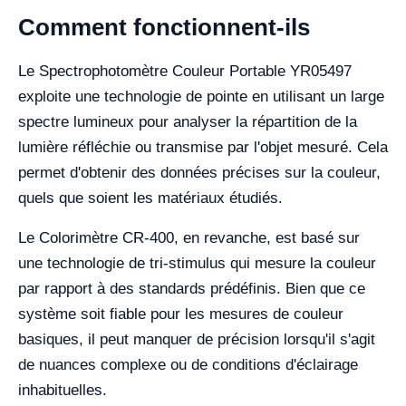
Comment fonctionnent-ils
Le Spectrophotomètre Couleur Portable YR05497
exploite une technologie de pointe en utilisant un large
spectre lumineux pour analyser la répartition de la
lumière réfléchie ou transmise par l'objet mesuré. Cela
permet d'obtenir des données précises sur la couleur,
quels que soient les matériaux étudiés.
Le Colorimètre CR-400, en revanche, est basé sur
une technologie de tri-stimulus qui mesure la couleur
par rapport à des standards prédéfinis. Bien que ce
système soit fiable pour les mesures de couleur
basiques, il peut manquer de précision lorsqu'il s'agit
de nuances complexe ou de conditions d'éclairage
inhabituelles.