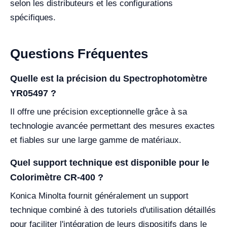
selon les distributeurs et les configurations
spécifiques.
Questions Fréquentes
Quelle est la précision du Spectrophotomètre
YR05497 ?
Il offre une précision exceptionnelle grâce à sa
technologie avancée permettant des mesures exactes
et fiables sur une large gamme de matériaux.
Quel support technique est disponible pour le
Colorimètre CR-400 ?
Konica Minolta fournit généralement un support
technique combiné à des tutoriels d'utilisation détaillés
pour faciliter l'intégration de leurs dispositifs dans le