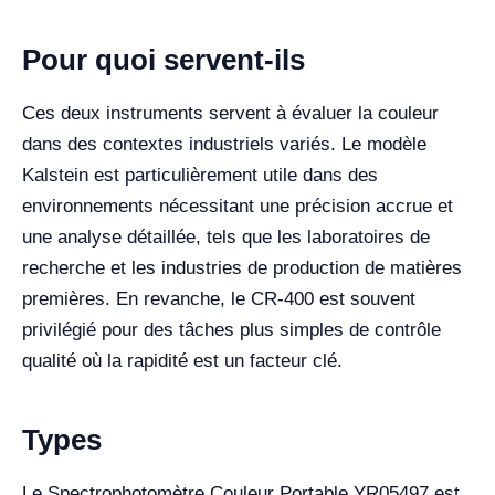
Pour quoi servent-ils
Ces deux instruments servent à évaluer la couleur
dans des contextes industriels variés. Le modèle
Kalstein est particulièrement utile dans des
environnements nécessitant une précision accrue et
une analyse détaillée, tels que les laboratoires de
recherche et les industries de production de matières
premières. En revanche, le CR-400 est souvent
privilégié pour des tâches plus simples de contrôle
qualité où la rapidité est un facteur clé.
Types
Le Spectrophotomètre Couleur Portable YR05497 est