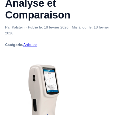
Analyse et
Comparaison
Par Kalstein
·
Publié le:
18 février 2026
·
Mis à jour le:
18 février
2026
Catégorie:
Articulos