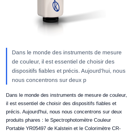
Dans le monde des instruments de mesure
de couleur, il est essentiel de choisir des
dispositifs fiables et précis. Aujourd'hui, nous
nous concentrons sur deux p
Dans le monde des instruments de mesure de couleur,
il est essentiel de choisir des dispositifs fiables et
précis. Aujourd'hui, nous nous concentrons sur deux
produits phares : le Spectrophotomètre Couleur
Portable YR05497 de Kalstein et le Colorimètre CR-