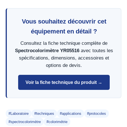
Vous souhaitez découvrir cet
équipement en détail ?
Consultez la fiche technique complète de
Spectrocolorimètre YR05516
avec toutes les
spécifications, dimensions, accessoires et
options de devis.
Voir la fiche technique du produit →
#Laboratoire
#techniques
#applications
#protocoles
#spectrocolorimètre
#colorimétrie