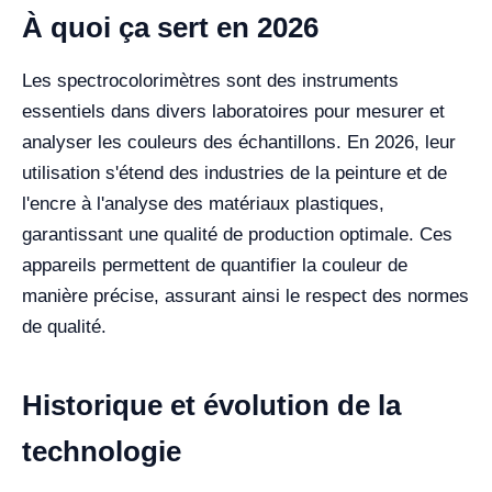
À quoi ça sert en 2026
Les spectrocolorimètres sont des instruments
essentiels dans divers laboratoires pour mesurer et
analyser les couleurs des échantillons. En 2026, leur
utilisation s'étend des industries de la peinture et de
l'encre à l'analyse des matériaux plastiques,
garantissant une qualité de production optimale. Ces
appareils permettent de quantifier la couleur de
manière précise, assurant ainsi le respect des normes
de qualité.
Historique et évolution de la
technologie