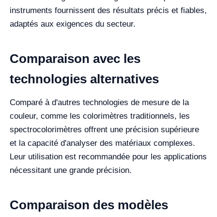
instruments fournissent des résultats précis et fiables,
adaptés aux exigences du secteur.
Comparaison avec les
technologies alternatives
Comparé à d'autres technologies de mesure de la
couleur, comme les colorimètres traditionnels, les
spectrocolorimètres offrent une précision supérieure
et la capacité d'analyser des matériaux complexes.
Leur utilisation est recommandée pour les applications
nécessitant une grande précision.
Comparaison des modèles