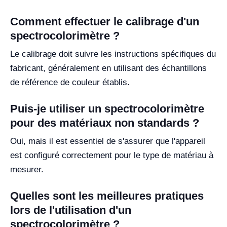
Comment effectuer le calibrage d'un
spectrocolorimètre ?
Le calibrage doit suivre les instructions spécifiques du
fabricant, généralement en utilisant des échantillons
de référence de couleur établis.
Puis-je utiliser un spectrocolorimètre
pour des matériaux non standards ?
Oui, mais il est essentiel de s'assurer que l'appareil
est configuré correctement pour le type de matériau à
mesurer.
Quelles sont les meilleures pratiques
lors de l'utilisation d'un
spectrocolorimètre ?