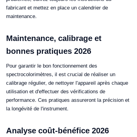
fabricant et mettez en place un calendrier de
maintenance.
Maintenance, calibrage et
bonnes pratiques 2026
Pour garantir le bon fonctionnement des
spectrocolorimètres, il est crucial de réaliser un
calibrage régulier, de nettoyer l'appareil après chaque
utilisation et d'effectuer des vérifications de
performance. Ces pratiques assureront la précision et
la longévité de l'instrument.
Analyse coût-bénéfice 2026