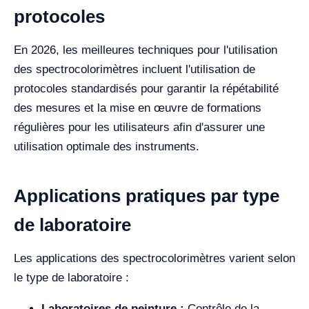
protocoles
En 2026, les meilleures techniques pour l'utilisation
des spectrocolorimètres incluent l'utilisation de
protocoles standardisés pour garantir la répétabilité
des mesures et la mise en œuvre de formations
régulières pour les utilisateurs afin d'assurer une
utilisation optimale des instruments.
Applications pratiques par type
de laboratoire
Les applications des spectrocolorimètres varient selon
le type de laboratoire :
Laboratoires de peinture :
Contrôle de la