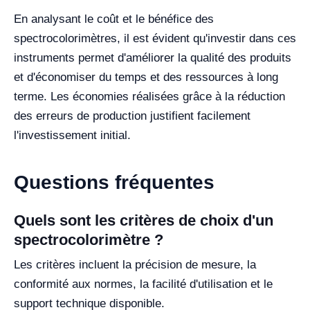
En analysant le coût et le bénéfice des
spectrocolorimètres, il est évident qu'investir dans ces
instruments permet d'améliorer la qualité des produits
et d'économiser du temps et des ressources à long
terme. Les économies réalisées grâce à la réduction
des erreurs de production justifient facilement
l'investissement initial.
Questions fréquentes
Quels sont les critères de choix d'un
spectrocolorimètre ?
Les critères incluent la précision de mesure, la
conformité aux normes, la facilité d'utilisation et le
support technique disponible.