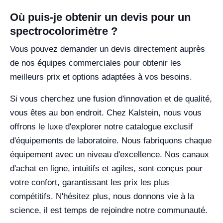
Où puis-je obtenir un devis pour un
spectrocolorimètre ?
Vous pouvez demander un devis directement auprès
de nos équipes commerciales pour obtenir les
meilleurs prix et options adaptées à vos besoins.
Si vous cherchez une fusion d'innovation et de qualité,
vous êtes au bon endroit. Chez Kalstein, nous vous
offrons le luxe d'explorer notre catalogue exclusif
d'équipements de laboratoire. Nous fabriquons chaque
équipement avec un niveau d'excellence. Nos canaux
d'achat en ligne, intuitifs et agiles, sont conçus pour
votre confort, garantissant les prix les plus
compétitifs. N'hésitez plus, nous donnons vie à la
science, il est temps de rejoindre notre communauté.