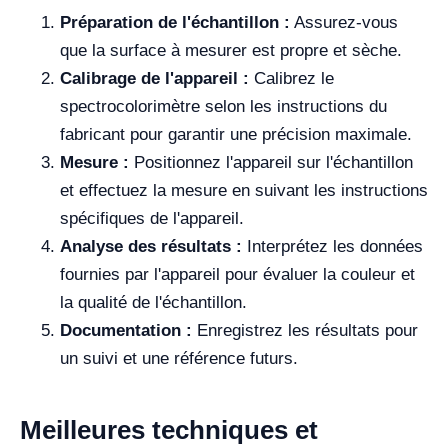
Préparation de l'échantillon :
Assurez-vous
que la surface à mesurer est propre et sèche.
Calibrage de l'appareil :
Calibrez le
spectrocolorimètre selon les instructions du
fabricant pour garantir une précision maximale.
Mesure :
Positionnez l'appareil sur l'échantillon
et effectuez la mesure en suivant les instructions
spécifiques de l'appareil.
Analyse des résultats :
Interprétez les données
fournies par l'appareil pour évaluer la couleur et
la qualité de l'échantillon.
Documentation :
Enregistrez les résultats pour
un suivi et une référence futurs.
Meilleures techniques et