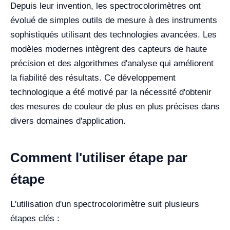
Depuis leur invention, les spectrocolorimètres ont
évolué de simples outils de mesure à des instruments
sophistiqués utilisant des technologies avancées. Les
modèles modernes intègrent des capteurs de haute
précision et des algorithmes d'analyse qui améliorent
la fiabilité des résultats. Ce développement
technologique a été motivé par la nécessité d'obtenir
des mesures de couleur de plus en plus précises dans
divers domaines d'application.
Comment l'utiliser étape par
étape
L'utilisation d'un spectrocolorimètre suit plusieurs
étapes clés :