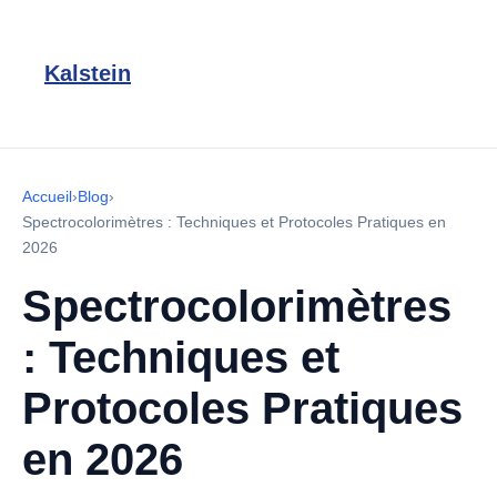
Kalstein
Accueil
›
Blog
›
Spectrocolorimètres : Techniques et Protocoles Pratiques en
2026
Spectrocolorimètres
: Techniques et
Protocoles Pratiques
en 2026