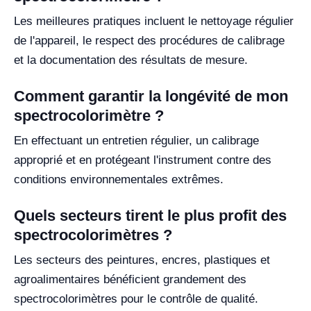
Les meilleures pratiques incluent le nettoyage régulier
de l'appareil, le respect des procédures de calibrage
et la documentation des résultats de mesure.
Comment garantir la longévité de mon
spectrocolorimètre ?
En effectuant un entretien régulier, un calibrage
approprié et en protégeant l'instrument contre des
conditions environnementales extrêmes.
Quels secteurs tirent le plus profit des
spectrocolorimètres ?
Les secteurs des peintures, encres, plastiques et
agroalimentaires bénéficient grandement des
spectrocolorimètres pour le contrôle de qualité.