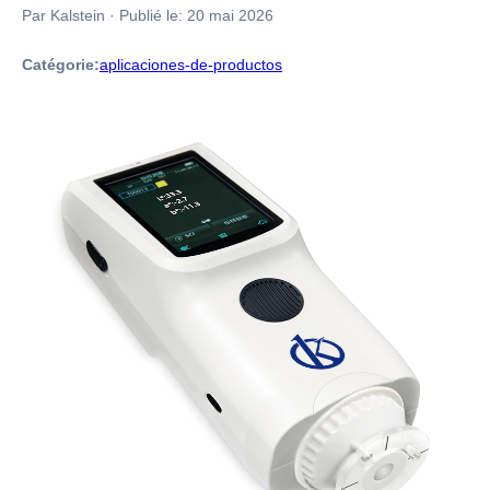
Par Kalstein
·
Publié le:
20 mai 2026
Catégorie:
aplicaciones-de-productos