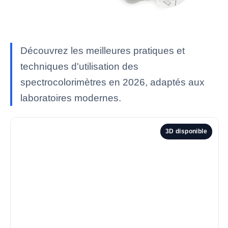
Découvrez les meilleures pratiques et
techniques d'utilisation des
spectrocolorimètres en 2026, adaptés aux
laboratoires modernes.
3D disponible