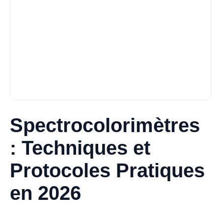
Spectrocolorimètres
: Techniques et
Protocoles Pratiques
en 2026