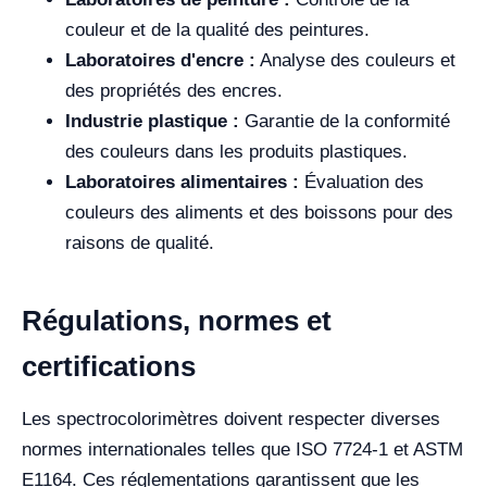
couleur et de la qualité des peintures.
Laboratoires d'encre :
Analyse des couleurs et
des propriétés des encres.
Industrie plastique :
Garantie de la conformité
des couleurs dans les produits plastiques.
Laboratoires alimentaires :
Évaluation des
couleurs des aliments et des boissons pour des
raisons de qualité.
Régulations, normes et
certifications
Les spectrocolorimètres doivent respecter diverses
normes internationales telles que ISO 7724-1 et ASTM
E1164. Ces réglementations garantissent que les