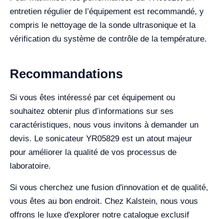
entretien régulier de l’équipement est recommandé, y
compris le nettoyage de la sonde ultrasonique et la
vérification du système de contrôle de la température.
Recommandations
Si vous êtes intéressé par cet équipement ou
souhaitez obtenir plus d’informations sur ses
caractéristiques, nous vous invitons à demander un
devis. Le sonicateur YR05829 est un atout majeur
pour améliorer la qualité de vos processus de
laboratoire.
Si vous cherchez une fusion d'innovation et de qualité,
vous êtes au bon endroit. Chez Kalstein, nous vous
offrons le luxe d'explorer notre catalogue exclusif