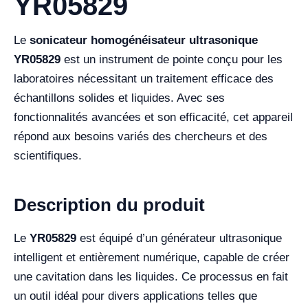
YR05829
Le
sonicateur homogénéisateur ultrasonique
YR05829
est un instrument de pointe conçu pour les
laboratoires nécessitant un traitement efficace des
échantillons solides et liquides. Avec ses
fonctionnalités avancées et son efficacité, cet appareil
répond aux besoins variés des chercheurs et des
scientifiques.
Description du produit
Le
YR05829
est équipé d’un générateur ultrasonique
intelligent et entièrement numérique, capable de créer
une cavitation dans les liquides. Ce processus en fait
un outil idéal pour divers applications telles que