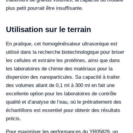
plus petit pourrait être insuffisante.
Utilisation sur le terrain
En pratique, cet homogénéisateur ultrasonique est
utilisé dans la recherche biotechnologique pour briser
les cellules et extraire les protéines, ainsi que dans
les laboratoires de chimie des matériaux pour la
dispersion des nanoparticules. Sa capacité à traiter
des volumes allant de 0,1 ml à 300 ml en fait une
excellente option pour les laboratoires de contrôle
qualité et d’analyse de l’eau, où le prétraitement des
échantillons est essentiel pour obtenir des résultats
précis.
Pour maximiser les performances du YR05829, un