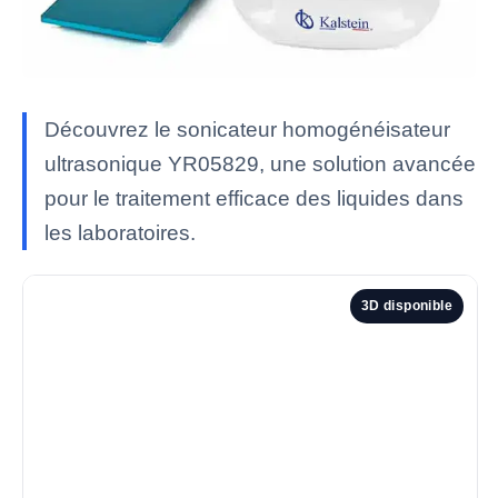
Découvrez le sonicateur homogénéisateur
ultrasonique YR05829, une solution avancée
pour le traitement efficace des liquides dans
les laboratoires.
3D disponible