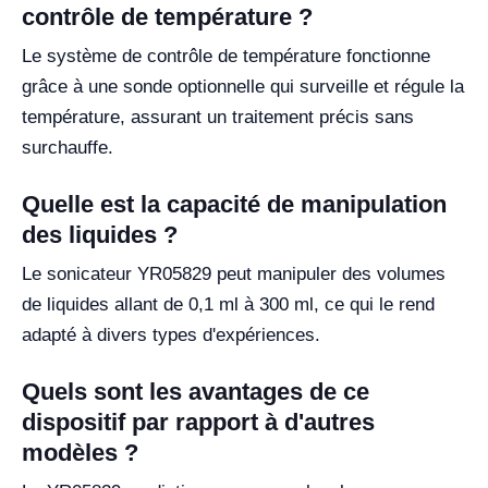
contrôle de température ?
Le système de contrôle de température fonctionne
grâce à une sonde optionnelle qui surveille et régule la
température, assurant un traitement précis sans
surchauffe.
Quelle est la capacité de manipulation
des liquides ?
Le sonicateur YR05829 peut manipuler des volumes
de liquides allant de 0,1 ml à 300 ml, ce qui le rend
adapté à divers types d'expériences.
Quels sont les avantages de ce
dispositif par rapport à d'autres
modèles ?