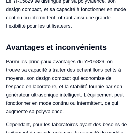
Le YR05829 se distingue par sa polyvalence, son
design compact, et sa capacité à fonctionner en mode
continu ou intermittent, offrant ainsi une grande
flexibilité pour les utilisateurs.
Avantages et inconvénients
Parmi les principaux avantages du YR05829, on
trouve sa capacité à traiter des échantillons petits à
moyens, son design compact qui économise de
l’espace en laboratoire, et la stabilité fournie par son
générateur ultrasonique intelligent. L'équipement peut
fonctionner en mode continu ou intermittent, ce qui
augmente sa polyvalence.
Cependant, pour les laboratoires ayant des besoins de
traitement de grands volumes, la capacité du modèle