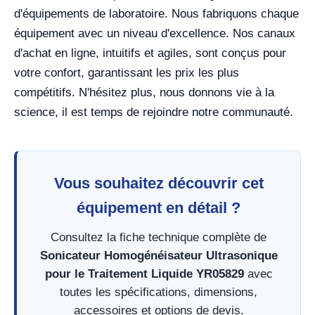
d'équipements de laboratoire. Nous fabriquons chaque
équipement avec un niveau d'excellence. Nos canaux
d'achat en ligne, intuitifs et agiles, sont conçus pour
votre confort, garantissant les prix les plus
compétitifs. N'hésitez plus, nous donnons vie à la
science, il est temps de rejoindre notre communauté.
Vous souhaitez découvrir cet
équipement en détail ?
Consultez la fiche technique complète de
Sonicateur Homogénéisateur Ultrasonique
pour le Traitement Liquide YR05829
avec
toutes les spécifications, dimensions,
accessoires et options de devis.