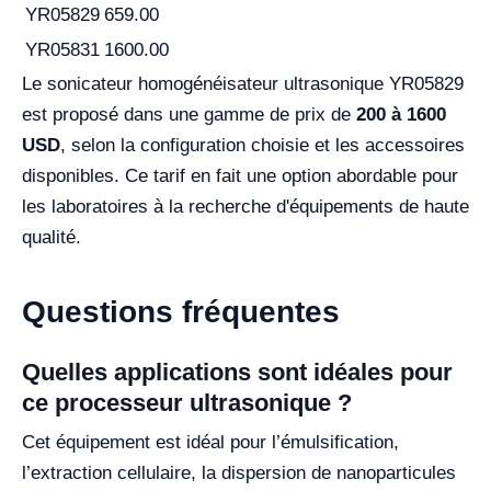
YR05829
659.00
YR05831
1600.00
Le sonicateur homogénéisateur ultrasonique YR05829
est proposé dans une gamme de prix de
200 à 1600
USD
, selon la configuration choisie et les accessoires
disponibles. Ce tarif en fait une option abordable pour
les laboratoires à la recherche d'équipements de haute
qualité.
Questions fréquentes
Quelles applications sont idéales pour
ce processeur ultrasonique ?
Cet équipement est idéal pour l’émulsification,
l’extraction cellulaire, la dispersion de nanoparticules