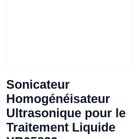
Sonicateur
Homogénéisateur
Ultrasonique pour le
Traitement Liquide