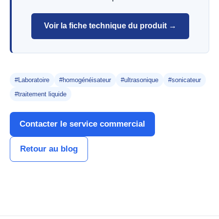
Voir la fiche technique du produit →
#Laboratoire
#homogénéisateur
#ultrasonique
#sonicateur
#traitement liquide
Contacter le service commercial
Retour au blog