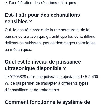
et l’accélération des réactions chimiques.
Est-il sûr pour des échantillons
sensibles ?
Oui, le contrôle précis de la température et de la
puissance ultrasonique garantit que les échantillons
délicats ne subissent pas de dommages thermiques
ou mécaniques.
Quel est le niveau de puissance
ultrasonique disponible ?
Le YR05829 offre une puissance ajustable de 5 à 400
W, ce qui permet de s'adapter à différents types
d'échantillons et de traitements.
Comment fonctionne le système de