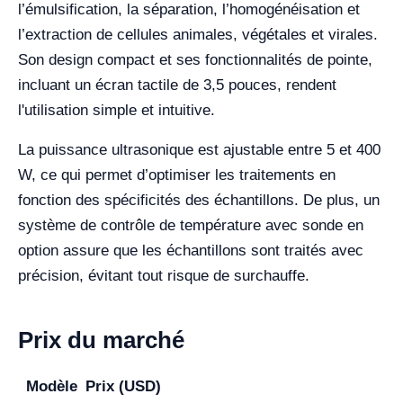
l’émulsification, la séparation, l’homogénéisation et
l’extraction de cellules animales, végétales et virales.
Son design compact et ses fonctionnalités de pointe,
incluant un écran tactile de 3,5 pouces, rendent
l'utilisation simple et intuitive.
La puissance ultrasonique est ajustable entre 5 et 400
W, ce qui permet d’optimiser les traitements en
fonction des spécificités des échantillons. De plus, un
système de contrôle de température avec sonde en
option assure que les échantillons sont traités avec
précision, évitant tout risque de surchauffe.
Prix du marché
Modèle
Prix (USD)