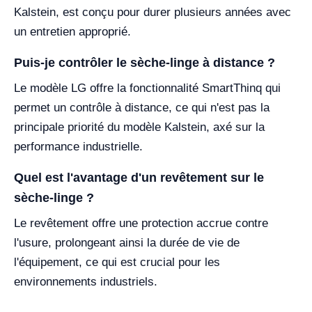
Kalstein, est conçu pour durer plusieurs années avec
un entretien approprié.
Puis-je contrôler le sèche-linge à distance ?
Le modèle LG offre la fonctionnalité SmartThinq qui
permet un contrôle à distance, ce qui n'est pas la
principale priorité du modèle Kalstein, axé sur la
performance industrielle.
Quel est l'avantage d'un revêtement sur le
sèche-linge ?
Le revêtement offre une protection accrue contre
l'usure, prolongeant ainsi la durée de vie de
l'équipement, ce qui est crucial pour les
environnements industriels.