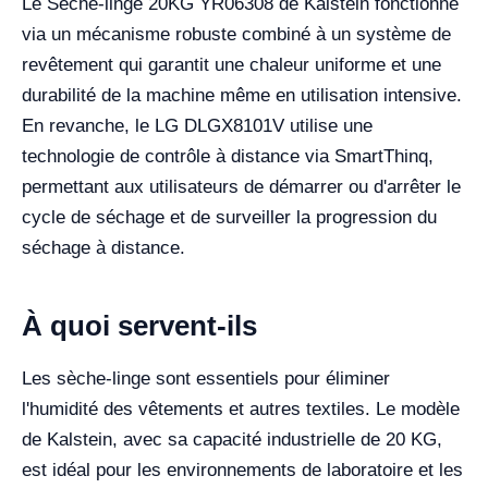
Le Sèche-linge 20KG YR06308 de Kalstein fonctionne
via un mécanisme robuste combiné à un système de
revêtement qui garantit une chaleur uniforme et une
durabilité de la machine même en utilisation intensive.
En revanche, le LG DLGX8101V utilise une
technologie de contrôle à distance via SmartThinq,
permettant aux utilisateurs de démarrer ou d'arrêter le
cycle de séchage et de surveiller la progression du
séchage à distance.
À quoi servent-ils
Les sèche-linge sont essentiels pour éliminer
l'humidité des vêtements et autres textiles. Le modèle
de Kalstein, avec sa capacité industrielle de 20 KG,
est idéal pour les environnements de laboratoire et les