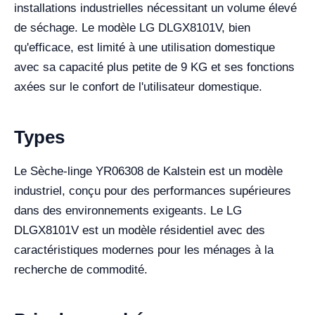
installations industrielles nécessitant un volume élevé
de séchage. Le modèle LG DLGX8101V, bien
qu'efficace, est limité à une utilisation domestique
avec sa capacité plus petite de 9 KG et ses fonctions
axées sur le confort de l'utilisateur domestique.
Types
Le Sèche-linge YR06308 de Kalstein est un modèle
industriel, conçu pour des performances supérieures
dans des environnements exigeants. Le LG
DLGX8101V est un modèle résidentiel avec des
caractéristiques modernes pour les ménages à la
recherche de commodité.