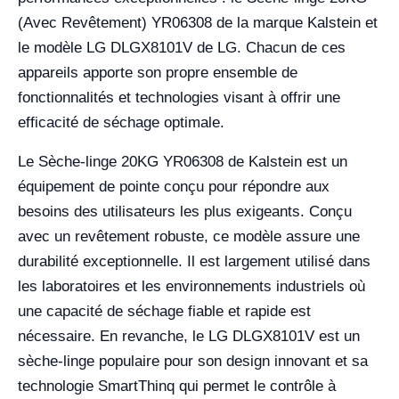
(Avec Revêtement) YR06308 de la marque Kalstein et
le modèle LG DLGX8101V de LG. Chacun de ces
appareils apporte son propre ensemble de
fonctionnalités et technologies visant à offrir une
efficacité de séchage optimale.
Le Sèche-linge 20KG YR06308 de Kalstein est un
équipement de pointe conçu pour répondre aux
besoins des utilisateurs les plus exigeants. Conçu
avec un revêtement robuste, ce modèle assure une
durabilité exceptionnelle. Il est largement utilisé dans
les laboratoires et les environnements industriels où
une capacité de séchage fiable et rapide est
nécessaire. En revanche, le LG DLGX8101V est un
sèche-linge populaire pour son design innovant et sa
technologie SmartThinq qui permet le contrôle à