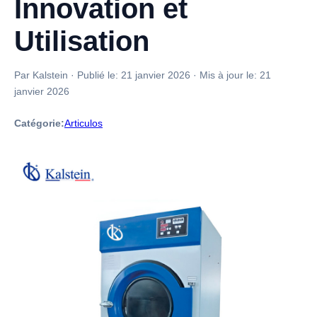
Innovation et
Utilisation
Par Kalstein
·
Publié le:
21 janvier 2026
·
Mis à jour le:
21
janvier 2026
Catégorie:
Articulos