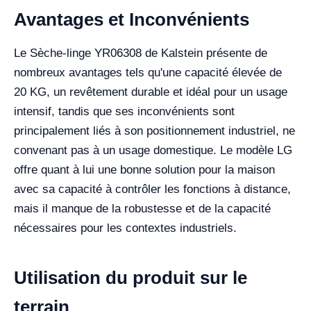
Avantages et Inconvénients
Le Sèche-linge YR06308 de Kalstein présente de
nombreux avantages tels qu'une capacité élevée de
20 KG, un revêtement durable et idéal pour un usage
intensif, tandis que ses inconvénients sont
principalement liés à son positionnement industriel, ne
convenant pas à un usage domestique. Le modèle LG
offre quant à lui une bonne solution pour la maison
avec sa capacité à contrôler les fonctions à distance,
mais il manque de la robustesse et de la capacité
nécessaires pour les contextes industriels.
Utilisation du produit sur le
terrain