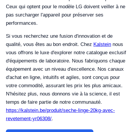
Ceux qui optent pour le modèle LG doivent veiller à ne
pas surcharger l'appareil pour préserver ses
performances.
Si vous recherchez une fusion d'innovation et de
qualité, vous êtes au bon endroit. Chez
Kalstein
nous
vous offrons le luxe d'explorer notre catalogue exclusif
d'équipements de laboratoire. Nous fabriquons chaque
équipement avec un niveau d'excellence. Nos canaux
d'achat en ligne, intuitifs et agiles, sont conçus pour
votre commodité, assurant les prix les plus amicaux.
N'hésitez plus, nous donnons vie à la science, il est
temps de faire partie de notre communauté.
https://kalstein.be/produit/seche-linge-20kg-avec-
revetement-yr06308/
.