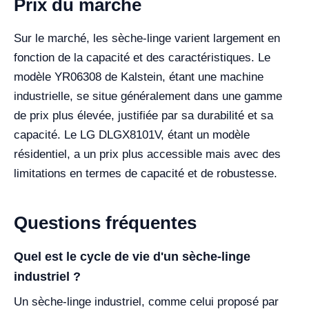
Prix du marché
Sur le marché, les sèche-linge varient largement en
fonction de la capacité et des caractéristiques. Le
modèle YR06308 de Kalstein, étant une machine
industrielle, se situe généralement dans une gamme
de prix plus élevée, justifiée par sa durabilité et sa
capacité. Le LG DLGX8101V, étant un modèle
résidentiel, a un prix plus accessible mais avec des
limitations en termes de capacité et de robustesse.
Questions fréquentes
Quel est le cycle de vie d'un sèche-linge
industriel ?
Un sèche-linge industriel, comme celui proposé par