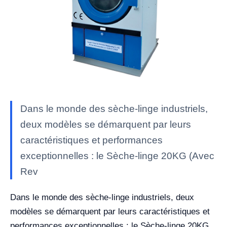
Dans le monde des sèche-linge industriels,
deux modèles se démarquent par leurs
caractéristiques et performances
exceptionnelles : le Sèche-linge 20KG (Avec
Rev
Dans le monde des sèche-linge industriels, deux
modèles se démarquent par leurs caractéristiques et
performances exceptionnelles : le Sèche-linge 20KG