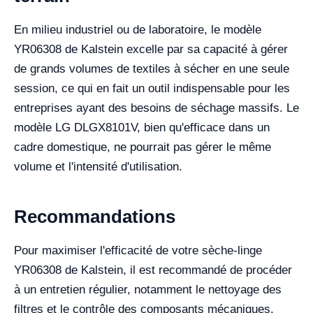
En milieu industriel ou de laboratoire, le modèle
YR06308 de Kalstein excelle par sa capacité à gérer
de grands volumes de textiles à sécher en une seule
session, ce qui en fait un outil indispensable pour les
entreprises ayant des besoins de séchage massifs. Le
modèle LG DLGX8101V, bien qu'efficace dans un
cadre domestique, ne pourrait pas gérer le même
volume et l'intensité d'utilisation.
Recommandations
Pour maximiser l'efficacité de votre sèche-linge
YR06308 de Kalstein, il est recommandé de procéder
à un entretien régulier, notamment le nettoyage des
filtres et le contrôle des composants mécaniques.