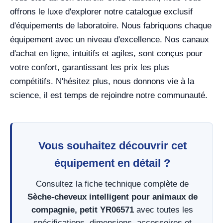
offrons le luxe d'explorer notre catalogue exclusif
d'équipements de laboratoire. Nous fabriquons chaque
équipement avec un niveau d'excellence. Nos canaux
d'achat en ligne, intuitifs et agiles, sont conçus pour
votre confort, garantissant les prix les plus
compétitifs. N'hésitez plus, nous donnons vie à la
science, il est temps de rejoindre notre communauté.
Vous souhaitez découvrir cet
équipement en détail ?
Consultez la fiche technique complète de
Sèche-cheveux intelligent pour animaux de
compagnie, petit YR06571
avec toutes les
spécifications, dimensions, accessoires et