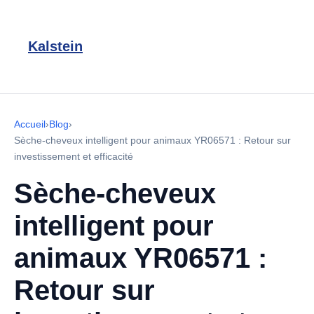
Kalstein
Accueil
›
Blog
›
Sèche-cheveux intelligent pour animaux YR06571 : Retour sur
investissement et efficacité
Sèche-cheveux
intelligent pour
animaux YR06571 :
Retour sur