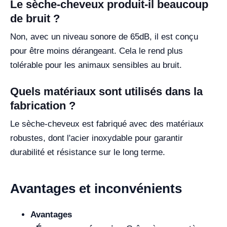
Le sèche-cheveux produit-il beaucoup
de bruit ?
Non, avec un niveau sonore de 65dB, il est conçu
pour être moins dérangeant. Cela le rend plus
tolérable pour les animaux sensibles au bruit.
Quels matériaux sont utilisés dans la
fabrication ?
Le sèche-cheveux est fabriqué avec des matériaux
robustes, dont l'acier inoxydable pour garantir
durabilité et résistance sur le long terme.
Avantages et inconvénients
Avantages