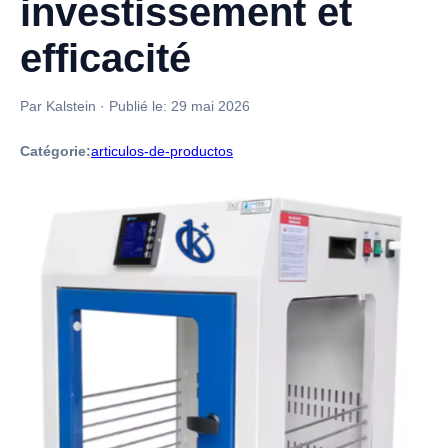
investissement et
efficacité
Par Kalstein
·
Publié le:
29 mai 2026
Catégorie:
articulos-de-productos