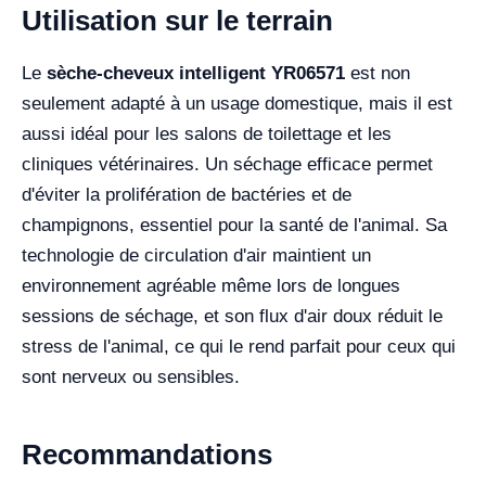
Utilisation sur le terrain
Le
sèche-cheveux intelligent YR06571
est non
seulement adapté à un usage domestique, mais il est
aussi idéal pour les salons de toilettage et les
cliniques vétérinaires. Un séchage efficace permet
d'éviter la prolifération de bactéries et de
champignons, essentiel pour la santé de l'animal. Sa
technologie de circulation d'air maintient un
environnement agréable même lors de longues
sessions de séchage, et son flux d'air doux réduit le
stress de l'animal, ce qui le rend parfait pour ceux qui
sont nerveux ou sensibles.
Recommandations