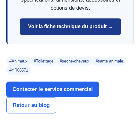
options de devis.
Voir la fiche technique du produit →
#Animaux
#Toilettage
#sèche-cheveux
#santé animale
#YR06571
Contacter le service commercial
Retour au blog