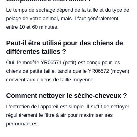
Le temps de séchage dépend de la taille et du type de
pelage de votre animal, mais il faut généralement
entre 10 et 60 minutes.
Peut-il être utilisé pour des chiens de
différentes tailles ?
Oui, le modèle YR06571 (petit) est conçu pour les
chiens de petite taille, tandis que le YR06572 (moyen)
convient aux chiens de taille moyenne.
Comment nettoyer le sèche-cheveux ?
L'entretien de l'appareil est simple. Il suffit de nettoyer
régulièrement le filtre à air pour maximiser ses
performances.