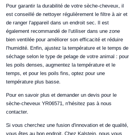
Pour garantir la durabilité de votre sèche-cheveux, il
est conseillé de nettoyer régulièrement le filtre à air et
de ranger l'appareil dans un endroit sec. Il est
également recommandé de l'utiliser dans une zone
bien ventilée pour améliorer son efficacité et réduire
l'humidité. Enfin, ajustez la température et le temps de
séchage selon le type de pelage de votre animal : pour
les poils denses, augmentez la température et le
temps, et pour les poils fins, optez pour une
température plus basse.
Pour en savoir plus et demander un devis pour le
sèche-cheveux YR06571, n'hésitez pas à nous
contacter.
Si vous cherchez une fusion d'innovation et de qualité,
vous êtes au bon endroit. Chez Kalstein, nous vous