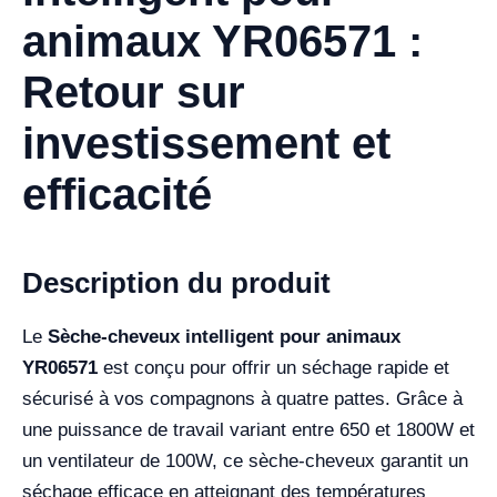
animaux YR06571 :
Retour sur
investissement et
efficacité
Description du produit
Le
Sèche-cheveux intelligent pour animaux
YR06571
est conçu pour offrir un séchage rapide et
sécurisé à vos compagnons à quatre pattes. Grâce à
une puissance de travail variant entre 650 et 1800W et
un ventilateur de 100W, ce sèche-cheveux garantit un
séchage efficace en atteignant des températures