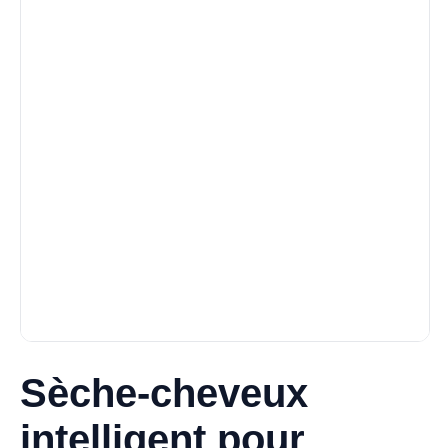
Sèche-cheveux
intelligent pour