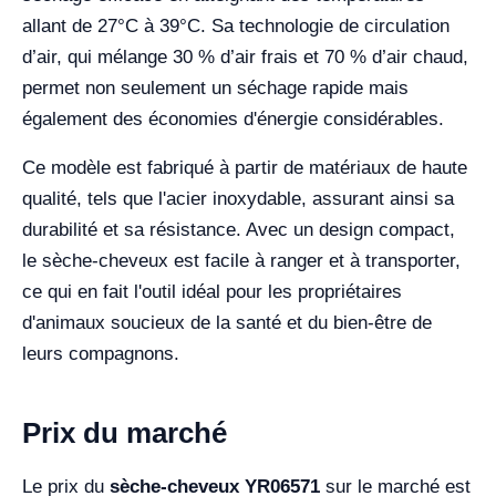
allant de 27°C à 39°C. Sa technologie de circulation
d’air, qui mélange 30 % d’air frais et 70 % d’air chaud,
permet non seulement un séchage rapide mais
également des économies d'énergie considérables.
Ce modèle est fabriqué à partir de matériaux de haute
qualité, tels que l'acier inoxydable, assurant ainsi sa
durabilité et sa résistance. Avec un design compact,
le sèche-cheveux est facile à ranger et à transporter,
ce qui en fait l'outil idéal pour les propriétaires
d'animaux soucieux de la santé et du bien-être de
leurs compagnons.
Prix du marché
Le prix du
sèche-cheveux YR06571
sur le marché est