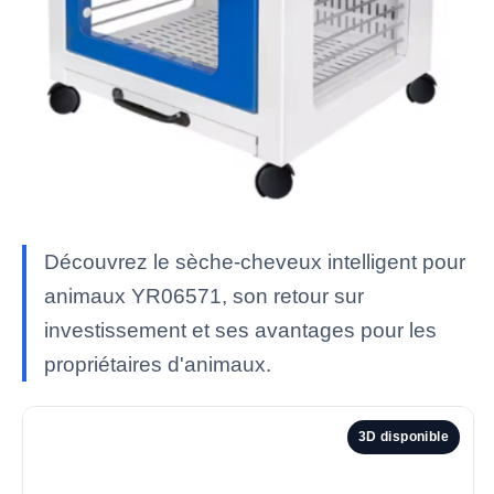
Découvrez le sèche-cheveux intelligent pour
animaux YR06571, son retour sur
investissement et ses avantages pour les
propriétaires d'animaux.
3D disponible