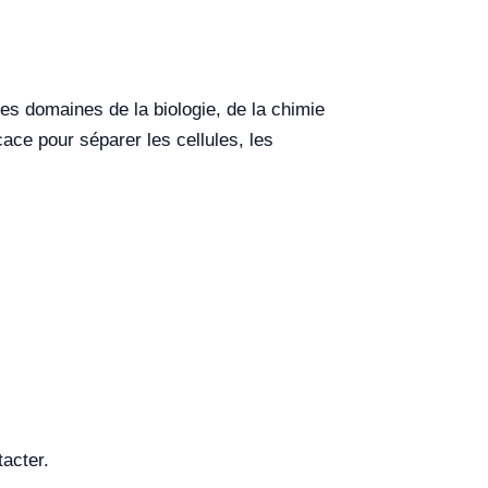
es domaines de la biologie, de la chimie
cace pour séparer les cellules, les
acter.