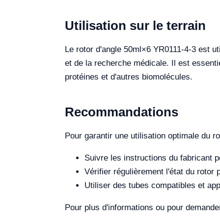
Utilisation sur le terrain
Le rotor d'angle 50ml×6 YR0111-4-3 est ut
et de la recherche médicale. Il est essenti
protéines et d'autres biomolécules.
Recommandations
Pour garantir une utilisation optimale du 
Suivre les instructions du fabricant pour
Vérifier régulièrement l'état du roto
Utiliser des tubes compatibles et app
Pour plus d'informations ou pour demander