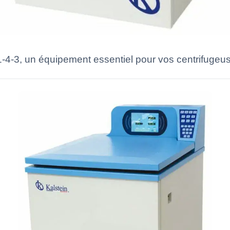
-4-3, un équipement essentiel pour vos centrifugeu