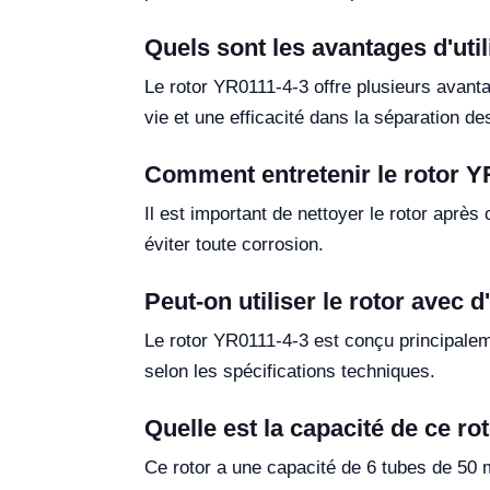
Quels sont les avantages d'util
Le rotor YR0111-4-3 offre plusieurs avant
vie et une efficacité dans la séparation de
Comment entretenir le rotor Y
Il est important de nettoyer le rotor après
éviter toute corrosion.
Peut-on utiliser le rotor avec
Le rotor YR0111-4-3 est conçu principalem
selon les spécifications techniques.
Quelle est la capacité de ce ro
Ce rotor a une capacité de 6 tubes de 50 m