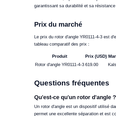
garantissant sa durabilité et sa résistanc
Prix du marché
Le prix du rotor d'angle YR0111-4-3 est d'
tableau comparatif des prix :
Produit
Prix (USD)
Mar
Rotor d'angle YR0111-4-3
619.00
Kals
Questions fréquentes
Qu'est-ce qu'un rotor d'angle ?
Un rotor d'angle est un dispositif utilisé 
permet une excellente séparation et est c