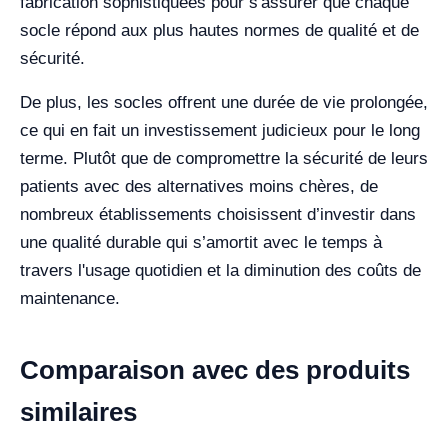
fabrication sophistiquées pour s'assurer que chaque
socle répond aux plus hautes normes de qualité et de
sécurité.
De plus, les socles offrent une durée de vie prolongée,
ce qui en fait un investissement judicieux pour le long
terme. Plutôt que de compromettre la sécurité de leurs
patients avec des alternatives moins chères, de
nombreux établissements choisissent d’investir dans
une qualité durable qui s’amortit avec le temps à
travers l'usage quotidien et la diminution des coûts de
maintenance.
Comparaison avec des produits
similaires