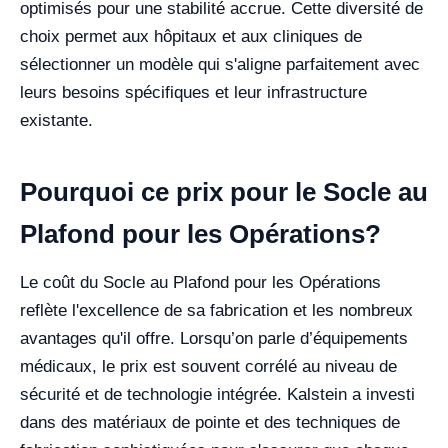
optimisés pour une stabilité accrue. Cette diversité de
choix permet aux hôpitaux et aux cliniques de
sélectionner un modèle qui s'aligne parfaitement avec
leurs besoins spécifiques et leur infrastructure
existante.
Pourquoi ce prix pour le Socle au
Plafond pour les Opérations?
Le coût du Socle au Plafond pour les Opérations
reflète l'excellence de sa fabrication et les nombreux
avantages qu'il offre. Lorsqu’on parle d’équipements
médicaux, le prix est souvent corrélé au niveau de
sécurité et de technologie intégrée. Kalstein a investi
dans des matériaux de pointe et des techniques de