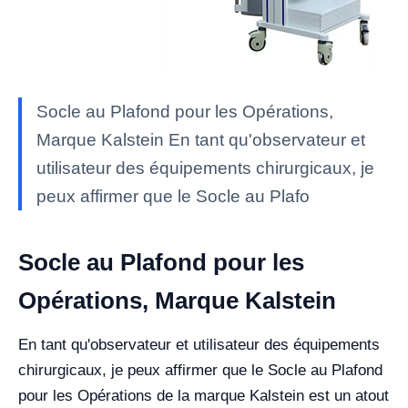
Socle au Plafond pour les Opérations,
Marque Kalstein En tant qu'observateur et
utilisateur des équipements chirurgicaux, je
peux affirmer que le Socle au Plafo
Socle au Plafond pour les
Opérations, Marque Kalstein
En tant qu'observateur et utilisateur des équipements
chirurgicaux, je peux affirmer que le Socle au Plafond
pour les Opérations de la marque Kalstein est un atout