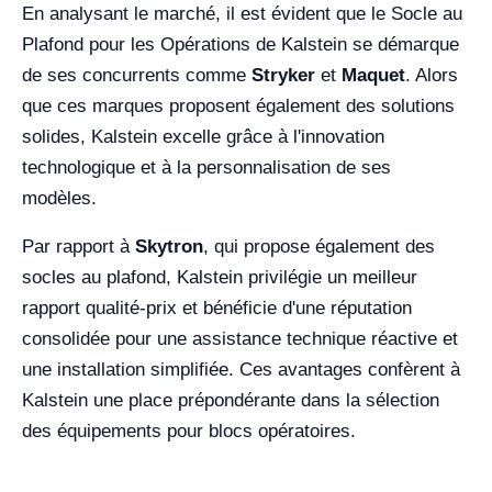
En analysant le marché, il est évident que le Socle au
Plafond pour les Opérations de Kalstein se démarque
de ses concurrents comme
Stryker
et
Maquet
. Alors
que ces marques proposent également des solutions
solides, Kalstein excelle grâce à l'innovation
technologique et à la personnalisation de ses
modèles.
Par rapport à
Skytron
, qui propose également des
socles au plafond, Kalstein privilégie un meilleur
rapport qualité-prix et bénéficie d'une réputation
consolidée pour une assistance technique réactive et
une installation simplifiée. Ces avantages confèrent à
Kalstein une place prépondérante dans la sélection
des équipements pour blocs opératoires.