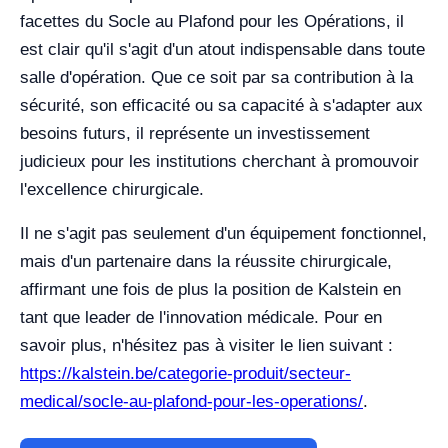
facettes du Socle au Plafond pour les Opérations, il
est clair qu'il s'agit d'un atout indispensable dans toute
salle d'opération. Que ce soit par sa contribution à la
sécurité, son efficacité ou sa capacité à s'adapter aux
besoins futurs, il représente un investissement
judicieux pour les institutions cherchant à promouvoir
l'excellence chirurgicale.
Il ne s'agit pas seulement d'un équipement fonctionnel,
mais d'un partenaire dans la réussite chirurgicale,
affirmant une fois de plus la position de Kalstein en
tant que leader de l'innovation médicale. Pour en
savoir plus, n'hésitez pas à visiter le lien suivant :
https://kalstein.be/categorie-produit/secteur-
medical/socle-au-plafond-pour-les-operations/
.