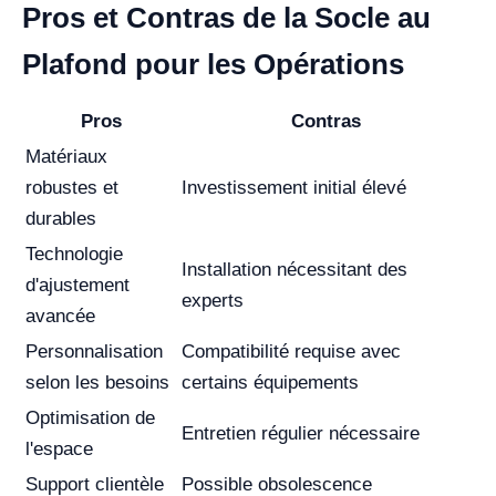
Pros et Contras de la Socle au
Plafond pour les Opérations
Pros
Contras
Matériaux
robustes et
Investissement initial élevé
durables
Technologie
Installation nécessitant des
d'ajustement
experts
avancée
Personnalisation
Compatibilité requise avec
selon les besoins
certains équipements
Optimisation de
Entretien régulier nécessaire
l'espace
Support clientèle
Possible obsolescence