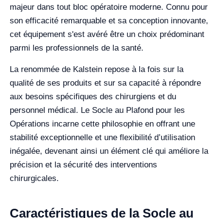
majeur dans tout bloc opératoire moderne. Connu pour
son efficacité remarquable et sa conception innovante,
cet équipement s'est avéré être un choix prédominant
parmi les professionnels de la santé.
La renommée de Kalstein repose à la fois sur la
qualité de ses produits et sur sa capacité à répondre
aux besoins spécifiques des chirurgiens et du
personnel médical. Le Socle au Plafond pour les
Opérations incarne cette philosophie en offrant une
stabilité exceptionnelle et une flexibilité d’utilisation
inégalée, devenant ainsi un élément clé qui améliore la
précision et la sécurité des interventions
chirurgicales.
Caractéristiques de la Socle au