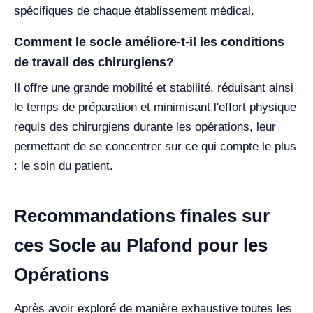
spécifiques de chaque établissement médical.
Comment le socle améliore-t-il les conditions
de travail des chirurgiens?
Il offre une grande mobilité et stabilité, réduisant ainsi
le temps de préparation et minimisant l'effort physique
requis des chirurgiens durante les opérations, leur
permettant de se concentrer sur ce qui compte le plus
: le soin du patient.
Recommandations finales sur
ces Socle au Plafond pour les
Opérations
Après avoir exploré de manière exhaustive toutes les