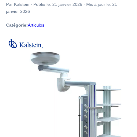
Par Kalstein
·
Publié le:
21 janvier 2026
·
Mis à jour le:
21
janvier 2026
Catégorie:
Articulos