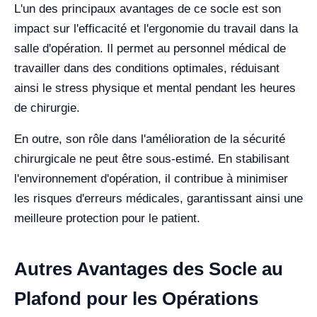
L'un des principaux avantages de ce socle est son
impact sur l'efficacité et l'ergonomie du travail dans la
salle d'opération. Il permet au personnel médical de
travailler dans des conditions optimales, réduisant
ainsi le stress physique et mental pendant les heures
de chirurgie.
En outre, son rôle dans l'amélioration de la sécurité
chirurgicale ne peut être sous-estimé. En stabilisant
l'environnement d'opération, il contribue à minimiser
les risques d'erreurs médicales, garantissant ainsi une
meilleure protection pour le patient.
Autres Avantages des Socle au
Plafond pour les Opérations