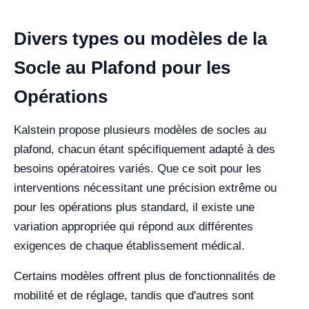
Divers types ou modèles de la
Socle au Plafond pour les
Opérations
Kalstein propose plusieurs modèles de socles au
plafond, chacun étant spécifiquement adapté à des
besoins opératoires variés. Que ce soit pour les
interventions nécessitant une précision extrême ou
pour les opérations plus standard, il existe une
variation appropriée qui répond aux différentes
exigences de chaque établissement médical.
Certains modèles offrent plus de fonctionnalités de
mobilité et de réglage, tandis que d'autres sont