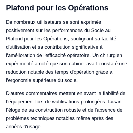
Plafond pour les Opérations
De nombreux utilisateurs se sont exprimés
positivement sur les performances du Socle au
Plafond pour les Opérations, soulignant sa facilité
d'utilisation et sa contribution significative à
l'amélioration de l'efficacité opératoire. Un chirurgien
expérimenté a noté que son cabinet avait constaté une
réduction notable des temps d'opération grâce à
l'ergonomie supérieure du socle.
D'autres commentaires mettent en avant la fiabilité de
l’équipement lors de wutilisations prolongées, faisant
l’éloge de sa construction robuste et de l'absence de
problèmes techniques notables même après des
années d'usage.