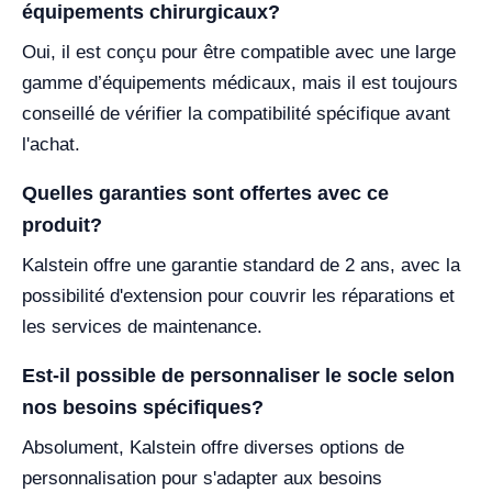
équipements chirurgicaux?
Oui, il est conçu pour être compatible avec une large
gamme d’équipements médicaux, mais il est toujours
conseillé de vérifier la compatibilité spécifique avant
l'achat.
Quelles garanties sont offertes avec ce
produit?
Kalstein offre une garantie standard de 2 ans, avec la
possibilité d'extension pour couvrir les réparations et
les services de maintenance.
Est-il possible de personnaliser le socle selon
nos besoins spécifiques?
Absolument, Kalstein offre diverses options de
personnalisation pour s'adapter aux besoins