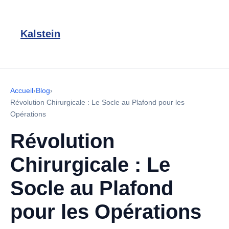
Kalstein
Accueil
›
Blog
›
Révolution Chirurgicale : Le Socle au Plafond pour les
Opérations
Révolution
Chirurgicale : Le
Socle au Plafond
pour les Opérations