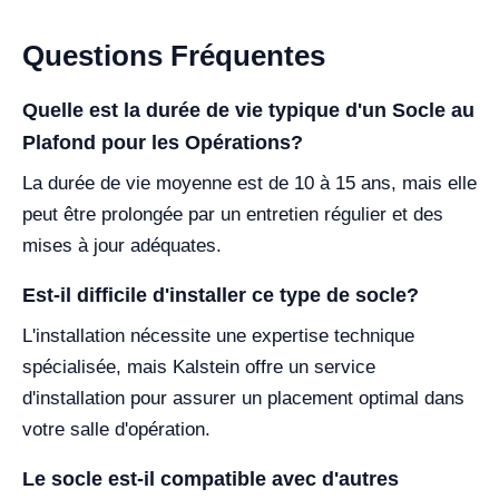
Questions Fréquentes
Quelle est la durée de vie typique d'un Socle au
Plafond pour les Opérations?
La durée de vie moyenne est de 10 à 15 ans, mais elle
peut être prolongée par un entretien régulier et des
mises à jour adéquates.
Est-il difficile d'installer ce type de socle?
L'installation nécessite une expertise technique
spécialisée, mais Kalstein offre un service
d'installation pour assurer un placement optimal dans
votre salle d'opération.
Le socle est-il compatible avec d'autres