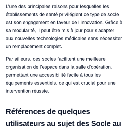
L’une des principales raisons pour lesquelles les
établissements de santé privilégient ce type de socle
est son engagement en faveur de l’innovation. Grâce à
sa modularité, il peut être mis à jour pour s'adapter
aux nouvelles technologies médicales sans nécessiter
un remplacement complet.
Par ailleurs, ces socles facilitent une meilleure
organisation de l’espace dans la salle d’opération,
permettant une accessibilité facile à tous les
équipements essentiels, ce qui est crucial pour une
intervention réussie.
Références de quelques
utilisateurs au sujet des Socle au