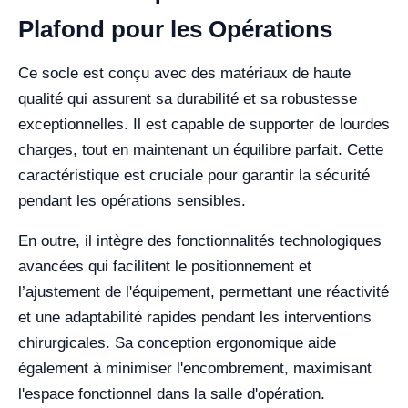
Plafond pour les Opérations
Ce socle est conçu avec des matériaux de haute
qualité qui assurent sa durabilité et sa robustesse
exceptionnelles. Il est capable de supporter de lourdes
charges, tout en maintenant un équilibre parfait. Cette
caractéristique est cruciale pour garantir la sécurité
pendant les opérations sensibles.
En outre, il intègre des fonctionnalités technologiques
avancées qui facilitent le positionnement et
l’ajustement de l'équipement, permettant une réactivité
et une adaptabilité rapides pendant les interventions
chirurgicales. Sa conception ergonomique aide
également à minimiser l'encombrement, maximisant
l'espace fonctionnel dans la salle d'opération.