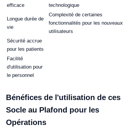
efficace
technologique
Complexité de certaines
Longue durée de
fonctionnalités pour les nouveaux
vie
utilisateurs
Sécurité accrue
pour les patients
Facilité
d'utilisation pour
le personnel
Bénéfices de l'utilisation de ces
Socle au Plafond pour les
Opérations