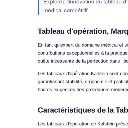
Explorez l'innovation du tableau d
médical compétitif.
Tableau d'opération, Marq
En tant qu'expert du domaine médical et uti
contributions exceptionnelles à la pratique
quête incessante de la perfection dans l'
Les tableaux d'opération Kalstein sont conç
garantissant stabilité, ergonomie et prati
hautes exigences des procédures modern
Caractéristiques de la Ta
Les tableaux d'opération de Kalstein prése