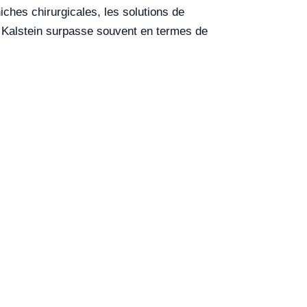
iches chirurgicales, les solutions de
 Kalstein surpasse souvent en termes de