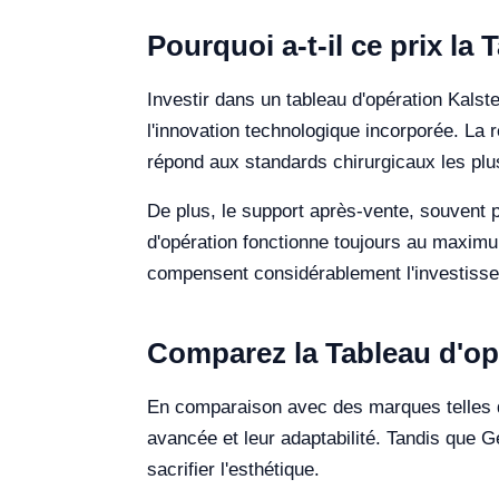
Pourquoi a-t-il ce prix la
Investir dans un tableau d'opération Kalst
l'innovation technologique incorporée. La 
répond aux standards chirurgicaux les plus
De plus, le support après-vente, souvent p
d'opération fonctionne toujours au maximum
compensent considérablement l'investissem
Comparez la Tableau d'opé
En comparaison avec des marques telles
avancée et leur adaptabilité. Tandis que G
sacrifier l'esthétique.