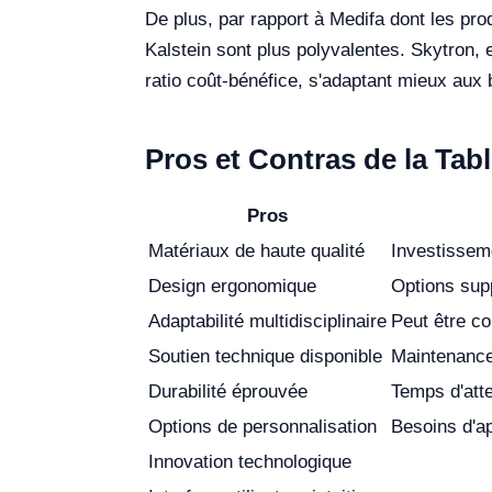
De plus, par rapport à Medifa dont les pro
Kalstein sont plus polyvalentes. Skytron
ratio coût-bénéfice, s'adaptant mieux aux 
Pros et Contras de la Tab
Pros
Matériaux de haute qualité
Investisseme
Design ergonomique
Options sup
Adaptabilité multidisciplinaire
Peut être co
Soutien technique disponible
Maintenance
Durabilité éprouvée
Temps d'att
Options de personnalisation
Besoins d'ap
Innovation technologique