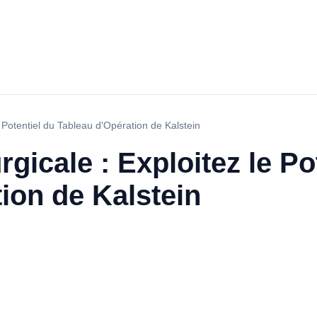
e Potentiel du Tableau d'Opération de Kalstein
gicale : Exploitez le Po
ion de Kalstein