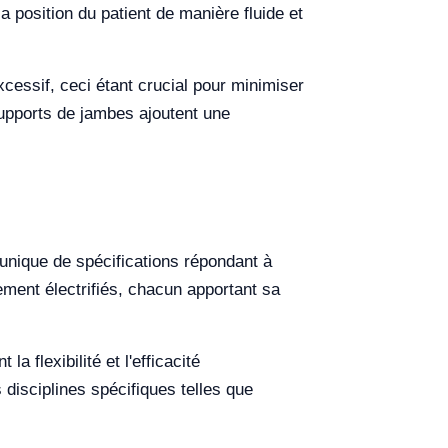
la position du patient de manière fluide et
essif, ceci étant crucial pour minimiser
supports de jambes ajoutent une
unique de spécifications répondant à
ement électrifiés, chacun apportant sa
 flexibilité et l'efficacité
disciplines spécifiques telles que