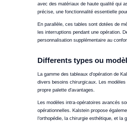
avec des matériaux de haute qualité qui ass
précise, une fonctionnalité essentielle po
En parallèle, ces tables sont dotées de m
les interruptions pendant une opération. 
personnalisation supplémentaire au confort d
Differents types ou modèl
La gamme des tableaux d'opération de Kals
divers besoins chirurgicaux. Les modèles 
propre palette d'avantages.
Les modèles intra-opératoires avancés sont 
opérationnelles. Kalstein propose égalemen
l'orthopédie, la chirurgie esthétique, et la