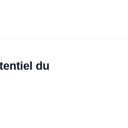
tentiel du