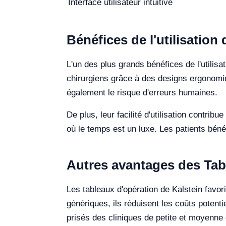
Interface utilisateur intuitive
Bénéfices de l'utilisation
L'un des plus grands bénéfices de l'utilisa
chirurgiens grâce à des designs ergonomiq
également le risque d'erreurs humaines.
De plus, leur facilité d'utilisation contri
où le temps est un luxe. Les patients béné
Autres avantages des Tab
Les tableaux d'opération de Kalstein favo
génériques, ils réduisent les coûts potenti
prisés des cliniques de petite et moyenne