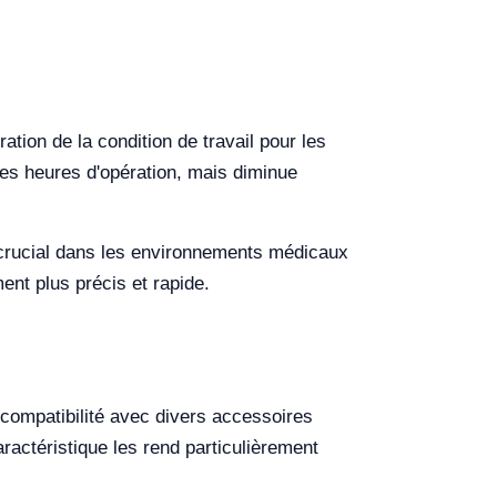
ation de la condition de travail pour les
ues heures d'opération, mais diminue
est crucial dans les environnements médicaux
ent plus précis et rapide.
 compatibilité avec divers accessoires
aractéristique les rend particulièrement