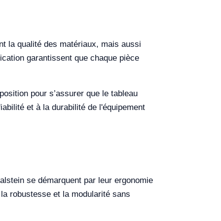
nt la qualité des matériaux, mais aussi
rication garantissent que chaque pièce
position pour s’assurer que le tableau
ilité et à la durabilité de l'équipement
 Kalstein se démarquent par leur ergonomie
 la robustesse et la modularité sans