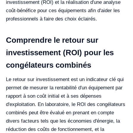
investissement (ROI) et la réalisation d'une analyse
coût-bénéfice pour ces équipements afin d'aider les
professionnels à faire des choix éclairés.
Comprendre le retour sur
investissement (ROI) pour les
congélateurs combinés
Le retour sur investissement est un indicateur clé qui
permet de mesurer la rentabilité d'un équipement par
rapport à son coût initial et à ses dépenses
d'exploitation. En laboratoire, le ROI des congélateurs
combinés peut être évalué en prenant en compte
divers facteurs tels que les économies d'énergie, la
réduction des coûts de fonctionnement, et la