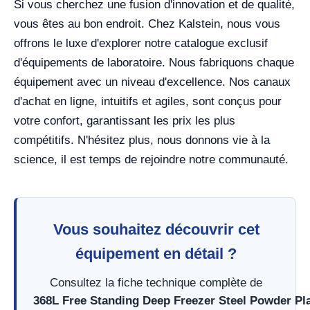
Si vous cherchez une fusion d'innovation et de qualité,
vous êtes au bon endroit. Chez Kalstein, nous vous
offrons le luxe d'explorer notre catalogue exclusif
d'équipements de laboratoire. Nous fabriquons chaque
équipement avec un niveau d'excellence. Nos canaux
d'achat en ligne, intuitifs et agiles, sont conçus pour
votre confort, garantissant les prix les plus
compétitifs. N'hésitez plus, nous donnons vie à la
science, il est temps de rejoindre notre communauté.
Vous souhaitez découvrir cet
équipement en détail ?
Consultez la fiche technique complète de
368L Free Standing Deep Freezer Steel Powder P