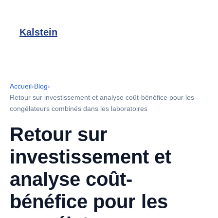
Kalstein
Accueil
›
Blog
›
Retour sur investissement et analyse coût-bénéfice pour les
congélateurs combinés dans les laboratoires
Retour sur
investissement et
analyse coût-
bénéfice pour les