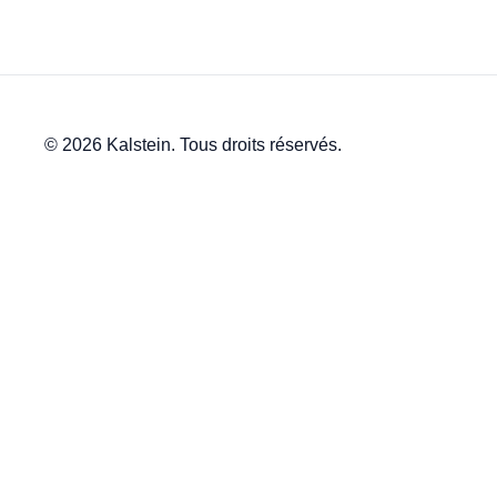
© 2026 Kalstein. Tous droits réservés.