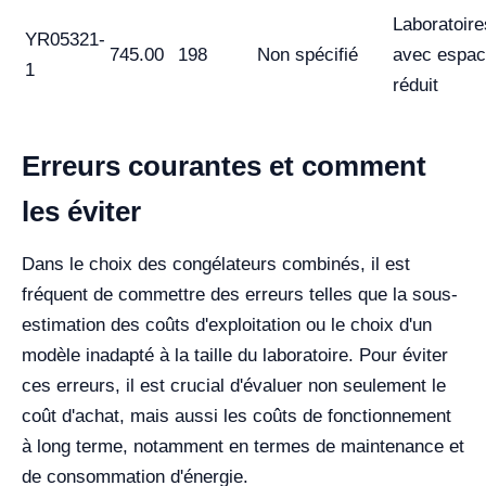
Laboratoire
YR05321-
745.00
198
Non spécifié
avec espa
1
réduit
Erreurs courantes et comment
les éviter
Dans le choix des congélateurs combinés, il est
fréquent de commettre des erreurs telles que la sous-
estimation des coûts d'exploitation ou le choix d'un
modèle inadapté à la taille du laboratoire. Pour éviter
ces erreurs, il est crucial d'évaluer non seulement le
coût d'achat, mais aussi les coûts de fonctionnement
à long terme, notamment en termes de maintenance et
de consommation d'énergie.