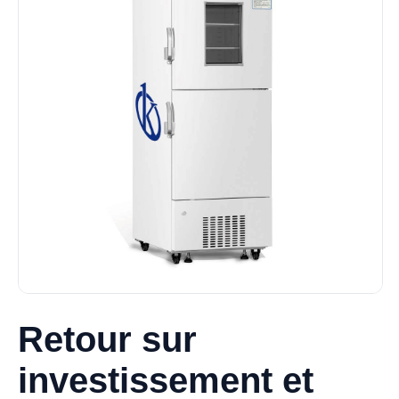
Retour sur
investissement et