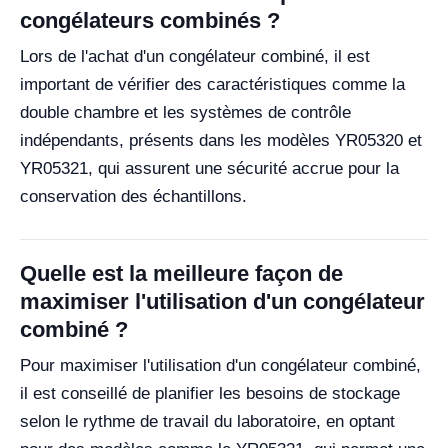
congélateurs combinés ?
Lors de l'achat d'un congélateur combiné, il est
important de vérifier des caractéristiques comme la
double chambre et les systèmes de contrôle
indépendants, présents dans les modèles YR05320 et
YR05321, qui assurent une sécurité accrue pour la
conservation des échantillons.
Quelle est la meilleure façon de
maximiser l'utilisation d'un congélateur
combiné ?
Pour maximiser l'utilisation d'un congélateur combiné,
il est conseillé de planifier les besoins de stockage
selon le rythme de travail du laboratoire, en optant