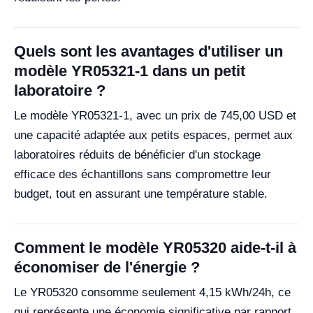
Quels sont les avantages d'utiliser un
modèle YR05321-1 dans un petit
laboratoire ?
Le modèle YR05321-1, avec un prix de 745,00 USD et
une capacité adaptée aux petits espaces, permet aux
laboratoires réduits de bénéficier d'un stockage
efficace des échantillons sans compromettre leur
budget, tout en assurant une température stable.
Comment le modèle YR05320 aide-t-il à
économiser de l'énergie ?
Le YR05320 consomme seulement 4,15 kWh/24h, ce
qui représente une économie significative par rapport