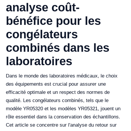
analyse coût-
bénéfice pour les
congélateurs
combinés dans les
laboratoires
Dans le monde des laboratoires médicaux, le choix
des équipements est crucial pour assurer une
efficacité optimale et un respect des normes de
qualité. Les congélateurs combinés, tels que le
modèle YR05320 et les modèles YR05321, jouent un
rôle essentiel dans la conservation des échantillons.
Cet article se concentre sur l'analyse du retour sur