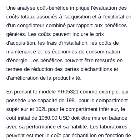
Une analyse coût-bénéfice implique l'évaluation des
coûts totaux associés à l'acquisition et à l'exploitation
d'un congélateur combiné par rapport aux bénéfices
générés. Les coûts peuvent inclure le prix
d'acquisition, les frais d'installation, les coûts de
maintenance et les économies de consommation
d'énergie. Les bénéfices peuvent être mesurés en
termes de réduction des pertes d'échantillons et
d'amélioration de la productivité.
En prenant le modèle YR05321 comme exemple, qui
possède une capacité de 198L pour le compartiment
supérieur et 102L pour le compartiment inférieur, le
coût initial de 1060,00 USD doit être mis en balance
avec sa performance et sa fiabilité. Les laboratoires
peuvent estimer le coût par échantillon en fonction de