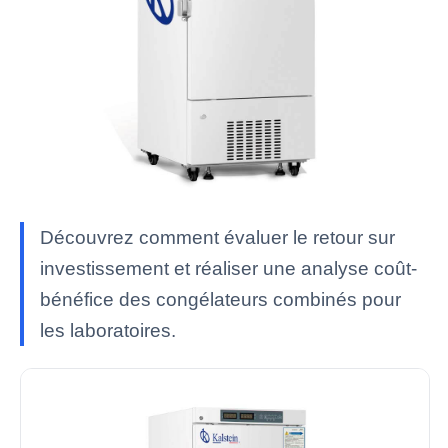
Découvrez comment évaluer le retour sur
investissement et réaliser une analyse coût-
bénéfice des congélateurs combinés pour
les laboratoires.