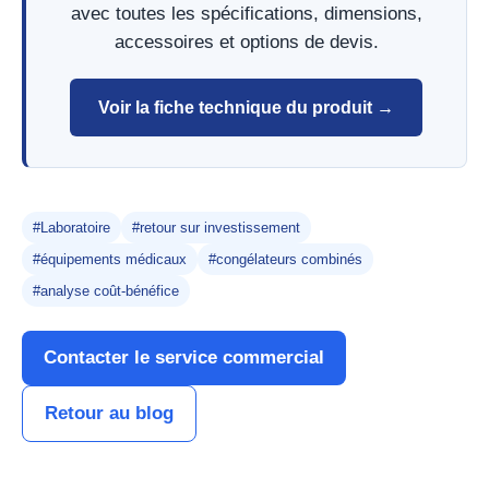
avec toutes les spécifications, dimensions,
accessoires et options de devis.
Voir la fiche technique du produit →
#Laboratoire
#retour sur investissement
#équipements médicaux
#congélateurs combinés
#analyse coût-bénéfice
Contacter le service commercial
Retour au blog