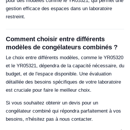
pour des modèles comme le YR05321, qui permet une
gestion efficace des espaces dans un laboratoire
restreint.
Comment choisir entre différents
modèles de congélateurs combinés ?
Le choix entre différents modèles, comme le YR05320
et le YR05321, dépendra de la capacité nécessaire, du
budget, et de l'espace disponible. Une évaluation
détaillée des besoins spécifiques de votre laboratoire
est cruciale pour faire le meilleur choix.
Si vous souhaitez obtenir un devis pour un
congélateur combiné qui répondra parfaitement à vos
besoins, n'hésitez pas à nous contacter.