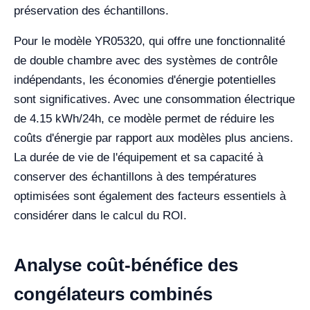
préservation des échantillons.
Pour le modèle YR05320, qui offre une fonctionnalité
de double chambre avec des systèmes de contrôle
indépendants, les économies d'énergie potentielles
sont significatives. Avec une consommation électrique
de 4.15 kWh/24h, ce modèle permet de réduire les
coûts d'énergie par rapport aux modèles plus anciens.
La durée de vie de l'équipement et sa capacité à
conserver des échantillons à des températures
optimisées sont également des facteurs essentiels à
considérer dans le calcul du ROI.
Analyse coût-bénéfice des
congélateurs combinés