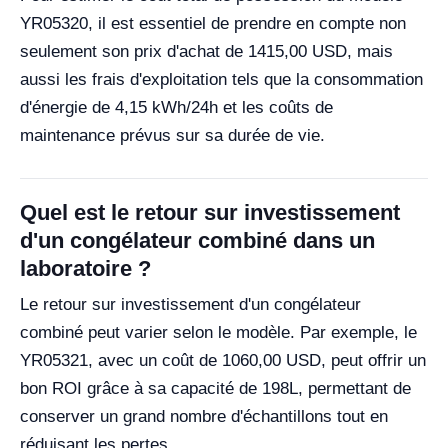
YR05320, il est essentiel de prendre en compte non
seulement son prix d'achat de 1415,00 USD, mais
aussi les frais d'exploitation tels que la consommation
d'énergie de 4,15 kWh/24h et les coûts de
maintenance prévus sur sa durée de vie.
Quel est le retour sur investissement
d'un congélateur combiné dans un
laboratoire ?
Le retour sur investissement d'un congélateur
combiné peut varier selon le modèle. Par exemple, le
YR05321, avec un coût de 1060,00 USD, peut offrir un
bon ROI grâce à sa capacité de 198L, permettant de
conserver un grand nombre d'échantillons tout en
réduisant les pertes.