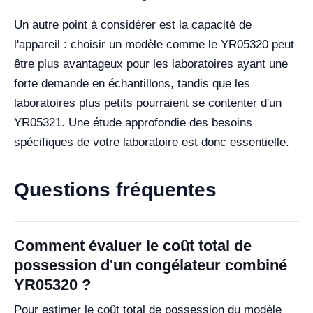
Un autre point à considérer est la capacité de
l'appareil : choisir un modèle comme le YR05320 peut
être plus avantageux pour les laboratoires ayant une
forte demande en échantillons, tandis que les
laboratoires plus petits pourraient se contenter d'un
YR05321. Une étude approfondie des besoins
spécifiques de votre laboratoire est donc essentielle.
Questions fréquentes
Comment évaluer le coût total de
possession d'un congélateur combiné
YR05320 ?
Pour estimer le coût total de possession du modèle