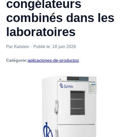
congélateurs
combinés dans les
laboratoires
Par Kalstein
·
Publié le:
18 juin 2026
Catégorie:
aplicaciones-de-productos