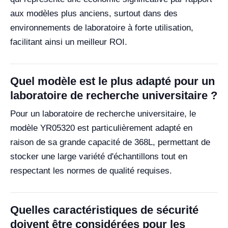
aux modèles plus anciens, surtout dans des
environnements de laboratoire à forte utilisation,
facilitant ainsi un meilleur ROI.
Quel modèle est le plus adapté pour un
laboratoire de recherche universitaire ?
Pour un laboratoire de recherche universitaire, le
modèle YR05320 est particulièrement adapté en
raison de sa grande capacité de 368L, permettant de
stocker une large variété d'échantillons tout en
respectant les normes de qualité requises.
Quelles caractéristiques de sécurité
doivent être considérées pour les