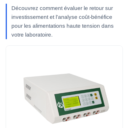
Découvrez comment évaluer le retour sur
investissement et l'analyse coût-bénéfice
pour les alimentations haute tension dans
votre laboratoire.