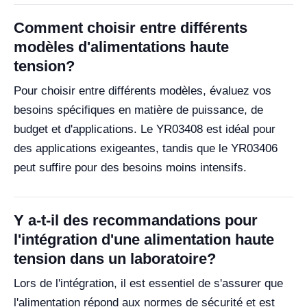
Comment choisir entre différents
modèles d'alimentations haute
tension?
Pour choisir entre différents modèles, évaluez vos
besoins spécifiques en matière de puissance, de
budget et d'applications. Le YR03408 est idéal pour
des applications exigeantes, tandis que le YR03406
peut suffire pour des besoins moins intensifs.
Y a-t-il des recommandations pour
l'intégration d'une alimentation haute
tension dans un laboratoire?
Lors de l'intégration, il est essentiel de s'assurer que
l'alimentation répond aux normes de sécurité et est