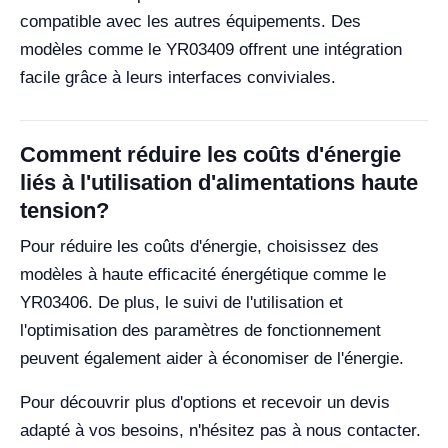
compatible avec les autres équipements. Des
modèles comme le YR03409 offrent une intégration
facile grâce à leurs interfaces conviviales.
Comment réduire les coûts d'énergie
liés à l'utilisation d'alimentations haute
tension?
Pour réduire les coûts d'énergie, choisissez des
modèles à haute efficacité énergétique comme le
YR03406. De plus, le suivi de l'utilisation et
l'optimisation des paramètres de fonctionnement
peuvent également aider à économiser de l'énergie.
Pour découvrir plus d'options et recevoir un devis
adapté à vos besoins, n'hésitez pas à nous contacter.