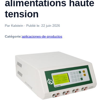
alimentations haute
tension
Par Kalstein
·
Publié le:
22 juin 2026
Catégorie:
aplicaciones-de-productos