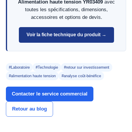
Alimentation haute tension YR03409
avec
toutes les spécifications, dimensions,
accessoires et options de devis.
Voir la fiche technique du produit →
#Laboratoire
#Technologie
#retour sur investissement
#alimentation haute tension
#analyse coût-bénéfice
Contacter le service commercial
Retour au blog