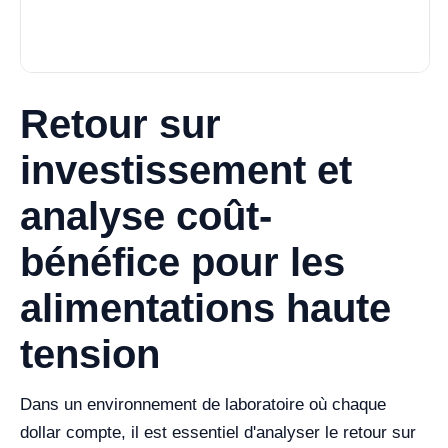
Retour sur
investissement et
analyse coût-
bénéfice pour les
alimentations haute
tension
Dans un environnement de laboratoire où chaque
dollar compte, il est essentiel d'analyser le retour sur