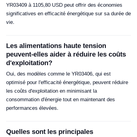
YR03409 à 1105,80 USD peut offrir des économies
significatives en efficacité énergétique sur sa durée de
vie.
Les alimentations haute tension
peuvent-elles aider à réduire les coûts
d'exploitation?
Oui, des modèles comme le YR03406, qui est
optimisé pour l'efficacité énergétique, peuvent réduire
les coûts d'exploitation en minimisant la
consommation d'énergie tout en maintenant des
performances élevées.
Quelles sont les principales