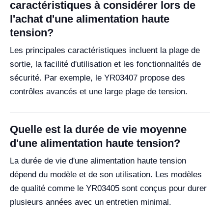
caractéristiques à considérer lors de
l'achat d'une alimentation haute
tension?
Les principales caractéristiques incluent la plage de
sortie, la facilité d'utilisation et les fonctionnalités de
sécurité. Par exemple, le YR03407 propose des
contrôles avancés et une large plage de tension.
Quelle est la durée de vie moyenne
d'une alimentation haute tension?
La durée de vie d'une alimentation haute tension
dépend du modèle et de son utilisation. Les modèles
de qualité comme le YR03405 sont conçus pour durer
plusieurs années avec un entretien minimal.