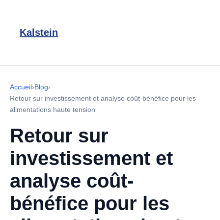
Kalstein
Accueil
›
Blog
›
Retour sur investissement et analyse coût-bénéfice pour les
alimentations haute tension
Retour sur
investissement et
analyse coût-
bénéfice pour les