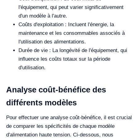
l'équipement, qui peut varier significativement
d'un modèle à l'autre.
Coûts d'exploitation : Incluent l'énergie, la
maintenance et les consommables associés à
l'utilisation des alimentations.
Durée de vie : La longévité de l'équipement, qui
influence les coûts totaux sur la période
d'utilisation.
Analyse coût-bénéfice des
différents modèles
Pour effectuer une analyse coût-bénéfice, il est crucial
de comparer les spécificités de chaque modèle
d'alimentation haute tension. Ci-dessous, nous