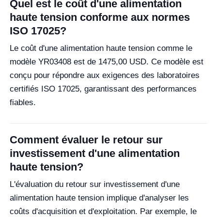
Quel est le coût d'une alimentation
haute tension conforme aux normes
ISO 17025?
Le coût d'une alimentation haute tension comme le
modèle YR03408 est de 1475,00 USD. Ce modèle est
conçu pour répondre aux exigences des laboratoires
certifiés ISO 17025, garantissant des performances
fiables.
Comment évaluer le retour sur
investissement d'une alimentation
haute tension?
L'évaluation du retour sur investissement d'une
alimentation haute tension implique d'analyser les
coûts d'acquisition et d'exploitation. Par exemple, le