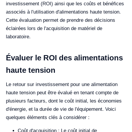
investissement (ROI) ainsi que les coûts et bénéfices
associés à l'utilisation d'alimentations haute tension.
Cette évaluation permet de prendre des décisions
éclairées lors de l'acquisition de matériel de
laboratoire.
Évaluer le ROI des alimentations
haute tension
Le retour sur investissement pour une alimentation
haute tension peut être évalué en tenant compte de
plusieurs facteurs, dont le coût initial, les économies
d'énergie, et la durée de vie de l'équipement. Voici
quelques éléments clés à considérer :
Coût d'acquisition : Le coût initial de