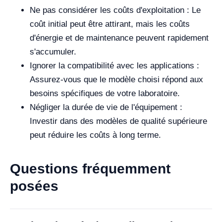
Ne pas considérer les coûts d'exploitation : Le
coût initial peut être attirant, mais les coûts
d'énergie et de maintenance peuvent rapidement
s'accumuler.
Ignorer la compatibilité avec les applications :
Assurez-vous que le modèle choisi répond aux
besoins spécifiques de votre laboratoire.
Négliger la durée de vie de l'équipement :
Investir dans des modèles de qualité supérieure
peut réduire les coûts à long terme.
Questions fréquemment
posées