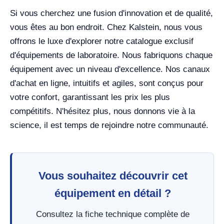
Si vous cherchez une fusion d'innovation et de qualité,
vous êtes au bon endroit. Chez Kalstein, nous vous
offrons le luxe d'explorer notre catalogue exclusif
d'équipements de laboratoire. Nous fabriquons chaque
équipement avec un niveau d'excellence. Nos canaux
d'achat en ligne, intuitifs et agiles, sont conçus pour
votre confort, garantissant les prix les plus
compétitifs. N'hésitez plus, nous donnons vie à la
science, il est temps de rejoindre notre communauté.
Vous souhaitez découvrir cet
équipement en détail ?
Consultez la fiche technique complète de