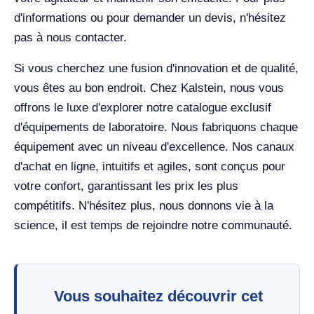
d'informations ou pour demander un devis, n'hésitez
pas à nous contacter.
Si vous cherchez une fusion d'innovation et de qualité,
vous êtes au bon endroit. Chez Kalstein, nous vous
offrons le luxe d'explorer notre catalogue exclusif
d'équipements de laboratoire. Nous fabriquons chaque
équipement avec un niveau d'excellence. Nos canaux
d'achat en ligne, intuitifs et agiles, sont conçus pour
votre confort, garantissant les prix les plus
compétitifs. N'hésitez plus, nous donnons vie à la
science, il est temps de rejoindre notre communauté.
Vous souhaitez découvrir cet