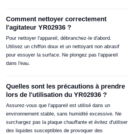
Comment nettoyer correctement
l'agitateur YR02936 ?
Pour nettoyer l'appareil, débranchez-le d'abord.
Utilisez un chiffon doux et un nettoyant non abrasif
pour essuyer la surface. Ne plongez pas l'appareil
dans l'eau.
Quelles sont les précautions à prendre
lors de l'utilisation du YR02936 ?
Assurez-vous que l'appareil est utilisé dans un
environnement stable, sans humidité excessive. Ne
surchargez pas la plaque chauffante et évitez d'utiliser
des liquides susceptibles de provoquer des