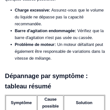
Charge excessive:
Assurez-vous que le volume
du liquide ne dépasse pas la capacité
recommandée.
Barre d'agitation endommagée:
Vérifiez que la
barre d'agitation n'est pas usée ou cassée.
Problème de moteur:
Un moteur défaillant peut
également être responsable de variations dans la
vitesse de mélange.
Dépannage par symptôme :
tableau résumé
Cause
Symptôme
Solution
possible