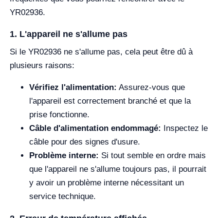
YR02936.
1. L'appareil ne s'allume pas
Si le YR02936 ne s'allume pas, cela peut être dû à
plusieurs raisons:
Vérifiez l'alimentation:
Assurez-vous que
l'appareil est correctement branché et que la
prise fonctionne.
Câble d'alimentation endommagé:
Inspectez le
câble pour des signes d'usure.
Problème interne:
Si tout semble en ordre mais
que l'appareil ne s'allume toujours pas, il pourrait
y avoir un problème interne nécessitant un
service technique.