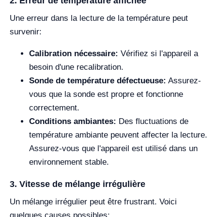
2. Erreur de température affichée
Une erreur dans la lecture de la température peut
survenir:
Calibration nécessaire:
Vérifiez si l'appareil a
besoin d'une recalibration.
Sonde de température défectueuse:
Assurez-
vous que la sonde est propre et fonctionne
correctement.
Conditions ambiantes:
Des fluctuations de
température ambiante peuvent affecter la lecture.
Assurez-vous que l'appareil est utilisé dans un
environnement stable.
3. Vitesse de mélange irrégulière
Un mélange irrégulier peut être frustrant. Voici
quelques causes possibles: