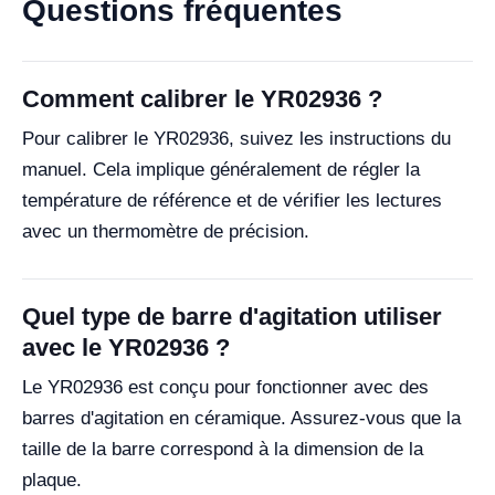
Questions fréquentes
Comment calibrer le YR02936 ?
Pour calibrer le YR02936, suivez les instructions du
manuel. Cela implique généralement de régler la
température de référence et de vérifier les lectures
avec un thermomètre de précision.
Quel type de barre d'agitation utiliser
avec le YR02936 ?
Le YR02936 est conçu pour fonctionner avec des
barres d'agitation en céramique. Assurez-vous que la
taille de la barre correspond à la dimension de la
plaque.