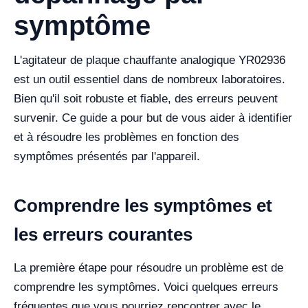
symptôme
L'agitateur de plaque chauffante analogique YR02936
est un outil essentiel dans de nombreux laboratoires.
Bien qu'il soit robuste et fiable, des erreurs peuvent
survenir. Ce guide a pour but de vous aider à identifier
et à résoudre les problèmes en fonction des
symptômes présentés par l'appareil.
Comprendre les symptômes et
les erreurs courantes
La première étape pour résoudre un problème est de
comprendre les symptômes. Voici quelques erreurs
fréquentes que vous pourriez rencontrer avec le