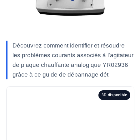
Découvrez comment identifier et résoudre
les problèmes courants associés à l'agitateur
de plaque chauffante analogique YR02936
grâce à ce guide de dépannage dét
3D disponible