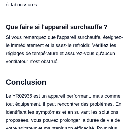
éclaboussures.
Que faire si l'appareil surchauffe ?
Si vous remarquez que l'appareil surchauffe, éteignez-
le immédiatement et laissez-le refroidir. Vérifiez les
réglages de température et assurez-vous qu'aucun
ventilateur n'est obstrué.
Conclusion
Le YR02936 est un appareil performant, mais comme
tout équipement, il peut rencontrer des problèmes. En
identifiant les symptômes et en suivant les solutions
proposées, vous pouvez prolonger la durée de vie de
votre agitateur et maintenir son efficacité. Pour plus