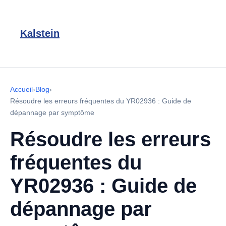
Kalstein
Accueil
›
Blog
›
Résoudre les erreurs fréquentes du YR02936 : Guide de
dépannage par symptôme
Résoudre les erreurs
fréquentes du
YR02936 : Guide de
dépannage par