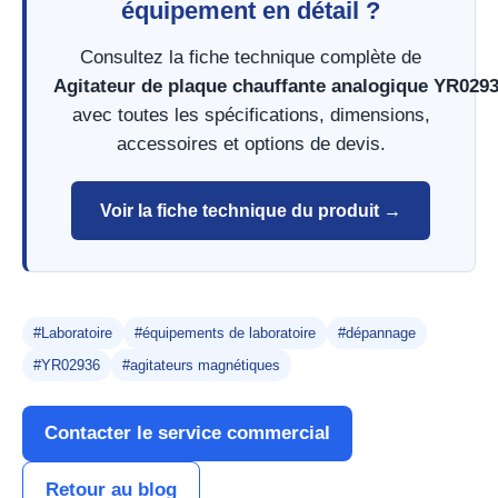
équipement en détail ?
Consultez la fiche technique complète de
Agitateur de plaque chauffante analogique YR029
avec toutes les spécifications, dimensions,
accessoires et options de devis.
Voir la fiche technique du produit →
#Laboratoire
#équipements de laboratoire
#dépannage
#YR02936
#agitateurs magnétiques
Contacter le service commercial
Retour au blog