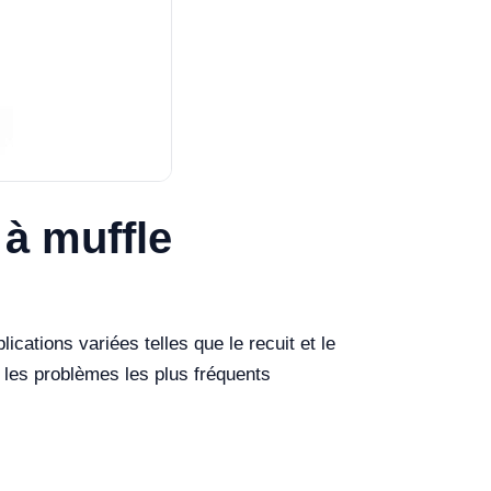
 à muffle
ications variées telles que le recuit et le
 les problèmes les plus fréquents