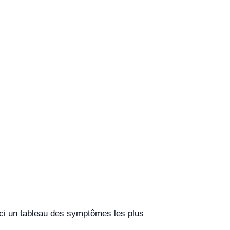
ici un tableau des symptômes les plus