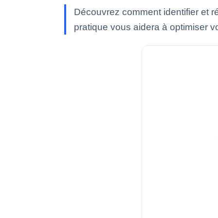
Découvrez comment identifier et r
pratique vous aidera à optimiser vot