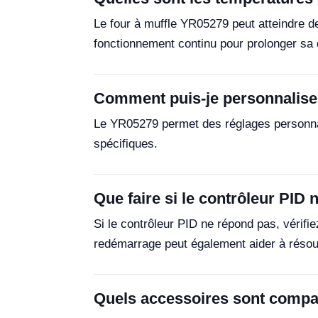
Le four à muffle YR05279 peut atteindre 
fonctionnement continu pour prolonger sa 
Comment puis-je personnalise
Le YR05279 permet des réglages personnal
spécifiques.
Que faire si le contrôleur PID
Si le contrôleur PID ne répond pas, vérif
redémarrage peut également aider à résou
Quels accessoires sont compa