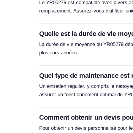
Le YR05279 est compatible avec divers ac
remplacement. Assurez-vous d'utiliser uni
Quelle est la durée de vie mo
La durée de vie moyenne du YR05279 dépend d
plusieurs années.
Quel type de maintenance est
Un entretien régulier, y compris le netto
assurer un fonctionnement optimal du YR
Comment obtenir un devis pou
Pour obtenir un devis personnalisé pour l