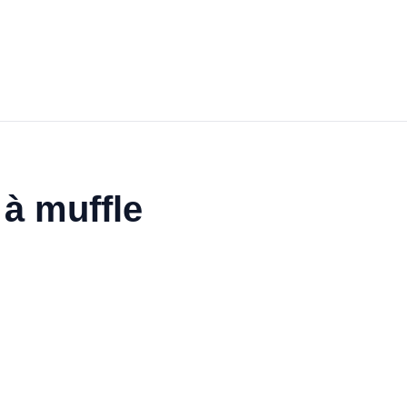
 à muffle