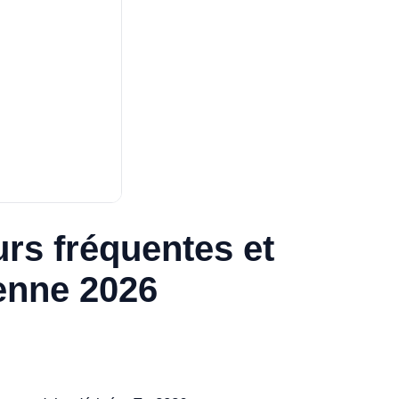
urs fréquentes et
ienne 2026