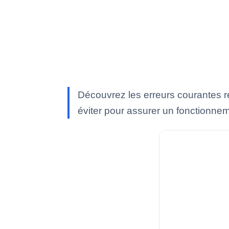
Découvrez les erreurs courantes re
éviter pour assurer un fonctionnem