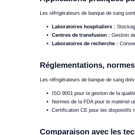
Les réfrigérateurs de banque de sang sont 
Laboratoires hospitaliers :
Stockage
Centres de transfusion :
Gestion de
Laboratoires de recherche :
Conserv
Réglementations, normes e
Les réfrigérateurs de banque de sang doiv
ISO 9001 pour la gestion de la qualit
Normes de la FDA pour le matériel ut
Certification CE pour les dispositif
Comparaison avec les tec