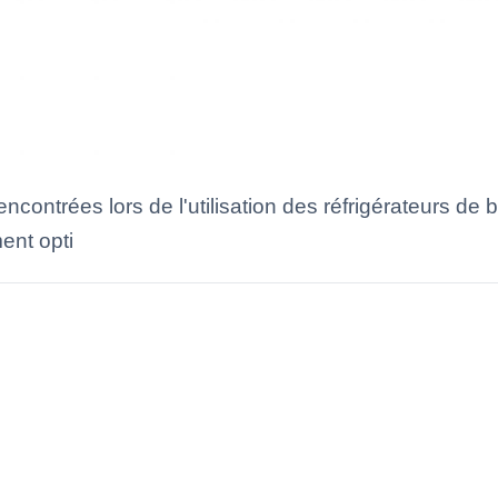
ncontrées lors de l'utilisation des réfrigérateurs d
ent opti