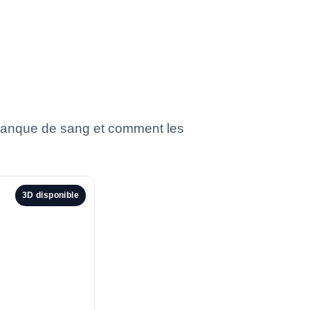
e banque de sang et comment les
3D disponible