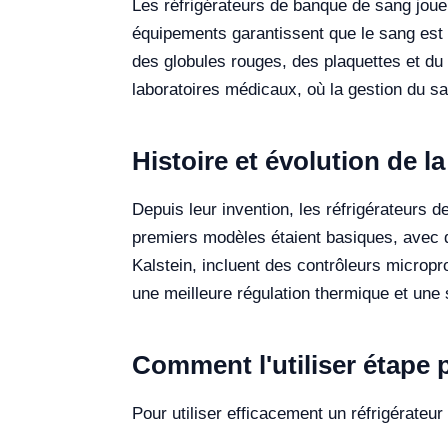
Les réfrigérateurs de banque de sang joue
équipements garantissent que le sang est 
des globules rouges, des plaquettes et du 
laboratoires médicaux, où la gestion du sa
Histoire et évolution de l
Depuis leur invention, les réfrigérateurs
premiers modèles étaient basiques, avec 
Kalstein, incluent des contrôleurs microp
une meilleure régulation thermique et une 
Comment l'utiliser étape 
Pour utiliser efficacement un réfrigérateu