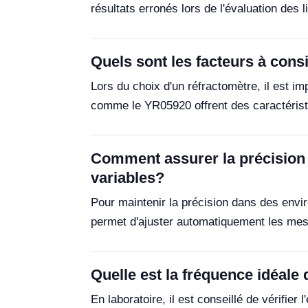
résultats erronés lors de l'évaluation des 
Quels sont les facteurs à consi
Lors du choix d'un réfractomètre, il est i
comme le YR05920 offrent des caractéristiq
Comment assurer la précision 
variables?
Pour maintenir la précision dans des envi
permet d'ajuster automatiquement les mesu
Quelle est la fréquence idéale 
En laboratoire, il est conseillé de vérifier