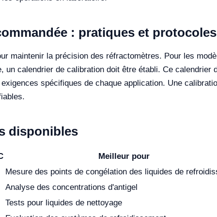
ecommandée : pratiques et protocoles
our maintenir la précision des réfractomètres. Pour les modèl
 un calendrier de calibration doit être établi. Ce calendrier d
 exigences spécifiques de chaque application. Une calibrati
iables.
 disponibles
C
Meilleur pour
Mesure des points de congélation des liquides de refroidi
Analyse des concentrations d'antigel
Tests pour liquides de nettoyage