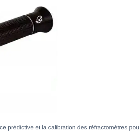
prédictive et la calibration des réfractomètres pour