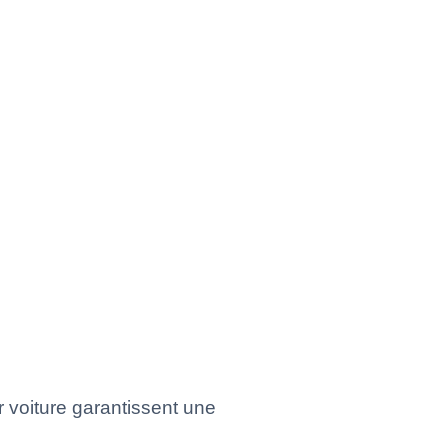
 voiture garantissent une