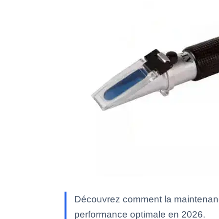
Découvrez comment la maintenance 
performance optimale en 2026.