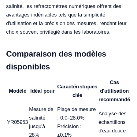
salinité, les réfractomètres numériques offrent des
avantages indéniables tels que la simplicité
d'utilisation et la précision des mesures, rendant leur
choix souvent privilégié dans les laboratoires.
Comparaison des modèles
disponibles
Cas
Caractéristiques
Modèle
Idéal pour
d'utilisation
clés
recommandé
Mesure de
Plage de mesure
Analyse des
salinité
: 0.0–28.0%
YR05953
échantillons
jusqu'à
Précision :
d'eau douce
28%
±0.1%