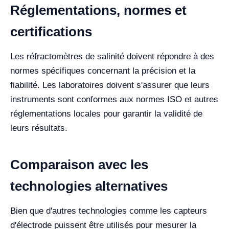
Réglementations, normes et
certifications
Les réfractomètres de salinité doivent répondre à des
normes spécifiques concernant la précision et la
fiabilité. Les laboratoires doivent s'assurer que leurs
instruments sont conformes aux normes ISO et autres
réglementations locales pour garantir la validité de
leurs résultats.
Comparaison avec les
technologies alternatives
Bien que d'autres technologies comme les capteurs
d'électrode puissent être utilisés pour mesurer la