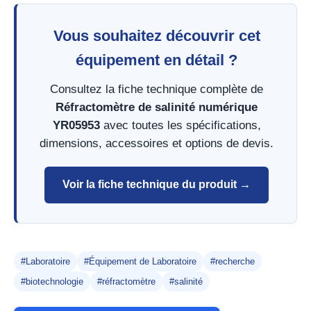
Vous souhaitez découvrir cet
équipement en détail ?
Consultez la fiche technique complète de
Réfractomètre de salinité numérique
YR05953
avec toutes les spécifications,
dimensions, accessoires et options de devis.
Voir la fiche technique du produit →
#Laboratoire
#Équipement de Laboratoire
#recherche
#biotechnologie
#réfractomètre
#salinité