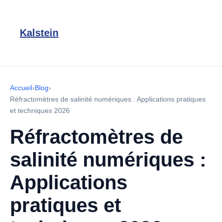
Kalstein
Accueil
›
Blog
›
Réfractomètres de salinité numériques : Applications pratiques
et techniques 2026
Réfractomètres de
salinité numériques :
Applications
pratiques et