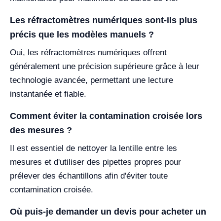
Les réfractomètres numériques sont-ils plus
précis que les modèles manuels ?
Oui, les réfractomètres numériques offrent
généralement une précision supérieure grâce à leur
technologie avancée, permettant une lecture
instantanée et fiable.
Comment éviter la contamination croisée lors
des mesures ?
Il est essentiel de nettoyer la lentille entre les
mesures et d'utiliser des pipettes propres pour
prélever des échantillons afin d'éviter toute
contamination croisée.
Où puis-je demander un devis pour acheter un