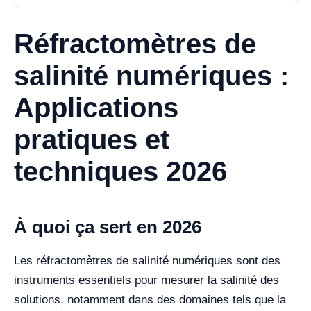
Réfractomètres de
salinité numériques :
Applications
pratiques et
techniques 2026
À quoi ça sert en 2026
Les réfractomètres de salinité numériques sont des
instruments essentiels pour mesurer la salinité des
solutions, notamment dans des domaines tels que la