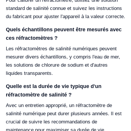
Pour calibrer un réfractomètre, utilisez une solution
standard de salinité connue et suivez les instructions
du fabricant pour ajuster l'appareil à la valeur correcte.
Quels échantillons peuvent être mesurés avec
ces réfractomètres ?
Les réfractomètres de salinité numériques peuvent
mesurer divers échantillons, y compris l'eau de mer,
les solutions de chlorure de sodium et d'autres
liquides transparents.
Quelle est la durée de vie typique d'un
réfractomètre de salinité ?
Avec un entretien approprié, un réfractomètre de
salinité numérique peut durer plusieurs années. Il est
crucial de suivre les recommandations de
maintenance pour maximiser sa durée de vie.