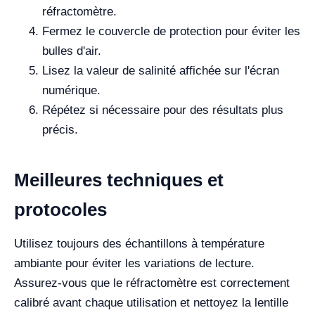
réfractomètre.
Fermez le couvercle de protection pour éviter les
bulles d'air.
Lisez la valeur de salinité affichée sur l'écran
numérique.
Répétez si nécessaire pour des résultats plus
précis.
Meilleures techniques et
protocoles
Utilisez toujours des échantillons à température
ambiante pour éviter les variations de lecture.
Assurez-vous que le réfractomètre est correctement
calibré avant chaque utilisation et nettoyez la lentille