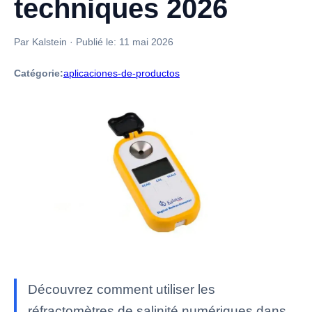
techniques 2026
Par Kalstein
·
Publié le:
11 mai 2026
Catégorie:
aplicaciones-de-productos
Découvrez comment utiliser les
réfractomètres de salinité numériques dans