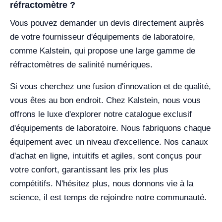
réfractomètre ?
Vous pouvez demander un devis directement auprès
de votre fournisseur d'équipements de laboratoire,
comme Kalstein, qui propose une large gamme de
réfractomètres de salinité numériques.
Si vous cherchez une fusion d'innovation et de qualité,
vous êtes au bon endroit. Chez Kalstein, nous vous
offrons le luxe d'explorer notre catalogue exclusif
d'équipements de laboratoire. Nous fabriquons chaque
équipement avec un niveau d'excellence. Nos canaux
d'achat en ligne, intuitifs et agiles, sont conçus pour
votre confort, garantissant les prix les plus
compétitifs. N'hésitez plus, nous donnons vie à la
science, il est temps de rejoindre notre communauté.