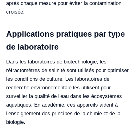
après chaque mesure pour éviter la contamination
croisée.
Applications pratiques par type
de laboratoire
Dans les laboratoires de biotechnologie, les
réfractomètres de salinité sont utilisés pour optimiser
les conditions de culture. Les laboratoires de
recherche environnementale les utilisent pour
surveiller la qualité de l'eau dans les écosystèmes
aquatiques. En académie, ces appareils aident à
l'enseignement des principes de la chimie et de la
biologie.