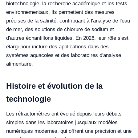
biotechnologie, la recherche académique et les tests
environnementaux. Ils permettent des mesures
précises de la salinité, contribuant à l'analyse de l'eau
de mer, des solutions de chlorure de sodium et
d'autres échantillons liquides. En 2026, leur rôle s'est
élargi pour inclure des applications dans des
systèmes aquacoles et des laboratoires d'analyse
alimentaire.
Histoire et évolution de la
technologie
Les réfractomètres ont évolué depuis leurs débuts
simples dans les laboratoires jusqu'aux modèles
numériques modernes, qui offrent une précision et une