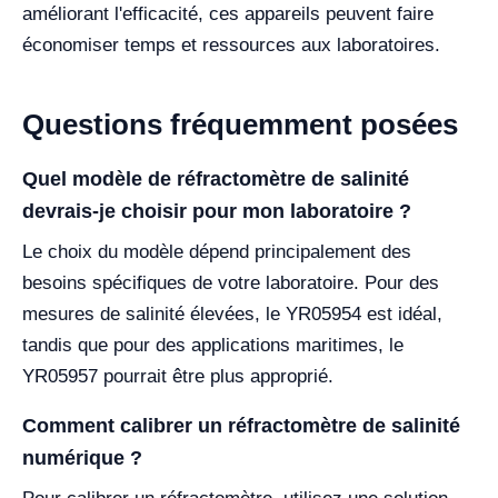
améliorant l'efficacité, ces appareils peuvent faire
économiser temps et ressources aux laboratoires.
Questions fréquemment posées
Quel modèle de réfractomètre de salinité
devrais-je choisir pour mon laboratoire ?
Le choix du modèle dépend principalement des
besoins spécifiques de votre laboratoire. Pour des
mesures de salinité élevées, le YR05954 est idéal,
tandis que pour des applications maritimes, le
YR05957 pourrait être plus approprié.
Comment calibrer un réfractomètre de salinité
numérique ?