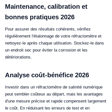
Maintenance, calibration et
bonnes pratiques 2026
Pour assurer des résultats cohérents, vérifiez
régulièrement l'étalonnage de votre réfractomètre et
nettoyez-le après chaque utilisation. Stockez-le dans
un endroit sec pour éviter la corrosion et les
détériorations.
Analyse coût-bénéfice 2026
Investir dans un réfractomètre de salinité numérique
peut sembler coûteux au départ, mais les avantages
d'une mesure précise et rapide compensent largement
le coût. En réduisant les erreurs de test et en