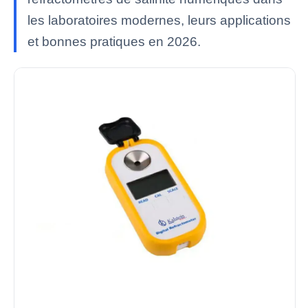
les laboratoires modernes, leurs applications
et bonnes pratiques en 2026.