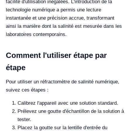
facilité d'utilisation inégalées. L'introduction de la
technologie numérique a permis une lecture
instantanée et une précision accrue, transformant
ainsi la manière dont la salinité est mesurée dans les
laboratoires contemporains.
Comment l'utiliser étape par
étape
Pour utiliser un réfractomètre de salinité numérique,
suivez ces étapes :
Calibrez l'appareil avec une solution standard.
Prélevez une goutte d'échantillon de la solution à
tester.
Placez la goutte sur la lentille d'entrée du