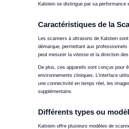
Kalstein se distingue par sa performance 
Caractéristiques de la Sc
Les scanners à ultrasons de Kalstein sont 
démarque, permettant aux professionnels de
peut mesurer la vitesse et la direction de
De plus, ces appareils sont conçus pour êtr
environnements cliniques. L'interface uti
une connectivité en temps réel, les imag
supplémentaire.
Différents types ou modèl
Kalstein offre plusieurs modèles de scan