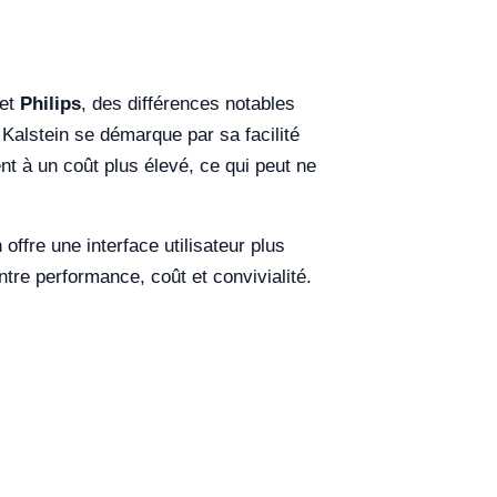
et
Philips
, des différences notables
Kalstein se démarque par sa facilité
nt à un coût plus élevé, ce qui peut ne
ffre une interface utilisateur plus
ntre performance, coût et convivialité.