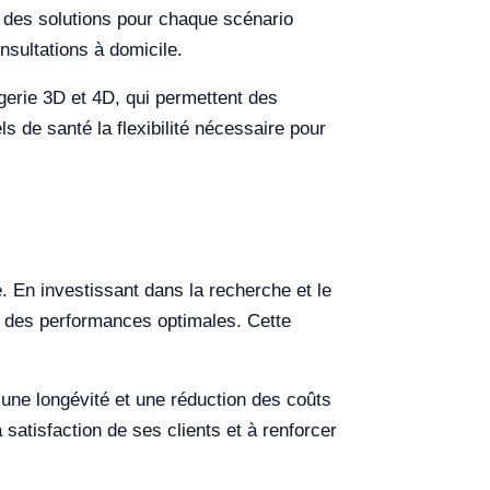
 des solutions pour chaque scénario
nsultations à domicile.
gerie 3D et 4D, qui permettent des
s de santé la flexibilité nécessaire pour
e. En investissant dans la recherche et le
r des performances optimales. Cette
ar une longévité et une réduction des coûts
 satisfaction de ses clients et à renforcer