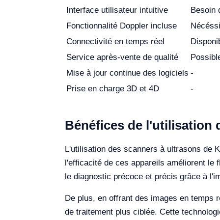
Interface utilisateur intuitive
Besoin d
Fonctionnalité Doppler incluse
Nécéssit
Connectivité en temps réel
Disponib
Service après-vente de qualité
Possibl
Mise à jour continue des logiciels
-
Prise en charge 3D et 4D
-
Bénéfices de l'utilisation
L'utilisation des scanners à ultrasons de 
l'efficacité de ces appareils améliorent l
le diagnostic précoce et précis grâce à l'i
De plus, en offrant des images en temps ré
de traitement plus ciblée. Cette technologi