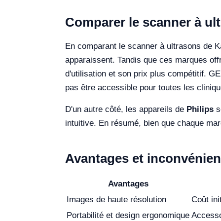
Comparer le scanner à ult
En comparant le scanner à ultrasons de 
apparaissent. Tandis que ces marques offr
d'utilisation et son prix plus compétitif.
pas être accessible pour toutes les cliniqu
D'un autre côté, les appareils de
Philips
so
intuitive. En résumé, bien que chaque marq
Avantages et inconvénien
Avantages
Images de haute résolution
Coût ini
Portabilité et design ergonomique
Accesso