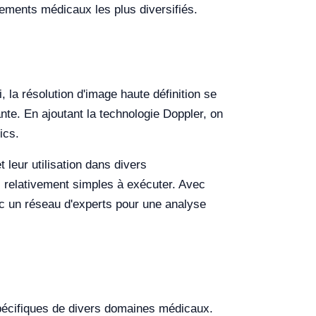
ements médicaux les plus diversifiés.
 la résolution d'image haute définition se
nte. En ajoutant la technologie Doppler, on
ics.
 leur utilisation dans divers
s relativement simples à exécuter. Avec
c un réseau d'experts pour une analyse
pécifiques de divers domaines médicaux.