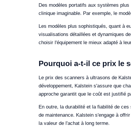
Des modèles portatifs aux systèmes plus i
clinique imaginable. Par exemple, le modèl
Les modèles plus sophistiqués, quant à eu
visualisations détaillées et dynamiques de
choisir l'équipement le mieux adapté à leur
Pourquoi a-t-il ce prix le
Le prix des scanners à ultrasons de Kalste
développement, Kalstein s'assure que chaq
approche garantit que le coût est justifié 
En outre, la durabilité et la fiabilité de c
de maintenance. Kalstein s'engage à offrir 
la valeur de l'achat à long terme.