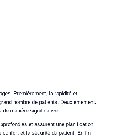
ages. Premièrement, la rapidité et
lus grand nombre de patients. Deuxièmement,
s de manière significative.
pprofondies et assurent une planification
confort et la sécurité du patient. En fin