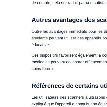
de compte, cela se traduit par une satisfac
Autres avantages des sca
Outre les avantages immédiats pour les di
étudiants peuvent utiliser ces appareils p
éducative.
Ces dispositifs favorisent également la co
médicales peuvent collaborer efficacement
soins fournis.
Références de certains uti
Les utilisateurs des scanners à ultrasons
expliqué que l'appareil a conquis son équip