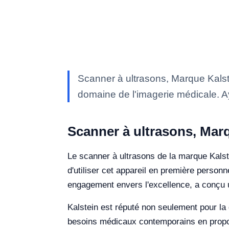
Scanner à ultrasons, Marque Kalst
domaine de l'imagerie médicale. A
Scanner à ultrasons, Mar
Le scanner à ultrasons de la marque Kalst
d'utiliser cet appareil en première personne
engagement envers l'excellence, a conçu u
Kalstein est réputé non seulement pour la
besoins médicaux contemporains en proposan