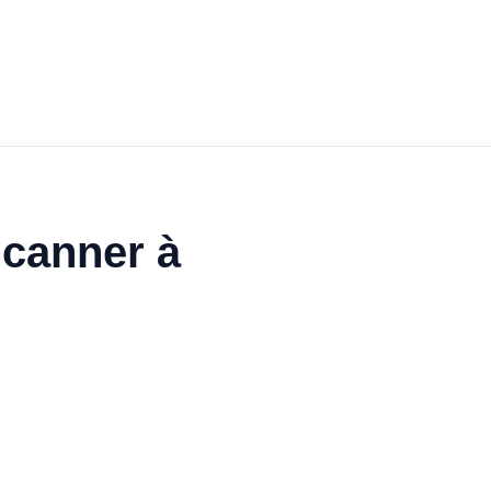
Scanner à