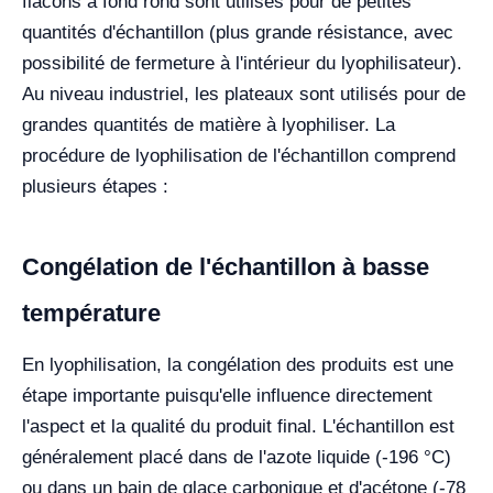
flacons à fond rond sont utilisés pour de petites
quantités d'échantillon (plus grande résistance, avec
possibilité de fermeture à l'intérieur du lyophilisateur).
Au niveau industriel, les plateaux sont utilisés pour de
grandes quantités de matière à lyophiliser. La
procédure de lyophilisation de l'échantillon comprend
plusieurs étapes :
Congélation de l'échantillon à basse
température
En lyophilisation, la congélation des produits est une
étape importante puisqu'elle influence directement
l'aspect et la qualité du produit final. L'échantillon est
généralement placé dans de l'azote liquide (-196 °C)
ou dans un bain de glace carbonique et d'acétone (-78