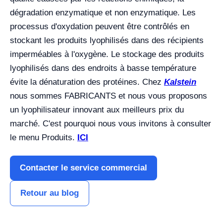
dégradation enzymatique et non enzymatique. Les
processus d'oxydation peuvent être contrôlés en
stockant les produits lyophilisés dans des récipients
imperméables à l'oxygène. Le stockage des produits
lyophilisés dans des endroits à basse température
évite la dénaturation des protéines. Chez
Kalstein
nous sommes FABRICANTS et nous vous proposons
un lyophilisateur innovant aux meilleurs prix du
marché. C'est pourquoi nous vous invitons à consulter
le menu Produits.
ICI
Contacter le service commercial
Retour au blog