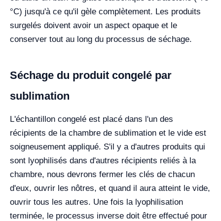
°C) jusqu'à ce qu'il gèle complètement. Les produits
surgelés doivent avoir un aspect opaque et le
conserver tout au long du processus de séchage.
Séchage du produit congelé par
sublimation
L'échantillon congelé est placé dans l'un des
récipients de la chambre de sublimation et le vide est
soigneusement appliqué. S'il y a d'autres produits qui
sont lyophilisés dans d'autres récipients reliés à la
chambre, nous devrons fermer les clés de chacun
d'eux, ouvrir les nôtres, et quand il aura atteint le vide,
ouvrir tous les autres. Une fois la lyophilisation
terminée, le processus inverse doit être effectué pour