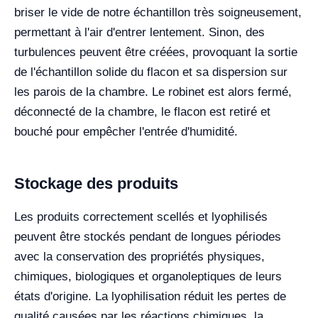
briser le vide de notre échantillon très soigneusement,
permettant à l'air d'entrer lentement. Sinon, des
turbulences peuvent être créées, provoquant la sortie
de l'échantillon solide du flacon et sa dispersion sur
les parois de la chambre. Le robinet est alors fermé,
déconnecté de la chambre, le flacon est retiré et
bouché pour empêcher l'entrée d'humidité.
Stockage des produits
Les produits correctement scellés et lyophilisés
peuvent être stockés pendant de longues périodes
avec la conservation des propriétés physiques,
chimiques, biologiques et organoleptiques de leurs
états d'origine. La lyophilisation réduit les pertes de
qualité causées par les réactions chimiques, la