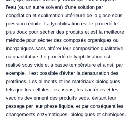
l'eau (ou un autre solvant) d'une solution par
congélation et sublimation ultérieure de la glace sous
pression réduite. La lyophilisation est le procédé le
plus doux pour sécher des produits et est la meilleure
méthode pour sécher des composés organiques ou
inorganiques sans altérer leur composition qualitative
ou quantitative. Le procédé de lyophilisation est
réalisé sous vide et à basse température et ainsi, par
exemple, il est possible d'éviter la dénaturation des
protéines. Les aliments et les matériaux biologiques
tels que les cellules, les tissus, les bactéries et les
vaccins deviennent des produits secs, évitant leur
passage par leur phase liquide, et par conséquent les
changements enzymatiques, biologiques et chimiques.