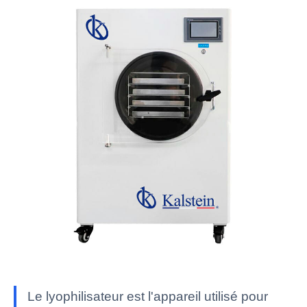
Le lyophilisateur est l'appareil utilisé pour