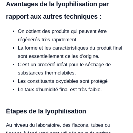
Avantages de la lyophilisation par
rapport aux autres techniques :
On obtient des produits qui peuvent être
régénérés très rapidement.
La forme et les caractéristiques du produit final
sont essentiellement celles d'origine.
C'est un procédé idéal pour le séchage de
substances thermolabiles.
Les constituants oxydables sont protégé
Le taux d'humidité final est très faible.
Étapes de la lyophilisation
Au niveau du laboratoire, des flacons, tubes ou