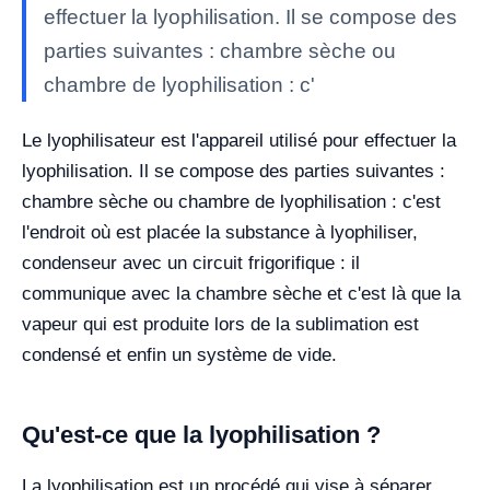
effectuer la lyophilisation. Il se compose des
parties suivantes : chambre sèche ou
chambre de lyophilisation : c'
Le lyophilisateur est l'appareil utilisé pour effectuer la
lyophilisation. Il se compose des parties suivantes :
chambre sèche ou chambre de lyophilisation : c'est
l'endroit où est placée la substance à lyophiliser,
condenseur avec un circuit frigorifique : il
communique avec la chambre sèche et c'est là que la
vapeur qui est produite lors de la sublimation est
condensé et enfin un système de vide.
Qu'est-ce que la lyophilisation ?
La lyophilisation est un procédé qui vise à séparer