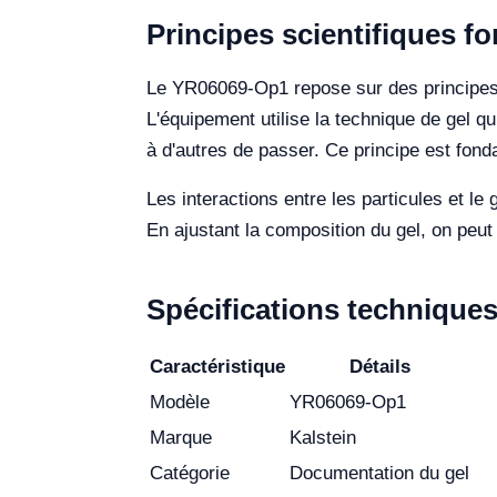
Principes scientifiques 
Le YR06069-Op1 repose sur des principes 
L'équipement utilise la technique de gel q
à d'autres de passer. Ce principe est fond
Les interactions entre les particules et le
En ajustant la composition du gel, on peut
Spécifications techniqu
Caractéristique
Détails
Modèle
YR06069-Op1
Marque
Kalstein
Catégorie
Documentation du gel