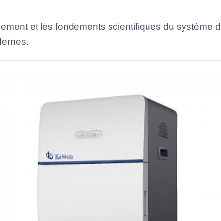
nnement et les fondements scientifiques du systèm
dernes.