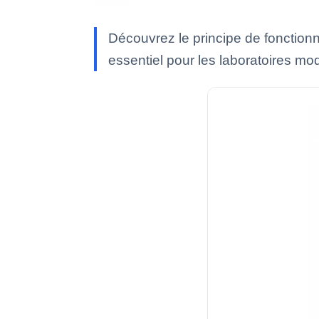
Découvrez le principe de fonctio
essentiel pour les laboratoires mo