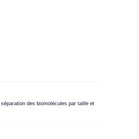
séparation des biomolécules par taille et