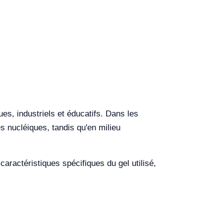
es, industriels et éducatifs. Dans les
es nucléiques, tandis qu'en milieu
ractéristiques spécifiques du gel utilisé,