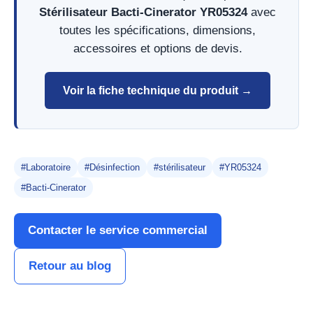
Stérilisateur Bacti-Cinerator YR05324
avec
toutes les spécifications, dimensions,
accessoires et options de devis.
Voir la fiche technique du produit →
#Laboratoire
#Désinfection
#stérilisateur
#YR05324
#Bacti-Cinerator
Contacter le service commercial
Retour au blog