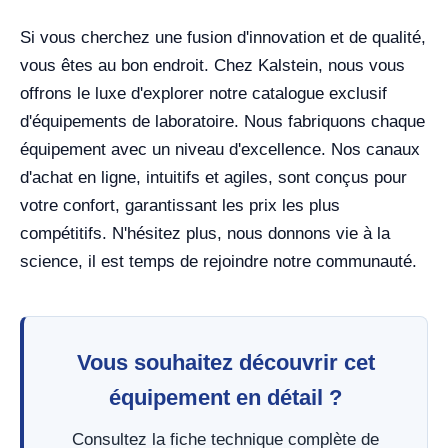
Si vous cherchez une fusion d'innovation et de qualité,
vous êtes au bon endroit. Chez Kalstein, nous vous
offrons le luxe d'explorer notre catalogue exclusif
d'équipements de laboratoire. Nous fabriquons chaque
équipement avec un niveau d'excellence. Nos canaux
d'achat en ligne, intuitifs et agiles, sont conçus pour
votre confort, garantissant les prix les plus
compétitifs. N'hésitez plus, nous donnons vie à la
science, il est temps de rejoindre notre communauté.
Vous souhaitez découvrir cet
équipement en détail ?
Consultez la fiche technique complète de