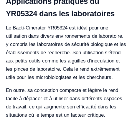
Applications pratiques du
YR05324 dans les laboratoires
Le Bacti-Cinerator YR05324 est idéal pour une
utilisation dans divers environnements de laboratoire,
y compris les laboratoires de sécurité biologique et les
établissements de recherche. Son utilisation s'étend
aux petits outils comme les aiguilles d'inoculation et
les pinces de laboratoire. Cela le rend extrêmement
utile pour les microbiologistes et les chercheurs.
En outre, sa conception compacte et légère le rend
facile à déplacer et à utiliser dans différents espaces
de travail, ce qui augmente son efficacité dans les
situations où le temps est un facteur critique.