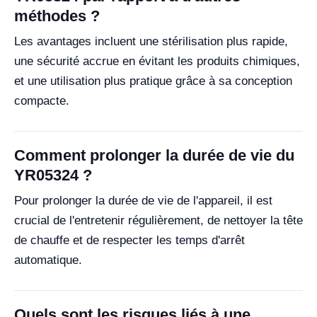
méthodes ?
Les avantages incluent une stérilisation plus rapide,
une sécurité accrue en évitant les produits chimiques,
et une utilisation plus pratique grâce à sa conception
compacte.
Comment prolonger la durée de vie du
YR05324 ?
Pour prolonger la durée de vie de l'appareil, il est
crucial de l'entretenir régulièrement, de nettoyer la tête
de chauffe et de respecter les temps d'arrêt
automatique.
Quels sont les risques liés à une