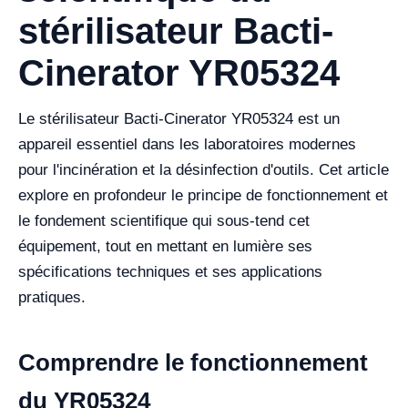
stérilisateur Bacti-
Cinerator YR05324
Le stérilisateur Bacti-Cinerator YR05324 est un
appareil essentiel dans les laboratoires modernes
pour l'incinération et la désinfection d'outils. Cet article
explore en profondeur le principe de fonctionnement et
le fondement scientifique qui sous-tend cet
équipement, tout en mettant en lumière ses
spécifications techniques et ses applications
pratiques.
Comprendre le fonctionnement
du YR05324