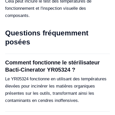
Cela peut inclure le test des températures de
fonctionnement et l'inspection visuelle des
composants.
Questions fréquemment
posées
Comment fonctionne le stérilisateur
Bacti-Cinerator YR05324 ?
Le YR05324 fonctionne en utilisant des températures
élevées pour incinérer les matières organiques
présentes sur les outils, transformant ainsi les
contaminants en cendres inoffensives.