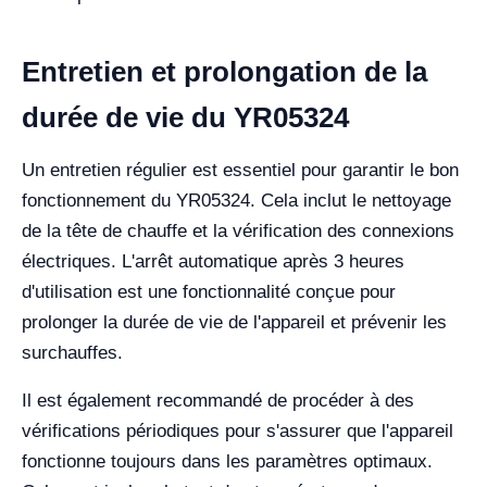
Entretien et prolongation de la
durée de vie du YR05324
Un entretien régulier est essentiel pour garantir le bon
fonctionnement du YR05324. Cela inclut le nettoyage
de la tête de chauffe et la vérification des connexions
électriques. L'arrêt automatique après 3 heures
d'utilisation est une fonctionnalité conçue pour
prolonger la durée de vie de l'appareil et prévenir les
surchauffes.
Il est également recommandé de procéder à des
vérifications périodiques pour s'assurer que l'appareil
fonctionne toujours dans les paramètres optimaux.