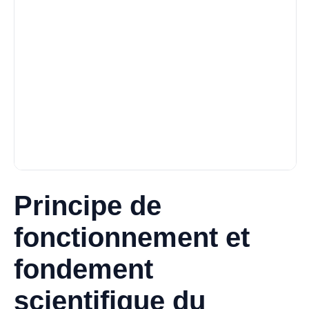
Principe de
fonctionnement et
fondement
scientifique du