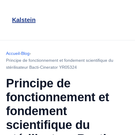
Kalstein
Accueil
›
Blog
›
Principe de fonctionnement et fondement scientifique du
stérilisateur Bacti-Cinerator YR05324
Principe de
fonctionnement et
fondement
scientifique du