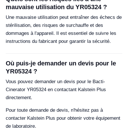
mauvaise utilisation du YR05324 ?
Une mauvaise utilisation peut entraîner des échecs de
stérilisation, des risques de surchauffe et des
dommages à l'appareil. Il est essentiel de suivre les
instructions du fabricant pour garantir la sécurité.
Où puis-je demander un devis pour le
YR05324 ?
Vous pouvez demander un devis pour le Bacti-
Cinerator YR05324 en contactant Kalstein Plus
directement.
Pour toute demande de devis, n'hésitez pas à
contacter Kalstein Plus pour obtenir votre équipement
de laboratoire.