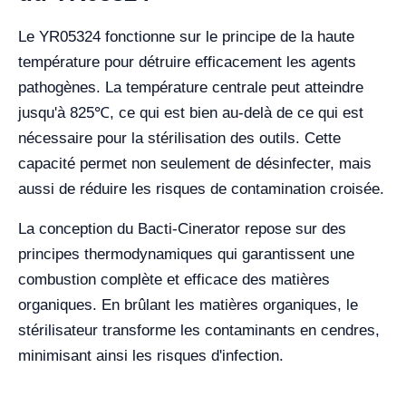
Le YR05324 fonctionne sur le principe de la haute
température pour détruire efficacement les agents
pathogènes. La température centrale peut atteindre
jusqu'à 825℃, ce qui est bien au-delà de ce qui est
nécessaire pour la stérilisation des outils. Cette
capacité permet non seulement de désinfecter, mais
aussi de réduire les risques de contamination croisée.
La conception du Bacti-Cinerator repose sur des
principes thermodynamiques qui garantissent une
combustion complète et efficace des matières
organiques. En brûlant les matières organiques, le
stérilisateur transforme les contaminants en cendres,
minimisant ainsi les risques d'infection.