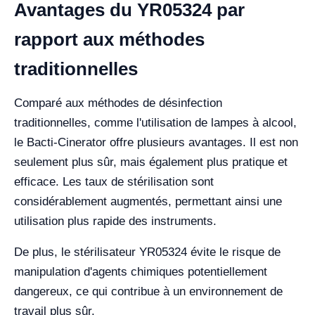
Avantages du YR05324 par
rapport aux méthodes
traditionnelles
Comparé aux méthodes de désinfection
traditionnelles, comme l'utilisation de lampes à alcool,
le Bacti-Cinerator offre plusieurs avantages. Il est non
seulement plus sûr, mais également plus pratique et
efficace. Les taux de stérilisation sont
considérablement augmentés, permettant ainsi une
utilisation plus rapide des instruments.
De plus, le stérilisateur YR05324 évite le risque de
manipulation d'agents chimiques potentiellement
dangereux, ce qui contribue à un environnement de
travail plus sûr.