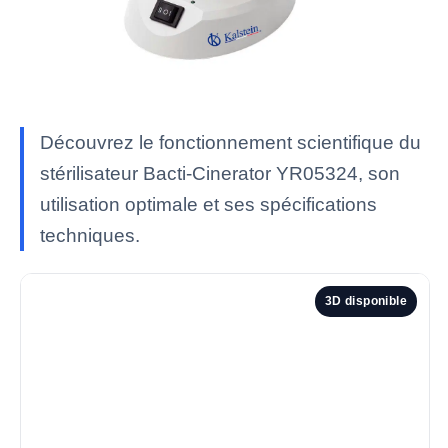
Découvrez le fonctionnement scientifique du
stérilisateur Bacti-Cinerator YR05324, son
utilisation optimale et ses spécifications
techniques.
3D disponible