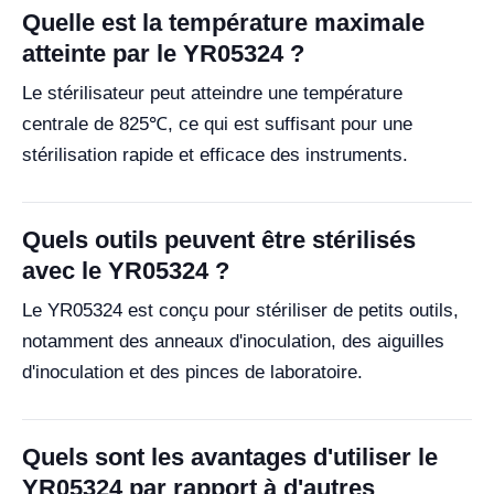
Quelle est la température maximale
atteinte par le YR05324 ?
Le stérilisateur peut atteindre une température
centrale de 825℃, ce qui est suffisant pour une
stérilisation rapide et efficace des instruments.
Quels outils peuvent être stérilisés
avec le YR05324 ?
Le YR05324 est conçu pour stériliser de petits outils,
notamment des anneaux d'inoculation, des aiguilles
d'inoculation et des pinces de laboratoire.
Quels sont les avantages d'utiliser le
YR05324 par rapport à d'autres