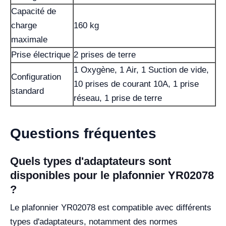
Capacité de
charge
160 kg
maximale
Prise électrique
2 prises de terre
1 Oxygène, 1 Air, 1 Suction de vide,
Configuration
10 prises de courant 10A, 1 prise
standard
réseau, 1 prise de terre
Questions fréquentes
Quels types d'adaptateurs sont
disponibles pour le plafonnier YR02078
?
Le plafonnier YR02078 est compatible avec différents
types d'adaptateurs, notamment des normes