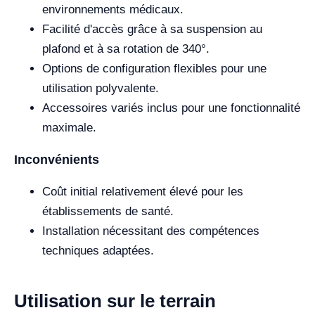
environnements médicaux.
Facilité d'accès grâce à sa suspension au
plafond et à sa rotation de 340°.
Options de configuration flexibles pour une
utilisation polyvalente.
Accessoires variés inclus pour une fonctionnalité
maximale.
Inconvénients
Coût initial relativement élevé pour les
établissements de santé.
Installation nécessitant des compétences
techniques adaptées.
Utilisation sur le terrain