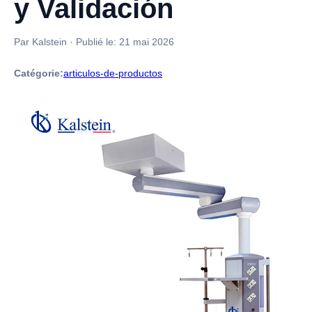
y Validación
Par Kalstein
·
Publié le:
21 mai 2026
Catégorie:
articulos-de-productos