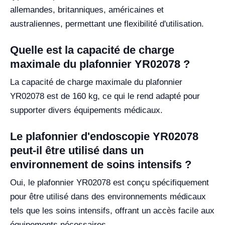
allemandes, britanniques, américaines et
australiennes, permettant une flexibilité d'utilisation.
Quelle est la capacité de charge
maximale du plafonnier YR02078 ?
La capacité de charge maximale du plafonnier
YR02078 est de 160 kg, ce qui le rend adapté pour
supporter divers équipements médicaux.
Le plafonnier d'endoscopie YR02078
peut-il être utilisé dans un
environnement de soins intensifs ?
Oui, le plafonnier YR02078 est conçu spécifiquement
pour être utilisé dans des environnements médicaux
tels que les soins intensifs, offrant un accès facile aux
équipements nécessaires.