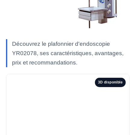
Découvrez le plafonnier d'endoscopie
YR02078, ses caractéristiques, avantages,
prix et recommandations.
3D disponible