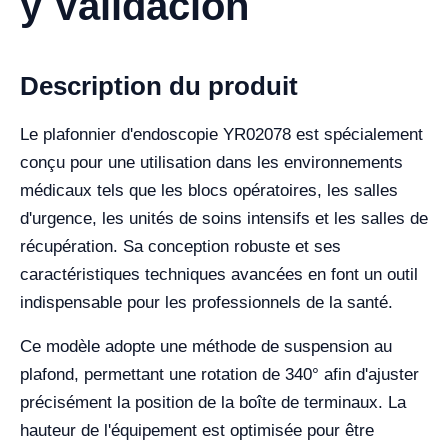
y Validación
Description du produit
Le plafonnier d'endoscopie YR02078 est spécialement
conçu pour une utilisation dans les environnements
médicaux tels que les blocs opératoires, les salles
d'urgence, les unités de soins intensifs et les salles de
récupération. Sa conception robuste et ses
caractéristiques techniques avancées en font un outil
indispensable pour les professionnels de la santé.
Ce modèle adopte une méthode de suspension au
plafond, permettant une rotation de 340° afin d'ajuster
précisément la position de la boîte de terminaux. La
hauteur de l'équipement est optimisée pour être