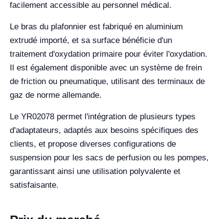
facilement accessible au personnel médical.
Le bras du plafonnier est fabriqué en aluminium
extrudé importé, et sa surface bénéficie d'un
traitement d'oxydation primaire pour éviter l'oxydation.
Il est également disponible avec un système de frein
de friction ou pneumatique, utilisant des terminaux de
gaz de norme allemande.
Le YR02078 permet l'intégration de plusieurs types
d'adaptateurs, adaptés aux besoins spécifiques des
clients, et propose diverses configurations de
suspension pour les sacs de perfusion ou les pompes,
garantissant ainsi une utilisation polyvalente et
satisfaisante.