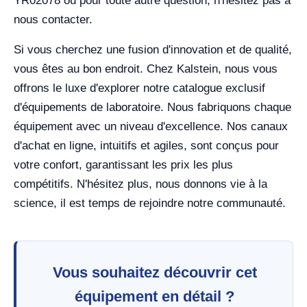
YR02078 ou pour toute autre question, n'hésitez pas à
nous contacter.
Si vous cherchez une fusion d'innovation et de qualité,
vous êtes au bon endroit. Chez Kalstein, nous vous
offrons le luxe d'explorer notre catalogue exclusif
d'équipements de laboratoire. Nous fabriquons chaque
équipement avec un niveau d'excellence. Nos canaux
d'achat en ligne, intuitifs et agiles, sont conçus pour
votre confort, garantissant les prix les plus
compétitifs. N'hésitez plus, nous donnons vie à la
science, il est temps de rejoindre notre communauté.
Vous souhaitez découvrir cet
équipement en détail ?