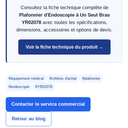
Consultez la fiche technique complète de
Plafonnier d'Endoscopie à Un Seul Bras
YR02078
avec toutes les spécifications,
dimensions, accessoires et options de devis.
Voir la fiche technique du produit →
#équipement médical
#critères d'achat
#plafonnier
#endoscopie
#YR02078
Contacter le service commercial
Retour au blog