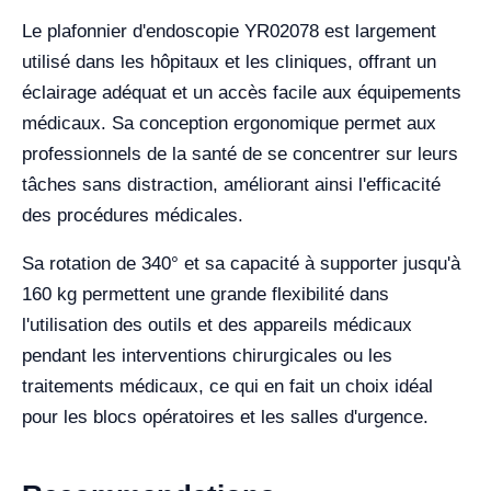
Le plafonnier d'endoscopie YR02078 est largement
utilisé dans les hôpitaux et les cliniques, offrant un
éclairage adéquat et un accès facile aux équipements
médicaux. Sa conception ergonomique permet aux
professionnels de la santé de se concentrer sur leurs
tâches sans distraction, améliorant ainsi l'efficacité
des procédures médicales.
Sa rotation de 340° et sa capacité à supporter jusqu'à
160 kg permettent une grande flexibilité dans
l'utilisation des outils et des appareils médicaux
pendant les interventions chirurgicales ou les
traitements médicaux, ce qui en fait un choix idéal
pour les blocs opératoires et les salles d'urgence.