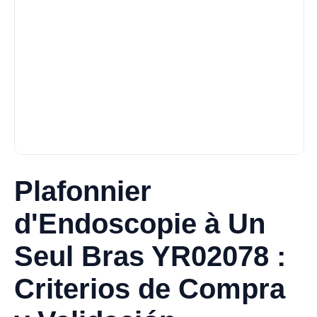
Plafonnier
d'Endoscopie à Un
Seul Bras YR02078 :
Criterios de Compra