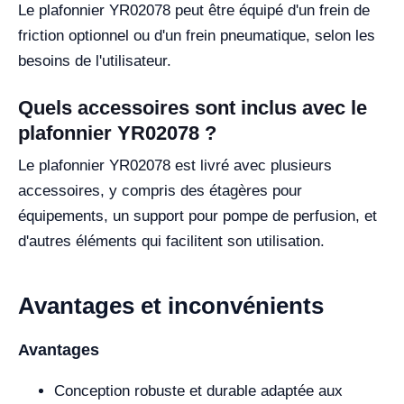
Le plafonnier YR02078 peut être équipé d'un frein de
friction optionnel ou d'un frein pneumatique, selon les
besoins de l'utilisateur.
Quels accessoires sont inclus avec le
plafonnier YR02078 ?
Le plafonnier YR02078 est livré avec plusieurs
accessoires, y compris des étagères pour
équipements, un support pour pompe de perfusion, et
d'autres éléments qui facilitent son utilisation.
Avantages et inconvénients
Avantages
Conception robuste et durable adaptée aux