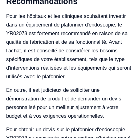
Recommandations
Pour les hôpitaux et les cliniques souhaitant investir
dans un équipement de plafonnier d'endoscopie, le
YR02078 est fortement recommandé en raison de sa
qualité de fabrication et de sa fonctionnalité. Avant
l'achat, il est conseillé de considérer les besoins
spécifiques de votre établissement, tels que le type
d'interventions réalisées et les équipements qui seront
utilisés avec le plafonnier.
En outre, il est judicieux de solliciter une
démonstration de produit et de demander un devis
personnalisé pour un meilleur ajustement à votre
budget et à vos exigences opérationnelles.
Pour obtenir un devis sur le plafonnier d'endoscopie