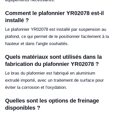
Comment le plafonnier YR02078 est-il
installé ?
Le plafonnier YR02078 est installé par suspension au
plafond, ce qui permet de le positionner facilement à la
hauteur et dans l'angle souhaités.
Quels matériaux sont utilisés dans la
fabrication du plafonnier YR02078 ?
Le bras du plafonnier est fabriqué en aluminium
extrudé importé, avec un traitement de surface pour
éviter la corrosion et l'oxydation.
Quelles sont les options de freinage
disponibles ?