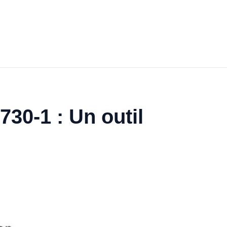
30-1 : Un outil