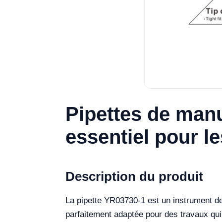
Pipettes de manu
essentiel pour le
Description du produit
La pipette YR03730-1 est un instrument de 
parfaitement adaptée pour des travaux qui