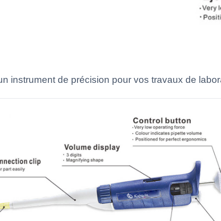
n instrument de précision pour vos travaux de labora