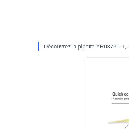
Découvrez la pipette YR03730-1, u