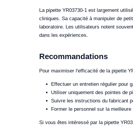
La pipette YR03730-1 est largement utilisé
cliniques. Sa capacité à manipuler de petit
laboratoire. Les utilisateurs notent souvent 
dans les expériences.
Recommandations
Pour maximiser l'efficacité de la pipette 
Effectuer un entretien régulier pour g
Utiliser uniquement des pointes de p
Suivre les instructions du fabricant pou
Former le personnel sur la meilleure 
Si vous êtes intéressé par la pipette YR0