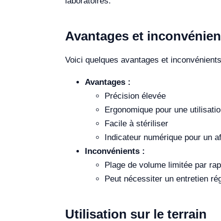
laboratoires.
Avantages et inconvénien
Voici quelques avantages et inconvénients
Avantages :
Précision élevée
Ergonomique pour une utilisati
Facile à stériliser
Indicateur numérique pour un af
Inconvénients :
Plage de volume limitée par rap
Peut nécessiter un entretien rég
Utilisation sur le terrain