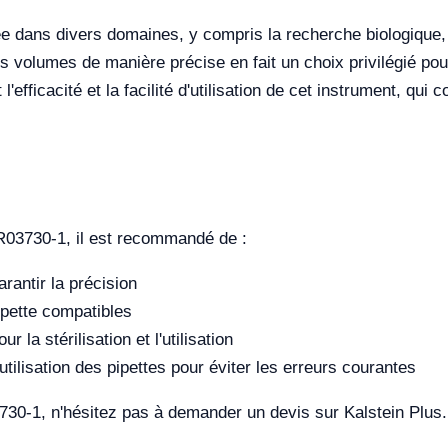
e dans divers domaines, y compris la recherche biologique, l
s volumes de manière précise en fait un choix privilégié pour
l'efficacité et la facilité d'utilisation de cet instrument, qui
YR03730-1, il est recommandé de :
arantir la précision
ipette compatibles
r la stérilisation et l'utilisation
utilisation des pipettes pour éviter les erreurs courantes
3730-1, n'hésitez pas à demander un devis sur Kalstein Plus.