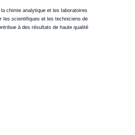
a chimie analytique et les laboratoires
 les scientifiques et les techniciens de
 contribue à des résultats de haute qualité