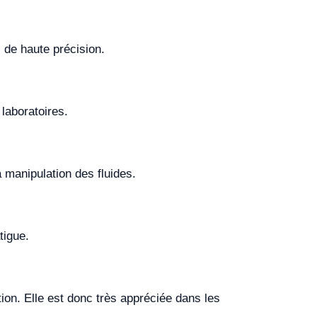
 de haute précision.
 laboratoires.
a manipulation des fluides.
tigue.
ion. Elle est donc très appréciée dans les