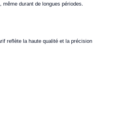
le, même durant de longues périodes.
f reflète la haute qualité et la précision