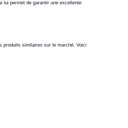
i lui permet de garantir une excellente
s produits similaires sur le marché. Voici