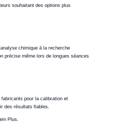
ateurs souhaitant des options plus
l'analyse chimique à la recherche
ation précise même lors de longues séances
fabricants pour la calibration et
r des résultats fiables.
ein Plus.