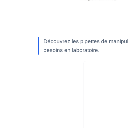
Découvrez les pipettes de manipul
besoins en laboratoire.