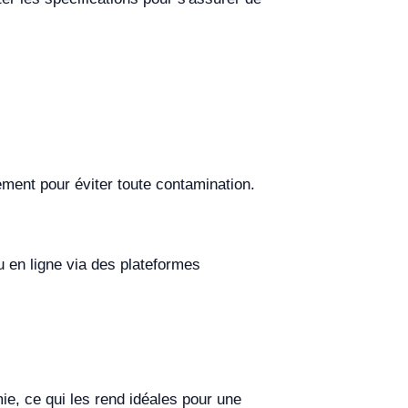
ement pour éviter toute contamination.
 en ligne via des plateformes
e, ce qui les rend idéales pour une