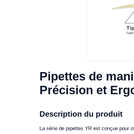
Pipettes de mani
Précision et Er
Description du produit
La série de pipettes YR est conçue pour o