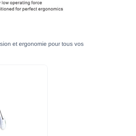
ision et ergonomie pour tous vos