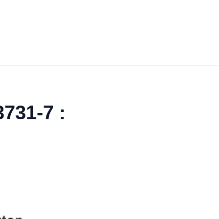
3731-7 :