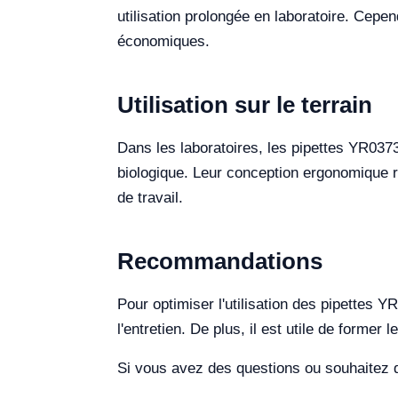
utilisation prolongée en laboratoire. Cepen
économiques.
Utilisation sur le terrain
Dans les laboratoires, les pipettes YR0373
biologique. Leur conception ergonomique ré
de travail.
Recommandations
Pour optimiser l'utilisation des pipettes Y
l'entretien. De plus, il est utile de former
Si vous avez des questions ou souhaitez d