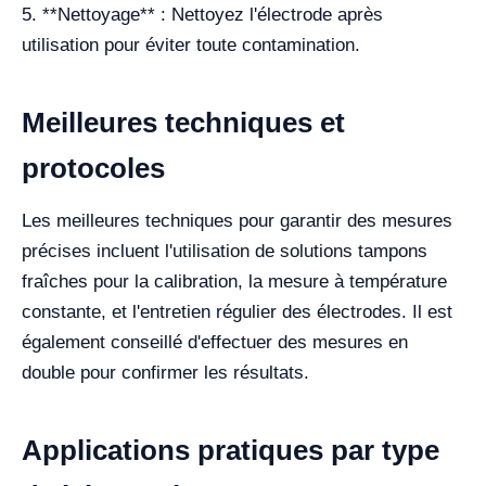
5. **Nettoyage** : Nettoyez l'électrode après
utilisation pour éviter toute contamination.
Meilleures techniques et
protocoles
Les meilleures techniques pour garantir des mesures
précises incluent l'utilisation de solutions tampons
fraîches pour la calibration, la mesure à température
constante, et l'entretien régulier des électrodes. Il est
également conseillé d'effectuer des mesures en
double pour confirmer les résultats.
Applications pratiques par type