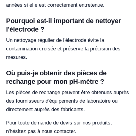
années si elle est correctement entretenue.
Pourquoi est-il important de nettoyer
l'électrode ?
Un nettoyage régulier de l'électrode évite la
contamination croisée et préserve la précision des
mesures.
Où puis-je obtenir des pièces de
rechange pour mon pH-mètre ?
Les pièces de rechange peuvent être obtenues auprès
des fournisseurs d'équipements de laboratoire ou
directement auprès des fabricants.
Pour toute demande de devis sur nos produits,
n'hésitez pas à nous contacter.