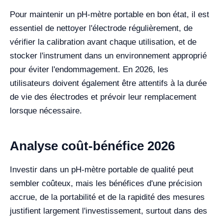
Pour maintenir un pH-mètre portable en bon état, il est
essentiel de nettoyer l'électrode régulièrement, de
vérifier la calibration avant chaque utilisation, et de
stocker l'instrument dans un environnement approprié
pour éviter l'endommagement. En 2026, les
utilisateurs doivent également être attentifs à la durée
de vie des électrodes et prévoir leur remplacement
lorsque nécessaire.
Analyse coût-bénéfice 2026
Investir dans un pH-mètre portable de qualité peut
sembler coûteux, mais les bénéfices d'une précision
accrue, de la portabilité et de la rapidité des mesures
justifient largement l'investissement, surtout dans des