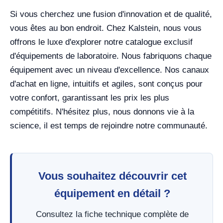
Si vous cherchez une fusion d'innovation et de qualité,
vous êtes au bon endroit. Chez Kalstein, nous vous
offrons le luxe d'explorer notre catalogue exclusif
d'équipements de laboratoire. Nous fabriquons chaque
équipement avec un niveau d'excellence. Nos canaux
d'achat en ligne, intuitifs et agiles, sont conçus pour
votre confort, garantissant les prix les plus
compétitifs. N'hésitez plus, nous donnons vie à la
science, il est temps de rejoindre notre communauté.
Vous souhaitez découvrir cet
équipement en détail ?
Consultez la fiche technique complète de