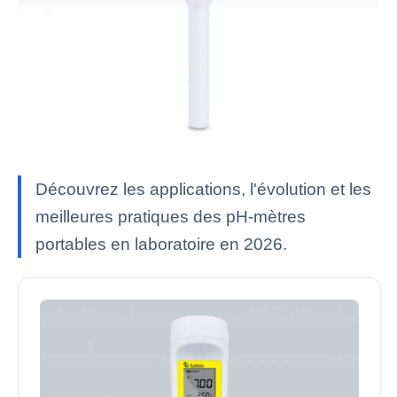
Découvrez les applications, l'évolution et les
meilleures pratiques des pH-mètres
portables en laboratoire en 2026.