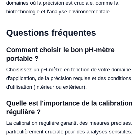
domaines où la précision est cruciale, comme la
biotechnologie et l'analyse environnementale.
Questions fréquentes
Comment choisir le bon pH-mètre
portable ?
Choisissez un pH-mètre en fonction de votre domaine
d'application, de la précision requise et des conditions
d'utilisation (intérieur ou extérieur).
Quelle est l'importance de la calibration
régulière ?
La calibration régulière garantit des mesures précises,
particulièrement cruciale pour des analyses sensibles.