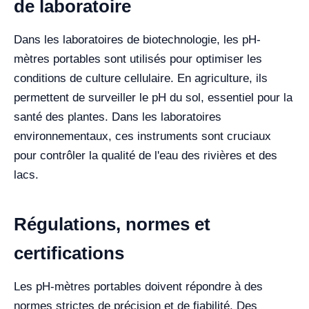
de laboratoire
Dans les laboratoires de biotechnologie, les pH-
mètres portables sont utilisés pour optimiser les
conditions de culture cellulaire. En agriculture, ils
permettent de surveiller le pH du sol, essentiel pour la
santé des plantes. Dans les laboratoires
environnementaux, ces instruments sont cruciaux
pour contrôler la qualité de l'eau des rivières et des
lacs.
Régulations, normes et
certifications
Les pH-mètres portables doivent répondre à des
normes strictes de précision et de fiabilité. Des