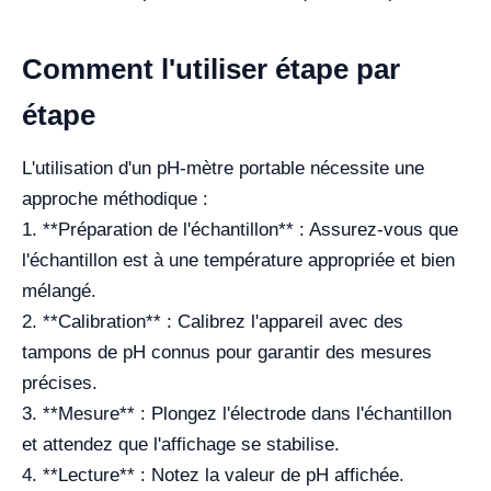
Comment l'utiliser étape par
étape
L'utilisation d'un pH-mètre portable nécessite une
approche méthodique :
1. **Préparation de l'échantillon** : Assurez-vous que
l'échantillon est à une température appropriée et bien
mélangé.
2. **Calibration** : Calibrez l'appareil avec des
tampons de pH connus pour garantir des mesures
précises.
3. **Mesure** : Plongez l'électrode dans l'échantillon
et attendez que l'affichage se stabilise.
4. **Lecture** : Notez la valeur de pH affichée.