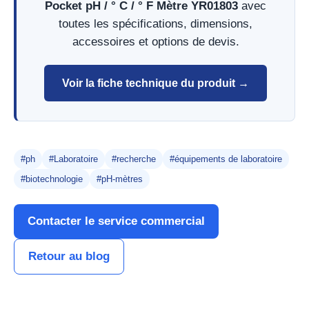
Pocket pH / ° C / ° F Mètre YR01803
avec
toutes les spécifications, dimensions,
accessoires et options de devis.
Voir la fiche technique du produit →
#ph
#Laboratoire
#recherche
#équipements de laboratoire
#biotechnologie
#pH-mètres
Contacter le service commercial
Retour au blog