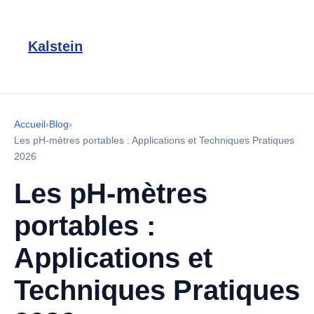
Kalstein
Accueil
›
Blog
›
Les pH-mètres portables : Applications et Techniques Pratiques
2026
Les pH-mètres
portables :
Applications et
Techniques Pratiques