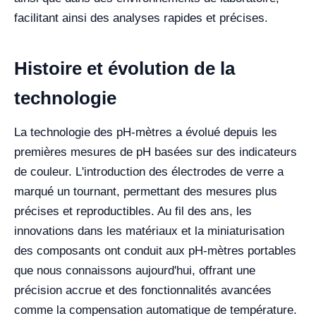
facilitant ainsi des analyses rapides et précises.
Histoire et évolution de la
technologie
La technologie des pH-mètres a évolué depuis les
premières mesures de pH basées sur des indicateurs
de couleur. L'introduction des électrodes de verre a
marqué un tournant, permettant des mesures plus
précises et reproductibles. Au fil des ans, les
innovations dans les matériaux et la miniaturisation
des composants ont conduit aux pH-mètres portables
que nous connaissons aujourd'hui, offrant une
précision accrue et des fonctionnalités avancées
comme la compensation automatique de température.