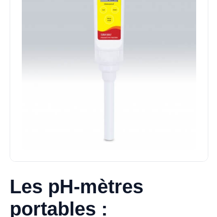
Les pH-mètres
portables :