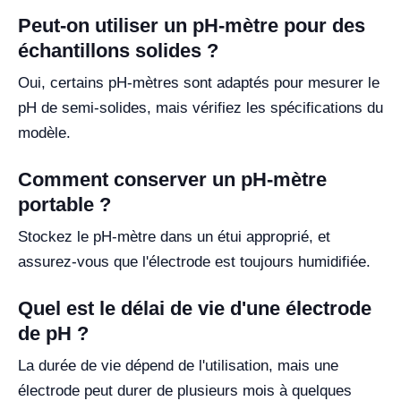
Peut-on utiliser un pH-mètre pour des
échantillons solides ?
Oui, certains pH-mètres sont adaptés pour mesurer le
pH de semi-solides, mais vérifiez les spécifications du
modèle.
Comment conserver un pH-mètre
portable ?
Stockez le pH-mètre dans un étui approprié, et
assurez-vous que l'électrode est toujours humidifiée.
Quel est le délai de vie d'une électrode
de pH ?
La durée de vie dépend de l'utilisation, mais une
électrode peut durer de plusieurs mois à quelques