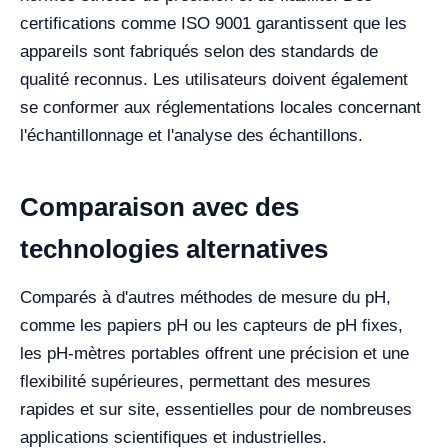
certifications comme ISO 9001 garantissent que les
appareils sont fabriqués selon des standards de
qualité reconnus. Les utilisateurs doivent également
se conformer aux réglementations locales concernant
l'échantillonnage et l'analyse des échantillons.
Comparaison avec des
technologies alternatives
Comparés à d'autres méthodes de mesure du pH,
comme les papiers pH ou les capteurs de pH fixes,
les pH-mètres portables offrent une précision et une
flexibilité supérieures, permettant des mesures
rapides et sur site, essentielles pour de nombreuses
applications scientifiques et industrielles.