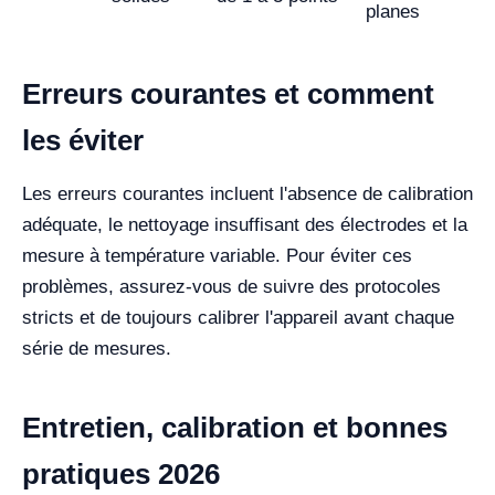
planes
Erreurs courantes et comment
les éviter
Les erreurs courantes incluent l'absence de calibration
adéquate, le nettoyage insuffisant des électrodes et la
mesure à température variable. Pour éviter ces
problèmes, assurez-vous de suivre des protocoles
stricts et de toujours calibrer l'appareil avant chaque
série de mesures.
Entretien, calibration et bonnes
pratiques 2026