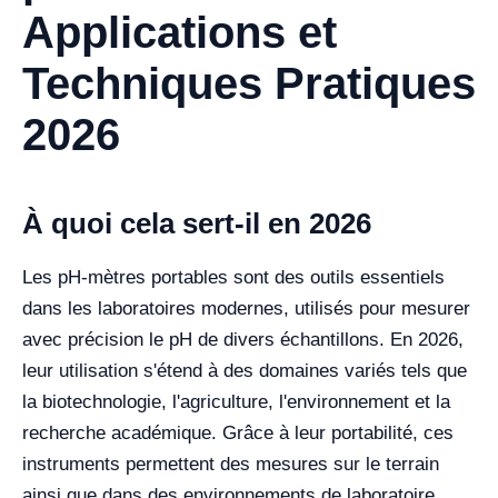
Applications et
Techniques Pratiques
2026
À quoi cela sert-il en 2026
Les pH-mètres portables sont des outils essentiels
dans les laboratoires modernes, utilisés pour mesurer
avec précision le pH de divers échantillons. En 2026,
leur utilisation s'étend à des domaines variés tels que
la biotechnologie, l'agriculture, l'environnement et la
recherche académique. Grâce à leur portabilité, ces
instruments permettent des mesures sur le terrain
ainsi que dans des environnements de laboratoire,