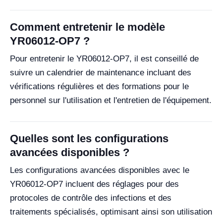
Comment entretenir le modèle
YR06012-OP7 ?
Pour entretenir le YR06012-OP7, il est conseillé de
suivre un calendrier de maintenance incluant des
vérifications régulières et des formations pour le
personnel sur l'utilisation et l'entretien de l'équipement.
Quelles sont les configurations
avancées disponibles ?
Les configurations avancées disponibles avec le
YR06012-OP7 incluent des réglages pour des
protocoles de contrôle des infections et des
traitements spécialisés, optimisant ainsi son utilisation