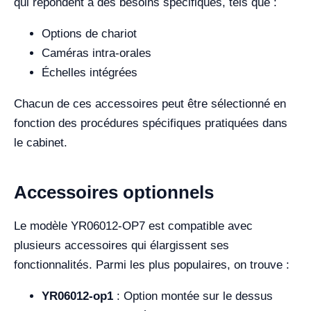
qui répondent à des besoins spécifiques, tels que :
Options de chariot
Caméras intra-orales
Échelles intégrées
Chacun de ces accessoires peut être sélectionné en
fonction des procédures spécifiques pratiquées dans
le cabinet.
Accessoires optionnels
Le modèle YR06012-OP7 est compatible avec
plusieurs accessoires qui élargissent ses
fonctionnalités. Parmi les plus populaires, on trouve :
YR06012-op1
: Option montée sur le dessus