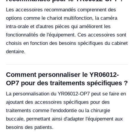
Les accessoires recommandés comprennent des
options comme le chariot multifonction, la caméra
intra-orale et d'autres pièces qui améliorent les
fonctionnalités de l'équipement. Ces accessoires sont
choisis en fonction des besoins spécifiques du cabinet
dentaire.
Comment personnaliser le YR06012-
OP7 pour des traitements spécifiques ?
La personnalisation du YR06012-OP7 peut se faire en
ajoutant des accessoires spécifiques pour des
traitements comme l'endodontie ou la chirurgie
buccale, permettant ainsi d'adapter l'équipement aux
besoins des patients.