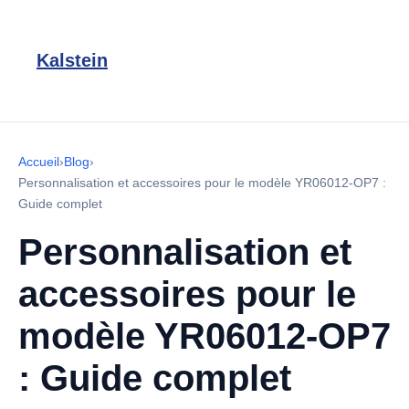
Kalstein
Accueil
›
Blog
›
Personnalisation et accessoires pour le modèle YR06012-OP7 :
Guide complet
Personnalisation et
accessoires pour le
modèle YR06012-OP7
: Guide complet