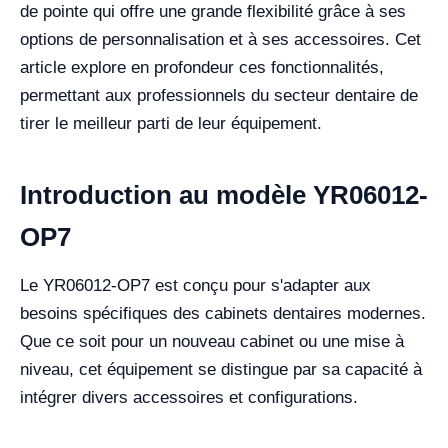
de pointe qui offre une grande flexibilité grâce à ses
options de personnalisation et à ses accessoires. Cet
article explore en profondeur ces fonctionnalités,
permettant aux professionnels du secteur dentaire de
tirer le meilleur parti de leur équipement.
Introduction au modèle YR06012-
OP7
Le YR06012-OP7 est conçu pour s'adapter aux
besoins spécifiques des cabinets dentaires modernes.
Que ce soit pour un nouveau cabinet ou une mise à
niveau, cet équipement se distingue par sa capacité à
intégrer divers accessoires et configurations.