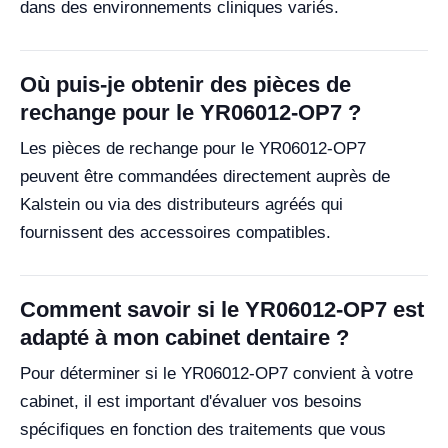
dans des environnements cliniques variés.
Où puis-je obtenir des pièces de
rechange pour le YR06012-OP7 ?
Les pièces de rechange pour le YR06012-OP7
peuvent être commandées directement auprès de
Kalstein ou via des distributeurs agréés qui
fournissent des accessoires compatibles.
Comment savoir si le YR06012-OP7 est
adapté à mon cabinet dentaire ?
Pour déterminer si le YR06012-OP7 convient à votre
cabinet, il est important d'évaluer vos besoins
spécifiques en fonction des traitements que vous