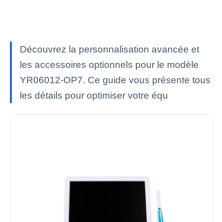
Découvrez la personnalisation avancée et
les accessoires optionnels pour le modèle
YR06012-OP7. Ce guide vous présente tous
les détails pour optimiser votre équ