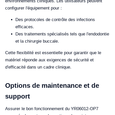
environnements cliniques. Les utilisateurs peuvent
configurer l'équipement pour :
Des protocoles de contrôle des infections
efficaces.
Des traitements spécialisés tels que l'endodontie
et la chirurgie buccale.
Cette flexibilité est essentielle pour garantir que le
matériel réponde aux exigences de sécurité et
d'efficacité dans un cadre clinique.
Options de maintenance et de
support
Assurer le bon fonctionnement du YR06012-OP7