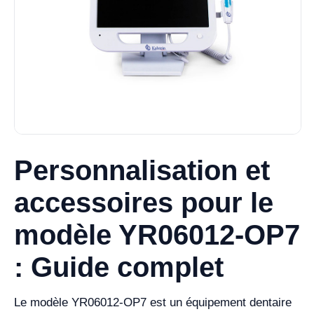
Personnalisation et
accessoires pour le
modèle YR06012-OP7
: Guide complet
Le modèle YR06012-OP7 est un équipement dentaire