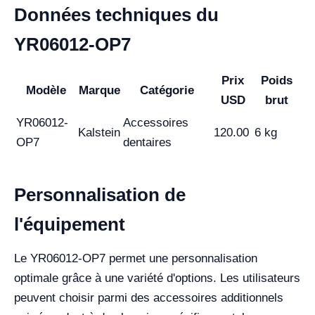
Données techniques du
YR06012-OP7
Prix
Poids
Modèle
Marque
Catégorie
USD
brut
YR06012-
Accessoires
Kalstein
120.00
6 kg
OP7
dentaires
Personnalisation de
l'équipement
Le YR06012-OP7 permet une personnalisation
optimale grâce à une variété d'options. Les utilisateurs
peuvent choisir parmi des accessoires additionnels