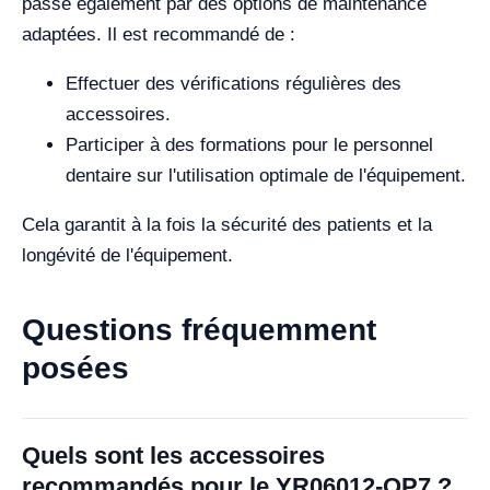
passe également par des options de maintenance
adaptées. Il est recommandé de :
Effectuer des vérifications régulières des
accessoires.
Participer à des formations pour le personnel
dentaire sur l'utilisation optimale de l'équipement.
Cela garantit à la fois la sécurité des patients et la
longévité de l'équipement.
Questions fréquemment
posées
Quels sont les accessoires
recommandés pour le YR06012-OP7 ?