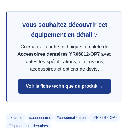
Vous souhaitez découvrir cet
équipement en détail ?
Consultez la fiche technique complète de
Accessoires dentaires YR06012-OP7
avec
toutes les spécifications, dimensions,
accessoires et options de devis.
Voir la fiche technique du produit →
#kalstein
#accessoires
#personnalisation
#YR06012-OP7
#équipements dentaires