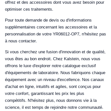
offrez et des accessoires dont vous avez besoin pour
optimiser ces traitements.
Pour toute demande de devis ou d'informations
supplémentaires concernant les accessoires et la
personnalisation de votre YR06012-OP7, n'hésitez pas
à nous contacter.
Si vous cherchez une fusion d'innovation et de qualité,
vous êtes au bon endroit. Chez Kalstein, nous vous
offrons le luxe d'explorer notre catalogue exclusif
d'équipements de laboratoire. Nous fabriquons chaque
équipement avec un niveau d'excellence. Nos canaux
d'achat en ligne, intuitifs et agiles, sont conçus pour
votre confort, garantissant les prix les plus
compétitifs. N'hésitez plus, nous donnons vie à la
science, il est temps de rejoindre notre communauté.