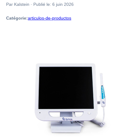
Par Kalstein
·
Publié le:
6 juin 2026
Catégorie:
articulos-de-productos