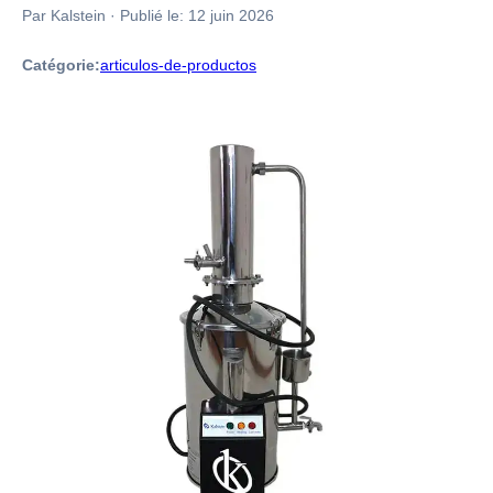
Par Kalstein
·
Publié le:
12 juin 2026
Catégorie:
articulos-de-productos