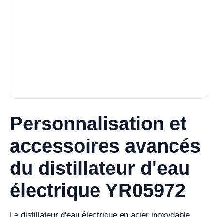
Personnalisation et
accessoires avancés
du distillateur d'eau
électrique YR05972
Le distillateur d'eau électrique en acier inoxydable