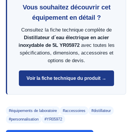
Vous souhaitez découvrir cet
équipement en détail ?
Consultez la fiche technique complète de
Distillateur d´eau électrique en acier
inoxydable de 5L YR05972
avec toutes les
spécifications, dimensions, accessoires et
options de devis.
Voir la fiche technique du produit →
#équipements de laboratoire
#accessoires
#distillateur
#personnalisation
#YR05972