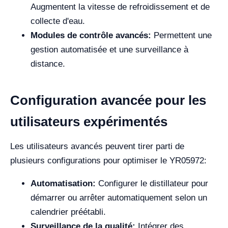
Augmentent la vitesse de refroidissement et de
collecte d'eau.
Modules de contrôle avancés:
Permettent une
gestion automatisée et une surveillance à
distance.
Configuration avancée pour les
utilisateurs expérimentés
Les utilisateurs avancés peuvent tirer parti de
plusieurs configurations pour optimiser le YR05972:
Automatisation:
Configurer le distillateur pour
démarrer ou arrêter automatiquement selon un
calendrier préétabli.
Surveillance de la qualité:
Intégrer des