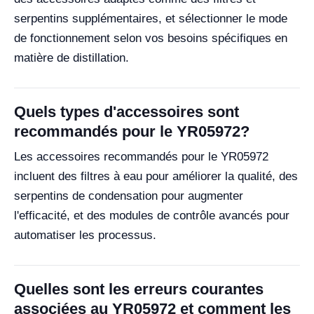
serpentins supplémentaires, et sélectionner le mode
de fonctionnement selon vos besoins spécifiques en
matière de distillation.
Quels types d'accessoires sont
recommandés pour le YR05972?
Les accessoires recommandés pour le YR05972
incluent des filtres à eau pour améliorer la qualité, des
serpentins de condensation pour augmenter
l'efficacité, et des modules de contrôle avancés pour
automatiser les processus.
Quelles sont les erreurs courantes
associées au YR05972 et comment les