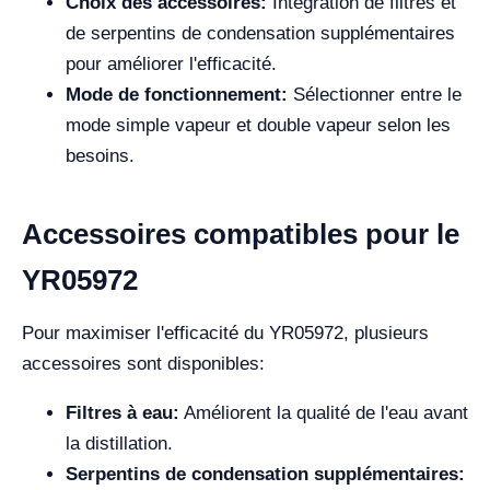
Choix des accessoires:
Intégration de filtres et
de serpentins de condensation supplémentaires
pour améliorer l'efficacité.
Mode de fonctionnement:
Sélectionner entre le
mode simple vapeur et double vapeur selon les
besoins.
Accessoires compatibles pour le
YR05972
Pour maximiser l'efficacité du YR05972, plusieurs
accessoires sont disponibles:
Filtres à eau:
Améliorent la qualité de l'eau avant
la distillation.
Serpentins de condensation supplémentaires: