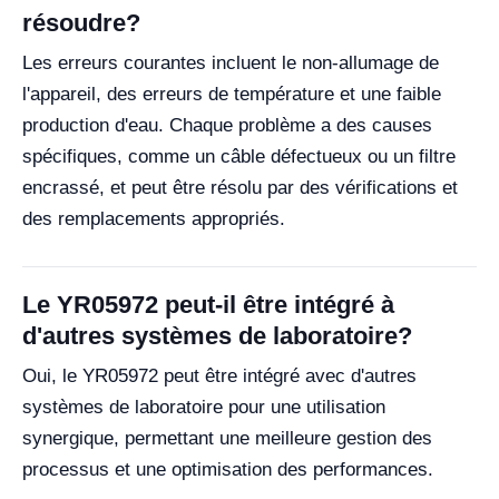
résoudre?
Les erreurs courantes incluent le non-allumage de
l'appareil, des erreurs de température et une faible
production d'eau. Chaque problème a des causes
spécifiques, comme un câble défectueux ou un filtre
encrassé, et peut être résolu par des vérifications et
des remplacements appropriés.
Le YR05972 peut-il être intégré à
d'autres systèmes de laboratoire?
Oui, le YR05972 peut être intégré avec d'autres
systèmes de laboratoire pour une utilisation
synergique, permettant une meilleure gestion des
processus et une optimisation des performances.