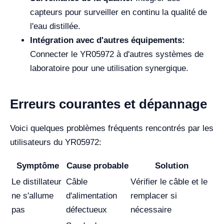
capteurs pour surveiller en continu la qualité de
l'eau distillée.
Intégration avec d'autres équipements:
Connecter le YR05972 à d'autres systèmes de
laboratoire pour une utilisation synergique.
Erreurs courantes et dépannage
Voici quelques problèmes fréquents rencontrés par les
utilisateurs du YR05972:
Symptôme
Cause probable
Solution
Le distillateur
Câble
Vérifier le câble et le
ne s'allume
d'alimentation
remplacer si
pas
défectueux
nécessaire