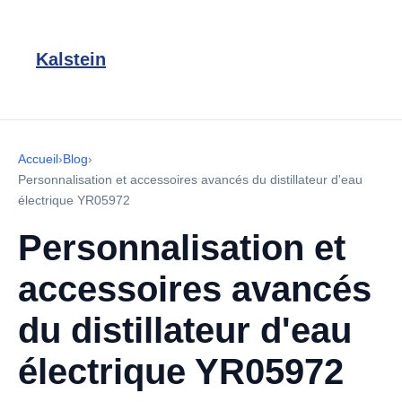
Kalstein
Accueil
›
Blog
›
Personnalisation et accessoires avancés du distillateur d'eau
électrique YR05972
Personnalisation et
accessoires avancés
du distillateur d'eau
électrique YR05972