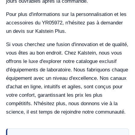
jours ouvrables après la commande.
Pour plus d'informations sur la personnalisation et les
accessoires du YR05972, n'hésitez pas à demander
un devis sur Kalstein Plus.
Si vous cherchez une fusion d'innovation et de qualité,
vous êtes au bon endroit. Chez Kalstein, nous vous
offrons le luxe d'explorer notre catalogue exclusif
d'équipements de laboratoire. Nous fabriquons chaque
équipement avec un niveau d'excellence. Nos canaux
d'achat en ligne, intuitifs et agiles, sont conçus pour
votre confort, garantissant les prix les plus
compétitifs. N'hésitez plus, nous donnons vie à la
science, il est temps de rejoindre notre communauté.