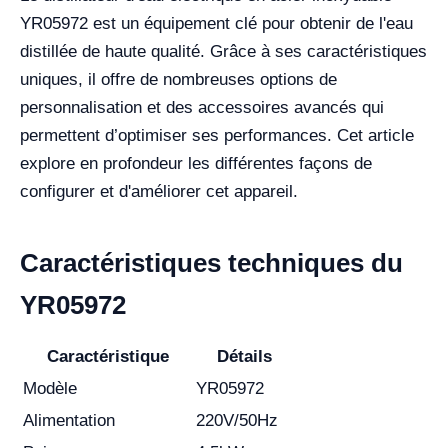
YR05972 est un équipement clé pour obtenir de l'eau
distillée de haute qualité. Grâce à ses caractéristiques
uniques, il offre de nombreuses options de
personnalisation et des accessoires avancés qui
permettent d’optimiser ses performances. Cet article
explore en profondeur les différentes façons de
configurer et d'améliorer cet appareil.
Caractéristiques techniques du
YR05972
Caractéristique
Détails
Modèle
YR05972
Alimentation
220V/50Hz