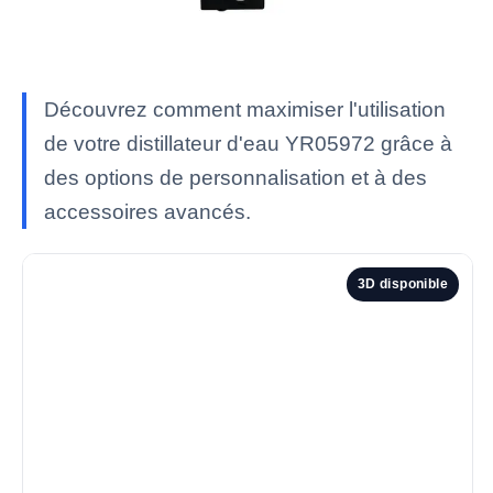
Découvrez comment maximiser l'utilisation
de votre distillateur d'eau YR05972 grâce à
des options de personnalisation et à des
accessoires avancés.
3D disponible