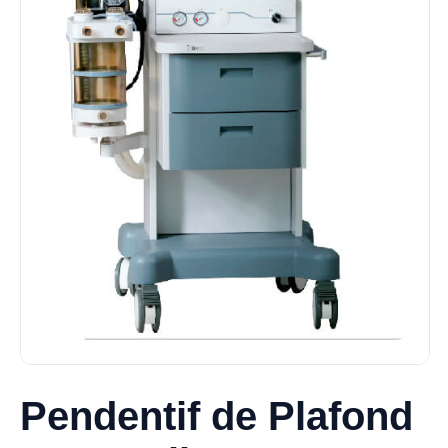
Pendentif de Plafond