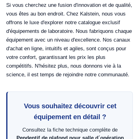
Si vous cherchez une fusion d'innovation et de qualité,
vous êtes au bon endroit. Chez Kalstein, nous vous
offrons le luxe d'explorer notre catalogue exclusif
d'équipements de laboratoire. Nous fabriquons chaque
équipement avec un niveau d'excellence. Nos canaux
d'achat en ligne, intuitifs et agiles, sont conçus pour
votre confort, garantissant les prix les plus
compétitifs. N'hésitez plus, nous donnons vie à la
science, il est temps de rejoindre notre communauté.
Vous souhaitez découvrir cet
équipement en détail ?
Consultez la fiche technique complète de
Pendentif de plafond pour salle d´opération