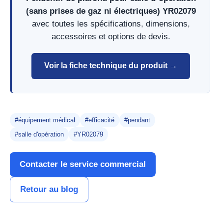
(sans prises de gaz ni électriques) YR02079
avec toutes les spécifications, dimensions,
accessoires et options de devis.
Voir la fiche technique du produit →
#équipement médical
#efficacité
#pendant
#salle d'opération
#YR02079
Contacter le service commercial
Retour au blog