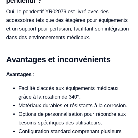
pendentif ?
Oui, le pendentif YR02079 est livré avec des
accessoires tels que des étagères pour équipements
et un support pour perfusion, facilitant son intégration
dans des environnements médicaux.
Avantages et inconvénients
Avantages :
Facilité d'accès aux équipements médicaux
grâce à la rotation de 340°.
Matériaux durables et résistants à la corrosion.
Options de personnalisation pour répondre aux
besoins spécifiques des utilisateurs.
Configuration standard comprenant plusieurs