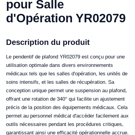
pour Salle
d'Opération YR02079
Description du produit
Le pendentif de plafond YR02079 est conçu pour une
utilisation optimale dans divers environnements
médicaux tels que les salles d'opération, les unités de
soins intensifs, et les salles de récupération. Sa
conception unique permet une suspension au plafond,
offrant une rotation de 340° qui facilite un ajustement
précis de la position des équipements médicaux. Cela
permet au personnel médical d'accéder facilement aux
outils nécessaires pendant les procédures critiques,
garantissant ainsi une efficacité opérationnelle accrue.