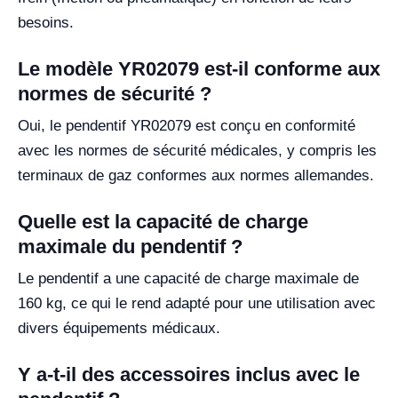
besoins.
Le modèle YR02079 est-il conforme aux
normes de sécurité ?
Oui, le pendentif YR02079 est conçu en conformité
avec les normes de sécurité médicales, y compris les
terminaux de gaz conformes aux normes allemandes.
Quelle est la capacité de charge
maximale du pendentif ?
Le pendentif a une capacité de charge maximale de
160 kg, ce qui le rend adapté pour une utilisation avec
divers équipements médicaux.
Y a-t-il des accessoires inclus avec le