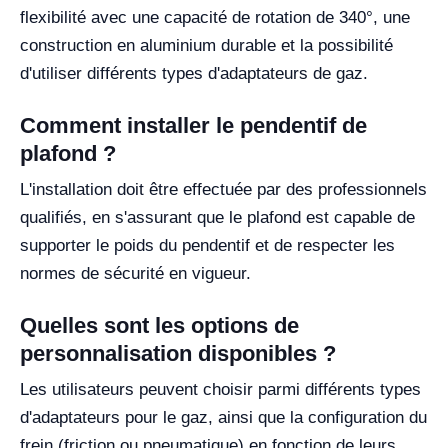
flexibilité avec une capacité de rotation de 340°, une
construction en aluminium durable et la possibilité
d'utiliser différents types d'adaptateurs de gaz.
Comment installer le pendentif de
plafond ?
L'installation doit être effectuée par des professionnels
qualifiés, en s'assurant que le plafond est capable de
supporter le poids du pendentif et de respecter les
normes de sécurité en vigueur.
Quelles sont les options de
personnalisation disponibles ?
Les utilisateurs peuvent choisir parmi différents types
d'adaptateurs pour le gaz, ainsi que la configuration du
frein (friction ou pneumatique) en fonction de leurs