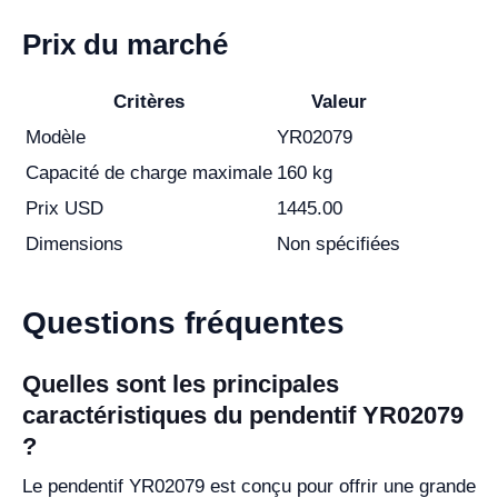
Prix du marché
Critères
Valeur
Modèle
YR02079
Capacité de charge maximale
160 kg
Prix USD
1445.00
Dimensions
Non spécifiées
Questions fréquentes
Quelles sont les principales
caractéristiques du pendentif YR02079
?
Le pendentif YR02079 est conçu pour offrir une grande