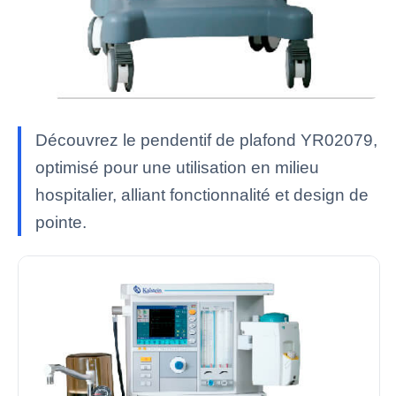
Découvrez le pendentif de plafond YR02079,
optimisé pour une utilisation en milieu
hospitalier, alliant fonctionnalité et design de
pointe.