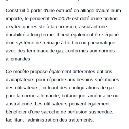
Construit à partir d'une extrudé en alliage d'aluminium
importé, le pendentif YR02079 est doté d'une finition
oxydée qui résiste à la corrosion, assurant une
durabilité à long terme. Il peut également être équipé
d'un système de freinage à friction ou pneumatique,
avec des terminaux de gaz conformes aux normes
allemandes.
Ce modèle propose également différentes options
d'adaptateurs pour répondre aux besoins spécifiques
des utilisateurs, incluant des configurations de gaz
pour la norme allemande, britannique, américaine ou
australienne. Les utilisateurs peuvent également
bénéficier d’une sacoche de perfusion suspendue,
facilitant l’administration des traitements.