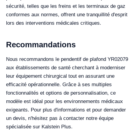
sécurité, telles que les freins et les terminaux de gaz
conformes aux normes, offrent une tranquillité d'esprit
lors des interventions médicales critiques.
Recommandations
Nous recommandons le pendentif de plafond YR02079
aux établissements de santé cherchant à moderniser
leur équipement chirurgical tout en assurant une
efficacité opérationnelle. Grâce à ses multiples
fonctionnalités et options de personnalisation, ce
modèle est idéal pour les environnements médicaux
exigeants. Pour plus d'informations et pour demander
un devis, n'hésitez pas à contacter notre équipe
spécialisée sur Kalstein Plus.