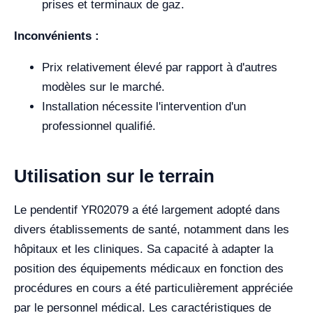
prises et terminaux de gaz.
Inconvénients :
Prix relativement élevé par rapport à d'autres
modèles sur le marché.
Installation nécessite l'intervention d'un
professionnel qualifié.
Utilisation sur le terrain
Le pendentif YR02079 a été largement adopté dans
divers établissements de santé, notamment dans les
hôpitaux et les cliniques. Sa capacité à adapter la
position des équipements médicaux en fonction des
procédures en cours a été particulièrement appréciée
par le personnel médical. Les caractéristiques de