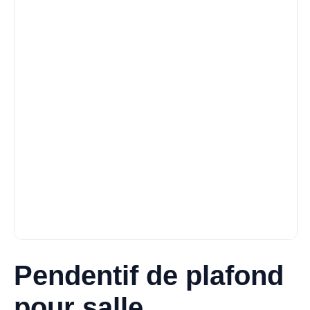
Pendentif de plafond
pour salle