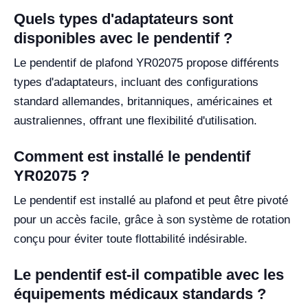
Quels types d'adaptateurs sont
disponibles avec le pendentif ?
Le pendentif de plafond YR02075 propose différents
types d'adaptateurs, incluant des configurations
standard allemandes, britanniques, américaines et
australiennes, offrant une flexibilité d'utilisation.
Comment est installé le pendentif
YR02075 ?
Le pendentif est installé au plafond et peut être pivoté
pour un accès facile, grâce à son système de rotation
conçu pour éviter toute flottabilité indésirable.
Le pendentif est-il compatible avec les
équipements médicaux standards ?