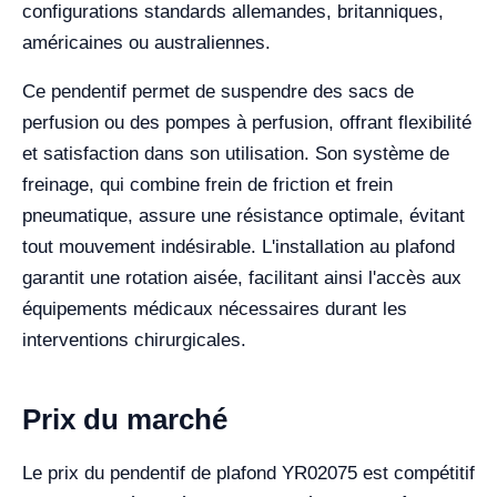
configurations standards allemandes, britanniques,
américaines ou australiennes.
Ce pendentif permet de suspendre des sacs de
perfusion ou des pompes à perfusion, offrant flexibilité
et satisfaction dans son utilisation. Son système de
freinage, qui combine frein de friction et frein
pneumatique, assure une résistance optimale, évitant
tout mouvement indésirable. L'installation au plafond
garantit une rotation aisée, facilitant ainsi l'accès aux
équipements médicaux nécessaires durant les
interventions chirurgicales.
Prix du marché
Le prix du pendentif de plafond YR02075 est compétitif