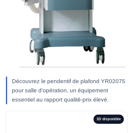
Découvrez le pendentif de plafond YR02075
pour salle d'opération, un équipement
essentiel au rapport qualité-prix élevé.
3D disponible