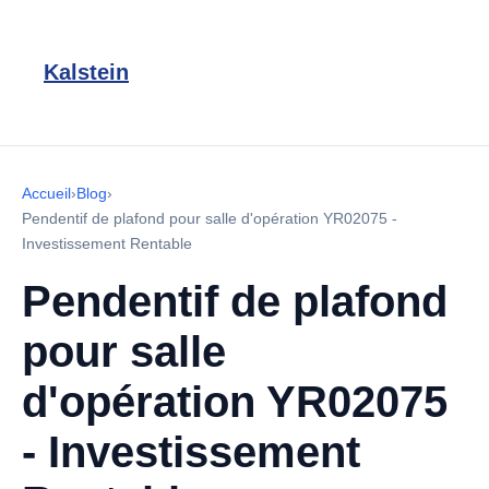
Kalstein
Accueil
›
Blog
›
Pendentif de plafond pour salle d'opération YR02075 -
Investissement Rentable
Pendentif de plafond
pour salle
d'opération YR02075
- Investissement