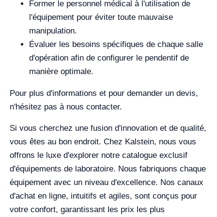
Former le personnel médical à l'utilisation de
l'équipement pour éviter toute mauvaise
manipulation.
Évaluer les besoins spécifiques de chaque salle
d'opération afin de configurer le pendentif de
manière optimale.
Pour plus d'informations et pour demander un devis,
n'hésitez pas à nous contacter.
Si vous cherchez une fusion d'innovation et de qualité,
vous êtes au bon endroit. Chez Kalstein, nous vous
offrons le luxe d'explorer notre catalogue exclusif
d'équipements de laboratoire. Nous fabriquons chaque
équipement avec un niveau d'excellence. Nos canaux
d'achat en ligne, intuitifs et agiles, sont conçus pour
votre confort, garantissant les prix les plus