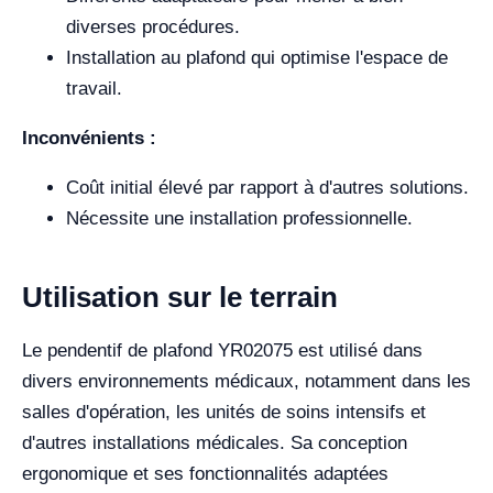
diverses procédures.
Installation au plafond qui optimise l'espace de
travail.
Inconvénients :
Coût initial élevé par rapport à d'autres solutions.
Nécessite une installation professionnelle.
Utilisation sur le terrain
Le pendentif de plafond YR02075 est utilisé dans
divers environnements médicaux, notamment dans les
salles d'opération, les unités de soins intensifs et
d'autres installations médicales. Sa conception
ergonomique et ses fonctionnalités adaptées