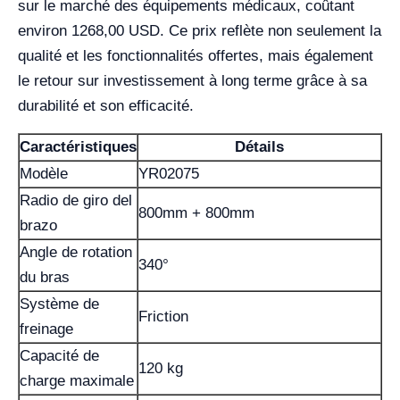
sur le marché des équipements médicaux, coûtant
environ 1268,00 USD. Ce prix reflète non seulement la
qualité et les fonctionnalités offertes, mais également
le retour sur investissement à long terme grâce à sa
durabilité et son efficacité.
Caractéristiques
Détails
Modèle
YR02075
Radio de giro del
800mm + 800mm
brazo
Angle de rotation
340°
du bras
Système de
Friction
freinage
Capacité de
120 kg
charge maximale