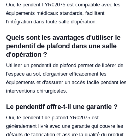
Oui, le pendentif YR02075 est compatible avec les
équipements médicaux standards, facilitant
l'intégration dans toute salle d'opération.
Quels sont les avantages d'utiliser le
pendentif de plafond dans une salle
d'opération ?
Utiliser un pendentif de plafond permet de libérer de
l'espace au sol, d'organiser efficacement les
équipements et d'assurer un accès facile pendant les
interventions chirurgicales.
Le pendentif offre-t-il une garantie ?
Oui, le pendentif de plafond YR02075 est
généralement livré avec une garantie qui couvre les
défauts de fabrication et assure la qualité du produit.