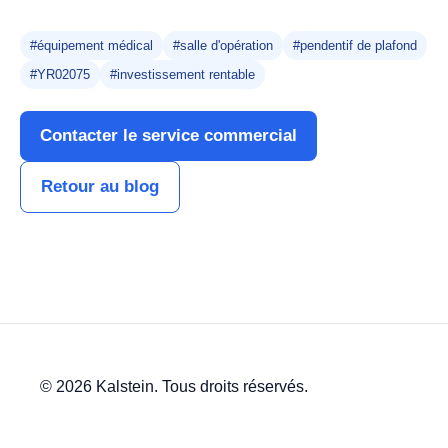
#équipement médical
#salle d'opération
#pendentif de plafond
#YR02075
#investissement rentable
Contacter le service commercial
Retour au blog
© 2026 Kalstein. Tous droits réservés.