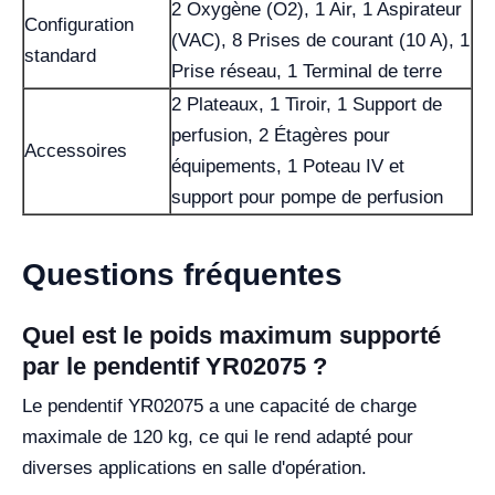
2 Oxygène (O2), 1 Air, 1 Aspirateur
Configuration
(VAC), 8 Prises de courant (10 A), 1
standard
Prise réseau, 1 Terminal de terre
2 Plateaux, 1 Tiroir, 1 Support de
perfusion, 2 Étagères pour
Accessoires
équipements, 1 Poteau IV et
support pour pompe de perfusion
Questions fréquentes
Quel est le poids maximum supporté
par le pendentif YR02075 ?
Le pendentif YR02075 a une capacité de charge
maximale de 120 kg, ce qui le rend adapté pour
diverses applications en salle d'opération.