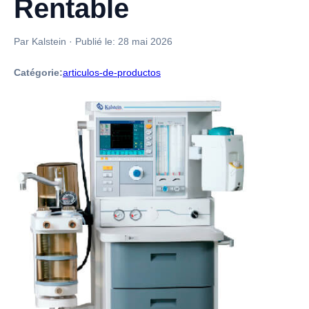
Rentable
Par Kalstein
·
Publié le:
28 mai 2026
Catégorie:
articulos-de-productos