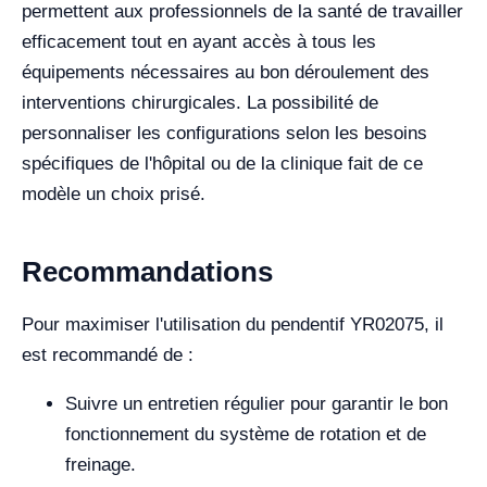
permettent aux professionnels de la santé de travailler
efficacement tout en ayant accès à tous les
équipements nécessaires au bon déroulement des
interventions chirurgicales. La possibilité de
personnaliser les configurations selon les besoins
spécifiques de l'hôpital ou de la clinique fait de ce
modèle un choix prisé.
Recommandations
Pour maximiser l'utilisation du pendentif YR02075, il
est recommandé de :
Suivre un entretien régulier pour garantir le bon
fonctionnement du système de rotation et de
freinage.