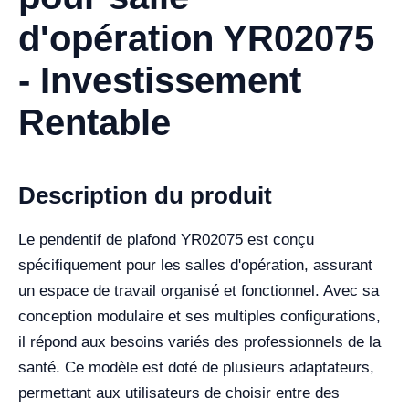
d'opération YR02075
- Investissement
Rentable
Description du produit
Le pendentif de plafond YR02075 est conçu
spécifiquement pour les salles d'opération, assurant
un espace de travail organisé et fonctionnel. Avec sa
conception modulaire et ses multiples configurations,
il répond aux besoins variés des professionnels de la
santé. Ce modèle est doté de plusieurs adaptateurs,
permettant aux utilisateurs de choisir entre des