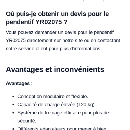
Où puis-je obtenir un devis pour le
pendentif YR02075 ?
Vous pouvez demander un devis pour le pendentif
YR02075 directement sur notre site ou en contactant
notre service client pour plus d'informations.
Avantages et inconvénients
Avantages :
Conception modulaire et flexible.
Capacité de charge élevée (120 kg).
Système de freinage efficace pour plus de
sécurité.
Différents adaptateurs pour mener à bien