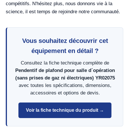
compétitifs. N'hésitez plus, nous donnons vie à la
science, il est temps de rejoindre notre communauté.
Vous souhaitez découvrir cet
équipement en détail ?
Consultez la fiche technique complète de
Pendentif de plafond pour salle d´opération
(sans prises de gaz ni électriques) YR02075
avec toutes les spécifications, dimensions,
accessoires et options de devis.
Voir la fiche technique du produit →