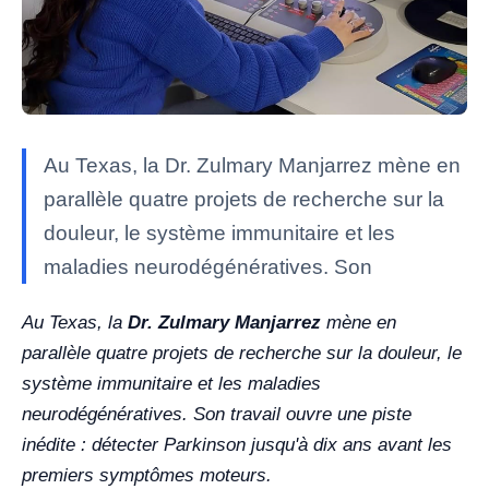
Au Texas, la Dr. Zulmary Manjarrez mène en
parallèle quatre projets de recherche sur la
douleur, le système immunitaire et les
maladies neurodégénératives. Son
Au Texas, la
Dr. Zulmary Manjarrez
mène en
parallèle quatre projets de recherche sur la douleur, le
système immunitaire et les maladies
neurodégénératives. Son travail ouvre une piste
inédite : détecter Parkinson jusqu'à dix ans avant les
premiers symptômes moteurs.