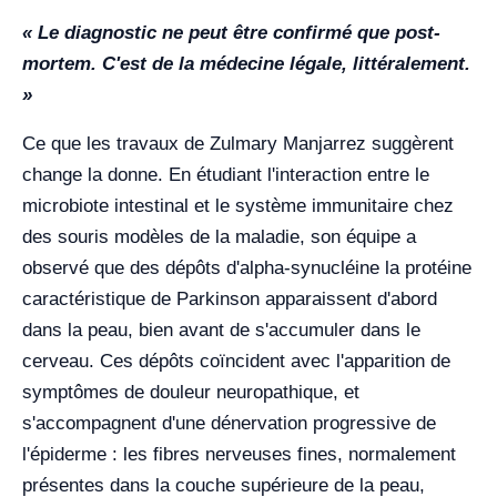
« Le diagnostic ne peut être confirmé que post-
mortem. C'est de la médecine légale, littéralement.
»
Ce que les travaux de Zulmary Manjarrez suggèrent
change la donne. En étudiant l'interaction entre le
microbiote intestinal et le système immunitaire chez
des souris modèles de la maladie, son équipe a
observé que des dépôts d'alpha-synucléine la protéine
caractéristique de Parkinson apparaissent d'abord
dans la peau, bien avant de s'accumuler dans le
cerveau. Ces dépôts coïncident avec l'apparition de
symptômes de douleur neuropathique, et
s'accompagnent d'une dénervation progressive de
l'épiderme : les fibres nerveuses fines, normalement
présentes dans la couche supérieure de la peau,