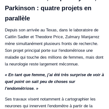
Parkinson : quatre projets en
parallèle
Depuis son arrivée au Texas, dans le laboratoire de
Caitlin Sadler et Theodore Price, Zulmary Manjarrez
mène simultanément plusieurs fronts de recherche.
Son projet principal porte sur l'endométriose une
maladie qui touche des millions de femmes, mais dont
la neurologie reste largement méconnue.
« En tant que femme, j'ai été très surprise de voir à
quel point on sait peu de choses sur
l'endométriose. »
Ses travaux visent notamment à cartographier les
neurones qui innervent l'endomètre à partir de la