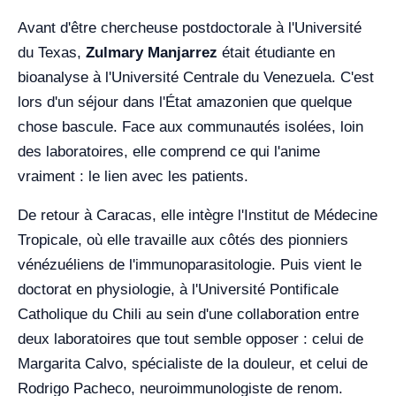
Avant d'être chercheuse postdoctorale à l'Université
du Texas,
Zulmary Manjarrez
était étudiante en
bioanalyse à l'Université Centrale du Venezuela. C'est
lors d'un séjour dans l'État amazonien que quelque
chose bascule. Face aux communautés isolées, loin
des laboratoires, elle comprend ce qui l'anime
vraiment : le lien avec les patients.
De retour à Caracas, elle intègre l'Institut de Médecine
Tropicale, où elle travaille aux côtés des pionniers
vénézuéliens de l'immunoparasitologie. Puis vient le
doctorat en physiologie, à l'Université Pontificale
Catholique du Chili au sein d'une collaboration entre
deux laboratoires que tout semble opposer : celui de
Margarita Calvo, spécialiste de la douleur, et celui de
Rodrigo Pacheco, neuroimmunologiste de renom.