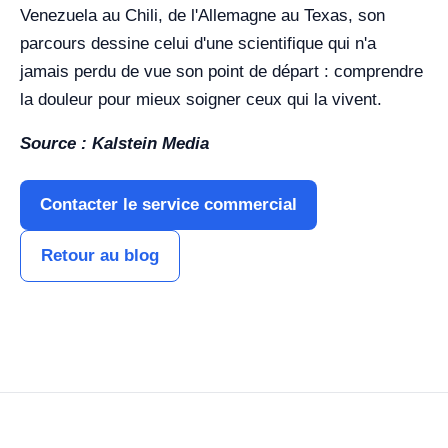
Venezuela au Chili, de l'Allemagne au Texas, son
parcours dessine celui d'une scientifique qui n'a
jamais perdu de vue son point de départ : comprendre
la douleur pour mieux soigner ceux qui la vivent.
Source : Kalstein Media
Contacter le service commercial
Retour au blog