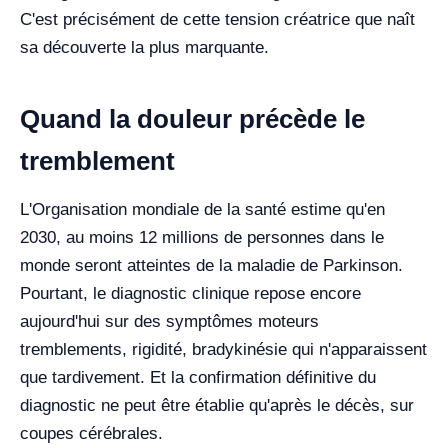
C'est précisément de cette tension créatrice que naît
sa découverte la plus marquante.
Quand la douleur précède le
tremblement
L'Organisation mondiale de la santé estime qu'en
2030, au moins 12 millions de personnes dans le
monde seront atteintes de la maladie de Parkinson.
Pourtant, le diagnostic clinique repose encore
aujourd'hui sur des symptômes moteurs
tremblements, rigidité, bradykinésie qui n'apparaissent
que tardivement. Et la confirmation définitive du
diagnostic ne peut être établie qu'après le décès, sur
coupes cérébrales.