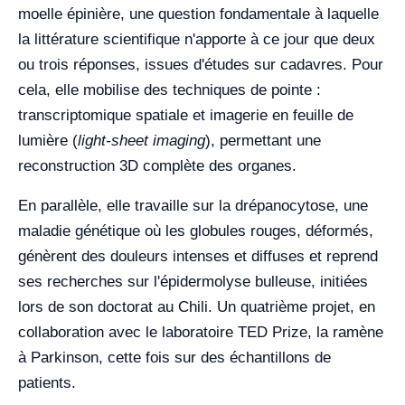
moelle épinière, une question fondamentale à laquelle
la littérature scientifique n'apporte à ce jour que deux
ou trois réponses, issues d'études sur cadavres. Pour
cela, elle mobilise des techniques de pointe :
transcriptomique spatiale et imagerie en feuille de
lumière (
light-sheet imaging
), permettant une
reconstruction 3D complète des organes.
En parallèle, elle travaille sur la drépanocytose, une
maladie génétique où les globules rouges, déformés,
génèrent des douleurs intenses et diffuses et reprend
ses recherches sur l'épidermolyse bulleuse, initiées
lors de son doctorat au Chili. Un quatrième projet, en
collaboration avec le laboratoire TED Prize, la ramène
à Parkinson, cette fois sur des échantillons de
patients.