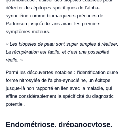
détecter des épitopes spécifiques de l'alpha-
synucléine comme biomarqueurs précoces de
Parkinson jusqu'à dix ans avant les premiers
symptômes moteurs.
« Les biopsies de peau sont super simples à réaliser.
La récupération est facile, et c'est une possibilité
réelle. »
Parmi les découvertes notables : l'identification d'une
forme nitrosylée de l'alpha-synucléine, un épitope
jusque-là non rapporté en lien avec la maladie, qui
affine considérablement la spécificité du diagnostic
potentiel.
Endométriose, drépanocytose,