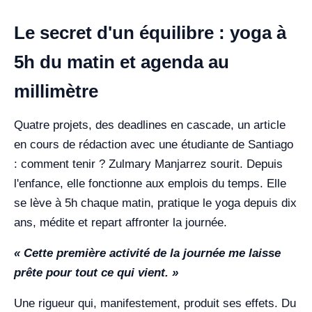
Le secret d'un équilibre : yoga à
5h du matin et agenda au
millimètre
Quatre projets, des deadlines en cascade, un article
en cours de rédaction avec une étudiante de Santiago
: comment tenir ? Zulmary Manjarrez sourit. Depuis
l'enfance, elle fonctionne aux emplois du temps. Elle
se lève à 5h chaque matin, pratique le yoga depuis dix
ans, médite et repart affronter la journée.
« Cette première activité de la journée me laisse
prête pour tout ce qui vient. »
Une rigueur qui, manifestement, produit ses effets. Du