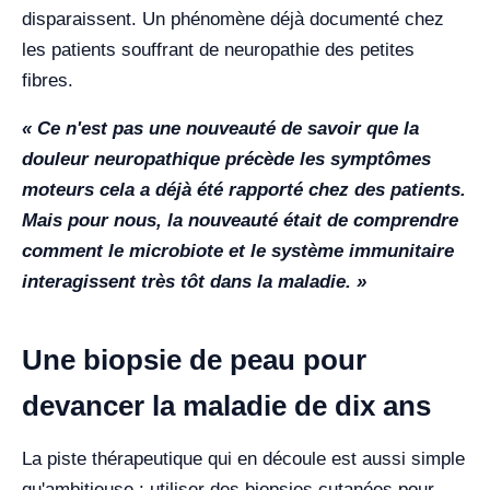
disparaissent. Un phénomène déjà documenté chez
les patients souffrant de neuropathie des petites
fibres.
« Ce n'est pas une nouveauté de savoir que la
douleur neuropathique précède les symptômes
moteurs cela a déjà été rapporté chez des patients.
Mais pour nous, la nouveauté était de comprendre
comment le microbiote et le système immunitaire
interagissent très tôt dans la maladie. »
Une biopsie de peau pour
devancer la maladie de dix ans
La piste thérapeutique qui en découle est aussi simple
qu'ambitieuse : utiliser des biopsies cutanées pour