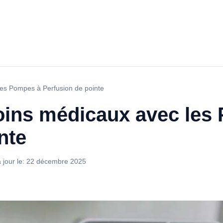
les Pompes à Perfusion de pointe
oins médicaux avec les
nte
 jour le:
22 décembre 2025