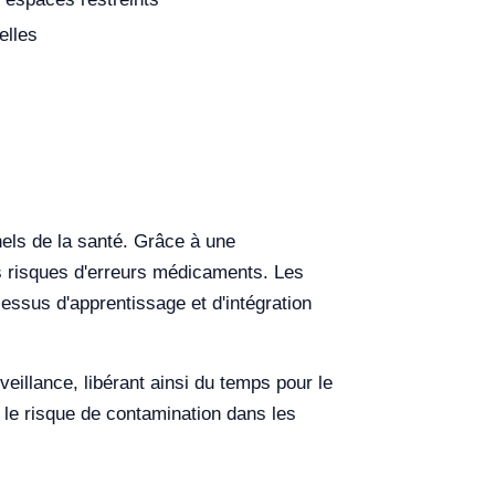
elles
els de la santé. Grâce à une
es risques d'erreurs médicaments. Les
cessus d'apprentissage et d'intégration
eillance, libérant ainsi du temps pour le
 le risque de contamination dans les