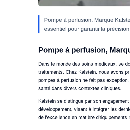
Pompe à perfusion, Marque Kalste
essentiel pour garantir la précision
Pompe à perfusion, Marqu
Dans le monde des soins médicaux, se dote
traitements. Chez Kalstein, nous avons pr
pompes à perfusion ne fait pas exception.
santé dans divers contextes cliniques.
Kalstein se distingue par son engagement e
développement, visant à intégrer les derniè
de l'excellence en matière d'équipements