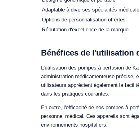
Adaptable à diverses spécialités médical
Options de personnalisation offertes
Réputation d'excellence de la marque
Bénéfices de l'utilisatio
L'utilisation des pompes à perfusion de K
administration médicamenteuse précise, ell
utilisateurs apprécient également la facili
dans les pratiques courantes.
En outre, l'efficacité de nos pompes à perf
personnel médical. Ces appareils sont éga
environnements hospitaliers.