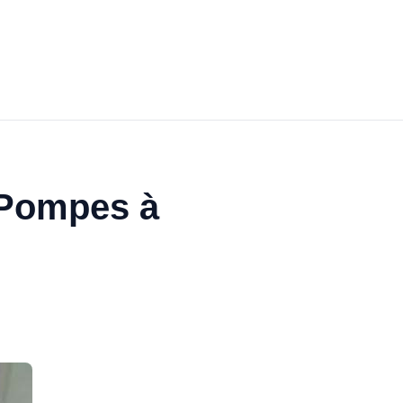
 Pompes à