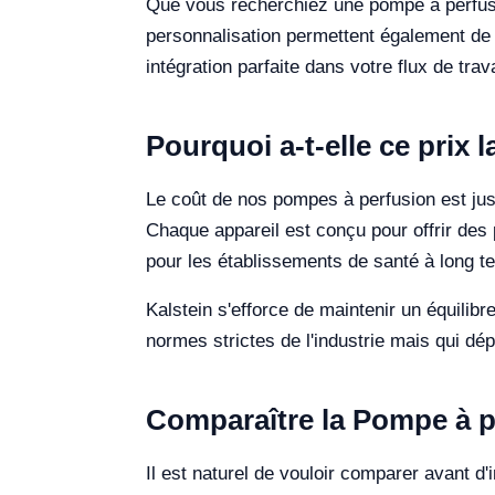
Que vous recherchiez une pompe à perfusion 
personnalisation permettent également de c
intégration parfaite dans votre flux de trava
Pourquoi a-t-elle ce prix 
Le coût de nos pompes à perfusion est justi
Chaque appareil est conçu pour offrir des
pour les établissements de santé à long t
Kalstein s'efforce de maintenir un équilib
normes strictes de l'industrie mais qui dép
Comparaître la Pompe à pe
Il est naturel de vouloir comparer avant d