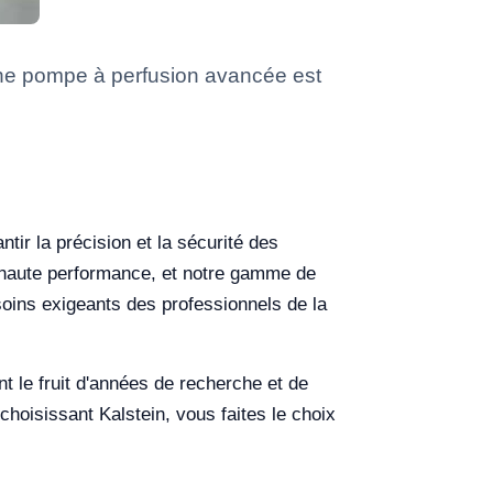
ne pompe à perfusion avancée est
ir la précision et la sécurité des
e haute performance, et notre gamme de
oins exigeants des professionnels de la
t le fruit d'années de recherche et de
 choisissant Kalstein, vous faites le choix