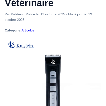
Vétérinaire
Par Kalstein
·
Publié le:
19 octobre 2025
·
Mis à jour le:
19
octobre 2025
Catégorie:
Articulos