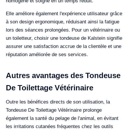
homogène et soigné en un temps réduit.
Elle améliore également l'expérience utilisateur grâce
à son design ergonomique, réduisant ainsi la fatigue
lors des séances prolongées. Pour un vétérinaire ou
un toiletteur, choisir une tondeuse de Kalstein signifie
assurer une satisfaction accrue de la clientèle et une
réputation améliorée de ses services.
Autres avantages des Tondeuse
De Toilettage Vétérinaire
Outre les bénéfices directs de son utilisation, la
Tondeuse De Toilettage Vétérinaire prolonge
également la santé du pelage de l'animal, en évitant
les irritations cutanées fréquentes chez les outils