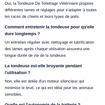
Oui, la Tondeuse De Toilettage Vétérinaire propose
différentes lames et réglages pour s'adapter à toutes
les races de chiens et leurs types de poils.
Comment entretenir la tondeuse pour qu'elle
dure longtemps ?
Un entretien régulier avec nettoyage et lubrification
des lames après chaque utilisation assurera une
longue durée de vie de la tondeuse.
La tondeuse est-elle bruyante pendant
l'utilisation ?
Non, elle est dotée d'un moteur silencieux qui
minimise le bruit, ce qui est idéal pour les animaux
sensibles.
Quelle est l'autonomie de la batterie ?