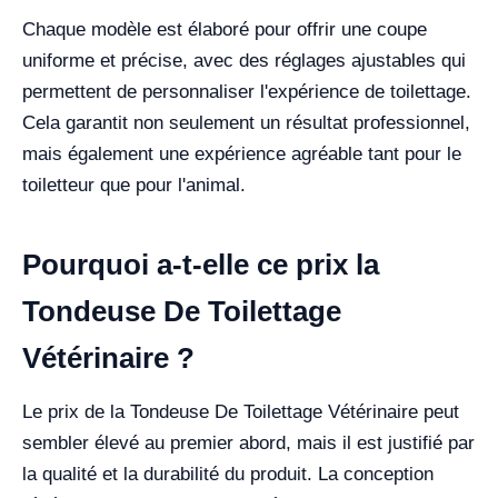
Chaque modèle est élaboré pour offrir une coupe
uniforme et précise, avec des réglages ajustables qui
permettent de personnaliser l'expérience de toilettage.
Cela garantit non seulement un résultat professionnel,
mais également une expérience agréable tant pour le
toiletteur que pour l'animal.
Pourquoi a-t-elle ce prix la
Tondeuse De Toilettage
Vétérinaire ?
Le prix de la Tondeuse De Toilettage Vétérinaire peut
sembler élevé au premier abord, mais il est justifié par
la qualité et la durabilité du produit. La conception