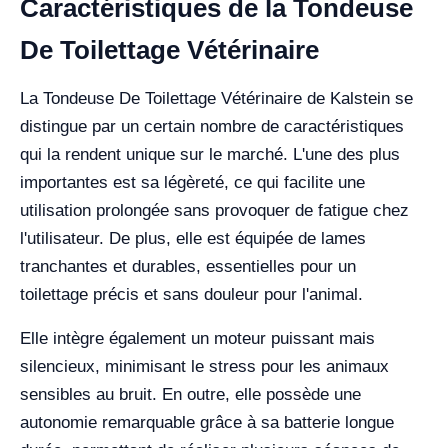
Caractéristiques de la Tondeuse
De Toilettage Vétérinaire
La Tondeuse De Toilettage Vétérinaire de Kalstein se
distingue par un certain nombre de caractéristiques
qui la rendent unique sur le marché. L'une des plus
importantes est sa légèreté, ce qui facilite une
utilisation prolongée sans provoquer de fatigue chez
l'utilisateur. De plus, elle est équipée de lames
tranchantes et durables, essentielles pour un
toilettage précis et sans douleur pour l'animal.
Elle intègre également un moteur puissant mais
silencieux, minimisant le stress pour les animaux
sensibles au bruit. En outre, elle possède une
autonomie remarquable grâce à sa batterie longue