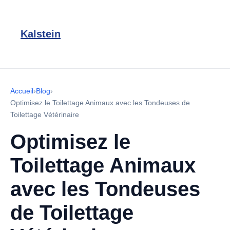
Kalstein
Accueil
›
Blog
›
Optimisez le Toilettage Animaux avec les Tondeuses de
Toilettage Vétérinaire
Optimisez le
Toilettage Animaux
avec les Tondeuses
de Toilettage