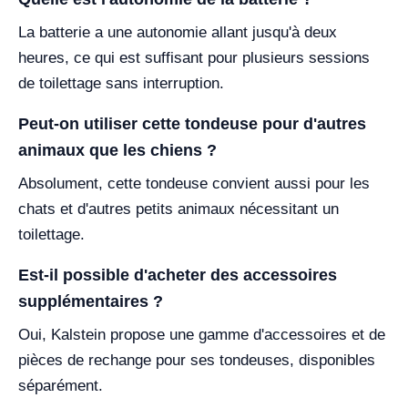
La batterie a une autonomie allant jusqu'à deux
heures, ce qui est suffisant pour plusieurs sessions
de toilettage sans interruption.
Peut-on utiliser cette tondeuse pour d'autres
animaux que les chiens ?
Absolument, cette tondeuse convient aussi pour les
chats et d'autres petits animaux nécessitant un
toilettage.
Est-il possible d'acheter des accessoires
supplémentaires ?
Oui, Kalstein propose une gamme d'accessoires et de
pièces de rechange pour ses tondeuses, disponibles
séparément.