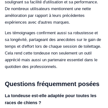
soulignant sa facilité d'utilisation et sa performance.
De nombreux utilisateurs mentionnent une nette
amélioration par rapport à leurs précédentes
expériences avec d'autres marques.
Les témoignages confirment aussi sa robustesse et
sa longévité, partageant des anecdotes sur le gain de
temps et d'effort lors de chaque session de toilettage.
Cela rend cette tondeuse non seulement un outil
apprécié mais aussi un partenaire essentiel dans le
quotidien des professionnels.
Questions fréquemment posées
La tondeuse est-elle adaptée pour toutes les
races de chiens ?