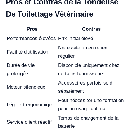
Pros et Contras de la Tondeuse
De Toilettage Vétérinaire
Pros
Contras
Performances élevées
Prix initial élevé
Nécessite un entretien
Facilité d'utilisation
régulier
Durée de vie
Disponible uniquement chez
prolongée
certains fournisseurs
Accessoires parfois sold
Moteur silencieux
séparément
Peut nécessiter une formation
Léger et ergonomique
pour un usage optimal
Temps de chargement de la
Service client réactif
batterie