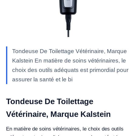
Tondeuse De Toilettage Vétérinaire, Marque
Kalstein En matière de soins vétérinaires, le
choix des outils adéquats est primordial pour
assurer la santé et le bi
Tondeuse De Toilettage
Vétérinaire, Marque Kalstein
En matière de soins vétérinaires, le choix des outils