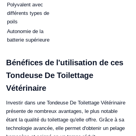
Polyvalent avec
différents types de
poils
Autonomie de la
batterie supérieure
Bénéfices de l'utilisation de ces
Tondeuse De Toilettage
Vétérinaire
Investir dans une Tondeuse De Toilettage Vétérinaire
présente de nombreux avantages, le plus notable
étant la qualité du toilettage qu'elle offre. Grâce à sa
technologie avancée, elle permet d'obtenir un pelage