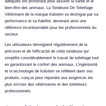
adéquats est primordial pour assurer la santé et le
bien-être des animaux. La Tondeuse De Toilettage
Vétérinaire de la marque Kalstein se distingue par sa
performance et sa fiabilité, devenant ainsi une
référence incontournable pour les professionnels du
secteur.
Les utilisateurs témoignent régulièrement de la
précision et de l'efficacité de cette tondeuse qui
simplifie considérablement le travail de toilettage tout
en garantissant le confort des animaux. L'ingéniosité
et la technologie de Kalstein se reflètent dans ses
produits, conçus pour répondre aux exigences les
plus strictes des vétérinaires et des toiletteurs
professionnels.