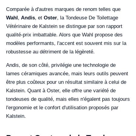
Comparée à d'autres marques de renom telles que
Wahl
,
Andis
, et
Oster
, la Tondeuse De Toilettage
Vétérinaire de Kalstein se distingue par son rapport
qualité-prix imbattable. Alors que Wahl propose des
modèles performants, l'accent est souvent mis sur la
robustesse au détriment de la légèreté.
Andis, de son côté, privilégie une technologie de
lames céramiques avancée, mais leurs outils peuvent
être plus coûteux pour un résultat similaire à celui de
Kalstein. Quant à Oster, elle offre une variété de
tondeuses de qualité, mais elles n'égalent pas toujours
l'ergonomie et le confort d'utilisation proposés par
Kalstein.