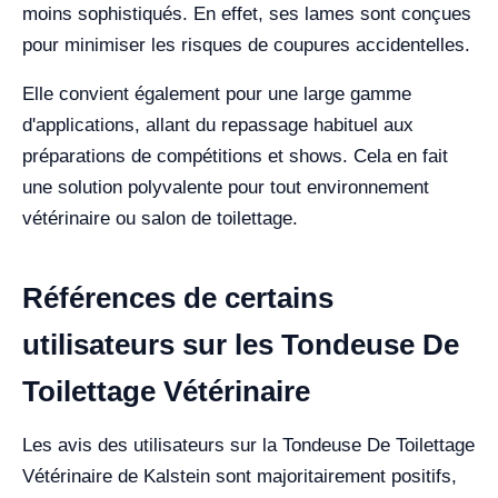
moins sophistiqués. En effet, ses lames sont conçues
pour minimiser les risques de coupures accidentelles.
Elle convient également pour une large gamme
d'applications, allant du repassage habituel aux
préparations de compétitions et shows. Cela en fait
une solution polyvalente pour tout environnement
vétérinaire ou salon de toilettage.
Références de certains
utilisateurs sur les Tondeuse De
Toilettage Vétérinaire
Les avis des utilisateurs sur la Tondeuse De Toilettage
Vétérinaire de Kalstein sont majoritairement positifs,