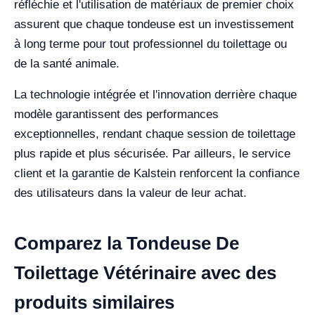
réfléchie et l'utilisation de matériaux de premier choix
assurent que chaque tondeuse est un investissement
à long terme pour tout professionnel du toilettage ou
de la santé animale.
La technologie intégrée et l'innovation derrière chaque
modèle garantissent des performances
exceptionnelles, rendant chaque session de toilettage
plus rapide et plus sécurisée. Par ailleurs, le service
client et la garantie de Kalstein renforcent la confiance
des utilisateurs dans la valeur de leur achat.
Comparez la Tondeuse De
Toilettage Vétérinaire avec des
produits similaires