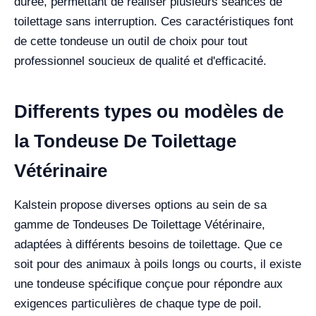
durée, permettant de réaliser plusieurs séances de
toilettage sans interruption. Ces caractéristiques font
de cette tondeuse un outil de choix pour tout
professionnel soucieux de qualité et d'efficacité.
Differents types ou modèles de
la Tondeuse De Toilettage
Vétérinaire
Kalstein propose diverses options au sein de sa
gamme de Tondeuses De Toilettage Vétérinaire,
adaptées à différents besoins de toilettage. Que ce
soit pour des animaux à poils longs ou courts, il existe
une tondeuse spécifique conçue pour répondre aux
exigences particulières de chaque type de poil.