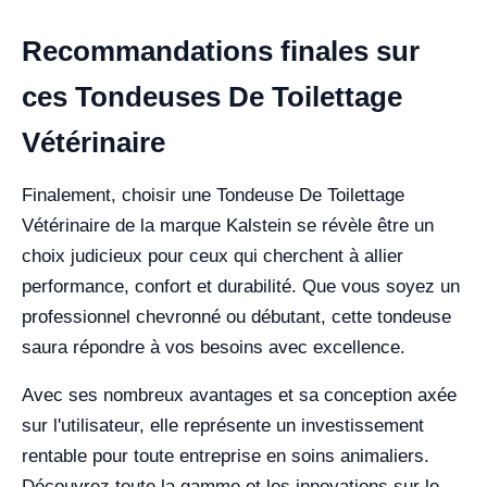
Recommandations finales sur
ces Tondeuses De Toilettage
Vétérinaire
Finalement, choisir une Tondeuse De Toilettage
Vétérinaire de la marque Kalstein se révèle être un
choix judicieux pour ceux qui cherchent à allier
performance, confort et durabilité. Que vous soyez un
professionnel chevronné ou débutant, cette tondeuse
saura répondre à vos besoins avec excellence.
Avec ses nombreux avantages et sa conception axée
sur l'utilisateur, elle représente un investissement
rentable pour toute entreprise en soins animaliers.
Découvrez toute la gamme et les innovations sur le