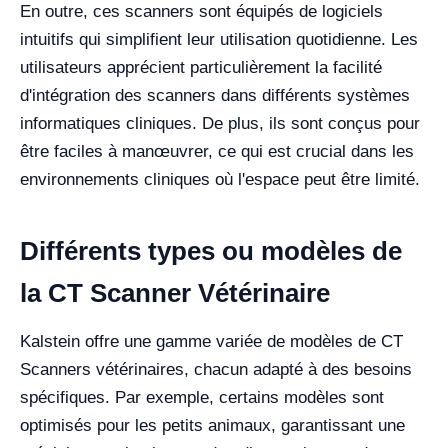
En outre, ces scanners sont équipés de logiciels
intuitifs qui simplifient leur utilisation quotidienne. Les
utilisateurs apprécient particulièrement la facilité
d'intégration des scanners dans différents systèmes
informatiques cliniques. De plus, ils sont conçus pour
être faciles à manœuvrer, ce qui est crucial dans les
environnements cliniques où l'espace peut être limité.
Différents types ou modèles de
la CT Scanner Vétérinaire
Kalstein offre une gamme variée de modèles de CT
Scanners vétérinaires, chacun adapté à des besoins
spécifiques. Par exemple, certains modèles sont
optimisés pour les petits animaux, garantissant une