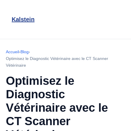
Kalstein
Accueil
›
Blog
›
Optimisez le Diagnostic Vétérinaire avec le CT Scanner
Vétérinaire
Optimisez le
Diagnostic
Vétérinaire avec le
CT Scanner