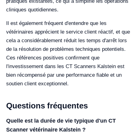
pratiques existantes, ce qui a simplifié les opérations
cliniques quotidiennes.
Il est également fréquent d'entendre que les
vétérinaires apprécient le service client réactif, et que
cela a considérablement réduit les temps d'arrêt lors
de la résolution de problèmes techniques potentiels.
Ces références positives confirment que
l'investissement dans les CT Scanners Kalstein est
bien récompensé par une performance fiable et un
soutien client exceptionnel.
Questions fréquentes
Quelle est la durée de vie typique d'un CT
Scanner vétérinaire Kalstein ?