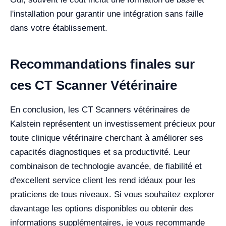
l'installation pour garantir une intégration sans faille
dans votre établissement.
Recommandations finales sur
ces CT Scanner Vétérinaire
En conclusion, les CT Scanners vétérinaires de
Kalstein représentent un investissement précieux pour
toute clinique vétérinaire cherchant à améliorer ses
capacités diagnostiques et sa productivité. Leur
combinaison de technologie avancée, de fiabilité et
d'excellent service client les rend idéaux pour les
praticiens de tous niveaux. Si vous souhaitez explorer
davantage les options disponibles ou obtenir des
informations supplémentaires, je vous recommande