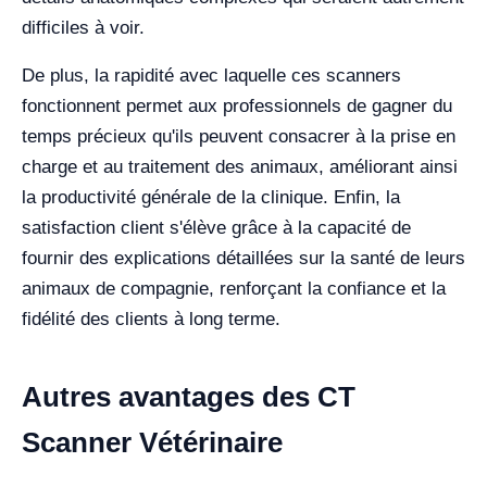
difficiles à voir.
De plus, la rapidité avec laquelle ces scanners
fonctionnent permet aux professionnels de gagner du
temps précieux qu'ils peuvent consacrer à la prise en
charge et au traitement des animaux, améliorant ainsi
la productivité générale de la clinique. Enfin, la
satisfaction client s'élève grâce à la capacité de
fournir des explications détaillées sur la santé de leurs
animaux de compagnie, renforçant la confiance et la
fidélité des clients à long terme.
Autres avantages des CT
Scanner Vétérinaire