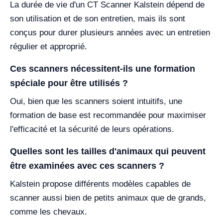
La durée de vie d'un CT Scanner Kalstein dépend de
son utilisation et de son entretien, mais ils sont
conçus pour durer plusieurs années avec un entretien
régulier et approprié.
Ces scanners nécessitent-ils une formation
spéciale pour être utilisés ?
Oui, bien que les scanners soient intuitifs, une
formation de base est recommandée pour maximiser
l'efficacité et la sécurité de leurs opérations.
Quelles sont les tailles d'animaux qui peuvent
être examinées avec ces scanners ?
Kalstein propose différents modèles capables de
scanner aussi bien de petits animaux que de grands,
comme les chevaux.