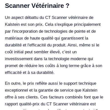
Scanner Vétérinaire ?
Un aspect débattu du CT Scanner vétérinaire de
Kalstein est son prix. Cela s'explique principalement
par l'incorporation de technologies de pointe et de
matériaux de haute qualité qui garantissent la
durabilité et l'efficacité du produit. Ainsi, même si le
coût initial peut sembler élevé, c’est un
investissement dans la technologie moderne qui
promet de réduire les coûts à long terme grâce à son
efficacité et à sa durabilité.
En outre, le prix reflète aussi le support technique
exceptionnel et la garantie de service que Kalstein
offre à ses clients. Ces facteurs combinés font que le
rapport qualité-prix du CT Scanner vétérinaire est