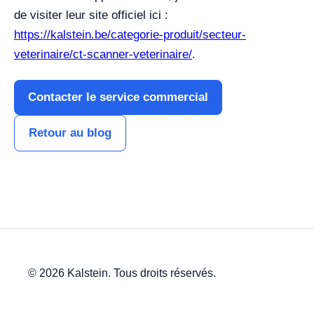
de visiter leur site officiel ici :
https://kalstein.be/categorie-produit/secteur-
veterinaire/ct-scanner-veterinaire/
.
Contacter le service commercial
Retour au blog
© 2026 Kalstein. Tous droits réservés.