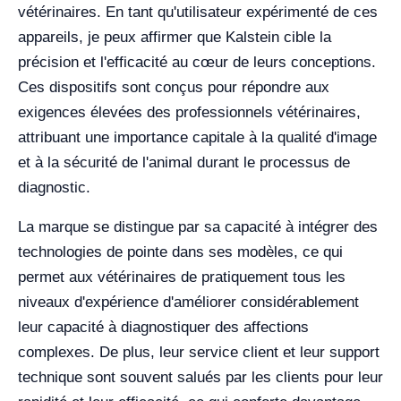
vétérinaires. En tant qu'utilisateur expérimenté de ces
appareils, je peux affirmer que Kalstein cible la
précision et l'efficacité au cœur de leurs conceptions.
Ces dispositifs sont conçus pour répondre aux
exigences élevées des professionnels vétérinaires,
attribuant une importance capitale à la qualité d'image
et à la sécurité de l'animal durant le processus de
diagnostic.
La marque se distingue par sa capacité à intégrer des
technologies de pointe dans ses modèles, ce qui
permet aux vétérinaires de pratiquement tous les
niveaux d'expérience d'améliorer considérablement
leur capacité à diagnostiquer des affections
complexes. De plus, leur service client et leur support
technique sont souvent salués par les clients pour leur