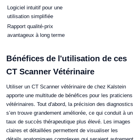
Logiciel intuitif pour une
utilisation simplifiée
Rapport qualité-prix
avantageux à long terme
Bénéfices de l'utilisation de ces
CT Scanner Vétérinaire
Utiliser un CT Scanner vétérinaire de chez Kalstein
apporte une multitude de bénéfices pour les praticiens
vétérinaires. Tout d'abord, la précision des diagnostics
s’en trouve grandement améliorée, ce qui conduit à un
taux de succès thérapeutique plus élevé. Les images
claires et détaillées permettent de visualiser les
détails anatomiques complexes qui seraient autrement