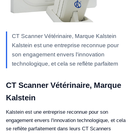
CT Scanner Vétérinaire, Marque Kalstein
Kalstein est une entreprise reconnue pour
son engagement envers l'innovation
technologique, et cela se reflète parfaitem
CT Scanner Vétérinaire, Marque
Kalstein
Kalstein est une entreprise reconnue pour son
engagement envers l'innovation technologique, et cela
se reflète parfaitement dans leurs CT Scanners