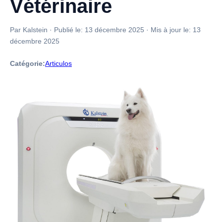
Vétérinaire
Par Kalstein
·
Publié le:
13 décembre 2025
·
Mis à jour le:
13
décembre 2025
Catégorie:
Articulos