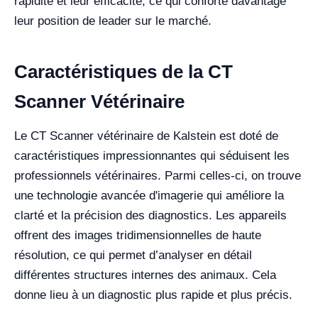
rapidité et leur efficacité, ce qui conforte davantage
leur position de leader sur le marché.
Caractéristiques de la CT
Scanner Vétérinaire
Le CT Scanner vétérinaire de Kalstein est doté de
caractéristiques impressionnantes qui séduisent les
professionnels vétérinaires. Parmi celles-ci, on trouve
une technologie avancée d'imagerie qui améliore la
clarté et la précision des diagnostics. Les appareils
offrent des images tridimensionnelles de haute
résolution, ce qui permet d’analyser en détail
différentes structures internes des animaux. Cela
donne lieu à un diagnostic plus rapide et plus précis.