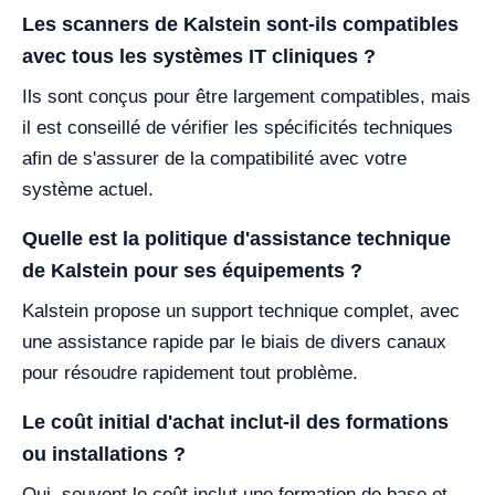
Les scanners de Kalstein sont-ils compatibles
avec tous les systèmes IT cliniques ?
Ils sont conçus pour être largement compatibles, mais
il est conseillé de vérifier les spécificités techniques
afin de s'assurer de la compatibilité avec votre
système actuel.
Quelle est la politique d'assistance technique
de Kalstein pour ses équipements ?
Kalstein propose un support technique complet, avec
une assistance rapide par le biais de divers canaux
pour résoudre rapidement tout problème.
Le coût initial d'achat inclut-il des formations
ou installations ?
Oui, souvent le coût inclut une formation de base et