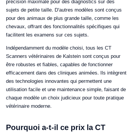
précision maximale pour des diagnostics sur des
sujets de petite taille. D'autres modèles sont conçus
pour des animaux de plus grande taille, comme les
chevaux, offrant des fonctionnalités spécifiques qui
facilitent les examens sur ces sujets.
Indépendamment du modèle choisi, tous les CT
Scanners vétérinaires de Kalstein sont conçus pour
être robustes et fiables, capables de fonctionner
efficacement dans des cliniques animées. Ils intègrent
des technologies innovantes qui permettent une
utilisation facile et une maintenance simple, faisant de
chaque modèle un choix judicieux pour toute pratique
vétérinaire moderne.
Pourquoi a-t-il ce prix la CT