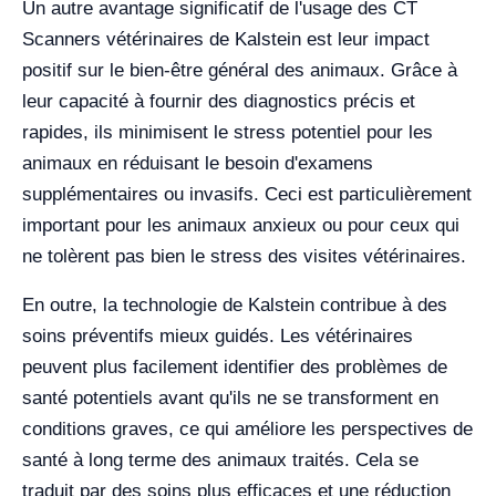
Un autre avantage significatif de l'usage des CT
Scanners vétérinaires de Kalstein est leur impact
positif sur le bien-être général des animaux. Grâce à
leur capacité à fournir des diagnostics précis et
rapides, ils minimisent le stress potentiel pour les
animaux en réduisant le besoin d'examens
supplémentaires ou invasifs. Ceci est particulièrement
important pour les animaux anxieux ou pour ceux qui
ne tolèrent pas bien le stress des visites vétérinaires.
En outre, la technologie de Kalstein contribue à des
soins préventifs mieux guidés. Les vétérinaires
peuvent plus facilement identifier des problèmes de
santé potentiels avant qu'ils ne se transforment en
conditions graves, ce qui améliore les perspectives de
santé à long terme des animaux traités. Cela se
traduit par des soins plus efficaces et une réduction