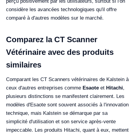
perçu positivement par les utilisateurs, surtout si l'on
considère les avancées technologiques qu'il offre
comparé à d'autres modèles sur le marché.
Comparez la CT Scanner
Vétérinaire avec des produits
similaires
Comparant les CT Scanners vétérinaires de Kalstein à
ceux d'autres entreprises comme
Esaote
et
Hitachi
,
plusieurs distinctions se manifestent clairement. Les
modèles d'Esaote sont souvent associés à l'innovation
technique, mais Kalstein se démarque par sa
simplicité d'utilisation et son service après-vente
impeccable. Les produits Hitachi, quant à eux, mettent