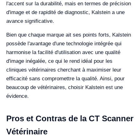
l'accent sur la durabilité, mais en termes de précision
d'image et de rapidité de diagnostic, Kalstein a une
avance significative.
Bien que chaque marque ait ses points forts, Kalstein
possède l'avantage d'une technologie intégrée qui
harmonise la facilité d'utilisation avec une qualité
d'image inégalée, ce qui le rend idéal pour les
cliniques vétérinaires cherchant à maximiser leur
efficacité sans compromettre la qualité. Ainsi, pour
beaucoup de vétérinaires, choisir Kalstein est une
évidence.
Pros et Contras de la CT Scanner
Vétérinaire